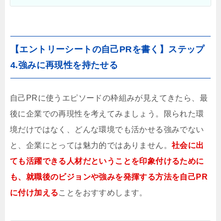
【エントリーシートの自己PRを書く】ステップ
4.強みに再現性を持たせる
自己PRに使うエピソードの枠組みが見えてきたら、最
後に企業での再現性を考えてみましょう。限られた環
境だけではなく、どんな環境でも活かせる強みでない
と、企業にとっては魅力的ではありません。
社会に出
ても活躍できる人材だということを印象付けるために
も、就職後のビジョンや強みを発揮する方法を自己PR
に付け加える
ことをおすすめします。