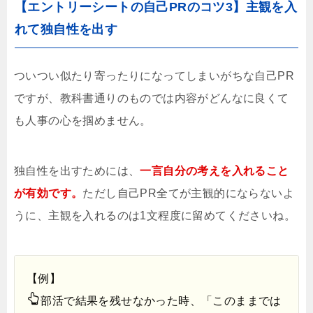
【エントリーシートの自己PRのコツ3】主観を入
れて独自性を出す
ついつい似たり寄ったりになってしまいがちな自己PR
ですが、教科書通りのものでは内容がどんなに良くて
も人事の心を掴めません。
独自性を出すためには、
一言自分の考えを入れること
が有効です。
ただし自己PR全てが主観的にならないよ
うに、主観を入れるのは1文程度に留めてくださいね。
【例】
部活で結果を残せなかった時、「このままでは