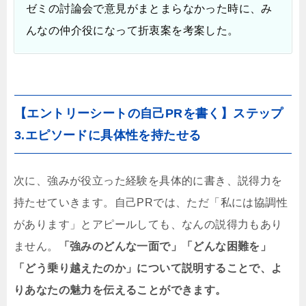
ゼミの討論会で意見がまとまらなかった時に、み
んなの仲介役になって折衷案を考案した。
【エントリーシートの自己PRを書く】ステップ
3.エピソードに具体性を持たせる
次に、強みが役立った経験を具体的に書き、説得力を
持たせていきます。自己PRでは、ただ「私には協調性
があります」とアピールしても、なんの説得力もあり
ません。
「強みのどんな一面で」「どんな困難を」
「どう乗り越えたのか」について説明することで、よ
りあなたの魅力を伝えることができます。