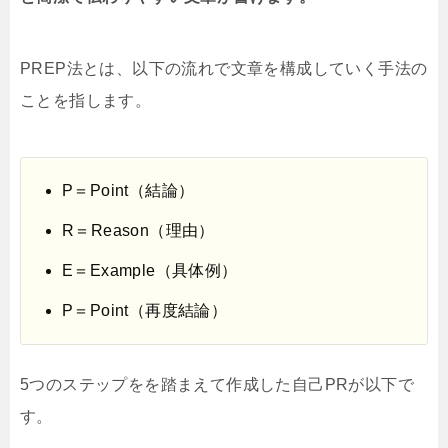
PREP法とは、以下の流れで文章を構成していく手法の
ことを指します。
P＝Point（結論）
R＝Reason（理由）
E＝Example（具体例）
P＝Point（再度結論）
5つのステップをを踏まえて作成した自己PRが以下で
す。