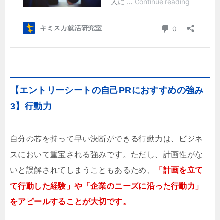
【エントリーシートの自己PRにおすすめの強み
3】行動力
自分の芯を持って早い決断ができる行動力は、ビジネ
スにおいて重宝される強みです。ただし、計画性がな
いと誤解されてしまうこともあるため、
「計画を立て
て行動した経験」や「企業のニーズに沿った行動力」
をアピールすることが大切です。