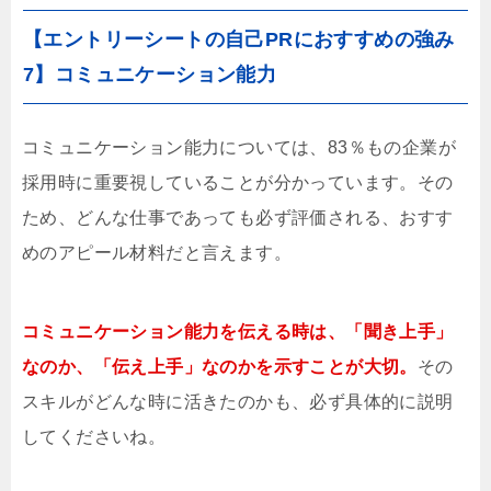
【エントリーシートの自己PRにおすすめの強み
7】コミュニケーション能力
コミュニケーション能力については、83％もの企業が
採用時に重要視していることが分かっています。その
ため、どんな仕事であっても必ず評価される、おすす
めのアピール材料だと言えます。
コミュニケーション能力を伝える時は、「聞き上手」
なのか、「伝え上手」なのかを示すことが大切。
その
スキルがどんな時に活きたのかも、必ず具体的に説明
してくださいね。