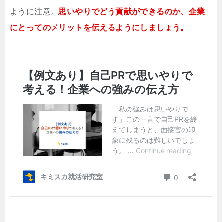
ように注意。
思いやりでどう貢献ができるのか、企業
にとってのメリットを伝えるようにしましょう。