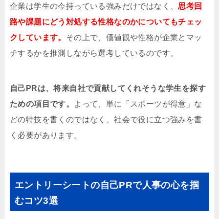
企業は学生の今持っている強みだけではなく、
思考回
路や課題にどう対処する性格なのかについてもチェッ
クしています。
その上で、価値観や性格が企業とマッ
チするかを推測しながら選考しているのです。
自己PRは、将来自社で貢献してくれそうな学生を探す
ための項目です。
よって、単に「スポーツが得意」な
どの特技を書くのではなく、社会で役に立つ強みを書
く必要があります。
エントリーシートの自己PRで人事の心を掴
むコツ3選