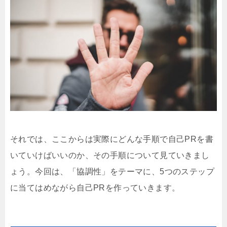
それでは、ここからは実際にどんな手順で自己PRを書
いていけばいいのか、その手順について見ていきまし
ょう。今回は、「協調性」をテーマに、5つのステップ
に当てはめながら自己PRを作っていきます。