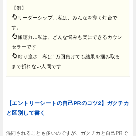
【例】
リーダーシップ…私は、みんなを導く灯台で
す。
傾聴力…私は、どんな悩みも楽にできるカウン
セラーです
粘り強さ…私は1万回負けても結果を掴み取る
まで折れない人間です
【エントリーシートの自己PRのコツ2】ガクチカ
と区別して書く
混同されることも多いのですが、ガクチカと自己PRで