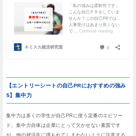
【エントリーシートの自己PRにおすすめの強み
5】集中力
集中力は多くの学生が自己PRに使う定番のエピソー
ド。集中力自体は企業にとって欠かせない素質です
が、他の就活生に埋もれてしまわないように注意する