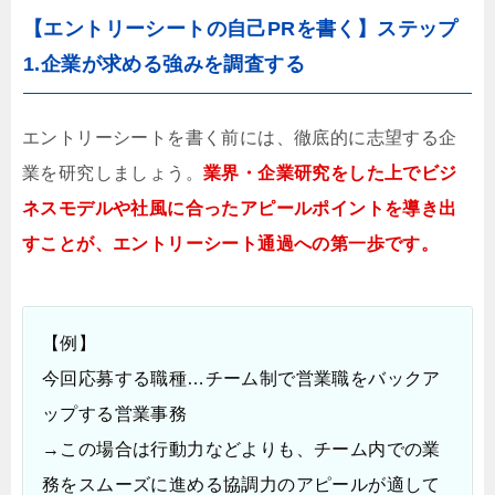
【エントリーシートの自己PRを書く】ステップ
1.企業が求める強みを調査する
エントリーシートを書く前には、徹底的に志望する企
業を研究しましょう。
業界・企業研究をした上でビジ
ネスモデルや社風に合ったアピールポイントを導き出
すことが、エントリーシート通過への第一歩です。
【例】
今回応募する職種…チーム制で営業職をバックア
ップする営業事務
→この場合は行動力などよりも、チーム内での業
務をスムーズに進める協調力のアピールが適して