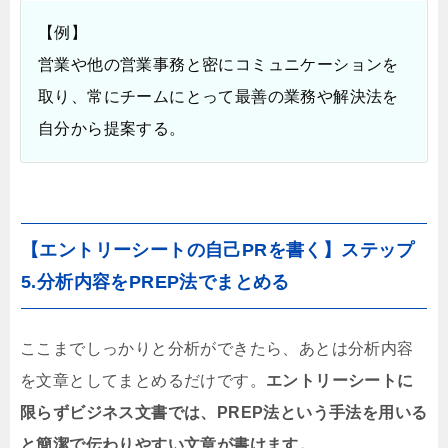
【例】
営業や他の営業事務と密にコミュニケーションを
取り、常にチームにとって最善の業務や解決法を
自分から提案する。
【エントリーシートの自己PRを書く】ステップ
5.分析内容をPREP法でまとめる
ここまでしっかりと分析ができたら、あとは分析内容
を文章としてまとめるだけです。
エントリーシートに
限らずビジネス文書では、PREP法という手法を用いる
と簡潔で伝わりやすい文章が書けます。