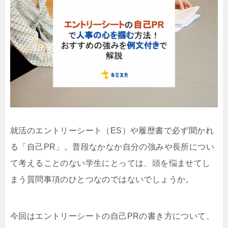
就活のエントリーシート（ES）や履歴書で必ず聞かれ
る「自己PR」。普段なかなか自分の強みや長所につい
て考えることのない学生にとっては、頭を悩ませてし
まう質問事項のひとつなのではないでしょうか。
今回はエントリーシートの自己PRの書き方について、