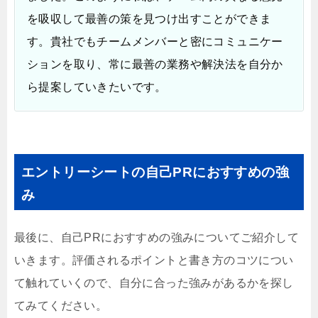
を吸収して最善の策を見つけ出すことができま
す。貴社でもチームメンバーと密にコミュニケー
ションを取り、常に最善の業務や解決法を自分か
ら提案していきたいです。
エントリーシートの自己PRにおすすめの強
み
最後に、自己PRにおすすめの強みについてご紹介して
いきます。評価されるポイントと書き方のコツについ
て触れていくので、自分に合った強みがあるかを探し
てみてください。