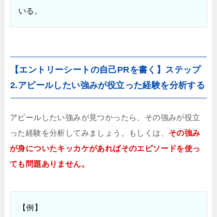
いる。
【エントリーシートの自己PRを書く】ステップ
2.アピールしたい強みが役立った経験を分析する
アピールしたい強みが見つかったら、その強みが役立
った経験を分析してみましょう。もしくは、
その強み
が身についたキッカケがあればそのエピソードを使っ
ても問題ありません。
【例】