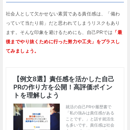
社会人として欠かせない素質である責任感は、「備わ
っていて当たり前」だと思われてしまうリスクもあり
ます。そんな印象を避けるためにも、自己PRでは
「最
後までやり抜くために行った努力や工夫」をプラスし
てみましょう。