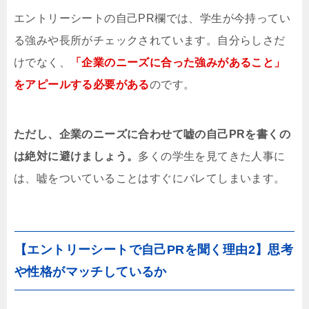
エントリーシートの自己PR欄では、学生が今持ってい
る強みや長所がチェックされています。自分らしさだ
けでなく、
「企業のニーズに合った強みがあること」
をアピールする必要がある
のです。
ただし、企業のニーズに合わせて嘘の自己PRを書くの
は絶対に避けましょう。
多くの学生を見てきた人事に
は、嘘をついていることはすぐにバレてしまいます。
【エントリーシートで自己PRを聞く理由2】思考
や性格がマッチしているか