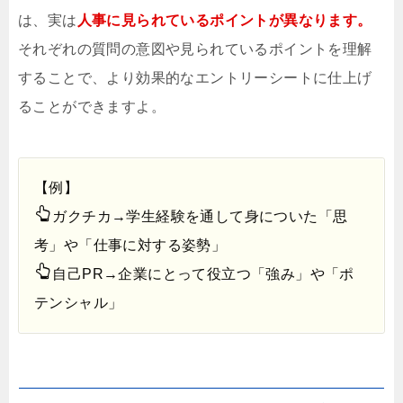
は、実は
人事に見られているポイントが異なります。
それぞれの質問の意図や見られているポイントを理解
することで、より効果的なエントリーシートに仕上げ
ることができますよ。
【例】
ガクチカ→学生経験を通して身についた「思
考」や「仕事に対する姿勢」
自己PR→企業にとって役立つ「強み」や「ポ
テンシャル」