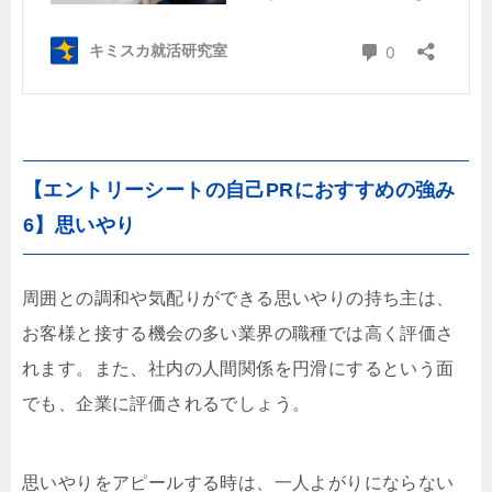
【エントリーシートの自己PRにおすすめの強み
6】思いやり
周囲との調和や気配りができる思いやりの持ち主は、
お客様と接する機会の多い業界の職種では高く評価さ
れます。また、社内の人間関係を円滑にするという面
でも、企業に評価されるでしょう。
思いやりをアピールする時は、一人よがりにならない