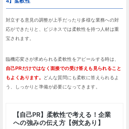
4】柔軟性
対立する意見の調整が上手だったり多様な業務への対
応ができたりと、ビジネスでは柔軟性を持つ人材は重
宝されます。
臨機応変さが求められる柔軟性をアピールする時は、
自己PRだけではなく面接での受け答えも見られること
もよくあります。
どんな質問にも柔軟に答えられるよ
う、しっかりと準備が必要になってきます。