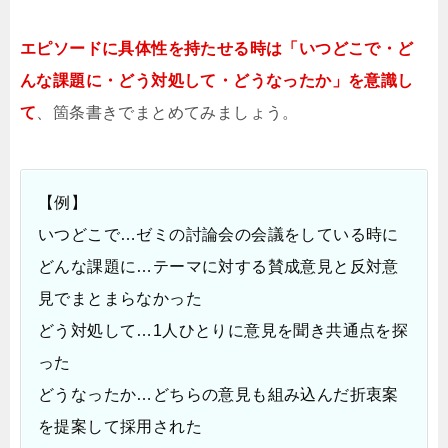
エピソードに具体性を持たせる時は「いつどこで・ど
んな課題に・どう対処して・どうなったか」を意識し
て
、箇条書きでまとめてみましょう。
【例】
いつどこで…ゼミの討論会の会議をしている時に
どんな課題に…テーマに対する賛成意見と反対意
見でまとまらなかった
どう対処して…1人ひとりに意見を聞き共通点を探
った
どうなったか…どちらの意見も組み込んだ折衷案
を提案して採用された