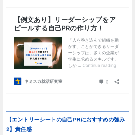
【エントリーシートの自己PRにおすすめの強み
2】責任感