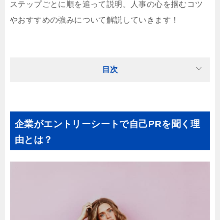
ステップごとに順を追って説明。人事の心を掴むコツ
やおすすめの強みについて解説していきます！
目次
企業がエントリーシートで自己PRを聞く理
由とは？