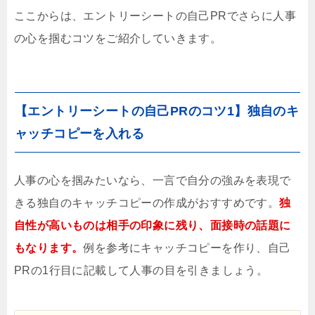
ここからは、エントリーシートの自己PRでさらに人事
の心を掴むコツをご紹介していきます。
【エントリーシートの自己PRのコツ1】独自のキ
ャッチコピーを入れる
人事の心を掴みたいなら、一言で自分の強みを表現で
きる独自のキャッチコピーの作成がおすすめです。
独
自性が高いものは相手の印象に残り、面接時の話題に
もなります。
例を参考にキャッチコピーを作り、自己
PRの1行目に記載して人事の目を引きましょう。