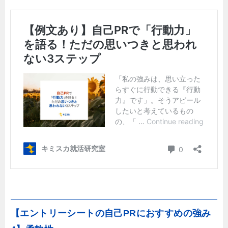
【エントリーシートの自己PRにおすすめの強み