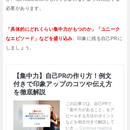
必要があります。
「具体的にどれくらい集中力がもつのか」「ユニーク
なエピソード」などを盛り込み
、印象に残る自己PRに
しましょう。