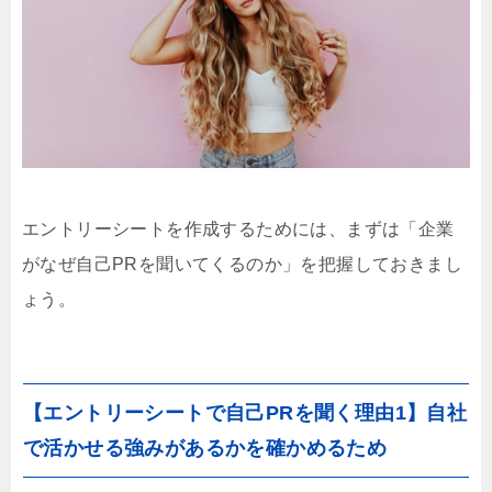
エントリーシートを作成するためには、まずは「企業
がなぜ自己PRを聞いてくるのか」を把握しておきまし
ょう。
【エントリーシートで自己PRを聞く理由1】自社
で活かせる強みがあるかを確かめるため