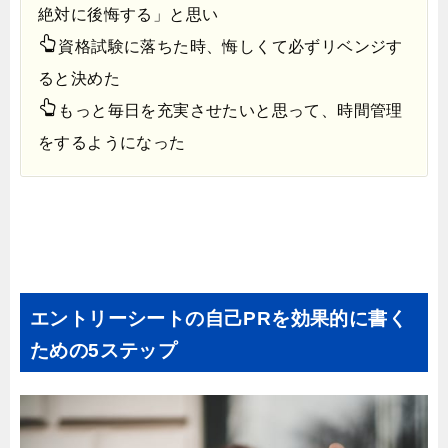
絶対に後悔する」と思い
資格試験に落ちた時、悔しくて必ずリベンジす
ると決めた
もっと毎日を充実させたいと思って、時間管理
をするようになった
エントリーシートの自己PRを効果的に書く
ための5ステップ