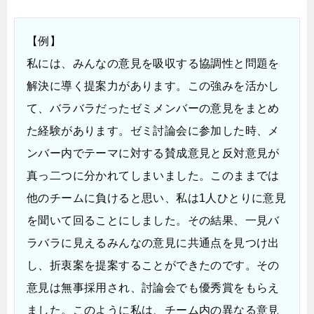
【例】
私には、みんなの意見を吸収する協調性と問題を
解決に導く提案力があります。この強みを活かし
て、バラバラだったゼミメンバーの意見をまとめ
た経験があります。ゼミ討論会に参加した時、メ
ンバー内でテーマに対する賛成意見と反対意見が
真っ二つに分かれてしまいました。このままでは
他のチームに負けると思い、私は1人ひとりに意見
を聞いて回ることにしました。その結果、一見バ
ラバラに見えるみんなの意見に共通点を見つけ出
し、折衷案を提案することができたのです。その
意見は無事採用され、討論会でも優秀賞をもらえ
ました。このように私は、チーム内の異なる意見