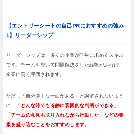
【エントリーシートの自己PRにおすすめの強み
1】リーダーシップ
リーダーシップは、多くの企業が学生に求めるスキル
です。チームを導いて問題解決をした経験があれば、
企業に高く評価されます。
ただし「自分勝手な一面がある」と誤解されないよう
に、
「どんな時でも冷静に客観的な判断ができる」
「チームの意見も取り入れながら行動した」などの要
素を盛り込むことをおすすめします。