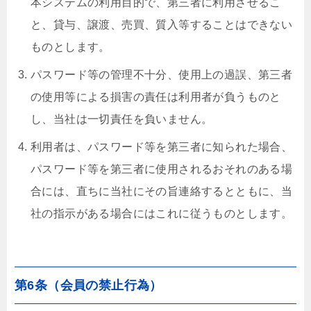
本システムの利用目的で、第三者に利用させるこ
と、貸与、譲渡、売買、質入等することはできない
ものとします。
パスワード等の管理不十分、使用上の過誤、第三者
の使用等による損害の責任は利用者が負うものと
し、当社は一切責任を負いません。
利用者は、パスワード等を第三者に知られた場合、
パスワード等を第三者に使用されるおそれのある場
合には、直ちに当社にその旨連絡するとともに、当
社の指示がある場合にはこれに従うものとします。
第6条（会員の禁止行為）