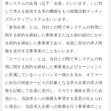
本システムの会員（以下「会員」といいます。）に対
して求人を提供する等の機能をもつ就職活動マッチン
グのメディアシステムをいいます。
「参加企業」とは、当社との間で本システムの利用に
関する契約を締結した事業者または人材の紹介にかか
る契約を締結した事業者であり、会員に自社の求人情
報を送付する事業者のことをいいます。
「エージェント」とは、当社との間で本システムの利
用に関する契約を締結した事業者およびエージェント
に所属しているヘッドハンター個人を含み、オファー
に自社の斡旋サービスの対象となる求人企業の求人情
報を記載して会員に送付し、スカウト連絡を受けた会
員から、当該求人への推薦を希望する意思が伝えられ
た場合に、当該求人企業への推薦を行う事業者のこと