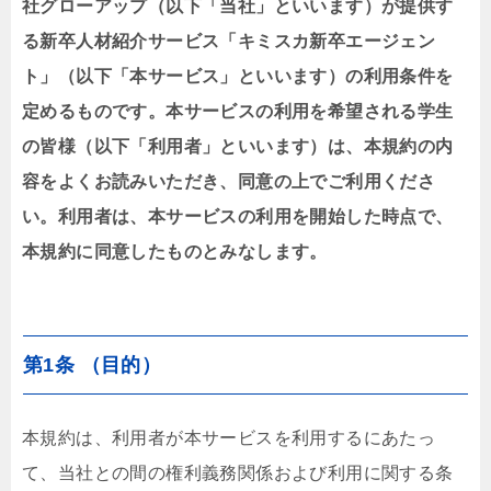
社グローアップ（以下「当社」といいます）が提供す
る新卒人材紹介サービス「キミスカ新卒エージェン
ト」（以下「本サービス」といいます）の利用条件を
定めるものです。本サービスの利用を希望される学生
の皆様（以下「利用者」といいます）は、本規約の内
容をよくお読みいただき、同意の上でご利用くださ
い。利用者は、本サービスの利用を開始した時点で、
本規約に同意したものとみなします。
第1条 （目的）
本規約は、利用者が本サービスを利用するにあたっ
て、当社との間の権利義務関係および利用に関する条