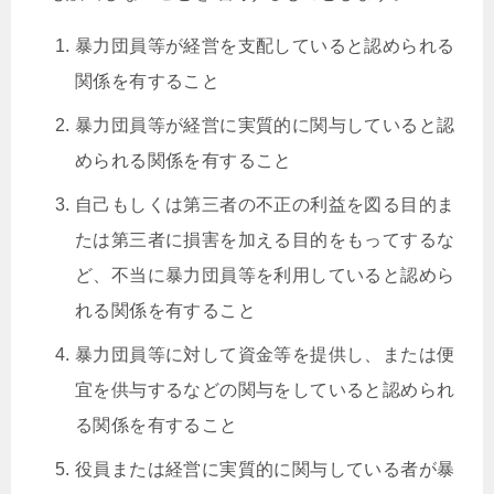
暴力団員等が経営を支配していると認められる
関係を有すること
暴力団員等が経営に実質的に関与していると認
められる関係を有すること
自己もしくは第三者の不正の利益を図る目的ま
たは第三者に損害を加える目的をもってするな
ど、不当に暴力団員等を利用していると認めら
れる関係を有すること
暴力団員等に対して資金等を提供し、または便
宜を供与するなどの関与をしていると認められ
る関係を有すること
役員または経営に実質的に関与している者が暴