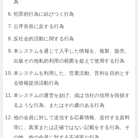
為
犯罪的行為に結びつく行為
公序良俗に反する行為
反社会的活動に関する行為
本システムを通じて入手した情報を、複製、販売、
出版その他私的利用の範囲を超えて使用する行為
本システムを利用した、営業活動、営利を目的とす
る情報提供活動行為
本システムの運営を妨げ、或は当社の信用を毀損す
るような行為、またはその虞のある行為
他の会員に対して送信する応募情報、送付する資料
等に、真実または正確ではない記載をする行為、そ
の他、他の会員に対する不誠実な行為