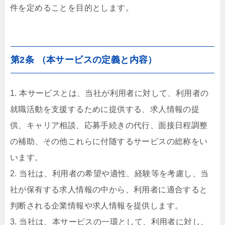
件を定めることを目的とします。
第2条 （本サービスの定義と内容）
1. 本サービスとは、当社が利用者に対して、利用者の
就職活動を支援するために提供する、求人情報の提
供、キャリア相談、応募手続きの代行、面接日程調整
の補助、その他これらに付随するサービスの総称をい
います。
2. 当社は、利用者の希望や適性、経験等を考慮し、当
社が保有する求人情報の中から、利用者に適合すると
判断される企業情報や求人情報を提供します。
3. 当社は、本サービスの一環として、利用者に対し、