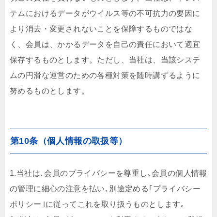
テムにおけるデータがウイルス等の不可抗力の要因に
より消去・変更されないことを保障するものではな
く、会員は、かかるデータを自己の責任において適宜
保存するものとします。ただし、当社は、当該システ
ムの円滑な運営のための各種対策を随時講ずるように
努めるものとします。
第10条（個人情報の取扱等）
1.当社は､会員のプライバシーを尊重し､会員の個人情報
の管理に細心の注意を払い､別途定める｢プライバシー
ポリシー｣に従ってこれを取り扱うものとします｡