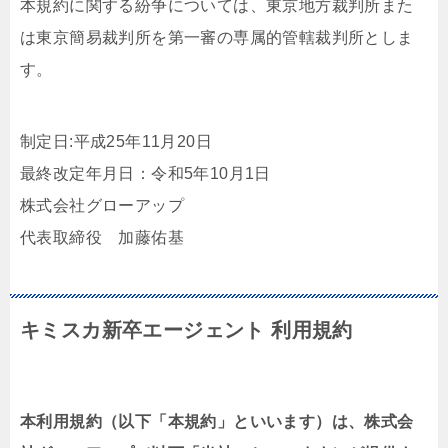
本規約に関する紛争については、東京地方裁判所また
は東京簡易裁判所を第一審の専属的管轄裁判所としま
す。
制定日:平成25年11月20日
最終改定年月日：令和5年10月1日
株式会社グローアップ
代表取締役 加藤佑基
キミスカ新卒エージェント 利用規約
本利用規約（以下「本規約」といいます）は、株式会