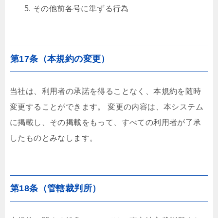
その他前各号に準ずる行為
第17条（本規約の変更）
当社は、利用者の承諾を得ることなく、本規約を随時
変更することができます。 変更の内容は、本システム
に掲載し、その掲載をもって、すべての利用者が了承
したものとみなします。
第18条（管轄裁判所）