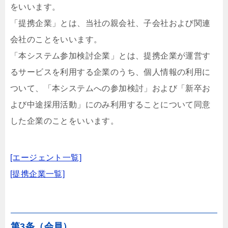
をいいます。
「提携企業」とは、当社の親会社、子会社および関連
会社のことをいいます。
「本システム参加検討企業」とは、提携企業が運営す
るサービスを利用する企業のうち、個人情報の利用に
ついて、「本システムへの参加検討」および「新卒お
よび中途採用活動」にのみ利用することについて同意
した企業のことをいいます。
[エージェント一覧]
[提携企業一覧]
第3条（会員）