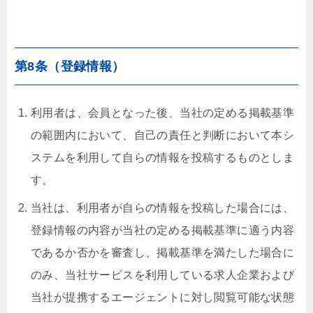
第8条（登録情報）
利用者は、会員となった後、当社の定める掲載基準
の範囲内において、自己の責任と判断において本シ
ステムを利用して自らの情報を投稿するものとしま
す。
当社は、利用者が自らの情報を投稿した場合には、
登録情報の内容が当社の定める掲載基準に適う内容
であるか否かを審査し、掲載基準を満たした場合に
のみ、当社サービスを利用している求人企業および
当社が提携するエージェントに対し閲覧可能な状態