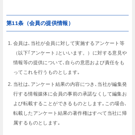
第11条（会員の提供情報）
会員は､当社が会員に対して実施するアンケート等
（以下｢アンケート｣といいます。）に対する意見や
情報等の提供について､自らの意思および責任をも
ってこれを行うものとします｡
当社は､アンケート結果の内容につき､当社が編集発
行する情報媒体に会員の事前の承諾なくして編集お
よび転載することができるものとします｡この場合､
転載したアンケート結果の著作権はすべて当社に帰
属するものとします｡