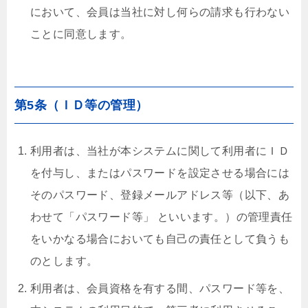
において、会員は当社に対し何らの請求も行わない
ことに同意します。
第5条（ＩＤ等の管理）
利用者は、当社が本システムに関して利用者にＩＤ
を付与し、またはパスワードを設定させる場合には
そのパスワード、登録メールアドレス等（以下、あ
わせて「パスワード等」 といいます。）の管理責任
をいかなる場合においても自己の責任として負うも
のとします。
利用者は、会員資格を有する間、パスワード等を、