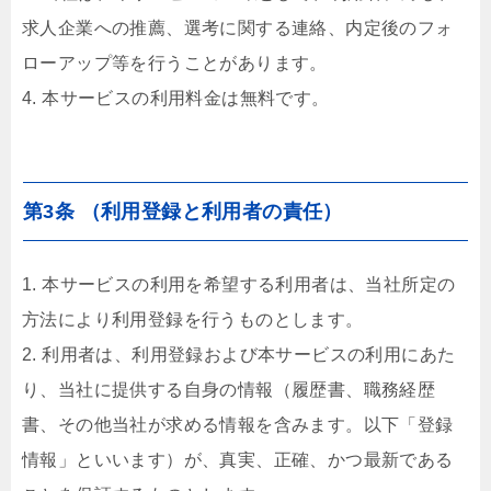
求人企業への推薦、選考に関する連絡、内定後のフォ
ローアップ等を行うことがあります。
4. 本サービスの利用料金は無料です。
第3条 （利用登録と利用者の責任）
1. 本サービスの利用を希望する利用者は、当社所定の
方法により利用登録を行うものとします。
2. 利用者は、利用登録および本サービスの利用にあた
り、当社に提供する自身の情報（履歴書、職務経歴
書、その他当社が求める情報を含みます。以下「登録
情報」といいます）が、真実、正確、かつ最新である