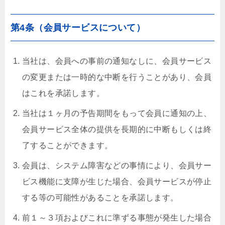
第4条（会員サービスについて）
当社は、会員への事前の通知なしに、会員サービス
の変更または一時的な中断を行うことがあり、会員
はこれを承諾します。
当社は１ヶ月の予告期間をもって会員に通知の上、
会員サービス全体の提供を長期的に中断もしくは終
了することができます。
会員は、システム障害などの事情により、会員サー
ビス機能に支障が生じた場合、会員サービスが停止
する等の可能性があることを承諾します。
前１～３項およびこれに準ずる事態が発生した場合