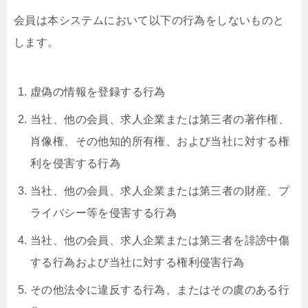
会員は本システムにおいて以下の行為をしないものと
します。
虚偽の情報を登録する行為
当社、他の会員、求人企業または第三者の著作権、
肖像権、その他知的所有権、および当社に対する権
利を侵害する行為
当社、他の会員、求人企業または第三者の財産、プ
ライバシー等を侵害する行為
当社、他の会員、求人企業または第三者を誹謗中傷
する行為および当社に対する権利侵害行為
その他法令に違反する行為、またはその虞のある行