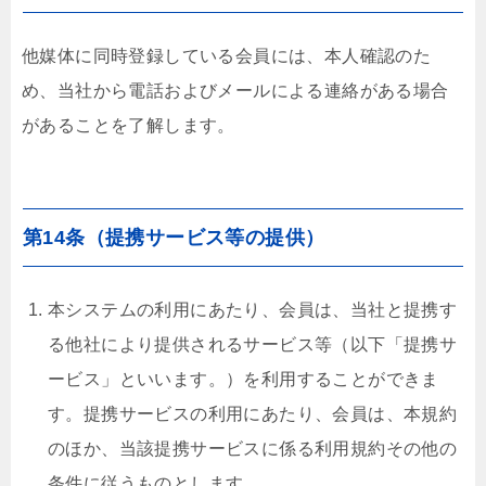
他媒体に同時登録している会員には、本人確認のた
め、当社から電話およびメールによる連絡がある場合
があることを了解します。
第14条（提携サービス等の提供）
本システムの利用にあたり、会員は、当社と提携す
る他社により提供されるサービス等（以下「提携サ
ービス」といいます。）を利用することができま
す。提携サービスの利用にあたり、会員は、本規約
のほか、当該提携サービスに係る利用規約その他の
条件に従うものとします。