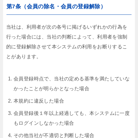
第7条（会員の除名・会員の登録解除）
当社は、利用者が次の各号に掲げるいずれかの行為を
行った場合には、当社の判断によって、利用者を強制
的に登録解除させて本システムの利用をお断りするこ
とがあります。
会員登録時点で、当社の定める基準を満たしていな
かったことが明らかとなった場合
本規約に違反した場合
会員登録後１年以上経過しても、本システムに一度
もログインしなかった場合
その他当社が不適切と判断した場合