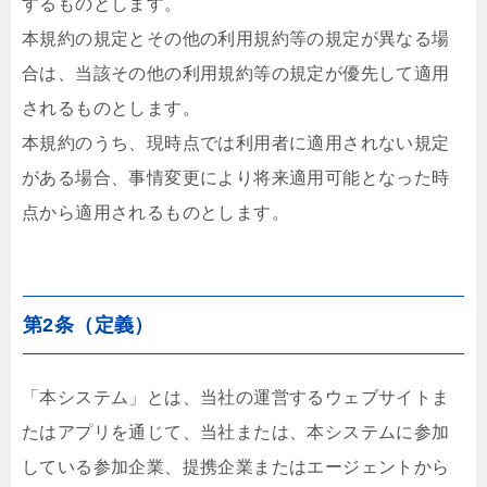
するものとします。
本規約の規定とその他の利用規約等の規定が異なる場
合は、当該その他の利用規約等の規定が優先して適用
されるものとします。
本規約のうち、現時点では利用者に適用されない規定
がある場合、事情変更により将来適用可能となった時
点から適用されるものとします。
第2条（定義）
「本システム」とは、当社の運営するウェブサイトま
たはアプリを通じて、当社または、本システムに参加
している参加企業、提携企業またはエージェントから