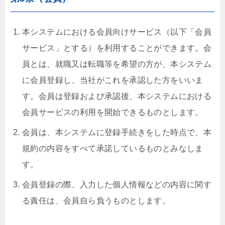
本システムにおける会員向けサービス（以下「会員
サービス」とする）を利用することができます。会
員とは、就職又は転職等を希望の方が、本システム
に会員登録し、当社がこれを承認した方をいいま
す。会員は登録および承認後、本システムにおける
会員サービスの利用を開始できるものとします。
会員は、本システムに登録手続きをした時点で、本
規約の内容をすべて承諾しているものとみなしま
す。
会員登録の際、入力した個人情報などの内容に関す
る責任は、会員自ら負うものとします。