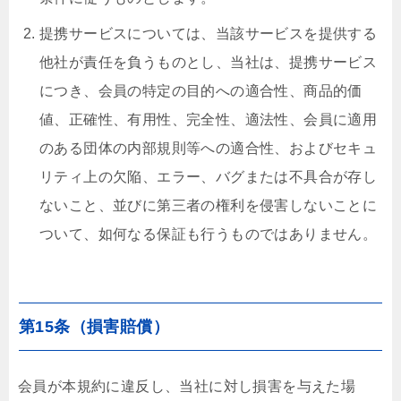
提携サービスについては、当該サービスを提供する
他社が責任を負うものとし、当社は、提携サービス
につき、会員の特定の目的への適合性、商品的価
値、正確性、有用性、完全性、適法性、会員に適用
のある団体の内部規則等への適合性、およびセキュ
リティ上の欠陥、エラー、バグまたは不具合が存し
ないこと、並びに第三者の権利を侵害しないことに
ついて、如何なる保証も行うものではありません。
第15条（損害賠償）
会員が本規約に違反し、当社に対し損害を与えた場