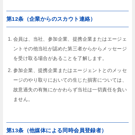
第12条（企業からのスカウト連絡）
会員は、当社、参加企業、提携企業またはエージェ
ントその他当社が認めた第三者からからメッセージ
を受け取る場合があることを了解します。
参加企業、提携企業またはエージェントとのメッセ
ージのやり取りにおいての生じた損害については、
故意過失の有無にかかわらず当社は一切責任を負い
ません。
第13条（他媒体による同時会員登録者）