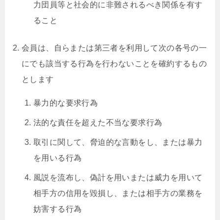
力団員等と社会的に非難されるべき関係を有す
ること
会員は、自らまたは第三者を利用して次の各号の一
にでも該当する行為を行わないことを確約するもの
とします
暴力的な要求行為
法的な責任を超えた不当な要求行為
取引に関して、脅迫的な言動をし、または暴力
を用いる行為
風説を流布し、偽計を用いまたは威力を用いて
相手方の信用を毀損し、または相手方の業務を
妨害する行為