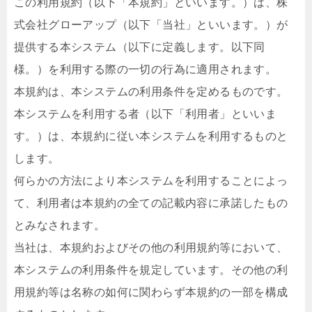
この利用規約（以下「本規約」といいます。）は、株
式会社グローアップ（以下「当社」といいます。）が
提供する本システム（以下に定義します。以下同
様。）を利用する際の一切の行為に適用されます。
本規約は、本システムの利用条件を定めるものです。
本システムを利用する者（以下「利用者」といいま
す。）は、本規約に従い本システムを利用するものと
します。
何らかの方法により本システムを利用することによっ
て、利用者は本規約の全ての記載内容に承諾したもの
とみなされます。
当社は、本規約およびその他の利用規約等において、
本システムの利用条件を規定しています。その他の利
用規約等は名称の如何に関わらず本規約の一部を構成