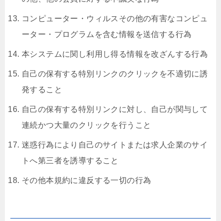
コンピューター・ウィルスその他の有害なコンピュ
ーター・プログラムを含む情報を送信する行為
本システムに関し利用し得る情報を改ざんする行為
自己の保有する特別リンクのクリックを不適切に誘
発すること
自己の保有する特別リンクに対し、自己が関与して
連続かつ大量のクリックを行うこと
迷惑行為により自己のサイトまたは求人企業のサイ
トへ第三者を誘導すること
その他本規約に違反する一切の行為