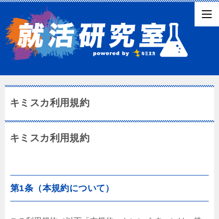
キミスカ利用規約
キミスカ利用規約
第1条（本規約について）