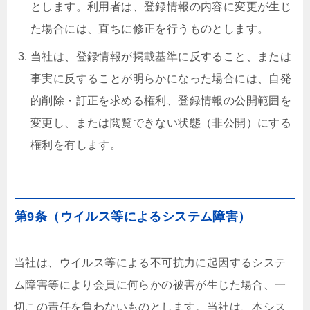
とします。利用者は、登録情報の内容に変更が生じ
た場合には、直ちに修正を行うものとします。
当社は、登録情報が掲載基準に反すること、または
事実に反することが明らかになった場合には、自発
的削除・訂正を求める権利、登録情報の公開範囲を
変更し、または閲覧できない状態（非公開）にする
権利を有します。
第9条（ウイルス等によるシステム障害）
当社は、ウイルス等による不可抗力に起因するシステ
ム障害等により会員に何らかの被害が生じた場合、一
切この責任を負わないものとします。当社は、本シス