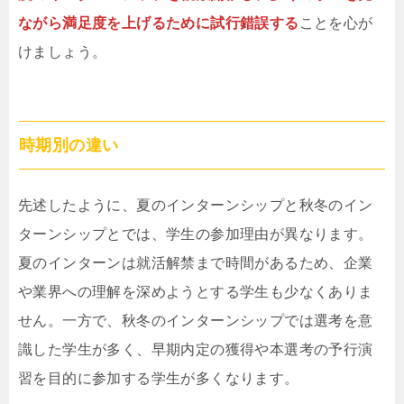
ながら満足度を上げるために試行錯誤する
ことを心が
けましょう。
時期別の違い
先述したように、夏のインターンシップと秋冬のイン
ターンシップとでは、学生の参加理由が異なります。
夏のインターンは就活解禁まで時間があるため、企業
や業界への理解を深めようとする学生も少なくありま
せん。一方で、秋冬のインターンシップでは選考を意
識した学生が多く、早期内定の獲得や本選考の予行演
習を目的に参加する学生が多くなります。