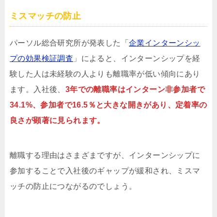
ミスマッチの防止
パーソル総合研究所が発表した「
企業インターンシッ
プの効果検証調査
」によると、インターンシップを経
験した人は未経験の人よりも離職率が低い傾向にあり
ます。入社後、
3年での離職率はインターン非参加者で
34.1%、参加者で16.5％と大きな開きがあり、定着率の
良さが顕著に見られます。
離職する理由はさまざまですが、インターンシップに
参加することで入社後のギャップが緩和され、ミスマ
ッチの防止につながるのでしょう。