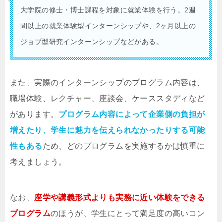
大学院の修士・博士課程を対象に就業体験を行う。2週
間以上の就業体験型インターンシップや、2ヶ月以上の
ジョブ型研究インターンシップなどがある。
また、実際のインターンシップのプログラム内容は、
職場体験、レクチャー、座談会、ケーススタディなど
があります。
プログラム内容によって企業側の負担が
増えたり、学生に魅力を伝えられなかったりする可能
性もある
ため、どのプログラムを実施するかは慎重に
考えましょう。
なお、
座学や講義形式よりも実務に近い体験をできる
プログラム
のほうが、学生にとって満足度の高いコン