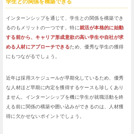
学生との関係を構築できる
インターンシップを通じて、学生との関係を構築でき
るのもメリットの一つです。特に
就活が本格的に始動
する前から、キャリア形成意欲の高い学生や自社が求
める人材にアプローチできる
ため、優秀な学生の獲得
にもつながるでしょう。
近年は採用スケジュールが早期化しているため、優秀
な人材ほど早期に内定を獲得するケースも珍しくあり
ません。インターンシップを機に学生が就職活動を終
える前に関係の構築や囲い込みができるのは、人材獲
得に欠かせないポイントでしょう。