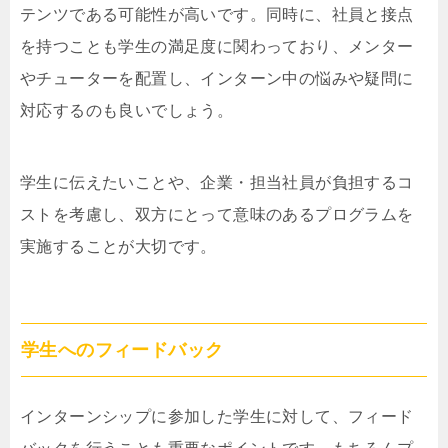
テンツである可能性が高いです。同時に、社員と接点
を持つことも学生の満足度に関わっており、メンター
やチューターを配置し、インターン中の悩みや疑問に
対応するのも良いでしょう。
学生に伝えたいことや、企業・担当社員が負担するコ
ストを考慮し、双方にとって意味のあるプログラムを
実施することが大切です。
学生へのフィードバック
インターンシップに参加した学生に対して、フィード