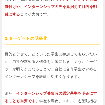
置付けや、インターンシップの先を見据えて目的を明
確にする
ことが大切です。
2.ターゲットの明確化
目的と併せて、どういった学生に参加してもらいたい
か、自社が求める人物像を明確にしましょう。ターゲ
ットが明らかになることで、自社に合う学生が求める
インターンシップを設計しやすくなります。
また、
インターンシップ募集時の選定基準を明確にす
ることも重要です。
学歴や専攻、スキル、志望動機な