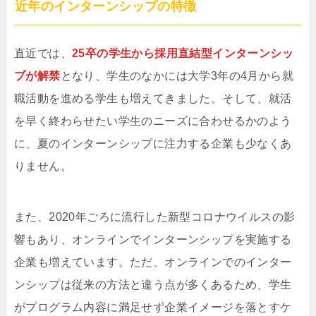
近年のインターンシップの特徴
直近では、
25卒の学生から採用直結型インターンシッ
プが解禁
となり、学生のなかには大学3年の4月から就
職活動を進める学生も増えてきました。そして、就活
を早く終わらせたい学生のニーズに合わせるかのよう
に、夏のインターンシップに注力する企業も少なくあ
りません。
また、2020年ごろに流行した新型コロナウイルスの影
響もあり、オンラインでインターンシップを実施する
企業も増えています。ただ、オンラインでのインター
ンシップは従来の方法と違う点が多くあるため、学生
がプログラム内容に満足せず企業イメージを落とすケ