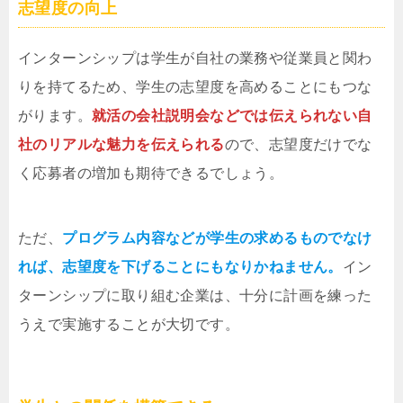
志望度の向上
インターンシップは学生が自社の業務や従業員と関わ
りを持てるため、学生の志望度を高めることにもつな
がります。
就活の会社説明会などでは伝えられない自
社のリアルな魅力を伝えられる
ので、志望度だけでな
く応募者の増加も期待できるでしょう。
ただ、
プログラム内容などが学生の求めるものでなけ
れば、志望度を下げることにもなりかねません。
イン
ターンシップに取り組む企業は、十分に計画を練った
うえで実施することが大切です。