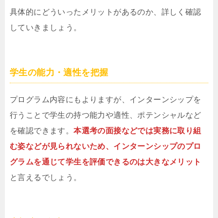
具体的にどういったメリットがあるのか、詳しく確認
していきましょう。
学生の能力・適性を把握
プログラム内容にもよりますが、インターンシップを
行うことで学生の持つ能力や適性、ポテンシャルなど
を確認できます。
本選考の面接などでは実務に取り組
む姿などが見られないため、インターンシップのプロ
グラムを通じて学生を評価できるのは大きなメリット
と言えるでしょう。