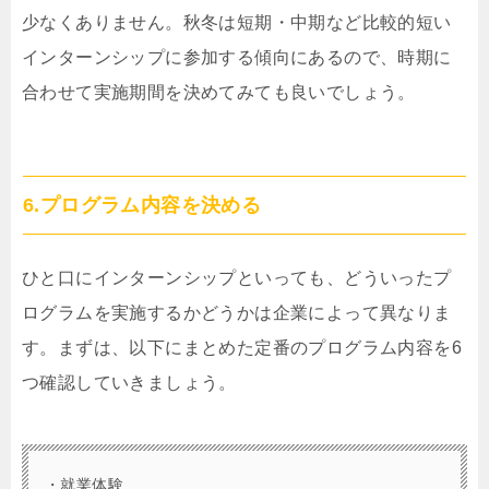
少なくありません。秋冬は短期・中期など比較的短い
インターンシップに参加する傾向にあるので、時期に
合わせて実施期間を決めてみても良いでしょう。
6.プログラム内容を決める
ひと口にインターンシップといっても、どういったプ
ログラムを実施するかどうかは企業によって異なりま
す。まずは、以下にまとめた定番のプログラム内容を6
つ確認していきましょう。
・就業体験