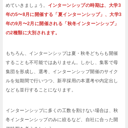
めていきましょう。
インターンシップの時期は、大学3
年の5〜8月に開催する「夏インターンシップ」、大学3
年の9月〜2月に開催される「秋冬インターンシップ」
の2種類に大別されます。
もちろん、インターンシップは夏・秋冬どちらも開催
することも不可能ではありません。しかし、集客で母
集団を形成し、選考、インターンシップ開催のサイク
ルを短期間で行いつつ、新卒採用の本選考や内定出し
なども並行することになります。
インターンシップに多くの工数を割けない場合は、秋
冬インターンシップのみに絞るなど、自社に合った開