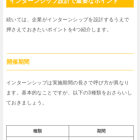
インターンシップ設計で重要なポイント
続いては、企業がインターンシップを設計するうえで
押さえておきたいポイントを4つ紹介します。
開催期間
インターンシップは実施期間の長さで呼び方が異なり
ます。基本的なことですが、以下の3種類をおさらいし
ておきましょう。
種類
期間