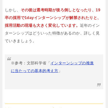
しかし、
その後は選考時期が後ろ倒しとなったり、19
卒の採用で1dayインターンシップが解禁されたりと、
採用活動の現場も大きく変化しています。
近年のイン
ターンシップはどういった特徴があるのか、詳しく見
ていきましょう。
※参考：文部科学省「
インターンシップの推進
に当たっての基本的考え方
」