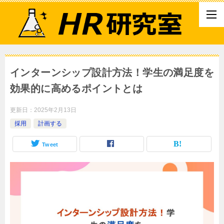
インターンシップ設計方法！学生の満足度を
効果的に高めるポイントとは
更新日：
2025年2月13日
採用
計画する
Tweet