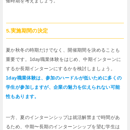
催時期を考えましょう。
5.実施期間の決定
夏か秋冬の時期だけでなく、開催期間を決めることも
重要です。1day職業体験をはじめ、中期インターンに
するか長期インターンにするかを検討しましょう。
1day職業体験は、参加のハードルが低いために多くの
学生が参加しますが、企業の魅力を伝えられない可能
性もあります。
一方、夏のインターンシップは就活解禁まで時間があ
るため、中期〜長期のインターンシップを望む学生は