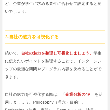
ど、企業が学生に求める要件に合わせて設定すると良
いでしょう。
3.自社の魅力を可視化する
続いて、
自社の魅力を整理し可視化しましょう。
学生
に伝えたいポイントを整理することで、インターンシ
ップの最適な期間やプログラム内容を決めることがで
きます。
自社の魅力を可視化する際は、「
企業分析の4P
」を活
用しましょう。Philosophy（理念・目的）、