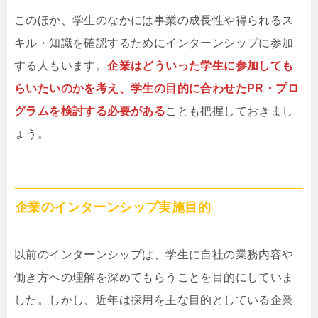
このほか、学生のなかには事業の成長性や得られるス
キル・知識を確認するためにインターンシップに参加
する人もいます。
企業はどういった学生に参加しても
らいたいのかを考え、学生の目的に合わせたPR・プロ
グラムを検討する必要がある
ことも把握しておきまし
ょう。
企業のインターンシップ実施目的
以前のインターンシップは、学生に自社の業務内容や
働き方への理解を深めてもらうことを目的にしていま
した。しかし、近年は採用を主な目的としている企業