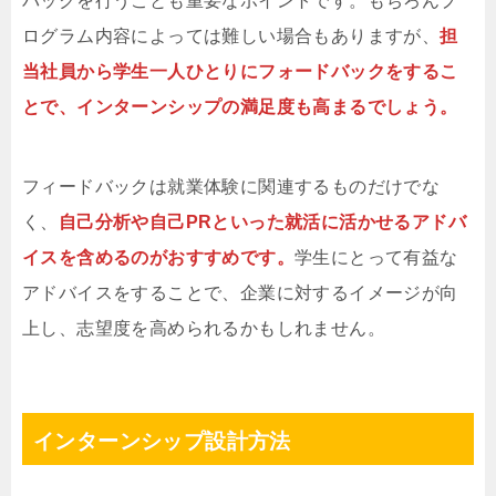
バックを行うことも重要なポイントです。もちろんプ
ログラム内容によっては難しい場合もありますが、
担
当社員から学生一人ひとりにフォードバックをするこ
とで、インターンシップの満足度も高まるでしょう。
フィードバックは就業体験に関連するものだけでな
く、
自己分析や自己PRといった就活に活かせるアドバ
イスを含めるのがおすすめです。
学生にとって有益な
アドバイスをすることで、企業に対するイメージが向
上し、志望度を高められるかもしれません。
インターンシップ設計方法