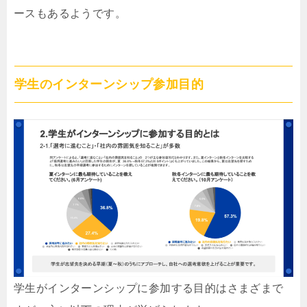
ースもあるようです。
学生のインターンシップ参加目的
学生がインターンシップに参加する目的はさまざまで