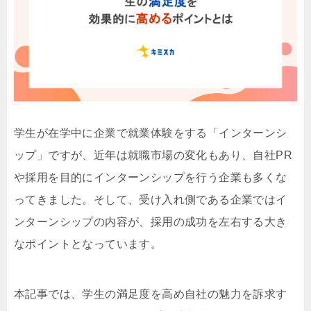
学生が在学中に企業で就業体験をする「インターンシ
ップ」ですが、近年は就職市場の変化もあり、自社PR
や採用を目的にインターンシップを行う企業も多くな
ってきました。そして、受け入れ側である企業ではイ
ンターンシップの内容が、採用の成功を左右する大き
なポイントとなっています。
本記事では、学生の満足度を高め自社の魅力を訴求す