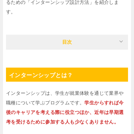
るための「インターンシップ設計方法」を紹介しま
す。
目次
インターンシップとは？
インターンシップは、学生が就業体験を通じて業界や
職種について学ぶプログラムです。
学生からすれば今
後のキャリアを考える際に役立つほか、近年は早期選
考を受けるために参加する人も少なくありません。