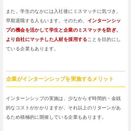
また、学生のなかには入社後にミスマッチに気づき、
早期退職する人もいます。そのため、
インターンシッ
プの機会を活かして学生と企業のミスマッチを防ぎ、
より自社にマッチした人材を採用する
ことを目的にし
ている企業もあります。
企業がインターンシップを実施するメリット
インターンシップの実施は、少なからず時間的・金銭
的なコストがかかりますが、それ以上のリターンがあ
るため積極的に開催している企業もあります。