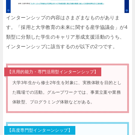
インターンシップの内容はさまざまなものがありま
す。「採用と大学教育の未来に関する産学協議会」が4
類型に分類した学生のキャリア形成支援活動のうち、
インターンシップに該当するのが以下の2つです。
【汎用的能力・専門活用型インターンシップ】
大学3年生から修士2年生を対象に、実務体験を目的とし
た職場での活動。グループワークでは、事業立案や業務
体験型、プログラミング体験などがある。
【高度専門型インターンシップ】