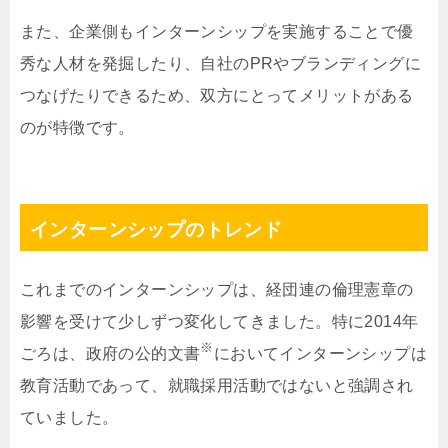
また、企業側もインターンシップを実施することで優
秀な人材を発掘したり、自社のPRやブランディングに
つなげたりできるため、双方にとってメリットがある
のが特徴です。
インターンシップのトレンド
これまでのインターンシップは、経団連の倫理憲章の
影響を受けて少しずつ変化してきました。特に2014年
※
ごろは、政府の公的文書
においてインターンシップは
教育活動であって、就職採用活動ではないと強調され
ていました。