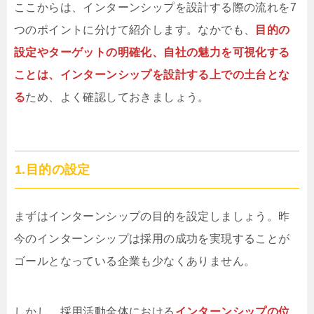
ここからは、インターンシップを設計する際の流れを7
つのポイントに分けて紹介します。なかでも、
目的の
設定やターゲットの明確化、自社の魅力を可視化する
ことは、インターンシップを設計する上での土台とな
る
ため、よく確認しておきましょう。
1.目的の設定
まずはインターンシップの目的を設定しましょう。昨
今のインターンシップは採用の成功を実現することが
ゴールとなっている企業も少なくありません。
しかし、採用活動全体における
インターンシップの位