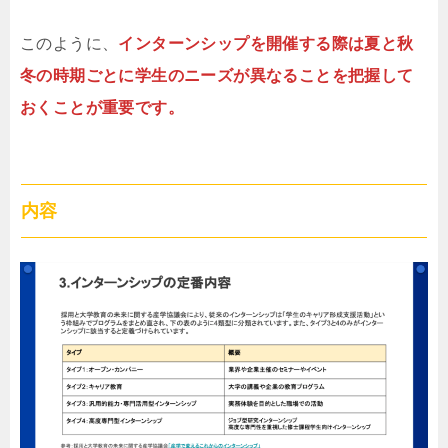
このように、
インターンシップを開催する際は夏と秋
冬の時期ごとに学生のニーズが異なることを把握して
おくことが重要です。
内容