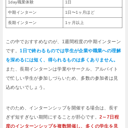
1day職業体験
1日
中期インターン
1日〜1ヶ月ほど
長期インターン
1ヶ月以上
この中でおすすめなのが、1週間程度の中期インターン
です。
1日で終わるものでは学生が企業や職業への理解
を深めるには短く、得られるものは多くありません。
また、長期インターンは学業やサークル、アルバイト
で忙しい学生が参加しづらいため、多数の参加者は見
込めないでしょう。
そのため、インターンシップを開催する場合は、長す
ぎず短すぎない期間にすることが肝心です。
2～7日程
度のインターンシップを複数開催し、多くの学生を見