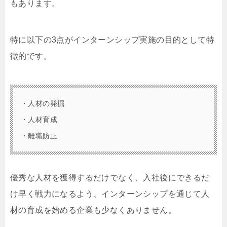
もあります。
特に以下の3点がインターンシップ実施の目的として特
徴的です。
・人材の発掘
・人材育成
・離職防止
優秀な人材を獲得するだけでなく、入社後にできるだ
け早く戦力になるよう、インターンシップを通じて人
材の育成を始める企業も少なくありません。