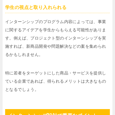
学生の視点と取り入れられる
インターンシップのプログラム内容によっては、事業
に関するアイデアを学生からもらえる可能性がありま
す。例えば、プロジェクト型のインターンシップを実
施すれば、新商品開発や問題解決などの案を集められ
るかもしれません。
特に若者をターゲットにした商品・サービスを提供し
ている企業であれば、得られるメリットは大きなもの
となるでしょう。