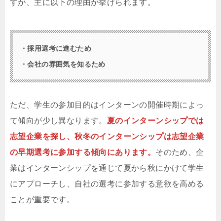
すが、主に以下の理由が挙げられます。
・採用選考に進むため
・会社の雰囲気を知るため
ただ、学生の参加目的はインターンの開催時期によっ
て傾向が少し異なります。
夏のインターンシップでは
志望企業を探し、秋冬のインターンシップは志望企業
の早期選考に参加する傾向にあります。
そのため、企
業はインターンシップを通じて夏から秋にかけて学生
にアプローチし、自社の選考に参加する意欲を高める
ことが重要です。