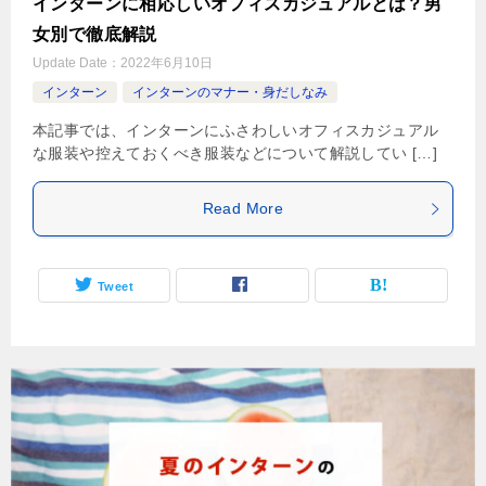
インターンに相応しいオフィスカジュアルとは？男
女別で徹底解説
Update Date：
2022年6月10日
インターン
インターンのマナー・身だしなみ
本記事では、インターンにふさわしいオフィスカジュアル
な服装や控えておくべき服装などについて解説してい […]
Read More
Tweet