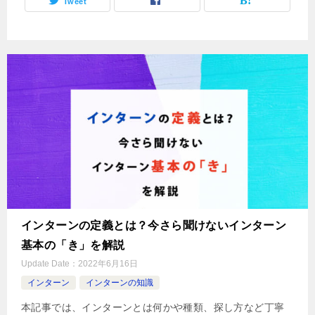
Tweet
インターンの定義とは？今さら聞けないインターン
基本の「き」を解説
Update Date：
2022年6月16日
インターン
インターンの知識
本記事では、インターンとは何かや種類、探し方など丁寧