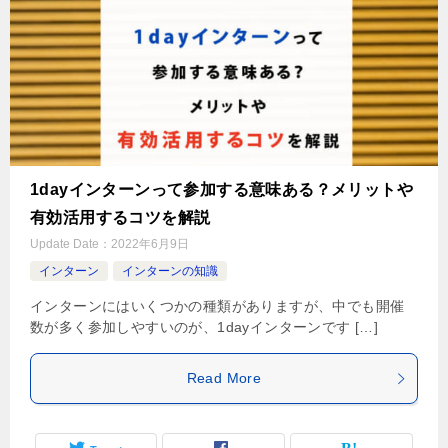
1dayインターンって参加する意味ある？メリットや
有効活用するコツを解説
Update Date：
2022年6月9日
インターン
インターンの知識
インターンにはいくつかの種類がありますが、中でも開催
数が多く参加しやすいのが、1dayインターンです […]
Read More