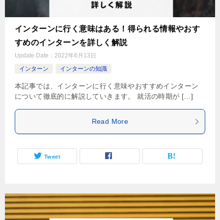
インターンに行く意味はある！得られる情報やおす
すめのインターンを詳しく解説
Update Date：
2022年6月13日
インターン
インターンの知識
本記事では、インターンに行く意味やおすすめインターン
について徹底的に解説していきます。 就活の時期が […]
Read More
Tweet