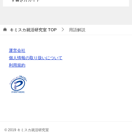
キミスカ就活研究室
TOP
用語解説
運営会社
個人情報の取り扱いについて
利用規約
© 2019 キミスカ就活研究室