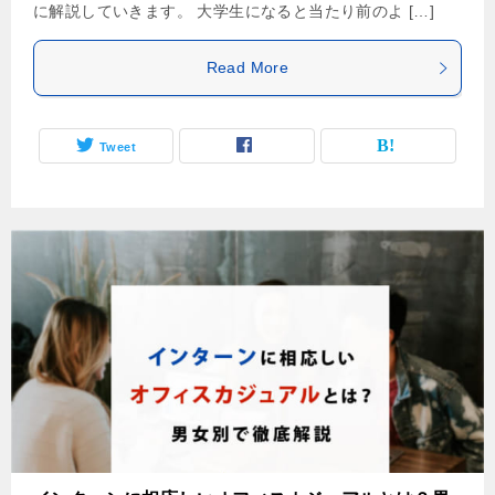
に解説していきます。 大学生になると当たり前のよ […]
Read More
Tweet