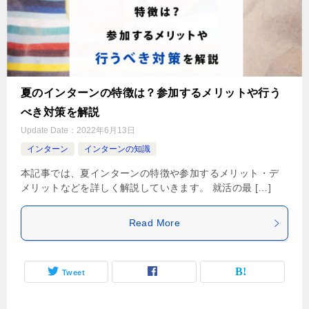
夏のインターンの特徴は？参加するメリットや行う
べき対策を解説
Update Date：
2022年6月13日
インターン
インターンの知識
本記事では、夏インターンの特徴や参加するメリット・デ
メリットなどを詳しく解説していきます。 就活の最 […]
Read More
Tweet