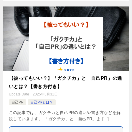
【被ってもいい？】「ガクチカ」と「自己PR」の違
いとは？【書き方付き】
Update Date：
2025年3月31日
自己PR
自己PRとは？
この記事では、ガクチカと自己PRの違いや書き方などを解
説していきます。 「ガクチカ」と「自己PR」よ […]