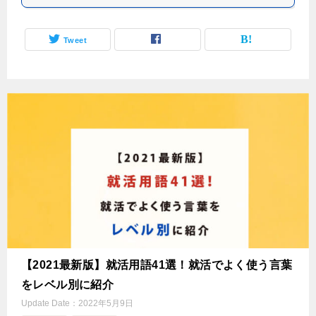
Tweet
【2021最新版】就活用語41選！就活でよく使う言葉
をレベル別に紹介
Update Date：
2022年5月9日