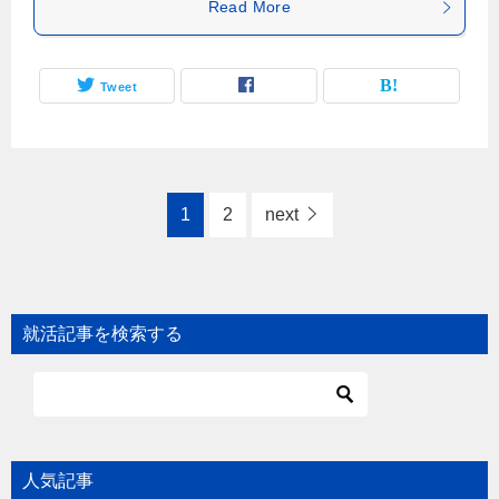
Read More
Tweet
1
2
next
就活記事を検索する
人気記事