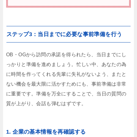
ステップ3：当日までに必要な事前準備を行う
OB・OGから訪問の承諾を得られたら、当日までにし
っかりと準備を進めましょう。忙しい中、あなたの為
に時間を作ってくれる先輩に失礼がないよう、またと
ない機会を最大限に活かすためにも、事前準備は非常
に重要です。準備を万全にすることで、当日の質問の
質が上がり、会話も弾むはずです。
1. 企業の基本情報を再確認する