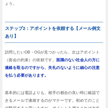
ょう。
ステップ2：アポイントを依頼する【メール例文
あり】
訪問したいOB・OGが見つかったら、次はアポイント
（面会の約束）の依頼です。
面識のない社会人の方に
連絡を取るのですから、失礼のないように細心の注意
を払う必要があります。
基本的には電話よりも、相手の都合の良い時に確認で
きるメールで連絡するのがマナーです。初めてのこと