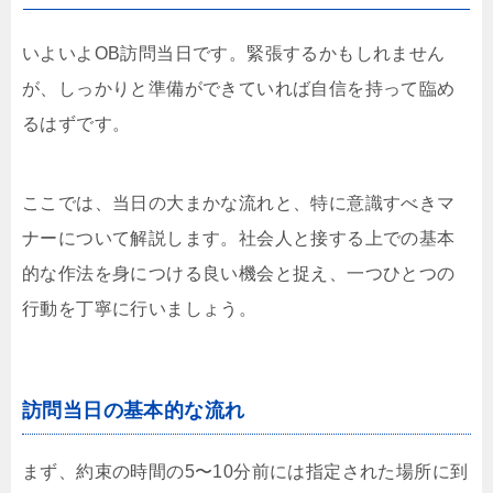
いよいよOB訪問当日です。緊張するかもしれません
が、しっかりと準備ができていれば自信を持って臨め
るはずです。
ここでは、当日の大まかな流れと、特に意識すべきマ
ナーについて解説します。社会人と接する上での基本
的な作法を身につける良い機会と捉え、一つひとつの
行動を丁寧に行いましょう。
訪問当日の基本的な流れ
まず、約束の時間の5〜10分前には指定された場所に到