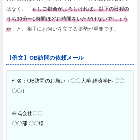
はなく、「
もしご都合がよろしければ、以下の日程の
うち30分〜1時間ほどお時間をいただけないでしょう
か
」と、相手にお伺いを立てる姿勢が重要です。
【例文】OB訪問の依頼メール
件名：OB訪問のお願い（〇〇大学 経済学部 〇〇
〇〇）
株式会社〇〇
〇〇部 〇〇様