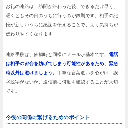
お礼の連絡は、訪問が終わった後、できるだけ早く、
遅くともその日のうちに行うのが鉄則です。相手の記
憶が新しいうちに感謝を伝えることで、より気持ちが
伝わりやすくなります。
連絡手段は、依頼時と同様にメールが基本です。
電話
は相手の都合を妨げてしまう可能性があるため、緊急
時以外は避けましょう。
丁寧な言葉遣いを心がけ、誤
字脱字がないか、送信前に何度も確認することが大切
です。
今後の関係に繋げるためのポイント