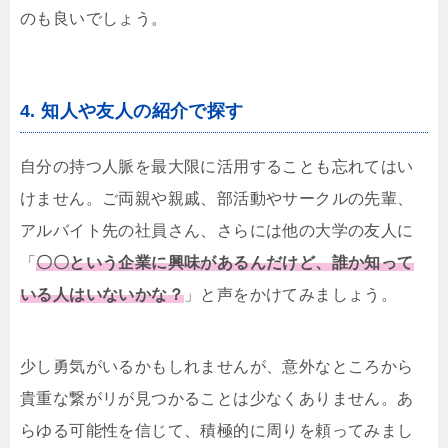
のも良いでしょう。
4. 知人や友人の紹介で探す
自分の持つ人脈を最大限に活用することも忘れてはい
けません。ご両親や親戚、部活動やサークルの先輩、
アルバイト先の社員さん、さらには他の大学の友人に
「
〇〇という企業に興味があるんだけど、誰か知って
いる人はいないかな？
」と声をかけてみましょう。
少し勇気がいるかもしれませんが、意外なところから
貴重な繋がリが見つかることは少なくありません。あ
らゆる可能性を信じて、積極的に周りを頼ってみまし