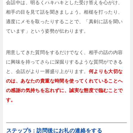
会話中は、明るくハキハキとした受け答えを心がけ、
相手の目を見て話を聞きましょう。相槌を打ったり、
適度にメモを取ったりすることで、「真剣に話を聞い
ています」という姿勢が伝わります。
用意してきた質問をするだけでなく、相手の話の内容
に興味を持ってさらに深掘りするような質問ができる
と、会話がより一層盛り上がります。
何よりも大切な
のは、あなたの貴重な時間を使ってくれていることへ
の感謝の気持ちを忘れずに、誠実な態度で臨むことで
す。
ステップ5：訪問後にお礼の連絡をする