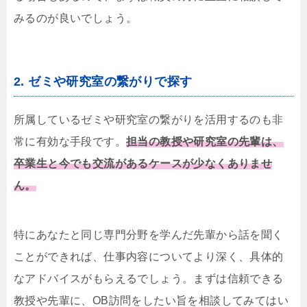
みるのが良いでしょう。
2. ゼミや研究室の繋がりで探す
所属しているゼミや研究室の繋がりを活用するのも非
常に有効な手段です。
担当の教授や研究室の先輩は、
卒業生と今でも交流があるケースが少なくありませ
ん。
特にあなたと同じ専門分野を学んだ先輩から話を聞く
ことができれば、仕事内容についてより深く、具体的
なアドバイスがもらえるでしょう。まずは信頼できる
教授や先輩に、OB訪問をしたい旨を相談してみてはい