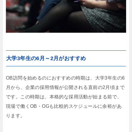
大学3年生の6月～2月がおすすめ
OB訪問を始めるのにおすすめの時期は、大学3年生の6
月から、企業の採用情報が公開される直前の2月頃まで
です。この時期は、本格的な採用活動が始まる前で、
現場で働くOB・OGも比較的スケジュールに余裕があ
ります。