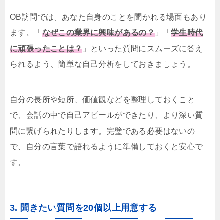
OB訪問では、あなた自身のことを聞かれる場面もあり
ます。「
なぜこの業界に興味があるの？
」「
学生時代
に頑張ったことは？
」といった質問にスムーズに答え
られるよう、簡単な自己分析をしておきましょう。
自分の長所や短所、価値観などを整理しておくこと
で、会話の中で自己アピールができたり、より深い質
問に繋げられたりします。完璧である必要はないの
で、自分の言葉で語れるように準備しておくと安心で
す。
3. 聞きたい質問を20個以上用意する