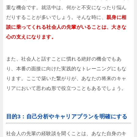
重な機会です。就活中は、何かと不安になったり悩ん
だりすることが多いでしょう。そんな時に、
親身に相
談に乗ってくれる社会人の先輩がいることは、大きな
心の支えになります。
また、社会人と話すことに慣れる絶好の機会でもあ
り、本番の面接に向けた実践的なトレーニングにもな
ります。ここで築いた繋がりが、あなたの将来のキャ
リアにおいて思わぬ形で役立つこともあるでしょう。
目的3：自己分析やキャリアプランを明確にする
社会人の先輩の経験談を聞くことは、あなた自身のキ