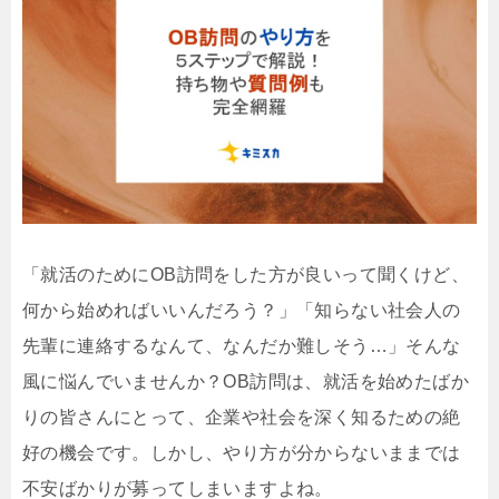
「就活のためにOB訪問をした方が良いって聞くけど、
何から始めればいいんだろう？」「知らない社会人の
先輩に連絡するなんて、なんだか難しそう…」そんな
風に悩んでいませんか？OB訪問は、就活を始めたばか
りの皆さんにとって、企業や社会を深く知るための絶
好の機会です。しかし、やり方が分からないままでは
不安ばかりが募ってしまいますよね。