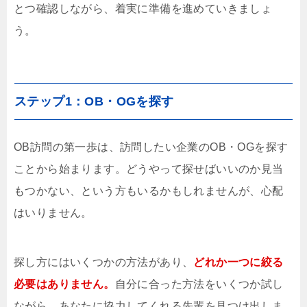
とつ確認しながら、着実に準備を進めていきましょ
う。
ステップ1：OB・OGを探す
OB訪問の第一歩は、訪問したい企業のOB・OGを探す
ことから始まります。どうやって探せばいいのか見当
もつかない、という方もいるかもしれませんが、心配
はいりません。
探し方にはいくつかの方法があり、
どれか一つに絞る
必要はありません。
自分に合った方法をいくつか試し
ながら、あなたに協力してくれる先輩を見つけ出しま