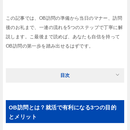
この記事では、OB訪問の準備から当日のマナー、訪問
後のお礼まで、一連の流れを5つのステップで丁寧に解
説します。こ最後まで読めば、あなたも自信を持って
OB訪問の第一歩を踏み出せるはずです。
目次
OB訪問とは？就活で有利になる3つの目的
とメリット