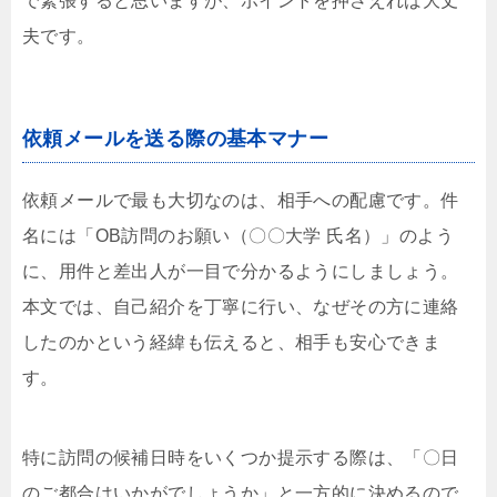
で緊張すると思いますが、ポイントを押さえれば大丈
夫です。
依頼メールを送る際の基本マナー
依頼メールで最も大切なのは、相手への配慮です。件
名には「OB訪問のお願い（〇〇大学 氏名）」のよう
に、用件と差出人が一目で分かるようにしましょう。
本文では、自己紹介を丁寧に行い、なぜその方に連絡
したのかという経緯も伝えると、相手も安心できま
す。
特に訪問の候補日時をいくつか提示する際は、「〇日
のご都合はいかがでしょうか」と一方的に決めるので