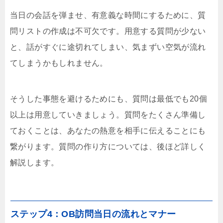
当日の会話を弾ませ、有意義な時間にするために、質
問リストの作成は不可欠です。用意する質問が少ない
と、話がすぐに途切れてしまい、気まずい空気が流れ
てしまうかもしれません。
そうした事態を避けるためにも、質問は最低でも20個
以上は用意していきましょう。質問をたくさん準備し
ておくことは、あなたの熱意を相手に伝えることにも
繋がります。質問の作り方については、後ほど詳しく
解説します。
ステップ4：OB訪問当日の流れとマナー