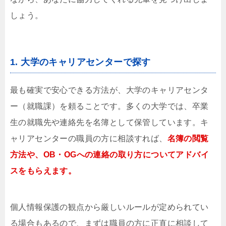
しょう。
1. 大学のキャリアセンターで探す
最も確実で安心できる方法が、大学のキャリアセンタ
ー（就職課）を頼ることです。多くの大学では、卒業
生の就職先や連絡先を名簿として保管しています。キ
ャリアセンターの職員の方に相談すれば、
名簿の閲覧
方法や、OB・OGへの連絡の取り方についてアドバイ
スをもらえます。
個人情報保護の観点から厳しいルールが定められてい
る場合もあるので、まずは職員の方に正直に相談して