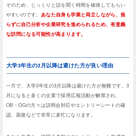
そのため、じっくりと話を聞く時間を確保してもらい
やすいのです。
あなた自身も学業と両立しながら、焦
らずに自己分析や企業研究を進められるため、有意義
な訪問になる可能性が高まります。
大学3年生の3月以降は避けた方が良い理由
一方で、大学3年生の3月以降は避けた方が無難です。3
月になると多くの企業で採用広報活動が解禁され、
OB・OGの方々は説明会対応やエントリーシートの確
認、面接などで非常に多忙になります。