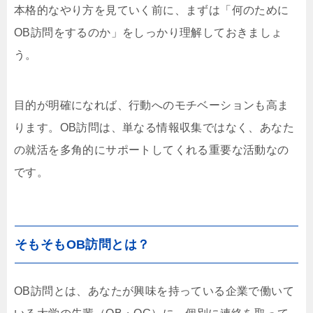
本格的なやり方を見ていく前に、まずは「何のために
OB訪問をするのか」をしっかり理解しておきましょ
う。
目的が明確になれば、行動へのモチベーションも高ま
ります。OB訪問は、単なる情報収集ではなく、あなた
の就活を多角的にサポートしてくれる重要な活動なの
です。
そもそもOB訪問とは？
OB訪問とは、あなたが興味を持っている企業で働いて