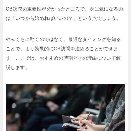
OB訪問の重要性が分かったところで、次に気になるの
は「いつから始めればいいの？」という点でしょう。
やみくもに動くのではなく、最適なタイミングを知る
ことで、より効果的にOB訪問を進めることができま
す。ここでは、おすすめの時期とその理由について解
説します。