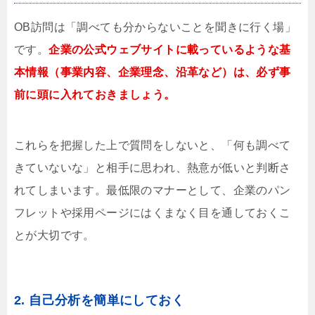
OB訪問は「調べても分からないことを聞きに行く場」
です。
企業の公式ウェブサイトに載っているような基
本情報（事業内容、企業理念、沿革など）は、必ず事
前に頭に入れておきましょう。
これらを把握した上で質問をしないと、「何も調べて
きていないな」と相手に思われ、熱意が低いと判断さ
れてしまいます。最低限のマナーとして、企業のパン
フレットや採用ページにはくまなく目を通しておくこ
とが大切です。
2. 自己分析を簡単にしておく