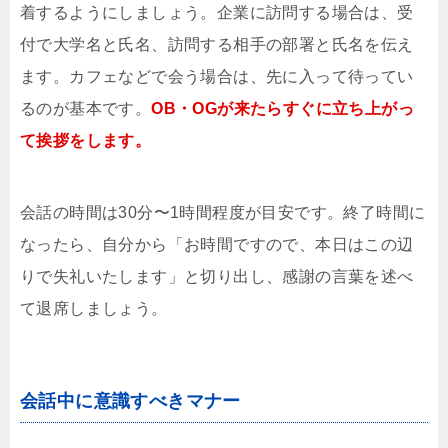
着するようにしましょう。企業に訪問する場合は、受
付で大学名と氏名、訪問する相手の部署と氏名を伝え
ます。カフェなどで会う場合は、先に入って待ってい
るのが基本です。
OB・OGが来たらすぐに立ち上がっ
て挨拶をします。
会話の時間は30分〜1時間程度が目安です。終了時間に
なったら、自分から「お時間ですので、本日はこの辺
りで失礼いたします」と切り出し、感謝の言葉を述べ
て退席しましょう。
会話中に意識すべきマナー