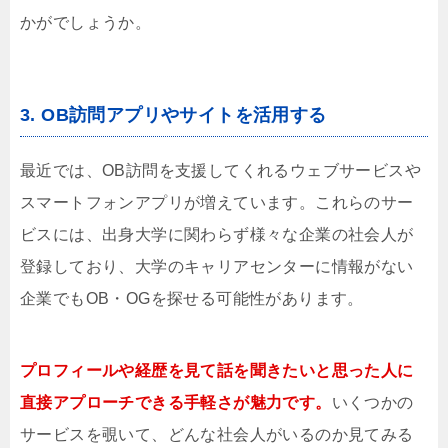
かがでしょうか。
3. OB訪問アプリやサイトを活用する
最近では、OB訪問を支援してくれるウェブサービスや
スマートフォンアプリが増えています。これらのサー
ビスには、出身大学に関わらず様々な企業の社会人が
登録しており、大学のキャリアセンターに情報がない
企業でもOB・OGを探せる可能性があります。
プロフィールや経歴を見て話を聞きたいと思った人に
直接アプローチできる手軽さが魅力です。
いくつかの
サービスを覗いて、どんな社会人がいるのか見てみる