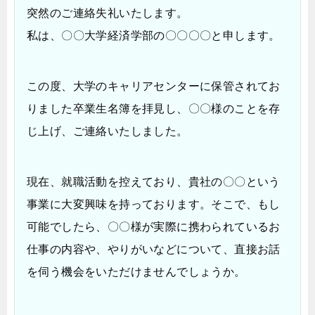
突然のご連絡失礼いたします。
私は、〇〇大学経済学部の〇〇〇〇と申します。
この度、大学のキャリアセンターに保管されてお
りました卒業生名簿を拝見し、〇〇様のことを存
じ上げ、ご連絡いたしました。
現在、就職活動を控えており、貴社の〇〇という
事業に大変興味を持っております。そこで、もし
可能でしたら、〇〇様が実際に携わられているお
仕事の内容や、やりがいなどについて、直接お話
を伺う機会をいただけませんでしょうか。