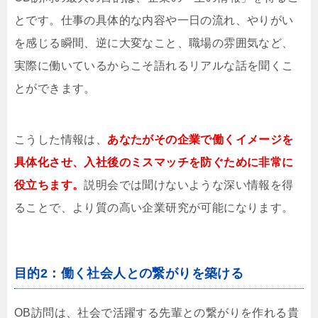
とです。仕事の具体的な内容や一日の流れ、やりがい
を感じる瞬間、逆に大変なこと、職場の雰囲気など、
実際に働いているからこそ語れるリアルな話を聞くこ
とができます。
こうした情報は、
あなたがその企業で働くイメージを
具体化させ、入社後のミスマッチを防ぐために非常に
役立ちます。
説明会では聞けないような深い情報を得
ることで、より質の高い企業研究が可能になります。
目的2：働く社会人との繋がりを築ける
OB訪問は、社会で活躍する先輩との繋がりを作れる貴