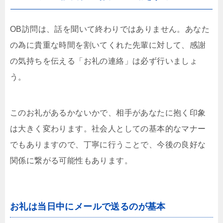
OB訪問は、話を聞いて終わりではありません。あなた
の為に貴重な時間を割いてくれた先輩に対して、感謝
の気持ちを伝える「お礼の連絡」は必ず行いましょ
う。
このお礼があるかないかで、相手があなたに抱く印象
は大きく変わります。社会人としての基本的なマナー
でもありますので、丁寧に行うことで、今後の良好な
関係に繋がる可能性もあります。
お礼は当日中にメールで送るのが基本