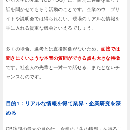
いる大学の先輩（OB・OG）に、個別に連絡を取って
話を聞かせてもらう活動のことです。企業のウェブサ
イトや説明会では得られない、現場のリアルな情報を
手に入れる貴重な機会といえるでしょう。
多くの場合、選考とは直接関係がないため、
面接では
聞きにくいような本音の質問ができる点も大きな特徴
です。社会人の先輩と一対一で話せる、またとないチ
ャンスなのです。
目的1：リアルな情報を得て業界・企業研究を深
める
OB訪問の最大の目的は、企業の「生の情報」を得るこ