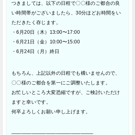
つきましては、以下の日程で〇〇様のご都合の良
い時間帯がございましたら、30分ほどお時間をい
ただきたく存じます。
・6月20日（木）13:00〜17:00
・6月21日（金）10:00〜15:00
・6月24日（月）終日
もちろん、上記以外の日程でも構いませんので、
〇〇様のご都合を第一にご調整いたします。
お忙しいところ大変恐縮ですが、ご検討いただけ
ますと幸いです。
何卒よろしくお願い申し上げます。
————————————————–