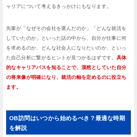
ャリアについて考えるきっかけにもなります。
先輩が「なぜその会社を選んだのか」「どんな就活を
していたのか」といった話の中から、自分が仕事に何
を求めるのか、どんな社会人になりたいのか、といっ
た自己分析に繋がるヒントが見つかるはずです。
具体
的なキャリアパスを知ることで、漠然としていた自分
の将来像が明確になり、就活の軸を定めるのに役立ち
ます。
OB訪問はいつから始めるべき？最適な時期
を解説