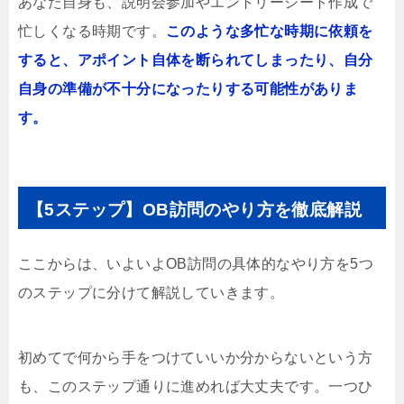
あなた自身も、説明会参加やエントリーシート作成で
忙しくなる時期です。
このような多忙な時期に依頼を
すると、アポイント自体を断られてしまったり、自分
自身の準備が不十分になったりする可能性がありま
す。
【5ステップ】OB訪問のやり方を徹底解説
ここからは、いよいよOB訪問の具体的なやり方を5つ
のステップに分けて解説していきます。
初めてで何から手をつけていいか分からないという方
も、このステップ通りに進めれば大丈夫です。一つひ