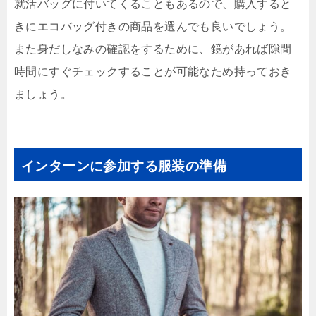
就活バッグに付いてくることもあるので、購入すると
きにエコバッグ付きの商品を選んでも良いでしょう。
また身だしなみの確認をするために、鏡があれば隙間
時間にすぐチェックすることが可能なため持っておき
ましょう。
インターンに参加する服装の準備