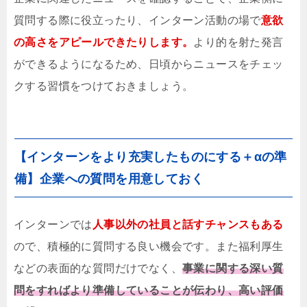
質問する際に役立ったり、インターン活動の場で
意欲
の高さをアピールできたりします。
より的を射た発言
ができるようになるため、日頃からニュースをチェッ
クする習慣をつけておきましょう。
【インターンをより充実したものにする＋αの準
備】企業への質問を用意しておく
インターンでは
人事以外の社員と話すチャンスもある
ので、積極的に質問する良い機会です。また福利厚生
などの表面的な質問だけでなく、
事業に関する深い質
問をすればより準備していることが伝わり、高い評価