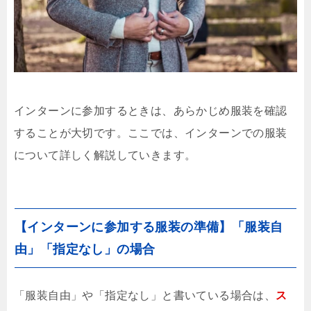
インターンに参加するときは、あらかじめ服装を確認
することが大切です。ここでは、インターンでの服装
について詳しく解説していきます。
【インターンに参加する服装の準備】「服装自
由」「指定なし」の場合
「服装自由」や「指定なし」と書いている場合は、
ス