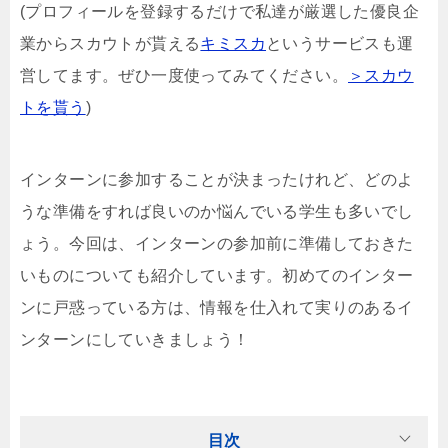
(プロフィールを登録するだけで私達が厳選した優良企
業からスカウトが貰える
キミスカ
というサービスも運
営してます。ぜひ一度使ってみてください。
＞スカウ
トを貰う
)
インターンに参加することが決まったけれど、どのよ
うな準備をすれば良いのか悩んでいる学生も多いでし
ょう。今回は、インターンの参加前に準備しておきた
いものについても紹介しています。初めてのインター
ンに戸惑っている方は、情報を仕入れて実りのあるイ
ンターンにしていきましょう！
目次