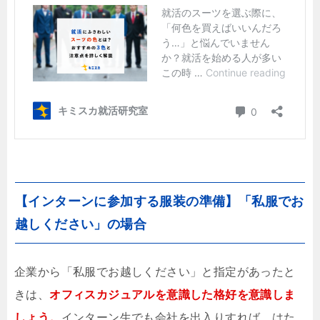
【インターンに参加する服装の準備】「私服でお
越しください」の場合
企業から「私服でお越しください」と指定があったと
きは、
オフィスカジュアルを意識した格好を意識しま
しょう。
インターン生でも会社を出入りすれば、はた