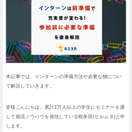
本記事では、インターンの準備方法や必要な物につい
て解説していきます。
皆様こんにちは。累計1万人以上の学生にセミナーを通
して就活ノウハウを発信している蛭牟田(ヒルムタ)と申
します。