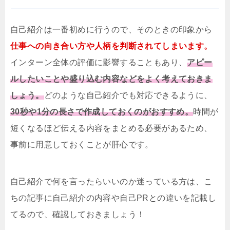
自己紹介は一番初めに行うので、そのときの印象から
仕事への向き合い方や人柄を判断されてしまいます。
インターン全体の評価に影響することもあり、
アピー
ルしたいことや盛り込む内容などをよく考えておきま
しょう。
どのような自己紹介でも対応できるように、
30秒や1分の長さで作成しておくのがおすすめ。
時間が
短くなるほど伝える内容をまとめる必要があるため、
事前に用意しておくことが肝心です。
自己紹介で何を言ったらいいのか迷っている方は、こ
ちの記事に自己紹介の内容や自己PRとの違いを記載し
てるので、確認しておきましょう！