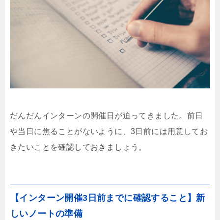
だんだんインターンの開催日が迫ってきました。前日
や当日に焦ることがないように、3日前には用意してお
きたいことを確認しておきましょう。
【インターン開催3日前までに確認すること】新
しいノートの準備