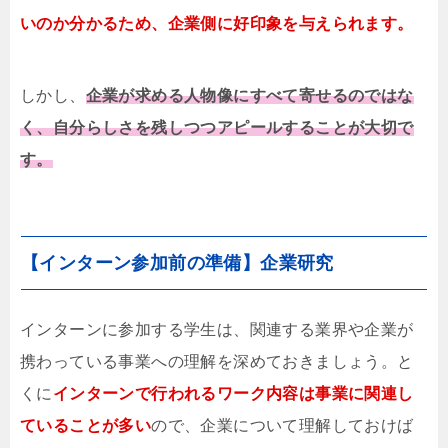
いのか分かるため、企業側に好印象を与えられます。
しかし、
企業が求める人物像にすべて寄せるのではな
く、自分らしさを残しつつアピールすることが大切で
す。
【インターン参加前の準備】企業研究
インターンに参加する学生は、関連する業界や企業が
携わっている事業への理解を深めておきましょう。と
くに
インターンで行われるワーク内容は事業に関連し
ていることが多い
ので、企業について理解しておけば