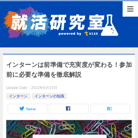
インターンは前準備で充実度が変わる！参加
前に必要な準備を徹底解説
Update Date：
2022年6月15日
インターン
インターンの知識
Tweet