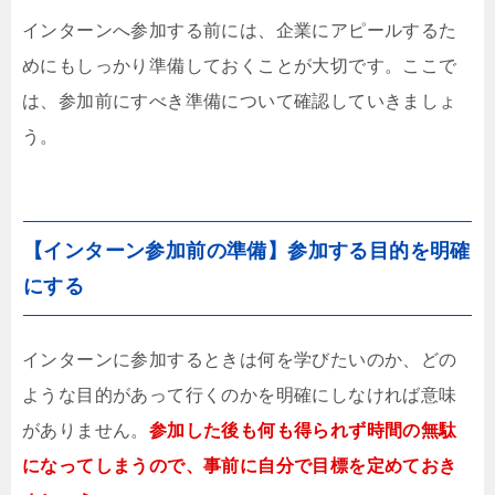
インターンへ参加する前には、企業にアピールするた
めにもしっかり準備しておくことが大切です。ここで
は、参加前にすべき準備について確認していきましょ
う。
【インターン参加前の準備】参加する目的を明確
にする
インターンに参加するときは何を学びたいのか、どの
ような目的があって行くのかを明確にしなければ意味
がありません。
参加した後も何も得られず時間の無駄
になってしまうので、事前に自分で目標を定めておき