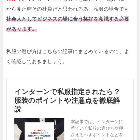
から見た時その社員だと思われる為、私服の場合でも
社会人としてビジネスの場に合う格好を意識する必要
があります。
私服の選び方はこちらの記事にまとめているので、よ
く確認しておきましょう。