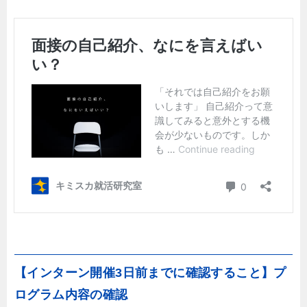
【インターン開催3日前までに確認すること】プ
ログラム内容の確認