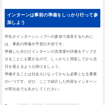
インターンは事前の準備をしっかり行って参
加しよう
学生がインターンシップへの参加で成長するために
は、事前の準備や予習が大切です。
準備した分だけインターンの充実度や評価をアップさ
せることにも繋がるので、しっかりと用意してから当
日を迎えるよう心掛けましょう。
準備することは社会人になってからも必要となる要素
の一つです。ぜひ、ここで紹介した内容をインターン
や実社会でも生かしてください。