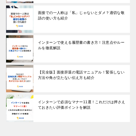
面接での一人称は「私」じゃないとダメ？適切な敬
語の使い方も紹介
インターンで使える履歴書の書き方！注意点やルー
ルを徹底解説
【完全版】面接辞退の電話マニュアル！緊張しない
方法や角が立たない伝え方も紹介
インターンで必須なマナー11選！これだけは押さえ
ておきたい評価ポイントを解説