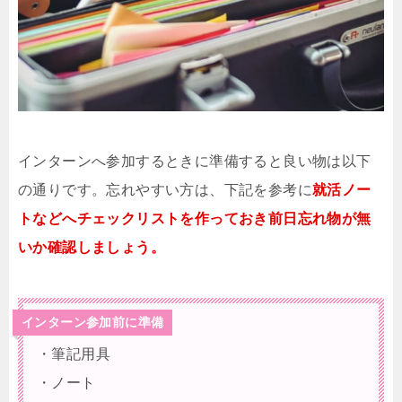
インターンへ参加するときに準備すると良い物は以下
の通りです。忘れやすい方は、下記を参考に
就活ノー
トなどへチェックリストを作っておき前日忘れ物が無
いか確認しましょう。
インターン参加前に準備
・筆記用具
・ノート