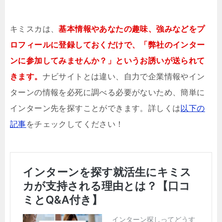
キミスカは、
基本情報やあなたの趣味、強みなどをプ
ロフィールに登録しておくだけで、「弊社のインター
ンに参加してみませんか？」というお誘いが送られて
きます。
ナビサイトとは違い、自力で企業情報やイン
ターンの情報を必死に調べる必要がないため、簡単に
インターン先を探すことができます。詳しくは
以下の
記事
をチェックしてください！