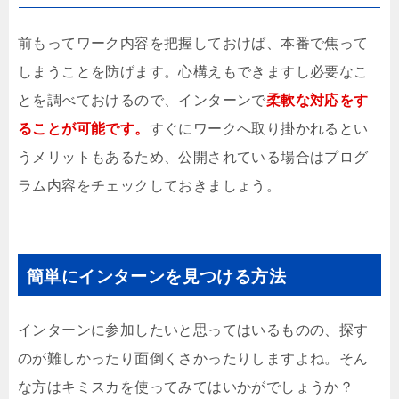
前もってワーク内容を把握しておけば、本番で焦って
しまうことを防げます。心構えもできますし必要なこ
とを調べておけるので、インターンで
柔軟な対応をす
ることが可能です。
すぐにワークへ取り掛かれるとい
うメリットもあるため、公開されている場合はプログ
ラム内容をチェックしておきましょう。
簡単にインターンを見つける方法
インターンに参加したいと思ってはいるものの、探す
のが難しかったり面倒くさかったりしますよね。そん
な方はキミスカを使ってみてはいかがでしょうか？