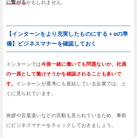
に繋がる
かもしれません。
【インターンをより充実したものにする＋αの準
備】ビジネスマナーを確認しておく
インターンでは
今後一緒に働いても問題ないか、社員
の一員として働けそうかを確認されることも多いで
す。
インターンが選考にも直結している企業では、と
くに見られています。
挨拶や言葉遣いなどの言動も見られているため、事前
にビジネスマナーをチェックしておきましょう。