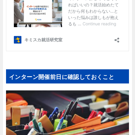
インターン開催前日に確認しておくこと