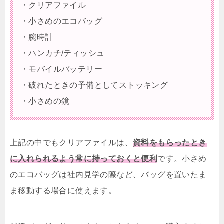
・クリアファイル
・小さめのエコバッグ
・腕時計
・ハンカチ/ティッシュ
・モバイルバッテリー
・破れたときの予備としてストッキング
・小さめの鏡
上記の中でもクリアファイルは、
資料をもらったとき
に入れられるよう常に持っておくと便利
です。小さめ
のエコバッグは社内見学の際など、バッグを置いたま
ま移動する場合に使えます。