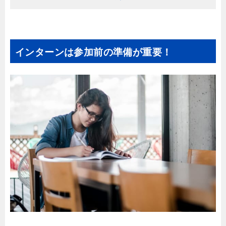
インターンは参加前の準備が重要！