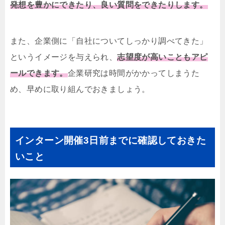
発想を豊かにできたり、良い質問をできたりします。
また、企業側に「自社についてしっかり調べてきた」
というイメージを与えられ、
志望度が高いこともアピ
ールできます。
企業研究は時間がかかってしまうた
め、早めに取り組んでおきましょう。
インターン開催3日前までに確認しておきた
いこと