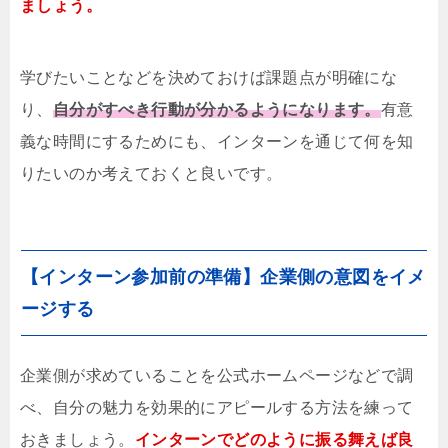
ましょう。
学びたいことなどを決めておけば課題点が明確にな
り、
自分がすべき行動が分かるようになります。
有意
義な時間にするためにも、インターンを通じて何を知
りたいのか考えておくと良いです。
【インターン参加前の準備】企業側の意図をイメ
ージする
企業側が求めていることを公式ホームページなどで調
べ、自分の魅力を効果的にアピールする方法を練って
おきましょう。
インターンでどのように振る舞えば良