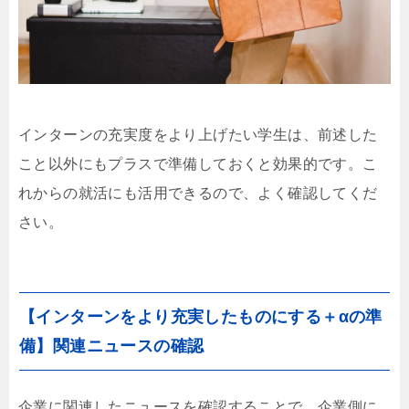
インターンの充実度をより上げたい学生は、前述した
こと以外にもプラスで準備しておくと効果的です。こ
れからの就活にも活用できるので、よく確認してくだ
さい。
【インターンをより充実したものにする＋αの準
備】関連ニュースの確認
企業に関連したニュースを確認することで、企業側に