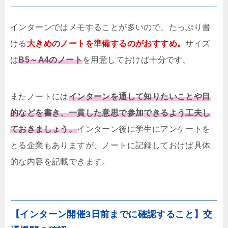
インターンではメモすることが多いので、たっぷり書
ける
大きめのノートを準備するのがおすすめ。
サイズ
は
B5～A4のノート
を用意しておけば十分です。
またノートには
インターンを通して知りたいことや目
的などを書き、一貫した意思で参加できるよう工夫し
ておきましょう。
インターン後に学生にアンケートを
とる企業もありますが、ノートに記録しておけば具体
的な内容を記載できます。
【インターン開催3日前までに確認すること】交