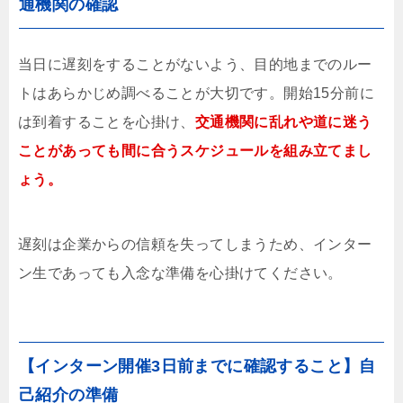
通機関の確認
当日に遅刻をすることがないよう、目的地までのルー
トはあらかじめ調べることが大切です。開始15分前に
は到着することを心掛け、
交通機関に乱れや道に迷う
ことがあっても間に合うスケジュールを組み立てまし
ょう。
遅刻は企業からの信頼を失ってしまうため、インター
ン生であっても入念な準備を心掛けてください。
【インターン開催3日前までに確認すること】自
己紹介の準備