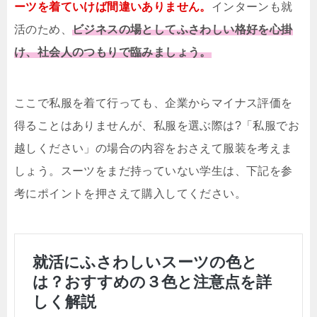
ーツを着ていけば間違いありません。
インターンも就
活のため、
ビジネスの場としてふさわしい格好を心掛
け、社会人のつもりで臨みましょう。
ここで私服を着て行っても、企業からマイナス評価を
得ることはありませんが、私服を選ぶ際は?「私服でお
越しください」の場合の内容をおさえて服装を考えま
しょう。スーツをまだ持っていない学生は、下記を参
考にポイントを押さえて購入してください。