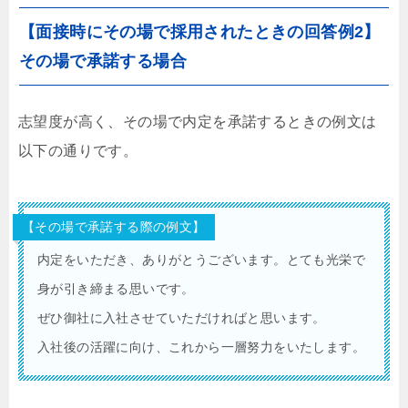
【面接時にその場で採用されたときの回答例2】
その場で承諾する場合
志望度が高く、その場で内定を承諾するときの例文は
以下の通りです。
【その場で承諾する際の例文】
内定をいただき、ありがとうございます。とても光栄で
身が引き締まる思いです。
ぜひ御社に入社させていただければと思います。
入社後の活躍に向け、これから一層努力をいたします。