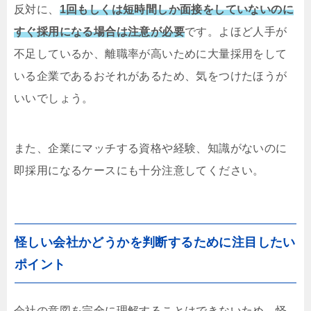
反対に、
1回もしくは短時間しか面接をしていないのに
すぐ採用になる場合は注意が必要
です。よほど人手が
不足しているか、離職率が高いために大量採用をして
いる企業であるおそれがあるため、気をつけたほうが
いいでしょう。
また、企業にマッチする資格や経験、知識がないのに
即採用になるケースにも十分注意してください。
怪しい会社かどうかを判断するために注目したい
ポイント
会社の意図を完全に理解することはできないため、怪