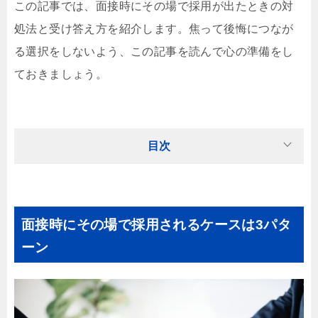
この記事では、面接時にその場で採用が出たときの対
処法と受け答え方を紹介します。焦って後悔につなが
る選択をしないよう、この記事を読んで心の準備をし
ておきましょう。
目次
面接時にその場で採用されるケースは3パタ
ーン