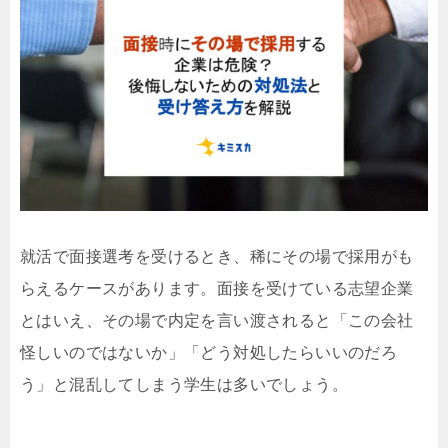
就活で面接選考を受けるとき、稀にその場で採用がも
らえるケースがあります。面接を受けている志望企業
とはいえ、その場で内定を言い渡されると「この会社
怪しいのではないか」「どう対処したらいいのだろ
う」と混乱してしまう学生は多いでしょう。