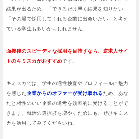
結果が出るため、「できるだけ早く結果を知りたい」
「その場で採用してくれる企業に出会いたい」と考え
ている学生も多いかもしれません。
面接後のスピーディな採用を目指すなら、逆求人サイ
トのキミスカがおすすめ
です。
キミスカでは、学生の適性検査やプロフィールに魅力
を感じた
企業からのオファーが受け取れる
ため、あな
たと相性のいい企業の選考を効率的に受けることがで
きます。就活の選択肢を増やすためにも、ぜひキミス
カを活用してみてくださいね。