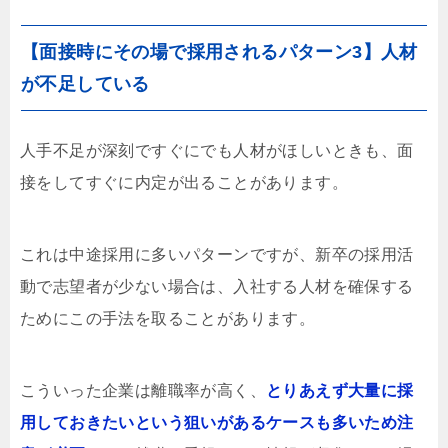
【面接時にその場で採用されるパターン3】人材
が不足している
人手不足が深刻ですぐにでも人材がほしいときも、面
接をしてすぐに内定が出ることがあります。
これは中途採用に多いパターンですが、新卒の採用活
動で志望者が少ない場合は、入社する人材を確保する
ためにこの手法を取ることがあります。
こういった企業は離職率が高く、
とりあえず大量に採
用しておきたいという狙いがあるケースも多いため注