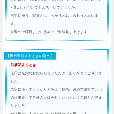
～3日いただいてもよろしいでしょうか。
自宅に帰り、家族ともしっかりと話し合おうと思いま
す。
今週の金曜日までに改めてご連絡差し上げます。
【後日連絡するときの例文】
◎承諾するとき
先日は光栄なお知らせをいただき、ありがとうございま
した。
自宅に帰ってしっかりと考えた結果、改めて御社で〇〇
の仕事をして自分の目標を叶えたいという気持ちが強ま
りました。
ぜひ御社に入社させていただければと思います。