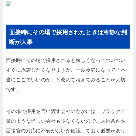
面接時にその場で採用されたときは冷静な判
断が大事
面接時にその場で採用されると嬉しくなってついつい
すぐに承諾したくなりますが、一度冷静になって「本
当にここでいいのか」と改めて考えてみることが大切
です。
その場で採用を言い渡す会社のなかには、ブラック企
業のような怪しい会社も少なくないので、雇用条件や
面接官の対応に不安がないか確認しておく必要があり