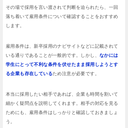
その場で採用を言い渡されて判断を迫られたら、一回
落ち着いて雇用条件について確認することをおすすめ
します。
雇用条件は、新卒採用のナビサイトなどに記載されて
いる通りであることが一般的です。しかし、
なかには
学生にとって不利な条件を伏せたまま採用しようとす
る企業も存在している
ため注意が必要です。
本当に採用したい相手であれば、企業も時間を割いて
細かく疑問点を説明してくれます。相手の対応を見る
ためにも、雇用条件はしっかりと確認しておきましょ
う。