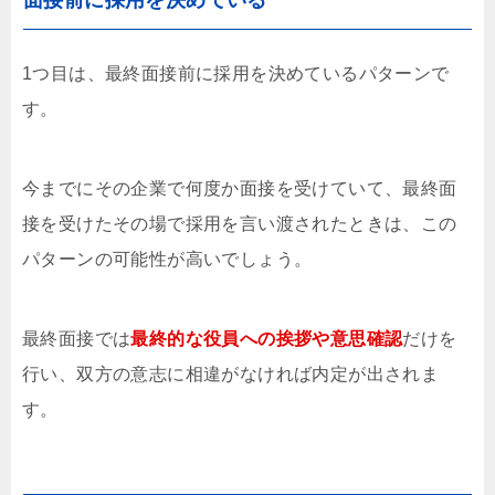
面接前に採用を決めている
1つ目は、最終面接前に採用を決めているパターンで
す。
今までにその企業で何度か面接を受けていて、最終面
接を受けたその場で採用を言い渡されたときは、この
パターンの可能性が高いでしょう。
最終面接では
最終的な役員への挨拶や意思確認
だけを
行い、双方の意志に相違がなければ内定が出されま
す。