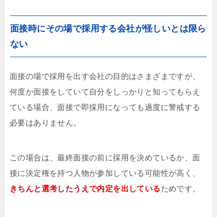
面接時にその場で採用する会社が怪しいとは限ら
ない
面接の場で採用を出す会社の目的はさまざまですが、
何度か面接をしていて自分をしっかりと知ってもらえ
ている場合、面接で即採用になっても過度に警戒する
必要はありません。
この場合は、最終面接の前に採用を決めているか、面
接に決定権を持つ人物が参加している可能性が高く、
きちんと選考したうえで内定を出している
ためです。