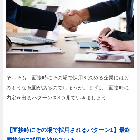
そもそも、面接時にその場で採用を決める企業にはど
のような意図があるのでしょうか。まずは、面接時に
内定が出るパターンを3つ見ていきましょう。
【面接時にその場で採用されるパターン1】最終