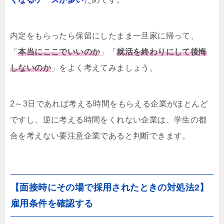
内定をもらったら保留にしたまま一旦家に帰って、
「
本当にここでいいのか
」「
就活を終わりにして後悔
しないのか
」をよく考えてみましょう。
2～3日であれば考える時間をもらえる企業がほとんど
ですし、逆に考える時間をくれない企業は、学生の都
合を考えない要注意企業であると判断できます。
【面接時にその場で採用されたときの対処法2】
雇用条件を確認する