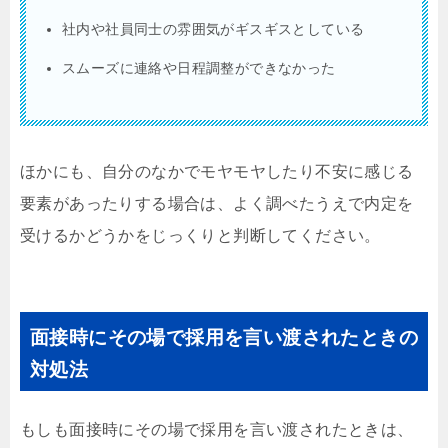
社内や社員同士の雰囲気がギスギスとしている
スムーズに連絡や日程調整ができなかった
ほかにも、自分のなかでモヤモヤしたり不安に感じる
要素があったりする場合は、よく調べたうえで内定を
受けるかどうかをじっくりと判断してください。
面接時にその場で採用を言い渡されたときの
対処法
もしも面接時にその場で採用を言い渡されたときは、