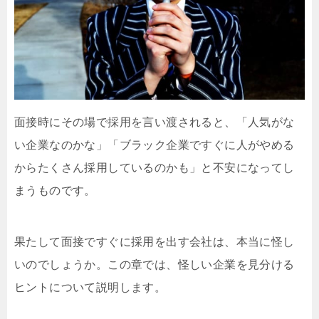
面接時にその場で採用を言い渡されると、「人気がな
い企業なのかな」「ブラック企業ですぐに人がやめる
からたくさん採用しているのかも」と不安になってし
まうものです。
果たして面接ですぐに採用を出す会社は、本当に怪し
いのでしょうか。この章では、怪しい企業を見分ける
ヒントについて説明します。