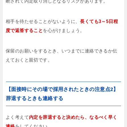
断されて内定取り消しとなるリスクがあります。
相手を待たせることがないように、
長くても3～5日程
度で返答すること
を心がけましょう。
保留のお願いをするとき、いつまでに連絡できるか伝
えておくと親切です。
【面接時にその場で採用されたときの注意点2】
辞退するときも連絡する
よく考えて
内定を辞退すると決めたら、なるべく早く
連絡
をしてください。