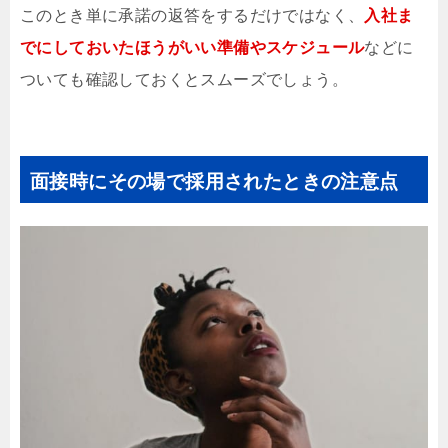
このとき単に承諾の返答をするだけではなく、
入社ま
でにしておいたほうがいい準備やスケジュール
などに
ついても確認しておくとスムーズでしょう。
面接時にその場で採用されたときの注意点