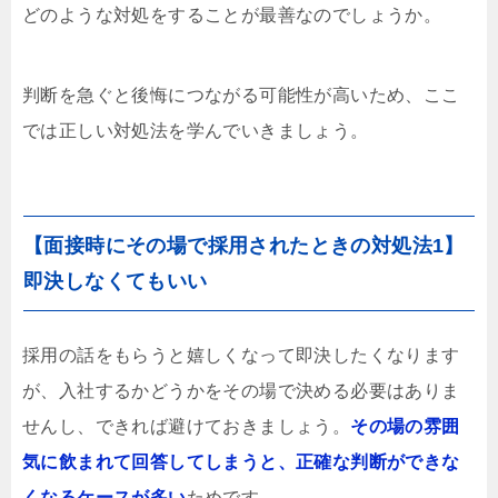
どのような対処をすることが最善なのでしょうか。
判断を急ぐと後悔につながる可能性が高いため、ここ
では正しい対処法を学んでいきましょう。
【面接時にその場で採用されたときの対処法1】
即決しなくてもいい
採用の話をもらうと嬉しくなって即決したくなります
が、入社するかどうかをその場で決める必要はありま
せんし、できれば避けておきましょう。
その場の雰囲
気に飲まれて回答してしまうと、正確な判断ができな
くなるケースが多い
ためです。