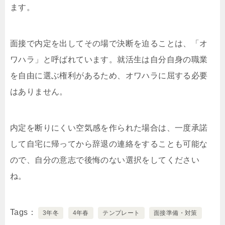
ます。
面接で内定を出してその場で決断を迫ることは、「オ
ワハラ」と呼ばれています。就活生は自分自身の職業
を自由に選ぶ権利があるため、オワハラに屈する必要
はありません。
内定を断りにくい空気感を作られた場合は、一度承諾
して自宅に帰ってから辞退の連絡をすることも可能な
ので、自分の意志で後悔のない選択をしてください
ね。
Tags
3年冬
4年春
テンプレート
面接準備・対策