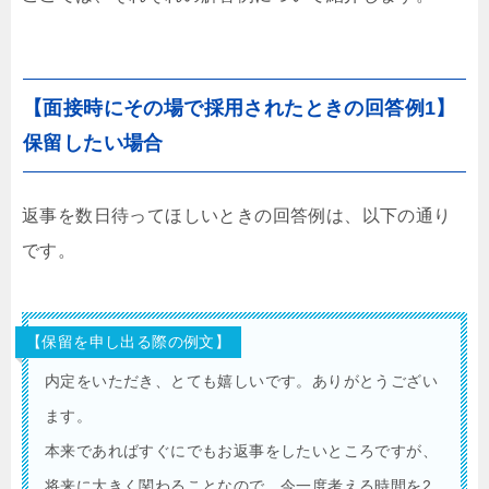
【面接時にその場で採用されたときの回答例1】
保留したい場合
返事を数日待ってほしいときの回答例は、以下の通り
です。
【保留を申し出る際の例文】
内定をいただき、とても嬉しいです。ありがとうござい
ます。
本来であればすぐにでもお返事をしたいところですが、
将来に大きく関わることなので、今一度考える時間を2