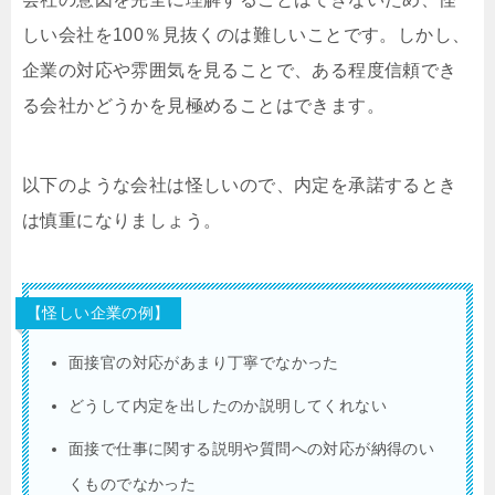
しい会社を100％見抜くのは難しいことです。しかし、
企業の対応や雰囲気を見ることで、ある程度信頼でき
る会社かどうかを見極めることはできます。
以下のような会社は怪しいので、内定を承諾するとき
は慎重になりましょう。
【怪しい企業の例】
面接官の対応があまり丁寧でなかった
どうして内定を出したのか説明してくれない
面接で仕事に関する説明や質問への対応が納得のい
くものでなかった