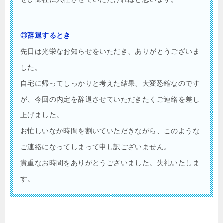
◎辞退するとき
先日は光栄なお知らせをいただき、ありがとうございま
した。
自宅に帰ってしっかりと考えた結果、大変恐縮なのです
が、今回の内定を辞退させていただきたくご連絡を差し
上げました。
お忙しいなか時間を割いていただきながら、このような
ご連絡になってしまって申し訳ございません。
貴重なお時間をありがとうございました。失礼いたしま
す。