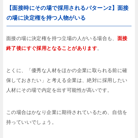
【面接時にその場で採用されるパターン2】面接
の場に決定権を持つ人物がいる
面接の場に決定権を持つ立場の人がいる場合も、
面接
終了後にすぐ採用となることがあります
。
とくに、「優秀な人材をほかの企業に取られる前に確
保しておきたい」と考える企業は、絶対に採用したい
人材にその場で内定を出す可能性が高いです。
この場合はかなり企業に期待されているため、自信を
持っていいでしょう。