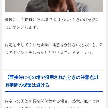
最後に、面接時にその場で採用されたときの注意点に
ついて紹介します。
内定を出してくれた企業に迷惑をかけないためにも、2
つのポイントをしっかりと押さえておきましょう。
【面接時にその場で採用されたときの注意点1】
長期間の保留は避ける
内定への回答を長期間保留する場合、熱意が低いと判