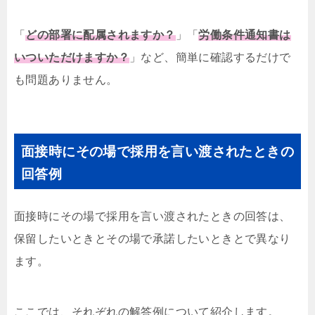
「
どの部署に配属されますか？
」「
労働条件通知書は
いついただけますか？
」など、簡単に確認するだけで
も問題ありません。
面接時にその場で採用を言い渡されたときの
回答例
面接時にその場で採用を言い渡されたときの回答は、
保留したいときとその場で承諾したいときとで異なり
ます。
ここでは、それぞれの解答例について紹介します。