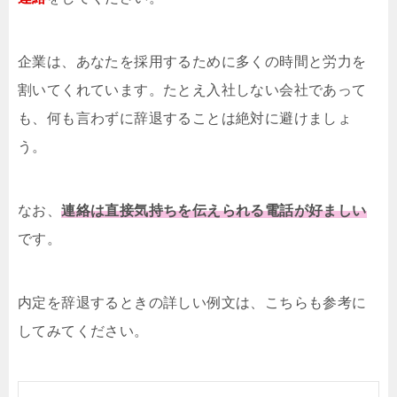
企業は、あなたを採用するために多くの時間と労力を
割いてくれています。たとえ入社しない会社であって
も、何も言わずに辞退することは絶対に避けましょ
う。
なお、
連絡は直接気持ちを伝えられる電話が好ましい
です。
内定を辞退するときの詳しい例文は、こちらも参考に
してみてください。