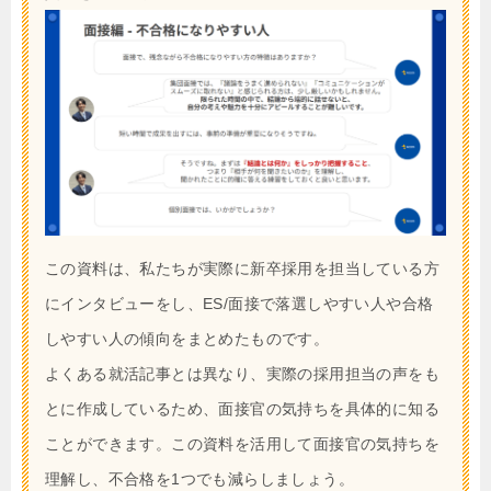
この資料は、私たちが実際に新卒採用を担当している方
にインタビューをし、ES/面接で落選しやすい人や合格
しやすい人の傾向をまとめたものです。
よくある就活記事とは異なり、実際の採用担当の声をも
とに作成しているため、面接官の気持ちを具体的に知る
ことができます。この資料を活用して面接官の気持ちを
理解し、不合格を1つでも減らしましょう。