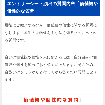
エントリーシート頻出の質問内容「価値観や
個性的な質問」
最後にご紹介するのが、価値観や個性に関する質問に
なります。学生の人物像をより深く知るために出され
る質問です。
自分の価値観や個性を人に伝えるには、自分自身の価
値観や個性を知っておく必要があります。そのため、
自己分析をしっかりと行ってから答えたい質問になり
ます。