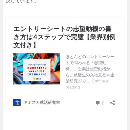
説しています。