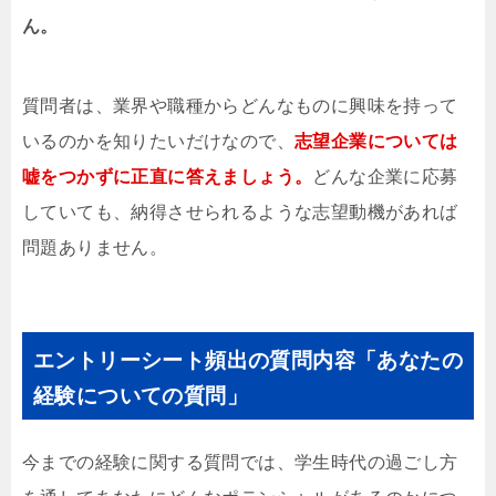
ん。
質問者は、業界や職種からどんなものに興味を持って
いるのかを知りたいだけなので、
志望企業については
嘘をつかずに正直に答えましょう。
どんな企業に応募
していても、納得させられるような志望動機があれば
問題ありません。
エントリーシート頻出の質問内容「あなたの
経験についての質問」
今までの経験に関する質問では、学生時代の過ごし方