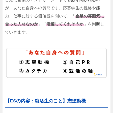
が、あなた自身への質問です。応募学生の性格や能
力、仕事に対する価値観を聞いて、「
企業の雰囲気に
合った人材なのか
」「
活躍してくれそうか
」を判断し
ていきます。
【ESの内容：就活生のこと】志望動機