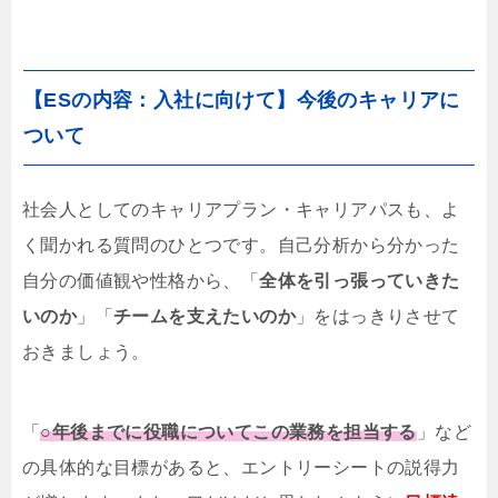
【ESの内容：入社に向けて】今後のキャリアに
ついて
社会人としてのキャリアプラン・キャリアパスも、よ
く聞かれる質問のひとつです。自己分析から分かった
自分の価値観や性格から、「
全体を引っ張っていきた
いのか
」「
チームを支えたいのか
」をはっきりさせて
おきましょう。
「
○年後までに役職についてこの業務を担当する
」など
の具体的な目標があると、エントリーシートの説得力