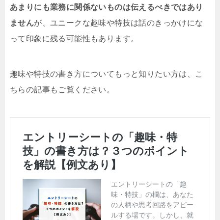
あまりにも業務に関係ないものは伝えるべきではあり
ません
が、ユニークな趣味や特技は話のきっかけにな
って印象に残る可能性もあります。
趣味や特技の書き方についてもっと知りたい方は、こ
ちらの記事もご覧ください。