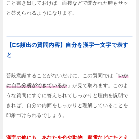
こと書き出しておけば、面接などで聞かれた時もサッ
と答えられるようになります。
【ES頻出の質問内容】自分を漢字一文字で表す
と
普段意識することがないだけに、この質問では「
いか
に自己分析ができているか
」が見て取れます。このよ
うな質問にすぐに答えられてしっかりと理由を説明で
きれば、自分の内面をしっかりと理解していることを
印象づけられるでしょう。
漢字の他にも、あなたを色や動物、家電などにたとえ