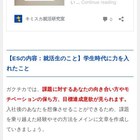
【ESの内容：就活生のこと】学生時代に力を入
れたこと
ガクチカでは、
課題に対するあなたの向き合い方やモ
チベーションの保ち方、目標達成意欲が見られます。
入社後のあなたを想像させることができるため、課題
を乗り越えた経験やその方法をメインに文章を作成し
ていきましょう。