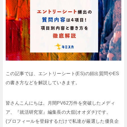
この記事では、エントリーシート(ES)の頻出質問やES
の書き方などを解説していきます。
皆さんこんにちは。月間PV62万件を突破したメディ
ア、『就活研究室』編集長の大舘(オオダチ)です。
(プロフィールを登録するだけで私達が厳選した優良企