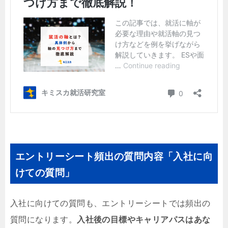
エントリーシート頻出の質問内容「入社に向
けての質問」
入社に向けての質問も、エントリーシートでは頻出の
質問になります。
入社後の目標やキャリアパスはあな