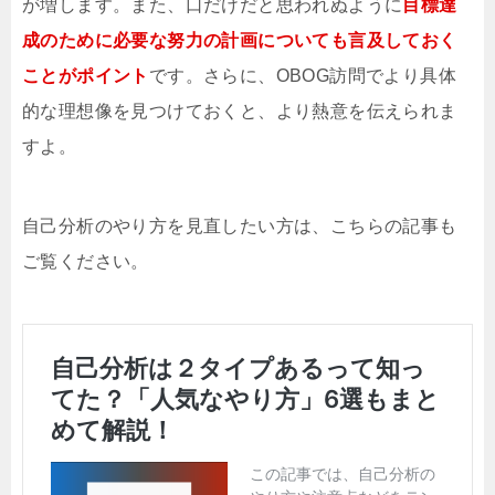
が増します。また、口だけだと思われぬように
目標達
成のために必要な努力の計画についても言及しておく
ことがポイント
です。さらに、OBOG訪問でより具体
的な理想像を見つけておくと、より熱意を伝えられま
すよ。
自己分析のやり方を見直したい方は、こちらの記事も
ご覧ください。