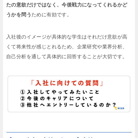
たの意欲だけではなく、今後戦力になってくれるかど
うかを問う
ために有効です。
入社後のイメージが具体的な学生はそれだけ意欲が高
くて将来性が感じとれるため、企業研究や業界分析、
自己分析を通して具体的に回答することが大切です。