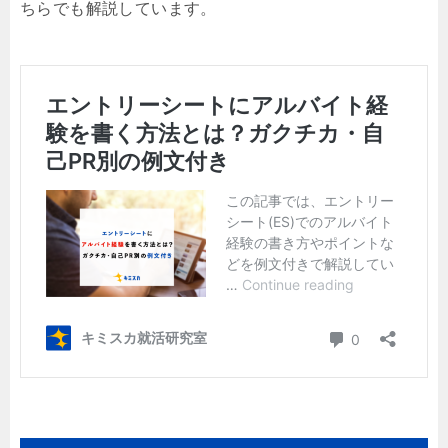
ちらでも解説しています。