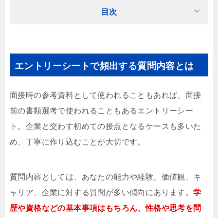
目次
エントリーシートで頻出する質問内容とは
面接時の参考資料として使われることもあれば、面接
前の書類選考で使われることもあるエントリーシー
ト。企業と交わす初めての接点となるケースも多いた
め、丁寧に作り込むことが大切です。
質問内容としては、あなたの能力や経験、価値観、キ
ャリア、企業に対する質問が多い傾向にあります。
学
歴や資格などの基本事項はもちろん、性格や思考を問