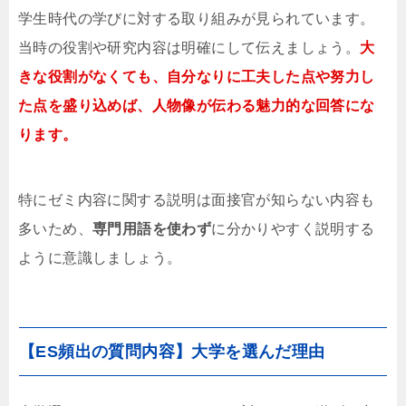
学生時代の学びに対する取り組みが見られています。
当時の役割や研究内容は明確にして伝えましょう。
大
きな役割がなくても、自分なりに工夫した点や努力し
た点を盛り込めば、人物像が伝わる魅力的な回答にな
ります。
特にゼミ内容に関する説明は面接官が知らない内容も
多いため、
専門用語を使わず
に分かりやすく説明する
ように意識しましょう。
【ES頻出の質問内容】大学を選んだ理由