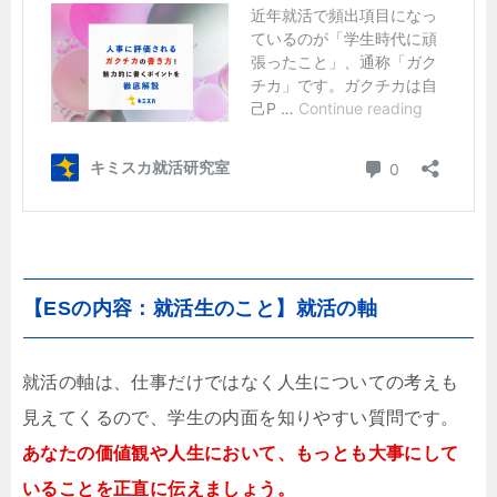
【ESの内容：就活生のこと】就活の軸
就活の軸は、仕事だけではなく人生についての考えも
見えてくるので、学生の内面を知りやすい質問です。
あなたの価値観や人生において、もっとも大事にして
いることを正直に伝えましょう。