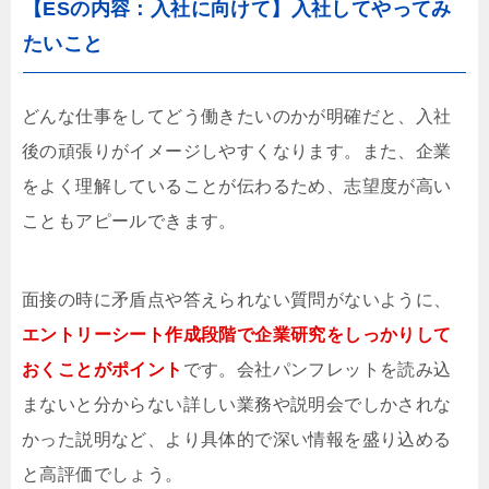
【ESの内容：入社に向けて】入社してやってみ
たいこと
どんな仕事をしてどう働きたいのかが明確だと、入社
後の頑張りがイメージしやすくなります。また、企業
をよく理解していることが伝わるため、志望度が高い
こともアピールできます。
面接の時に矛盾点や答えられない質問がないように、
エントリーシート作成段階で企業研究をしっかりして
おくことがポイント
です。会社パンフレットを読み込
まないと分からない詳しい業務や説明会でしかされな
かった説明など、より具体的で深い情報を盛り込める
と高評価でしょう。