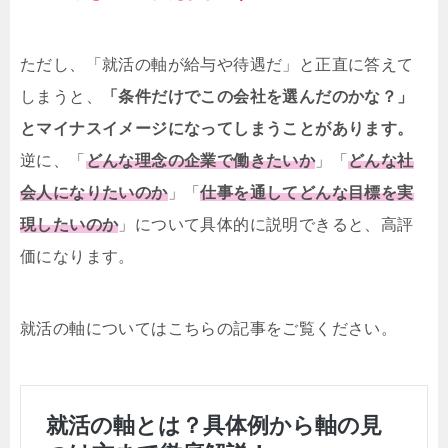
ただし、「就活の軸が給与や待遇だ」と正直に答えて
しまうと、
「条件だけでこの会社を選んだのかな？」
とマイナスイメージになってしまうことがあります。
逆に、「
どんな理念の企業で働きたいか
」「
どんな社
会人になりたいのか
」「
仕事を通してどんな目標を実
現したいのか
」について具体的に説明できると、高評
価になります。
就活の軸についてはこちらの記事をご覧ください。