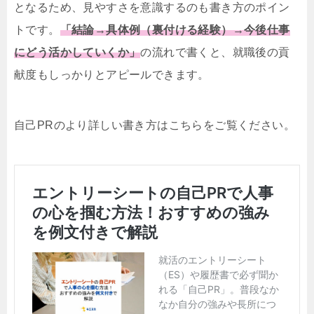
となるため、見やすさを意識するのも書き方のポイン
トです。
「結論→具体例（裏付ける経験）→今後仕事
にどう活かしていくか」
の流れで書くと、就職後の貢
献度もしっかりとアピールできます。
自己PRのより詳しい書き方はこちらをご覧ください。