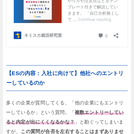
【ESの内容：入社に向けて】他社へのエントリ
ーしているのか
多くの企業が質問してくる、「他の企業にもエントリ
ーしているか」という質問。「
複数エントリーしてい
ると内定が出にくくなるかな？
」と勘ぐってしまいま
すが、
この質問が合否を左右することはまずありませ