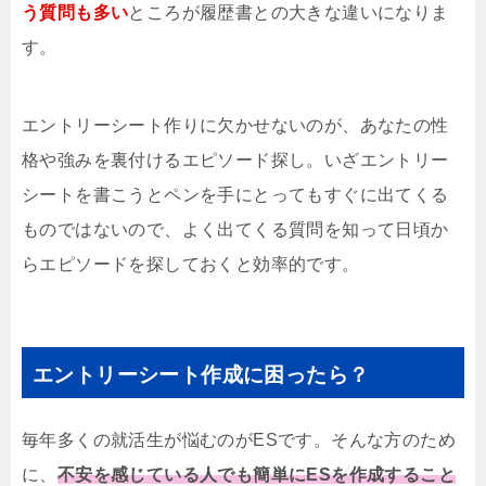
う質問も多い
ところが履歴書との大きな違いになりま
す。
エントリーシート作りに欠かせないのが、あなたの性
格や強みを裏付けるエピソード探し。いざエントリー
シートを書こうとペンを手にとってもすぐに出てくる
ものではないので、よく出てくる質問を知って日頃か
らエピソードを探しておくと効率的です。
エントリーシート作成に困ったら？
毎年多くの就活生が悩むのがESです。そんな方のため
に、
不安を感じている人でも簡単にESを作成すること