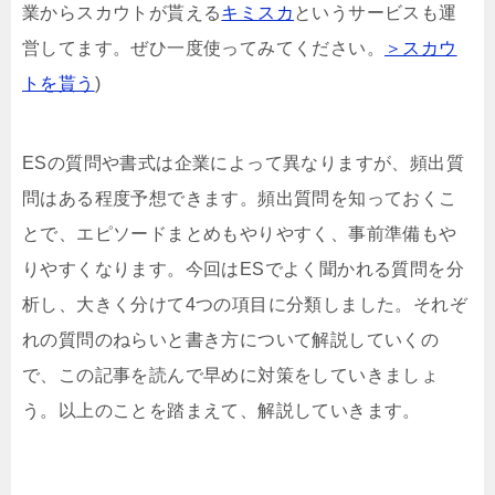
業からスカウトが貰える
キミスカ
というサービスも運
営してます。ぜひ一度使ってみてください。
＞スカウ
トを貰う
)
ESの質問や書式は企業によって異なりますが、頻出質
問はある程度予想できます。頻出質問を知っておくこ
とで、エピソードまとめもやりやすく、事前準備もや
りやすくなります。今回はESでよく聞かれる質問を分
析し、大きく分けて4つの項目に分類しました。それぞ
れの質問のねらいと書き方について解説していくの
で、この記事を読んで早めに対策をしていきましょ
う。以上のことを踏まえて、解説していきます。