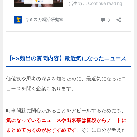
【ES頻出の質問内容】最近気になったニュース
価値観や思考の深さを知るために、最近気になったニ
ュースを聞く企業もあります。
時事問題に関心があることをアピールするためにも、
気になっているニュースや出来事は普段からノートに
まとめておくのがおすすめです。
そこに自分が考えた