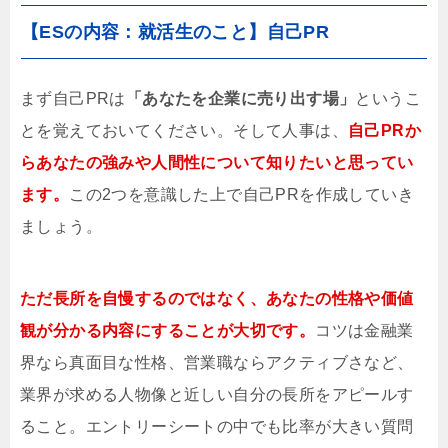
【ESの内容：就活生のこと】自己PR
まず自己PRは
「あなたを企業に売り出す場」
というこ
とを覚えておいてください。そして人事は、
自己PRか
らあなたの強みや人間性について知りたいと思ってい
ます。
この2つを意識した上で自己PRを作成していき
ましょう。
ただ長所を自慢するのではなく、あなたの性格や価値
観が分かる内容にすることが大切です。
コツは金融業
界なら真面目な性格、営業職ならアクティブさなど、
業界が求める人物像と近しい自分の長所をアピールす
ること。エントリーシートの中でも比率が大きい質問