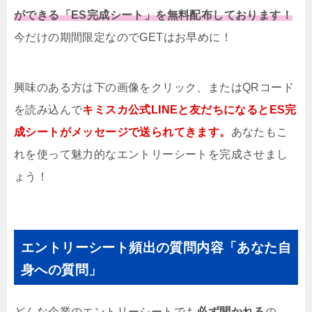
ができる「ES完成シート」を無料配布しております！
今だけの期間限定なのでGETはお早めに！
興味のある方は下の画像をクリック、またはQRコード
を読み込んで
キミスカ公式LINEと友だちになるとES完
成シートがメッセージで送られてきます。
あなたもこ
れを使って魅力的なエントリーシートを完成させまし
ょう！
エントリーシート頻出の質問内容「あなた自
身への質問」
どんな企業のエントリーシートでも
必ず聞かれる
の