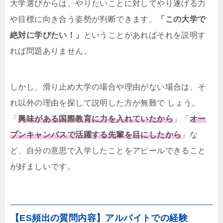
大学選びからは、やりたいことに対してやり遂げる力
や目標に向き合う姿勢が判断できます。
「この大学で
絶対に学びたい！」
ということがあればそれを説明す
れば問題ありません。
しかし、滑り止め大学の場合や理由がない場合は、そ
れ以外の理由を探して説明した方が無難で しょう。
「
興味がある国際教育に力を入れていたから
」「
オー
プンキャンパスで活躍する先輩を目にしたから
」な
ど、自分の意思で入学したことをアピールできること
が好ましいです。
【ES頻出の質問内容】アルバイトでの経験