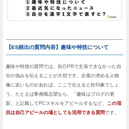
【ES頻出の質問内容】趣味や特技について
趣味や特技の質問では、自己PRで主張できなかった自
分の強みを伝えることが大切です。企業の求める人物
像に近いものがあれば、ここで伝えると好印象でしょ
う。たとえば事務職志望なら、「趣味はブログの更
新」と記載してPCスキルをアピールするなど、
この項
目は自己アピールの場としても活用できる質問
です。