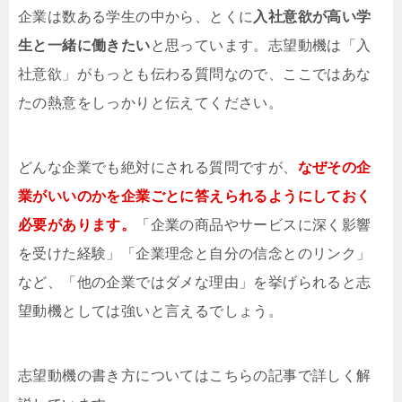
企業は数ある学生の中から、とくに
入社意欲が高い学
生と一緒に働きたい
と思っています。志望動機は「入
社意欲」がもっとも伝わる質問なので、ここではあな
たの熱意をしっかりと伝えてください。
どんな企業でも絶対にされる質問ですが、
なぜその企
業がいいのかを企業ごとに答えられるようにしておく
必要があります。
「企業の商品やサービスに深く影響
を受けた経験」「企業理念と自分の信念とのリンク」
など、「他の企業ではダメな理由」を挙げられると志
望動機としては強いと言えるでしょう。
志望動機の書き方についてはこちらの記事で詳しく解