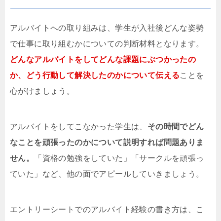
アルバイトへの取り組みは、学生が入社後どんな姿勢
で仕事に取り組むかについての判断材料となります。
どんなアルバイトをしてどんな課題にぶつかったの
か、どう行動して解決したのかについて伝える
ことを
心がけましょう。
アルバイトをしてこなかった学生は、
その時間でどん
なことを頑張ったのかについて説明すれば問題ありま
せん。
「資格の勉強をしていた」「サークルを頑張っ
ていた」など、他の面でアピールしていきましょう。
エントリーシートでのアルバイト経験の書き方は、こ