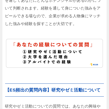
を通してあなたにどんなポテンシャルがあるのかにつ
いて判断されます。経験を通して身についた強みをア
ピールできる場なので、企業が求める人物像にマッチ
した強みや経験を探すことが大切です。
【ES頻出の質問内容】研究やゼミ活動について
研究やゼミ活動についての質問では、あなたの興味や