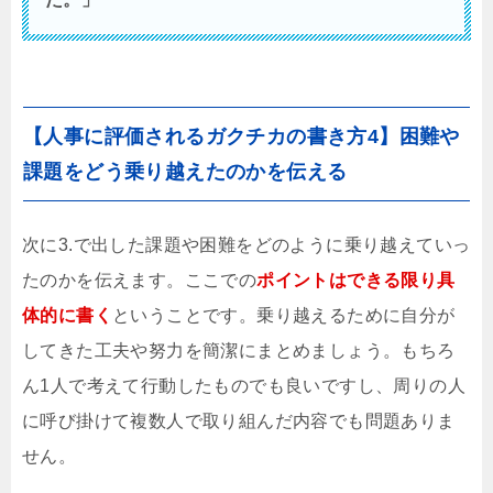
【人事に評価されるガクチカの書き方4】困難や
課題をどう乗り越えたのかを伝える
次に3.で出した課題や困難をどのように乗り越えていっ
たのかを伝えます。ここでの
ポイントはできる限り具
体的に書く
ということです。乗り越えるために自分が
してきた工夫や努力を簡潔にまとめましょう。もちろ
ん1人で考えて行動したものでも良いですし、周りの人
に呼び掛けて複数人で取り組んだ内容でも問題ありま
せん。