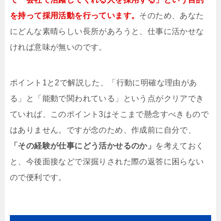
を持って採用活動を行っています。
そのため、あなた
にどんな素晴らしい長所があろうと、仕事に活かせな
ければ意味が無いのです。
ポイント1と2で解説した、「行動に明確な理由があ
る」と「能動で関われている」という点がクリアでき
ていれば、このポイント3はそこまで懸念すべきもので
はありません。ですが念のため、作成前に自分で、
「その経験が仕事にどう活かせるのか」
を考えておく
と、今後面接などで深掘りされた際の返答に困らない
ので便利です。