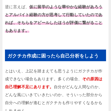
逆に言えば、
仮に留学のような華やかな経験があろう
とアルバイト経験の方が思考して行動していたのであ
れば、そちらをアピールしたほうが評価に繋がること
もあります。
ガクチカ作成に困ったら自己分析をしよう
とはいえ、上記を踏まえても思うようにガクチカが作
成できない場合もあります。多くの場合、
その原因は
自己理解不足にあります。
自分がどんな人間なのか、
どんな風にいきていきたいのか、そういった部分から
自分への理解が進むとガクチカも作りやすくなるかも
しれません。