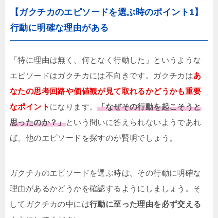
【ガクチカのエピソードを選ぶ時のポイント1】
行動に明確な理由がある
「特に理由は無く、何となく行動した」というような
エピソードはガクチカには不向きです。ガクチカは
あ
なたの思考回路や価値観が見て取れるかどうかも重要
なポイント
になります。
「なぜその行動を起こそうと
思ったのか？」
という問いに答えられないようであれ
ば、他のエピソードを探すのが賢明でしょう。
ガクチカのエピソードを選ぶ時は、その行動に明確な
理由があるかどうかを確認するようにしましょう。そ
してガクチカの中には
行動に至った理由を必ず交える