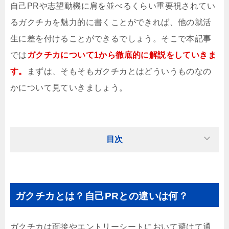
自己PRや志望動機に肩を並べるくらい重要視されてい
るガクチカを魅力的に書くことができれば、他の就活
生に差を付けることができるでしょう。そこで本記事
では
ガクチカについて1から徹底的に解説をしていきま
す。
まずは、そもそもガクチカとはどういうものなの
かについて見ていきましょう。
目次
ガクチカとは？自己PRとの違いは何？
ガクチカは面接やエントリーシートにおいて避けて通