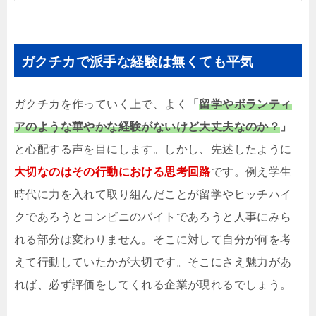
ガクチカで派手な経験は無くても平気
ガクチカを作っていく上で、よく
「
留学やボランティ
アのような華やかな経験がないけど大丈夫なのか？
」
と心配する声を目にします。しかし、先述したように
大切なのはその行動における思考回路
です。例え学生
時代に力を入れて取り組んだことが留学やヒッチハイ
クであろうとコンビニのバイトであろうと人事にみら
れる部分は変わりません。そこに対して自分が何を考
えて行動していたかが大切です。そこにさえ魅力があ
れば、必ず評価をしてくれる企業が現れるでしょう。