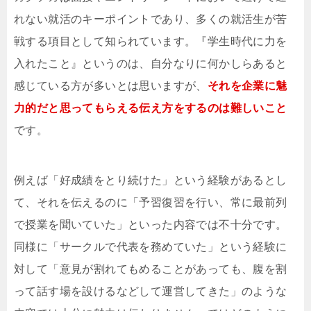
れない就活のキーポイントであり、多くの就活生が苦
戦する項目として知られています。『学生時代に力を
入れたこと』というのは、自分なりに何かしらあると
感じている方が多いとは思いますが、
それを企業に魅
力的だと思ってもらえる伝え方をするのは難しいこと
です。
例えば「好成績をとり続けた」という経験があるとし
て、それを伝えるのに
「予習復習を行い、常に最前列
で授業を聞いていた」といった内容では不十分です。
同様に「サークルで代表を務めていた」という経験に
対して
「意見が割れてもめることがあっても、腹を割
って話す場を設けるなどして運営してきた」のような