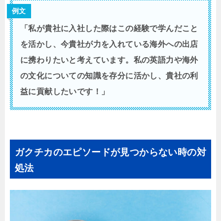
例文
「私が貴社に入社した際はこの経験で学んだこと
を活かし、今貴社が力を入れている海外への出店
に携わりたいと考えています。私の英語力や海外
の文化についての知識を存分に活かし、貴社の利
益に貢献したいです！」
ガクチカのエピソードが見つからない時の対
処法