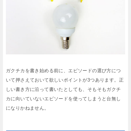
ガクチカを書き始める前に、エピソードの選び方につ
いて押さえておいて欲しいポイントが3つあります。正
しい書き方に沿って書いたとしても、そもそもガクチ
カに向いていないエピソードを使ってしまうと台無し
になりかねません。