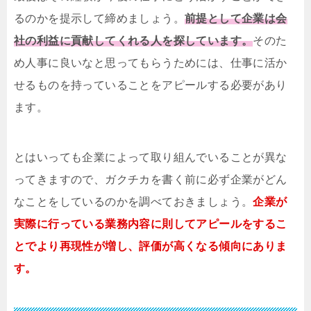
るのかを提示して締めましょう。
前提として企業は会
社の利益に貢献してくれる人を探しています。
そのた
め人事に良いなと思ってもらうためには、仕事に活か
せるものを持っていることをアピールする必要があり
ます。
とはいっても企業によって取り組んでいることが異な
ってきますので、ガクチカを書く前に必ず企業がどん
なことをしているのかを調べておきましょう。
企業が
実際に行っている業務内容に則してアピールをするこ
とでより再現性が増し、評価が高くなる傾向にありま
す。