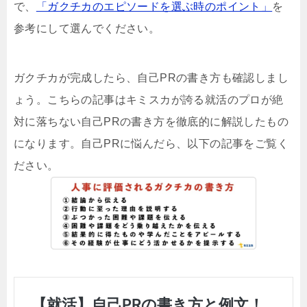
で、
「ガクチカのエピソードを選ぶ時のポイント」
を
参考にして選んでください。
ガクチカが完成したら、自己PRの書き方も確認しまし
ょう。こちらの記事はキミスカが誇る就活のプロが絶
対に落ちない自己PRの書き方を徹底的に解説したもの
になります。自己PRに悩んだら、以下の記事をご覧く
ださい。