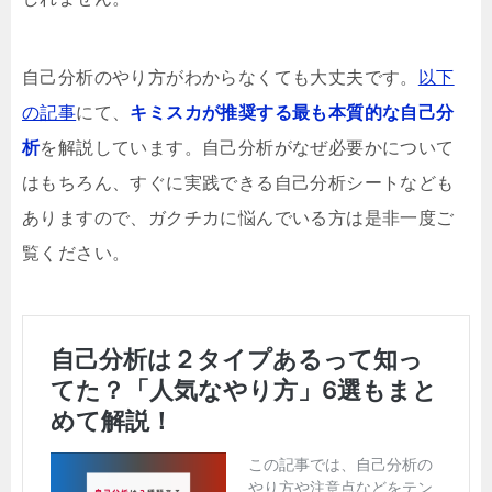
自己分析のやり方がわからなくても大丈夫です。
以下
の記事
にて、
キミスカが推奨する最も本質的な自己分
析
を解説しています。自己分析がなぜ必要かについて
はもちろん、すぐに実践できる自己分析シートなども
ありますので、ガクチカに悩んでいる方は是非一度ご
覧ください。