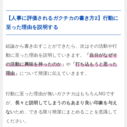
【人事に評価されるガクチカの書き方2】行動に
至った理由を説明する
結論から書き出すことができたら、次はその活動や行
動に至った理由を説明していきます。
「
自分がなぜそ
の活動に興味を持ったのか
」
や
「
打ち込もうと思った
理由
」
について簡潔に伝えていきます。
行動に至った理由が無いガクチカはもちろんNGです
が、
長々と説明してしまうのもあまり良い印象を与え
ない
ため、できる限り簡潔にまとめることを意識して
ください。