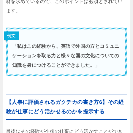
材を求めているので、このポイントは必須とされてい
ます。
例文
「私はこの経験から、英語で外国の方とコミュニ
ケーションを取る力と様々な国の文化についての
知識を身につけることができました。」
【人事に評価されるガクチカの書き方6】その経
験が仕事にどう活かせるのかを提示する
最後はその経験が今後の仕事にどう活かすことができ