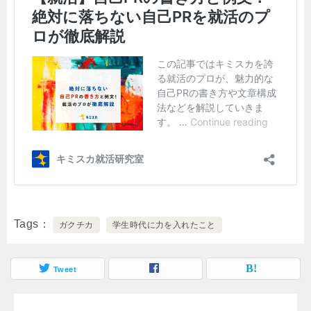
Tags
ガクチカ
学生時代に力を入れたこと
Tweet