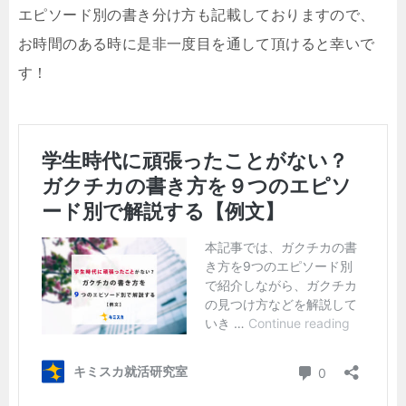
エピソード別の書き分け方も記載しておりますので、
お時間のある時に是非一度目を通して頂けると幸いで
す！