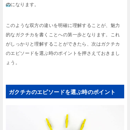
の
になります。
このような双方の違いを明確に理解することが、魅力
的なガクチカを書くことへの第一歩となります。これ
がしっかりと理解することができたら、次はガクチカ
のエピソードを選ぶ時のポイントを押さえておきまし
ょう。
ガクチカのエピソードを選ぶ時のポイント