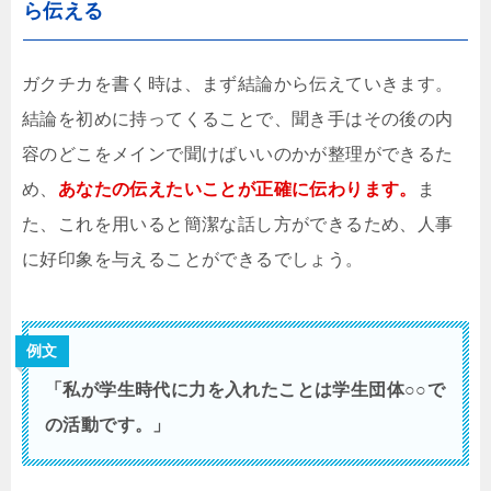
ら伝える
ガクチカを書く時は、まず結論から伝えていきます。
結論を初めに持ってくることで、聞き手はその後の内
容のどこをメインで聞けばいいのかが整理ができるた
め、
あなたの伝えたいことが正確に伝わります。
ま
た、これを用いると簡潔な話し方ができるため、人事
に好印象を与えることができるでしょう。
例文
「私が学生時代に力を入れたことは学生団体○○で
の活動です。」