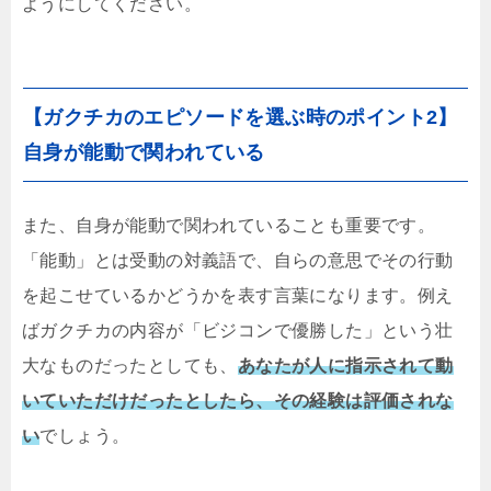
ようにしてください。
【ガクチカのエピソードを選ぶ時のポイント2】
自身が能動で関われている
また、自身が能動で関われていることも重要です。
「能動」とは受動の対義語で、自らの意思でその行動
を起こせているかどうかを表す言葉になります。例え
ばガクチカの内容が「ビジコンで優勝した」という壮
大なものだったとしても、
あなたが人に指示されて動
いていただけだったとしたら、その経験は評価されな
い
でしょう。