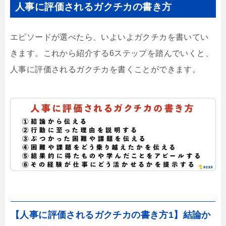
人事に評価されるガクチカの書き方
エピソードが選べたら、いよいよガクチカを書いてい
きます。これから紹介する6ステップを踏んでいくと、
人事に評価されるガクチカを書くことができます。
【人事に評価されるガクチカの書き方1】結論か