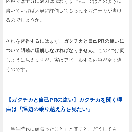
内容では十分に魅力は伝わりません。ではどのように
書いていけば人事に評価してもらえるガクチカが書け
るのでしょうか。
それを習得するにはまず、
ガクチカと自己PRの違いに
ついて明確に理解しなければなりません。
この2つは同
じように見えますが、実はアピールする内容が全く違
うのです。
【ガクチカと自己PRの違い】ガクチカを聞く理
由は「課題の乗り越え方を見たい」
「学生時代に頑張ったこと」と聞くと、どうしても