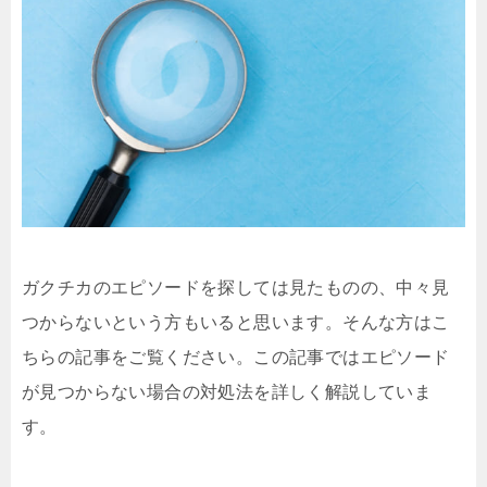
ガクチカのエピソードを探しては見たものの、中々見
つからないという方もいると思います。そんな方はこ
ちらの記事をご覧ください。この記事ではエピソード
が見つからない場合の対処法を詳しく解説していま
す。