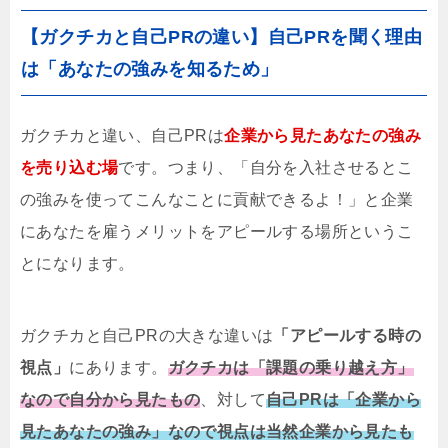
【ガクチカと自己PRの違い】自己PRを聞く理由
は「あなたの強みを知るため」
ガクチカと違い、自己PRは
企業から見たあなたの強み
を売り込む場
です。つまり、「自分を入社させるとこ
の強みを使ってこんなことに貢献できるよ！」と企業
にあなたを雇うメリットをアピールする場所というこ
とになります。
ガクチカと自己PRの大きな違いは
「アピールする時の
視点」
にあります。
ガクチカは「課題の乗り越え方」
なので自分から見たもの
、対して
自己PRは「企業から
見たあなたの強み」なので視点は当然企業から見たも