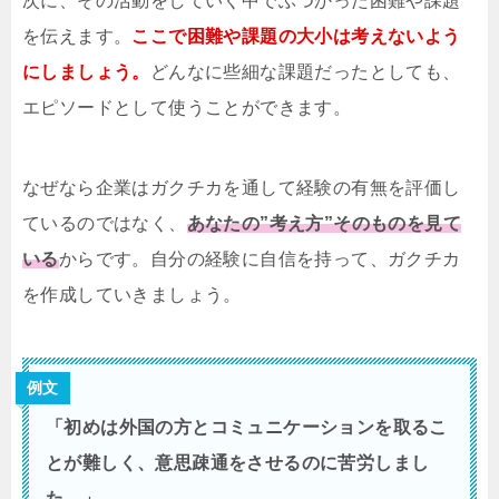
次に、その活動をしていく中でぶつかった困難や課題
を伝えます。
ここで困難や課題の大小は考えないよう
にしましょう。
どんなに些細な課題だったとしても、
エピソードとして使うことができます。
なぜなら企業はガクチカを通して経験の有無を評価し
ているのではなく、
あなたの”考え方”そのものを見て
いる
からです。自分の経験に自信を持って、ガクチカ
を作成していきましょう。
例文
「初めは外国の方とコミュニケーションを取るこ
とが難しく、意思疎通をさせるのに苦労しまし
た。」