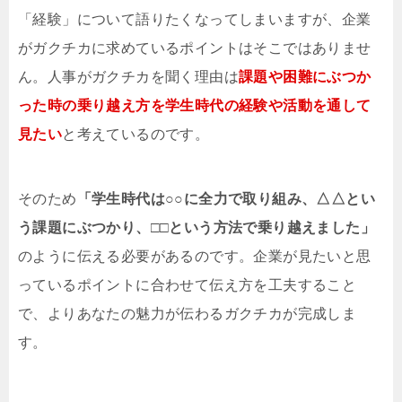
「経験」について語りたくなってしまいますが、企業
がガクチカに求めているポイントはそこではありませ
ん。人事がガクチカを聞く理由は
課題や困難にぶつか
った時の乗り越え方を学生時代の経験や活動を通して
見たい
と考えているのです。
そのため
「学生時代は○○に全力で取り組み、△△とい
う課題にぶつかり、□□という方法で乗り越えました」
のように伝える必要があるのです。企業が見たいと思
っているポイントに合わせて伝え方を工夫すること
で、よりあなたの魅力が伝わるガクチカが完成しま
す。