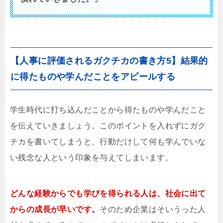
【人事に評価されるガクチカの書き方5】結果的
に得たものや学んだことをアピールする
学生時代に打ち込んだことから得たものや学んだこと
を伝えていきましょう。このポイントを入れずにガク
チカを書いてしまうと、行動だけして何も学んでいな
い残念な人という印象を与えてしまいます。
どんな経験からでも学びを得られる人は、社会に出て
からの成長が早いです。
そのため企業はそいうった人