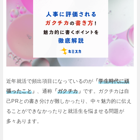
近年就活で頻出項目になっているのが
「
学生時代に頑
張ったこと
」
、通称
「
ガクチカ
」
です。ガクチカは自
己PRとの書き分けが難しかったり、中々魅力的に伝え
ることができなかったりと就活生を悩ませる問題が
多々あります。