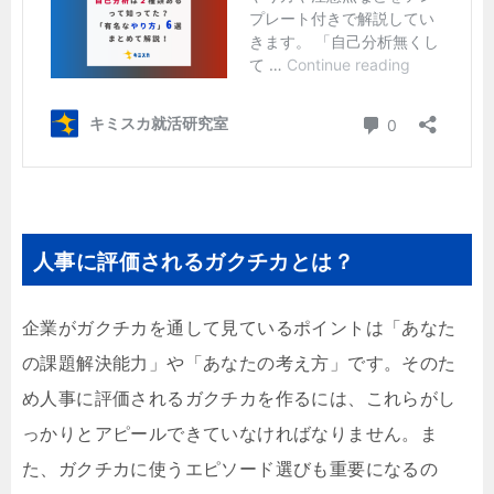
人事に評価されるガクチカとは？
企業がガクチカを通して見ているポイントは「あなた
の課題解決能力」や「あなたの考え方」です。そのた
め人事に評価されるガクチカを作るには、これらがし
っかりとアピールできていなければなりません。ま
た、ガクチカに使うエピソード選びも重要になるの