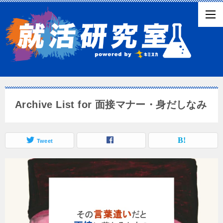
Archive List for 面接マナー・身だしなみ
Tweet