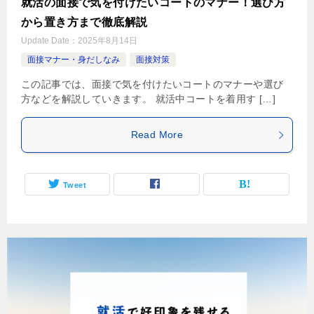
就活の面接で気を付けたいコートのマナー！選び方
から置き方まで徹底解説
Update Date：
2025年8月14日
面接マナー・身だしなみ
面接対策
この記事では、面接で気を付けたいコートのマナーや選び
方などを解説していきます。 就活中コートを着用す […]
Read More
Tweet