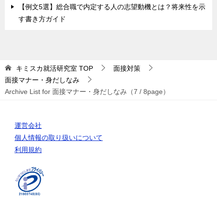
【例文5選】総合職で内定する人の志望動機とは？将来性を示
す書き方ガイド
キミスカ就活研究室
TOP
面接対策
面接マナー・身だしなみ
Archive List for 面接マナー・身だしなみ（7 / 8page）
運営会社
個人情報の取り扱いについて
利用規約