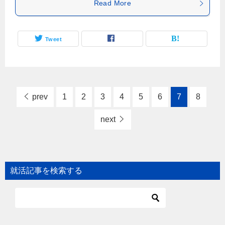
Read More
Tweet
prev
1
2
3
4
5
6
7
8
next
就活記事を検索する