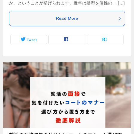
か」ということが挙げられます。近年は髪型を個性の一 […]
Read More
Tweet