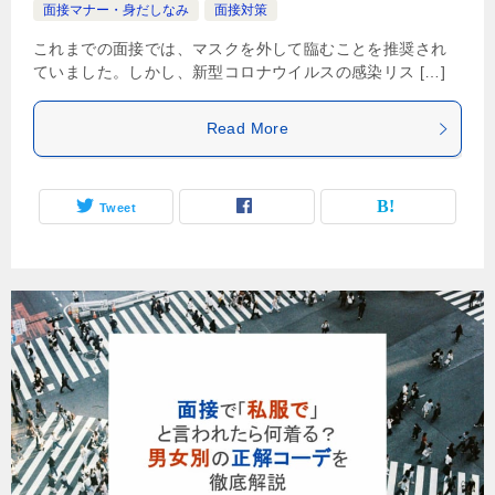
面接マナー・身だしなみ
面接対策
これまでの面接では、マスクを外して臨むことを推奨され
ていました。しかし、新型コロナウイルスの感染リス […]
Read More
Tweet