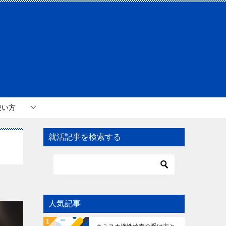
使い方
就活記事を検索する
人気記事