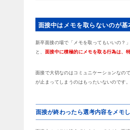
面接中はメモを取らないのが基
新卒面接の場で「メモを取ってもいいの？
と、
面接中に積極的にメモを取る行為は、
面接で大切なのはコミュニケーションなの
が止まってしまうのはもったいないのです
面接が終わったら選考内容をメモ