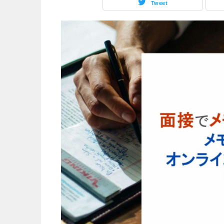
Tweet