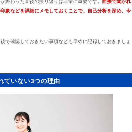
接が終わった直後の振り返りは非常に重要です。
面接で聞かれ
の印象などを詳細にメモしておくことで、自己分析を深め、今
、後で確認しておきたい事項なども早めに記録しておきましょ
れていない3つの理由