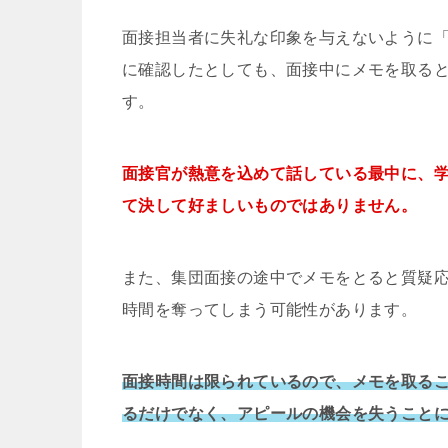
面接担当者に失礼な印象を与えないように
に確認したとしても、面接中にメモを取る
す。
面接官が熱意を込めて話している最中に、
て決して好ましいものではありません。
また、集団面接の途中でメモをとると質疑
時間を奪ってしまう可能性があります。
面接時間は限られているので、メモを取る
るだけでなく、アピールの機会を失うこと