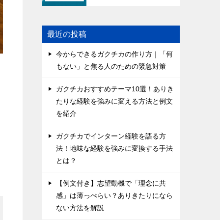
最近の投稿
今からできるガクチカの作り方｜「何
もない」と焦る人のための緊急対策
ガクチカおすすめテーマ10選！ありき
たりな経験を強みに変える方法と例文
を紹介
ガクチカでインターン経験を語る方
法！地味な経験を強みに変換する手法
とは？
【例文付き】志望動機で「理念に共
感」は薄っぺらい？ありきたりになら
ない方法を解説