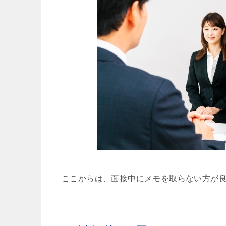
ここからは、面接中にメモを取らない方が