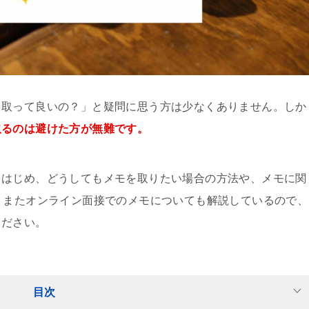
を取って良いの？」と疑問に思う方は少なくありません。しか
取るのは避けた方が無難です。
をはじめ、どうしてもメモを取りたい場合の方法や、メモに関
。またオンライン面接でのメモについても解説しているので、
ください。
目次