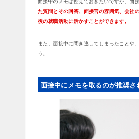
面接中のメモは控えておきたいですが、面
た質問とその回答、面接官の雰囲気、会社
後の就職活動に活かすことができます。
また、面接中に聞き逃してしまったことや
う。
面接中にメモを取るのが推奨さ