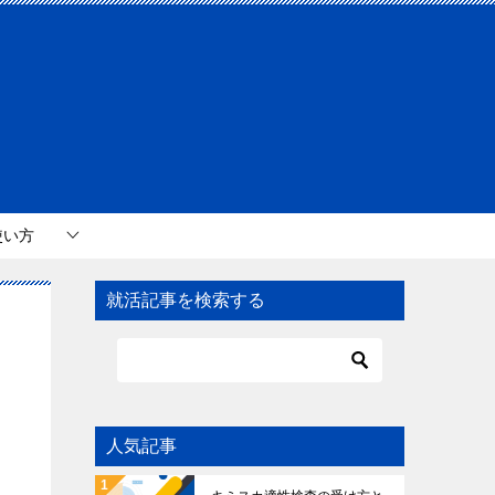
使い方
就活記事を検索する
人気記事