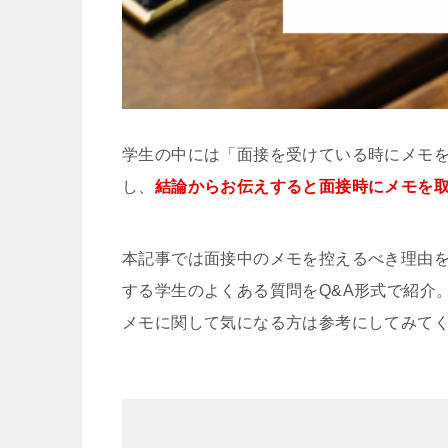
学生の中には「面接を受けている時にメモ
し、
結論からお伝えすると面接時にメモを
本記事では面接中のメモを控えるべき理由
する学生のよくある質問をQ&A形式で紹介
メモに関して気になる方は参考にしてみて