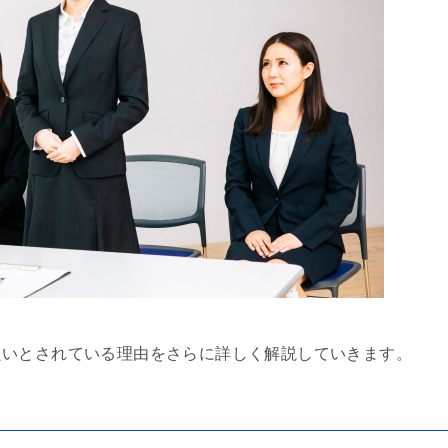
良いとされている理由をさらに詳しく解説していきます。