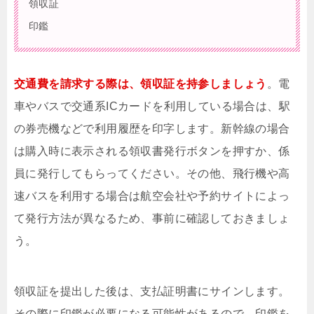
領収証
印鑑
交通費を請求する際は、領収証を持参しましょう
。電
車やバスで交通系ICカードを利用している場合は、駅
の券売機などで利用履歴を印字します。新幹線の場合
は購入時に表示される領収書発行ボタンを押すか、係
員に発行してもらってください。その他、飛行機や高
速バスを利用する場合は航空会社や予約サイトによっ
て発行方法が異なるため、事前に確認しておきましょ
う。
領収証を提出した後は、支払証明書にサインします。
その際に印鑑が必要になる可能性があるので、印鑑を