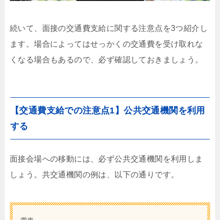
続いて、面接の交通費支給に関する注意点を3つ紹介し
ます。場合によってはせっかくの交通費を受け取れな
くなる場合もあるので、必ず確認しておきましょう。
【交通費支給での注意点1】公共交通機関を利用
する
面接会場への移動には、必ず公共交通機関を利用しま
しょう。共交通機関の例は、以下の通りです。