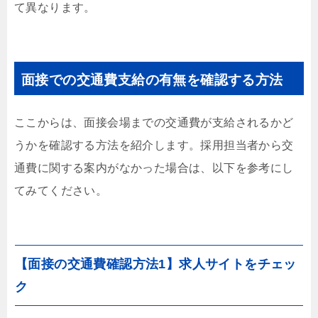
て異なります。
面接での交通費支給の有無を確認する方法
ここからは、面接会場までの交通費が支給されるかど
うかを確認する方法を紹介します。採用担当者から交
通費に関する案内がなかった場合は、以下を参考にし
てみてください。
【面接の交通費確認方法1】求人サイトをチェッ
ク