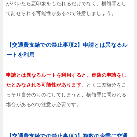
がバレたら悪印象をもたれるだけでなく、横領罪とし
て罰せられる可能性があるので注意しましょう。
【交通費支給での禁止事項2】申請とは異なるル
ートを利用
申請とは異なるルートを利用すると、虚偽の申請をし
たとみなされる可能性があります。
とくに差額分をこ
っそり自分のものにしてしまうと、横領罪に問われる
場合があるので注意が必要です。
【交通費支給での禁止事項3】複数の企業に交通