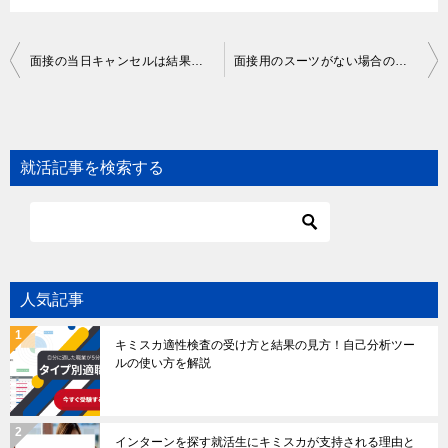
Post
面接の当日キャンセルは結果に響く？キャンセル方法からマナーまで詳しく解説
面接用のスーツがない場合の対処法や服装のポイントを解説
navigation
就活記事を検索する
人気記事
キミスカ適性検査の受け方と結果の見方！自己分析ツー
ルの使い方を解説
インターンを探す就活生にキミスカが支持される理由と