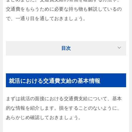
交通費をもらうために必要な持ち物も解説しているの
で、一通り目を通しておきましょう。
目次
就活における交通費支給の基本情報
まずは就活の面接における交通費支給について、基本
的な情報を紹介します。損をすることのないように、
あらかじめ確認しておきましょう。