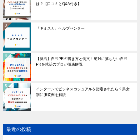
は？【口コミとQ&A付き】
『キミスカ』ヘルプセンター
【就活】自己PRの書き方と例文！絶対に落ちない自己
PRを就活のプロが徹底解説
インターンでビジネスカジュアルを指定されたら？男女
別に服装例を解説
最近の投稿