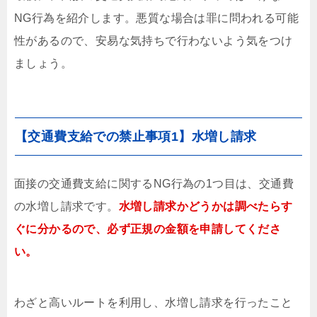
NG行為を紹介します。悪質な場合は罪に問われる可能
性があるので、安易な気持ちで行わないよう気をつけ
ましょう。
【交通費支給での禁止事項1】水増し請求
面接の交通費支給に関するNG行為の1つ目は、交通費
の水増し請求です。
水増し請求かどうかは調べたらす
ぐに分かるので、必ず正規の金額を申請してくださ
い。
わざと高いルートを利用し、水増し請求を行ったこと