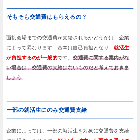
そもそも交通費はもらえるの？
面接会場までの交通費が支給されるかどうかは、企業
によって異なります。基本は自己負担となり、
就活生
が負担するのが一般的
です。
交通費に関する案内がな
い場合は、交通費の支給はないものだと考えておきま
しょう
。
一部の就活生にのみ交通費支給
企業によっては、一部の就活生を対象に交通費を支給