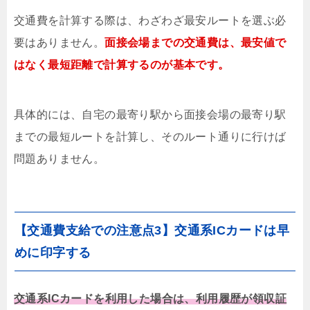
交通費を計算する際は、わざわざ最安ルートを選ぶ必
要はありません。
面接会場までの交通費は、最安値で
はなく最短距離で計算するのが基本です。
具体的には、自宅の最寄り駅から面接会場の最寄り駅
までの最短ルートを計算し、そのルート通りに行けば
問題ありません。
【交通費支給での注意点3】交通系ICカードは早
めに印字する
交通系ICカードを利用した場合は、利用履歴が領収証