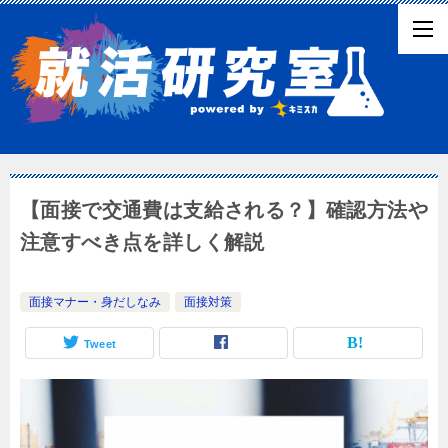
【面接で交通費は支給される？】確認方法や
注意すべき点を詳しく解説
面接マナー・身だしなみ
面接対策
Tweet