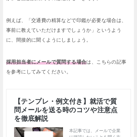
例えば、「交通費の精算などで印鑑が必要な場合は、
事前に教えていただけますでしょうか」というよう
に、間接的に聞くようにしましょう。
採用担当者にメールで質問する場合
は、こちらの記事
を参考にしてみてください。