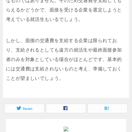
なものではありません。そのため交通費を支給しても
らえるかどうかで、面接を受ける企業を選定しようと
考えている就活生もいるでしょう。
しかし、面接の交通費を支給する企業は限られてお
り、支給されるとしても遠方の就活生や最終面接参加
者のみを対象としている場合がほとんどです。基本的
には交通費は支給されないものと考え、準備しておく
ことが望ましいでしょう。
Tweet