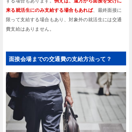
する場合もあります。
例えば、遠方から面接を受けに
来る就活生にのみ支給する場合もあれば
、最終面接に
限って支給する場合もあり、対象外の就活生には交通
費支給はありません。
面接会場までの交通費の支給方法って？