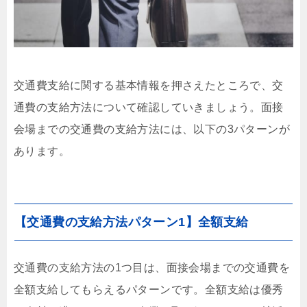
交通費支給に関する基本情報を押さえたところで、交
通費の支給方法について確認していきましょう。面接
会場までの交通費の支給方法には、以下の3パターンが
あります。
【交通費の支給方法パターン1】全額支給
交通費の支給方法の1つ目は、面接会場までの交通費を
全額支給してもらえるパターンです。全額支給は優秀