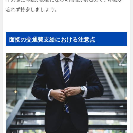
忘れず持参しましょう。
面接の交通費支給における注意点