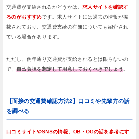
交通費が支給されるかどうかは、
求人サイトを確認す
るのがおすすめ
です。求人サイトには過去の情報が掲
載されており、交通費支給の有無についても紹介され
ている場合があります。
ただし、例年通り交通費が支給されるとは限らないの
で、
自己負担を想定して用意しておくべきでしょう
。
【面接の交通費確認方法2】口コミや先輩方の話
を調べる
口コミサイトやSNSの情報、OB・OGの話を参考にす