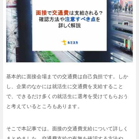
基本的に面接会場までの交通費は自己負担です。しか
し、企業のなかには就活生に交通費を支給すること
で、できるだけ多くの就活生に選考を受けてもらおう
と考えているところもあります。
そこで本記事では、面接の交通費支給について詳しく
まとめました。交通費支給の有無を確認する方法や、