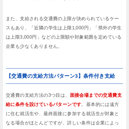
また、支給される交通費の上限が決められているケー
スもあり、「近隣の学生は上限1,000円」「県外の学生
は上限3,000円」などの上限額や対象範囲を定めている
企業も少なくありません。
【交通費の支給方法パターン3】条件付き支給
交通費の支給方法の3つ目は、
面接会場までの交通費支
給に条件を設けているパターンです
。基本的には遠方
に住む就活生や、最終面接に参加する就活生が対象と
なる場合がほとんどですが、詳しい条件は企業によっ