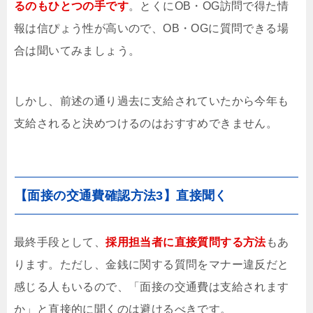
るのもひとつの手です
。とくにOB・OG訪問で得た情
報は信ぴょう性が高いので、OB・OGに質問できる場
合は聞いてみましょう。
しかし、前述の通り過去に支給されていたから今年も
支給されると決めつけるのはおすすめできません。
【面接の交通費確認方法3】直接聞く
最終手段として、
採用担当者に直接質問する方法
もあ
ります。ただし、金銭に関する質問をマナー違反だと
感じる人もいるので、「面接の交通費は支給されます
か」と直接的に聞くのは避けるべきです。