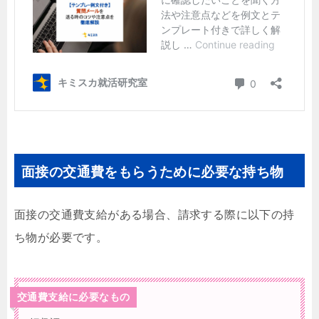
面接の交通費をもらうために必要な持ち物
面接の交通費支給がある場合、請求する際に以下の持
ち物が必要です。
交通費支給に必要なもの