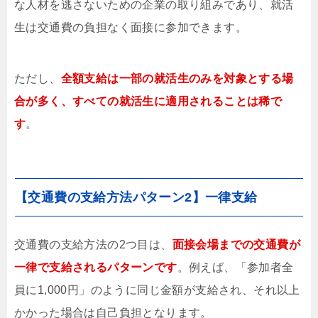
な人材を逃さないための企業の取り組みであり、就活
生は交通費の負担なく面接に参加できます。
ただし、
全額支給は一部の就活生のみを対象とする場
合が多く、すべての就活生に適用されることは稀で
す
。
【交通費の支給方法パターン2】一律支給
交通費の支給方法の2つ目は、
面接会場までの交通費が
一律で支給されるパターンです
。例えば、「参加者全
員に1,000円」のように同じ金額が支給され、それ以上
かかった場合は自己負担となります。