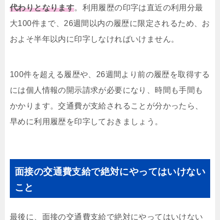
代わりとなります
。利用履歴の印字は直近の利用分最
大100件まで、26週間以内の履歴に限定されるため、お
およそ半年以内に印字しなければいけません。
100件を超える履歴や、26週間より前の履歴を取得する
には個人情報の開示請求が必要になり、時間も手間も
かかります。交通費が支給されることが分かったら、
早めに利用履歴を印字しておきましょう。
面接の交通費支給で絶対にやってはいけない
こと
最後に、面接の交通費支給で絶対にやってはいけない