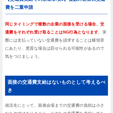
費を二重申請
同じタイミングで複数の企業の面接を受ける場合、交
通費をそれぞれ受け取ることはNG行為となります
。実
際には支払っていない交通費を請求することは横領罪
にあたり、悪質な場合は罰せられる可能性があるので
気をつけましょう。
面接の交通費支給はないものとして考えるべ
き
就活生にとって、面接会場までの交通費の負担は小さ