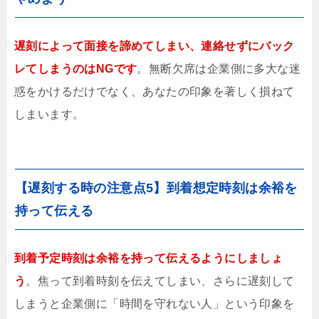
遅刻によって面接を諦めてしまい、連絡せずにバック
レてしまうのはNGです
。無断欠席は企業側に多大な迷
惑をかけるだけでなく、あなたの印象を著しく損ねて
しまいます。
【遅刻する時の注意点5】到着想定時刻は余裕を
持って伝える
到着予定時刻は余裕を持って伝えるようにしましょ
う
。焦って到着時刻を伝えてしまい、さらに遅刻して
しまうと企業側に「時間を守れない人」という印象を