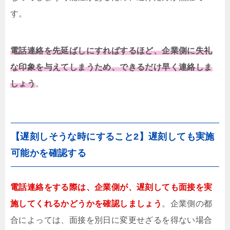
す。
電話連絡を先延ばしにすればするほど、企業側に失礼
な印象を与えてしまうため、できるだけ早く連絡しま
しょう
。
【遅刻しそうな時にすること2】遅刻しても実施
可能かを確認する
電話連絡をする際は、企業側が、遅刻しても面接を実
施してくれるかどうかを確認しましょう
。企業側の都
合によっては、面接を別日に変更せざるを得ない場合