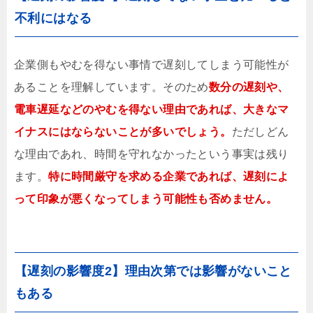
不利にはなる
企業側もやむを得ない事情で遅刻してしまう可能性が
あることを理解しています。そのため
数分の遅刻や、
電車遅延などのやむを得ない理由であれば、大きなマ
イナスにはならないことが多いでしょう。
ただしどん
な理由であれ、時間を守れなかったという事実は残り
ます。
特に時間厳守を求める企業であれば、遅刻によ
って印象が悪くなってしまう可能性も否めません。
【遅刻の影響度2】理由次第では影響がないこと
もある