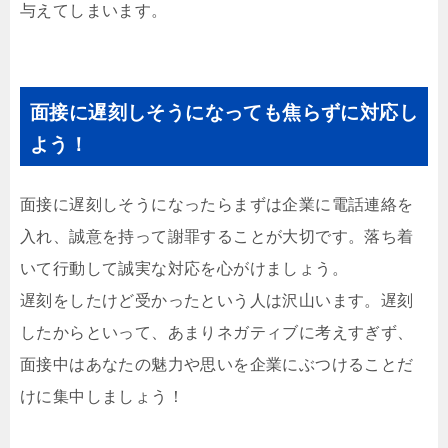
与えてしまいます。
面接に遅刻しそうになっても焦らずに対応し
よう！
面接に遅刻しそうになったらまずは企業に電話連絡を
入れ、誠意を持って謝罪することが大切です。落ち着
いて行動して誠実な対応を心がけましょう。
遅刻をしたけど受かったという人は沢山います。遅刻
したからといって、あまりネガティブに考えすぎず、
面接中はあなたの魅力や思いを企業にぶつけることだ
けに集中しましょう！