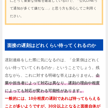
にとって重要な情報を厳選しているので、「公式LINEっ
て通知が多くて嫌だな…」と思う方も安心してご利用く
ださい。
面接の遅刻はどれくらい待ってくれるのか
遅刻連絡をした際に気になるのは、「企業側はどれく
らい待っていてくれるのか」ということでしょう。残
念ながら、これに対する明確な答えはありません。
企
業や担当者によって対応は異なり、遅刻の理由や程度
によっても対応が変わる可能性があります。
一般的には、10分程度の遅刻であれば待ってもらえる
ことが多いようですが、30分以上となると面接自体が