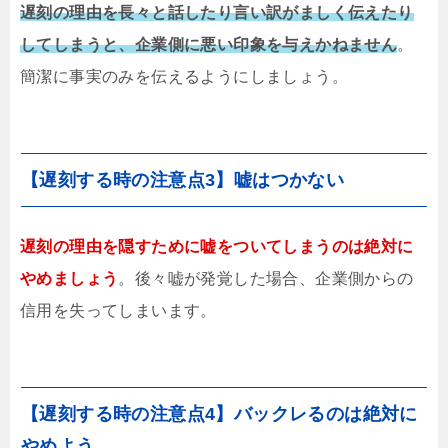
遅刻の理由を長々と話したり言い訳がましく伝えたり
してしまうと、企業側に悪い印象を与えかねません
。
簡潔に事実のみを伝えるようにしましょう。
【遅刻する時の注意点3】嘘はつかない
遅刻の理由を隠すために嘘をついてしまうのは絶対に
やめましょう
。後々嘘が発覚した場合、企業側からの
信用を失ってしまいます。
【遅刻する時の注意点4】バックレるのは絶対に
やめよう