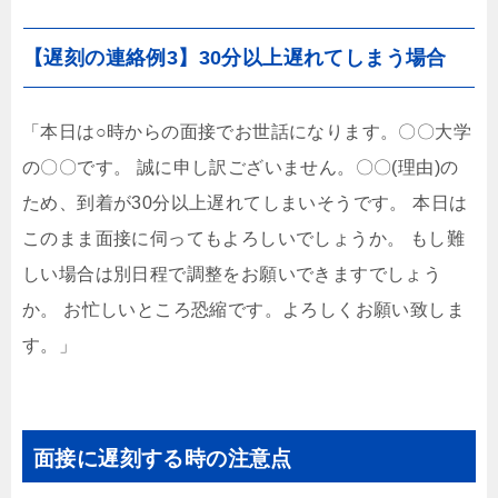
【遅刻の連絡例3】30分以上遅れてしまう場合
「本日は○時からの面接でお世話になります。〇〇大学
の〇〇です。 誠に申し訳ございません。〇〇(理由)の
ため、到着が30分以上遅れてしまいそうです。 本日は
このまま面接に伺ってもよろしいでしょうか。 もし難
しい場合は別日程で調整をお願いできますでしょう
か。 お忙しいところ恐縮です。よろしくお願い致しま
す。」
面接に遅刻する時の注意点