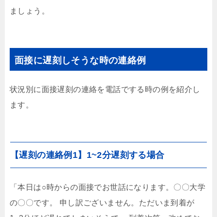
ましょう。
面接に遅刻しそうな時の連絡例
状況別に面接遅刻の連絡を電話でする時の例を紹介し
ます。
【遅刻の連絡例1】1~2分遅刻する場合
「本日は○時からの面接でお世話になります。〇〇大学
の〇〇です。 申し訳ございません。ただいま到着が