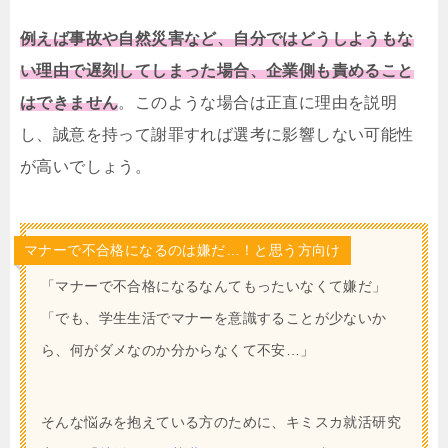
例えば事故や自然災害など、自分ではどうしようもな
い理由で遅刻してしまった場合、企業側も責めること
はできません
。このような場合は正直に理由を説明
し、誠意を持って謝罪すれば選考に影響しない可能性
が高いでしょう。
マナーで不合格になるのは嫌だ…！と思う方向け
「マナーで不合格になるなんてもったいなくて嫌だ」
「でも、学生生活でマナーを意識することが少ないか
ら、何がダメなのか分からなくて不安…」
そんな悩みを抱えている方のために、キミスカ就活研究