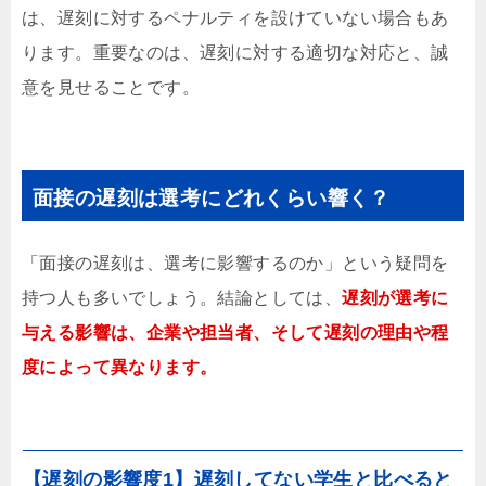
は、遅刻に対するペナルティを設けていない場合もあ
ります。重要なのは、遅刻に対する適切な対応と、誠
意を見せることです。
面接の遅刻は選考にどれくらい響く？
「面接の遅刻は、選考に影響するのか」という疑問を
持つ人も多いでしょう。結論としては、
遅刻が選考に
与える影響は、企業や担当者、そして遅刻の理由や程
度によって異なります。
【遅刻の影響度1】遅刻してない学生と比べると