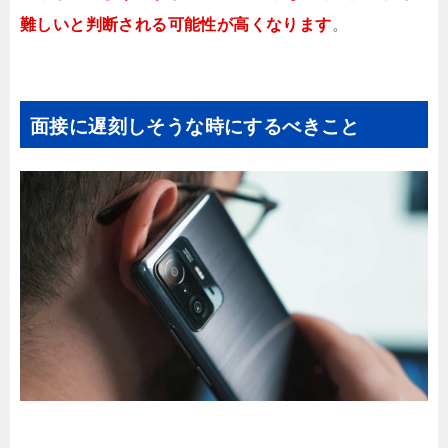
難しいと判断される可能性が高くなります
。
面接に遅刻しそうな時にするべきこと