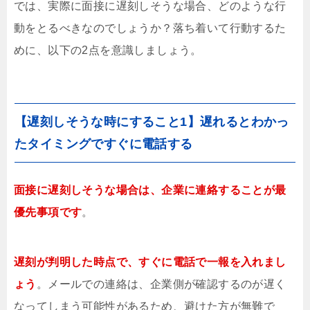
では、実際に面接に遅刻しそうな場合、どのような行
動をとるべきなのでしょうか？落ち着いて行動するた
めに、以下の2点を意識しましょう。
【遅刻しそうな時にすること1】遅れるとわかっ
たタイミングですぐに電話する
面接に遅刻しそうな場合は、企業に連絡することが最
優先事項です
。
遅刻が判明した時点で、すぐに電話で一報を入れまし
ょう
。メールでの連絡は、企業側が確認するのが遅く
なってしまう可能性があるため、避けた方が無難で