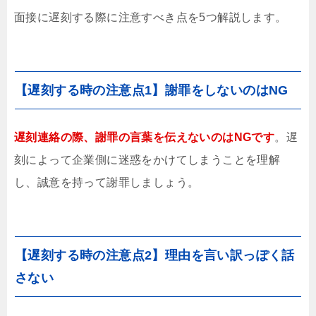
面接に遅刻する際に注意すべき点を5つ解説します。
【遅刻する時の注意点1】謝罪をしないのはNG
遅刻連絡の際、謝罪の言葉を伝えないのはNGです
。遅
刻によって企業側に迷惑をかけてしまうことを理解
し、誠意を持って謝罪しましょう。
【遅刻する時の注意点2】理由を言い訳っぽく話
さない