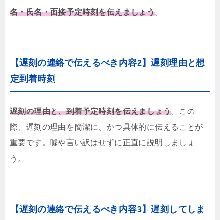
名・氏名・面接予定時刻
を伝えましょう
。
【遅刻の連絡で伝えるべき内容2】遅刻理由と想
定到着時刻
遅刻の理由と、到着予定時刻を伝えましょう
。この
際、遅刻の理由を簡潔に、かつ具体的に伝えることが
重要です。嘘や言い訳はせずに正直に説明しましょ
う。
【遅刻の連絡で伝えるべき内容3】遅刻してしま