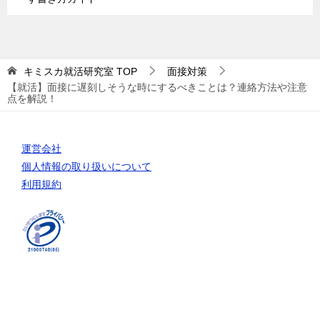
キミスカ就活研究室
TOP
面接対策
【就活】面接に遅刻しそうな時にするべきことは？連絡方法や注意
点を解説！
運営会社
個人情報の取り扱いについて
利用規約