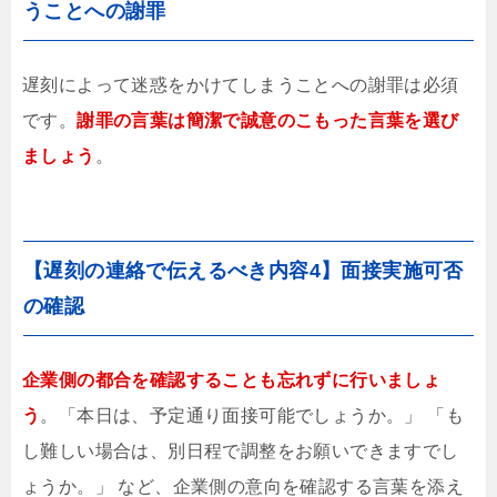
うことへの謝罪
遅刻によって迷惑をかけてしまうことへの謝罪は必須
です。
謝罪の言葉は簡潔で誠意のこもった言葉を選び
ましょう
。
【遅刻の連絡で伝えるべき内容4】面接実施可否
の確認
企業側の都合を確認することも忘れずに行いましょ
う
。「本日は、予定通り面接可能でしょうか。」 「も
し難しい場合は、別日程で調整をお願いできますでし
ょうか。」 など、企業側の意向を確認する言葉を添え