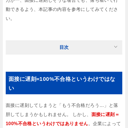
万が一、面接に遅刻しそうな場合でも、落ち着いて行
動できるよう、本記事の内容を参考にしてみてくださ
い。
目次
面接に遅刻=100%不合格というわけではな
い
面接に遅刻してしまうと「もう不合格だろう…」と落
胆してしまうかもしれません。 しかし、
面接に遅刻＝
100%不合格というわけではありません
。企業によって