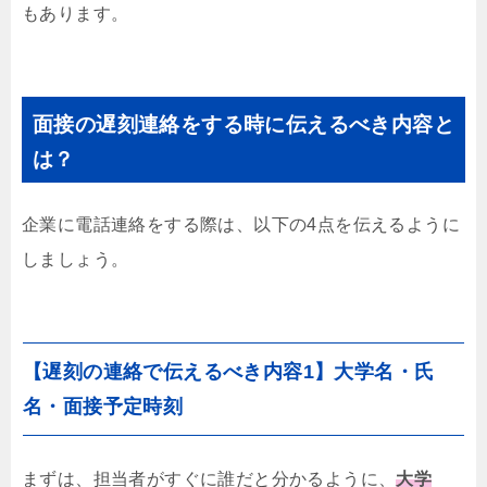
もあります。
面接の遅刻連絡をする時に伝えるべき内容と
は？
企業に電話連絡をする際は、以下の4点を伝えるように
しましょう。
【遅刻の連絡で伝えるべき内容1】大学名・氏
名・面接予定時刻
まずは、担当者がすぐに誰だと分かるように、
大学