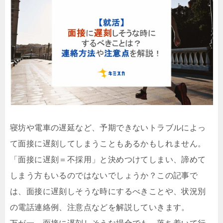
寝坊や電車の遅延など、予期できないトラブルによっ
て面接に遅刻してしまうこともあるかもしれません。
「面接に遅刻＝不採用」と決めつけてしまい、諦めて
しまう方もいるのではないでしょうか？この記事で
は、面接に遅刻しそうな時にするべきことや、状況別
の電話連絡例、注意点などを解説していきます。