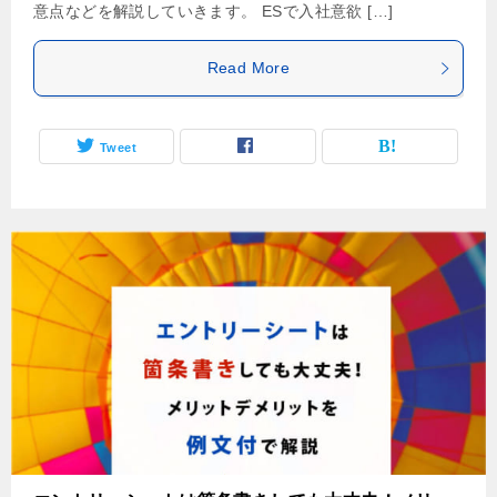
意点などを解説していきます。 ESで入社意欲 […]
Read More
Tweet