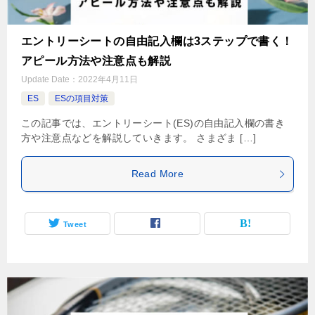
エントリーシートの自由記入欄は3ステップで書く！
アピール方法や注意点も解説
Update Date：
2022年4月11日
ES
ESの項目対策
この記事では、エントリーシート(ES)の自由記入欄の書き
方や注意点などを解説していきます。 さまざま […]
Read More
Tweet