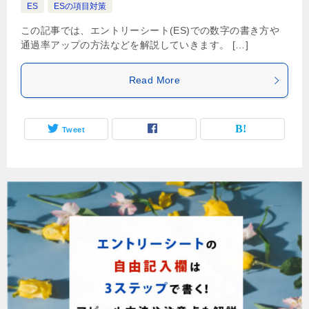
ES
ESの項目対策
この記事では、エントリーシート(ES)での数字の書き方や
通過率アップの方法などを解説していきます。 […]
Read More
Tweet