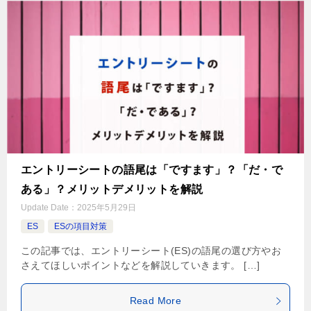
エントリーシートの語尾は「ですます」？「だ・で
ある」？メリットデメリットを解説
Update Date：
2025年5月29日
ES
ESの項目対策
この記事では、エントリーシート(ES)の語尾の選び方やお
さえてほしいポイントなどを解説していきます。 […]
Read More