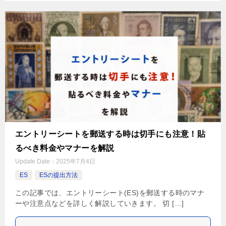
エントリーシートを郵送する時は切手にも注意！貼
るべき料金やマナーを解説
Update Date：
2025年7月4日
ES
ESの提出方法
この記事では、エントリーシート(ES)を郵送する時のマナ
ーや注意点などを詳しく解説していきます。 切 […]