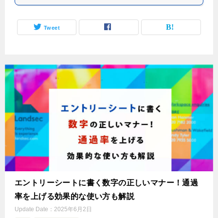
Tweet
エントリーシートに書く数字の正しいマナー！通過
率を上げる効果的な使い方も解説
Update Date：
2025年6月2日