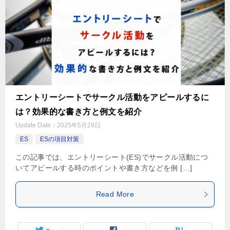
エントリーシートでサークル活動をアピールするに
は？効果的な書き方と例文を紹介
Update Date：
2025年5月29日
ES
ESの項目対策
この記事では、エントリーシート(ES)でサークル活動につ
いてアピールする時のポイントや書き方などを例 […]
Read More