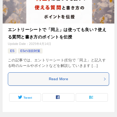
エントリーシートで「同上」は使っても良い？使え
る質問と書き方のポイントを伝授
Update Date：
2025年4月14日
ES
ESの項目対策
この記事では、エントリーシート(ES)で「同上」と記入す
る時のルールやポイントなどを解説していきます […]
Read More
Tweet