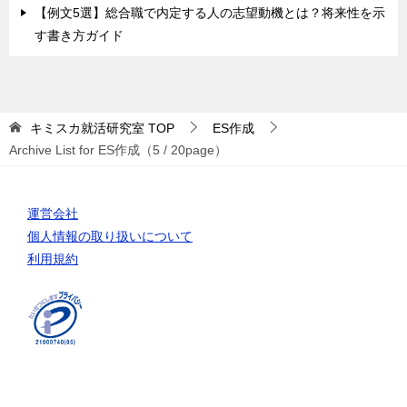
【例文5選】総合職で内定する人の志望動機とは？将来性を示
す書き方ガイド
キミスカ就活研究室
TOP
ES作成
Archive List for ES作成（5 / 20page）
運営会社
個人情報の取り扱いについて
利用規約