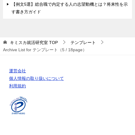
【例文5選】総合職で内定する人の志望動機とは？将来性を示
す書き方ガイド
キミスカ就活研究室
TOP
テンプレート
Archive List for テンプレート（5 / 18page）
運営会社
個人情報の取り扱いについて
利用規約