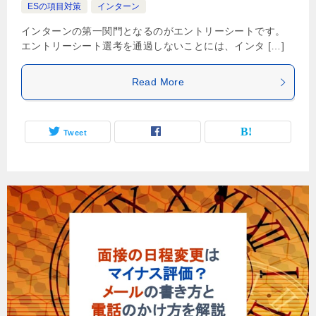
ESの項目対策
インターン
インターンの第一関門となるのがエントリーシートです。
エントリーシート選考を通過しないことには、インタ […]
Read More
Tweet