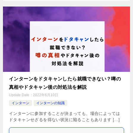
インターンをドタキャンしたら就職できない？噂の
真相やドタキャン後の対処法を解説
Update Date：
2022年6月10日
インターン
インターンの知識
インターンに参加することが決まっても、場合によっては
ドタキャンせざるを得ない状況に陥ることもあります […]