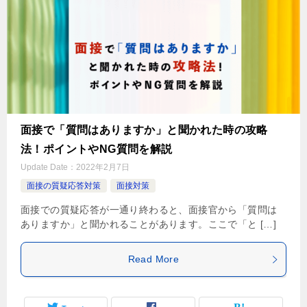
面接で「質問はありますか」と聞かれた時の攻略
法！ポイントやNG質問を解説
Update Date：
2022年2月7日
面接の質疑応答対策
面接対策
面接での質疑応答が一通り終わると、面接官から「質問は
ありますか」と聞かれることがあります。ここで「と […]
Read More