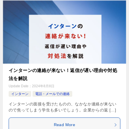
インターンの連絡が来ない！返信が遅い理由や対処
法を解説
Update Date：
2024年8月8日
インターン
電話・メールでの連絡
インターンの面接を受けたものの、なかなか連絡が来ない
ので焦ってしまう学生も多いでしょう。企業からの返 […]
Read More