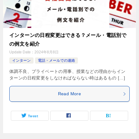
インターンの日程変更はできる？メール・電話別で
の例文を紹介
Update Date：
2024年8月8日
インターン
電話・メールでの連絡
体調不良、プライベートの用事、授業などの理由からイン
ターンの日程変更をしなければならない時はあるもの […]
Read More
Tweet