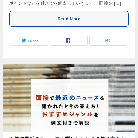
ポイントなどを付きでを解説していきます。 面接を […]
Read More
Tweet