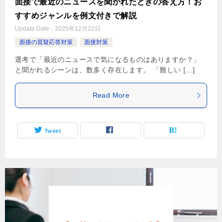
面接で最近のニュースを聞かれたときの答え方！お
すすめジャンルを例文付きで解説
Update Date：
2025年12月22日
面接の質疑応答対策
面接対策
選考で「最近のニュースで気になるものはありますか？」
と聞かれるシーンは、数多く存在します。 「難しい […]
Read More
Tweet