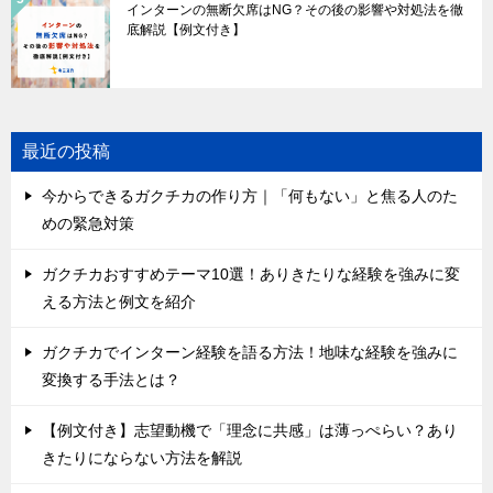
インターンの無断欠席はNG？その後の影響や対処法を徹
底解説【例文付き】
最近の投稿
今からできるガクチカの作り方｜「何もない」と焦る人のた
めの緊急対策
ガクチカおすすめテーマ10選！ありきたりな経験を強みに変
える方法と例文を紹介
ガクチカでインターン経験を語る方法！地味な経験を強みに
変換する手法とは？
【例文付き】志望動機で「理念に共感」は薄っぺらい？あり
きたりにならない方法を解説