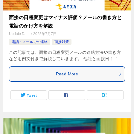
面接の日程変更はマイナス評価？メールの書き方と
電話のかけ方を解説
Update Date：
2025年7月7日
電話・メールでの連絡
面接対策
この記事では、面接の日程変更メールの連絡方法や書き方
などを例文付きで解説していきます。 他社と面接日 […]
Read More
Tweet