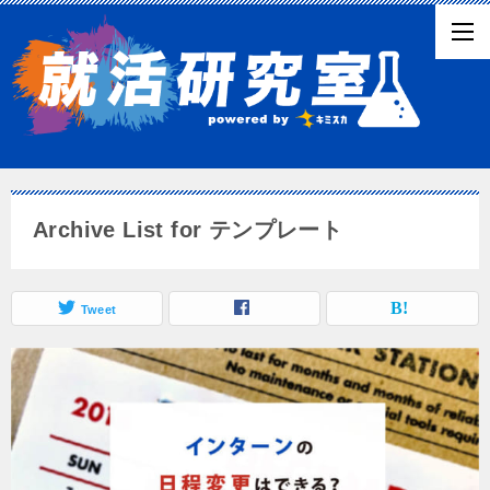
Archive List for テンプレート
Tweet