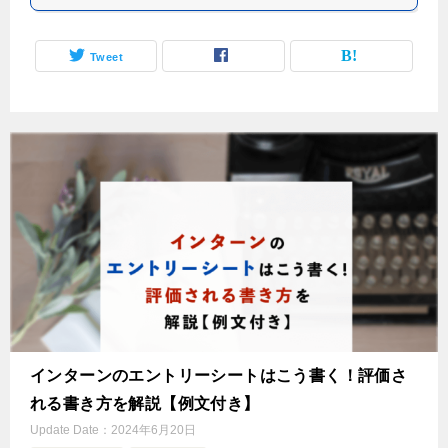
Tweet
インターンのエントリーシートはこう書く！評価さ
れる書き方を解説【例文付き】
Update Date：
2024年6月20日