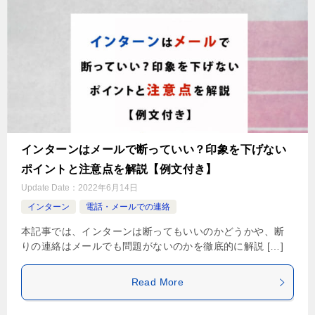
インターンはメールで断っていい？印象を下げない
ポイントと注意点を解説【例文付き】
Update Date：
2022年6月14日
インターン
電話・メールでの連絡
本記事では、インターンは断ってもいいのかどうかや、断
りの連絡はメールでも問題がないのかを徹底的に解説 […]
Read More