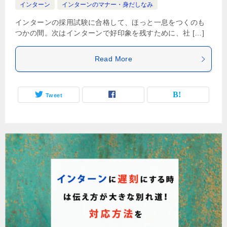
インターン
インターンのマナー・身だしなみ
インターンの採用試験に合格して、ほっと一息をつくのも
つかの間。次はインターンで好印象を残すために、社 […]
Read More
Tweet