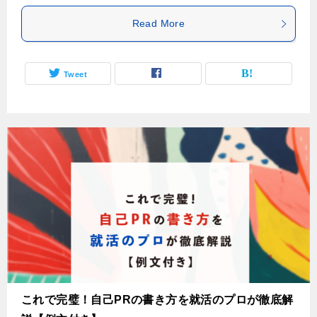
Read More
Tweet
これで完璧！自己PRの書き方を就活のプロが徹底解