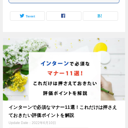
Tweet
インターンで必須なマナー11選！これだけは押さえ
ておきたい評価ポイントを解説
Update Date：
2022年6月10日