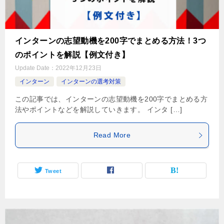
インターンの志望動機を200字でまとめる方法！3つ
のポイントを解説【例文付き】
Update Date：
2022年12月23日
インターン
インターンの選考対策
この記事では、インターンの志望動機を200字でまとめる方
法やポイントなどを解説していきます。 インタ […]
Read More
Tweet