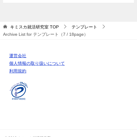
キミスカ就活研究室
TOP
テンプレート
Archive List for テンプレート（7 / 18page）
運営会社
個人情報の取り扱いについて
利用規約