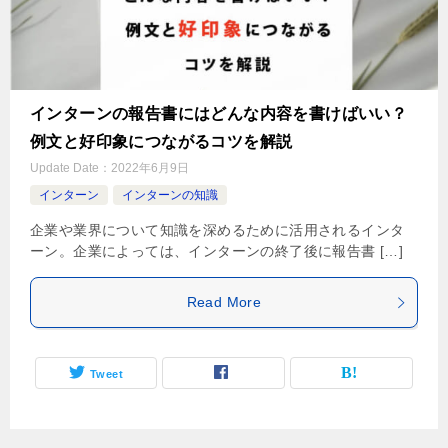
インターンの報告書にはどんな内容を書けばいい？
例文と好印象につながるコツを解説
Update Date：
2022年6月9日
インターン
インターンの知識
企業や業界について知識を深めるために活用されるインタ
ーン。企業によっては、インターンの終了後に報告書 […]
Read More
Tweet