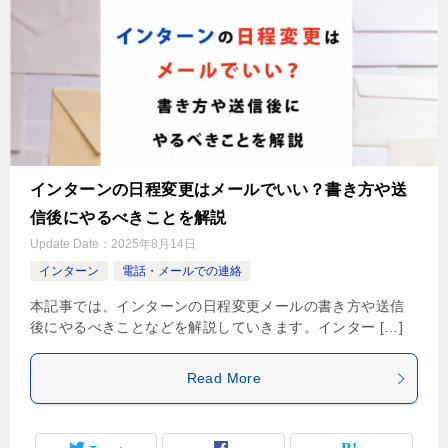
インターンの日程変更はメールでいい？書き方や送
信後にやるべきことを解説
Update Date：
2025年8月14日
インターン
電話・メールでの連絡
本記事では、インターンの日程変更メールの書き方や送信
後にやるべきことなどを解説していきます。インター […]
Read More