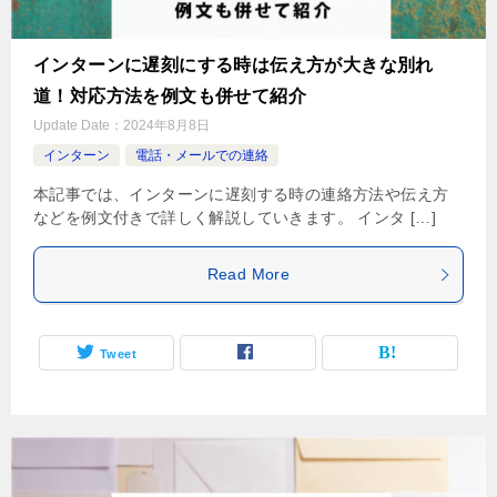
インターンに遅刻にする時は伝え方が大きな別れ
道！対応方法を例文も併せて紹介
Update Date：
2024年8月8日
インターン
電話・メールでの連絡
本記事では、インターンに遅刻する時の連絡方法や伝え方
などを例文付きで詳しく解説していきます。 インタ […]
Read More
Tweet