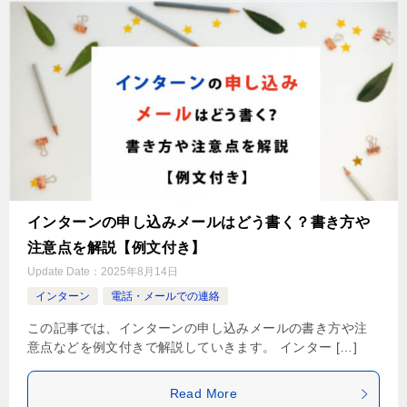
インターンの申し込みメールはどう書く？書き方や
注意点を解説【例文付き】
Update Date：
2025年8月14日
インターン
電話・メールでの連絡
この記事では、インターンの申し込みメールの書き方や注
意点などを例文付きで解説していきます。 インター […]
Read More