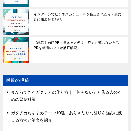
インターンでビジネスカジュアルを指定されたら？男女
別に服装例を解説
【就活】自己PRの書き方と例文！絶対に落ちない自己
PRを就活のプロが徹底解説
最近の投稿
今からできるガクチカの作り方｜「何もない」と焦る人のた
めの緊急対策
ガクチカおすすめテーマ10選！ありきたりな経験を強みに変
える方法と例文を紹介