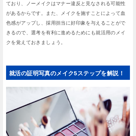
ており、ノーメイクはマナー違反と見なされる可能性
があるからです。また、メイクを施すことによって血
色感がアップし、採用担当に好印象を与えることがで
きるので、選考を有利に進めるためにも就活用のメイ
クを覚えておきましょう。
就活の証明写真のメイク5ステップを解説！