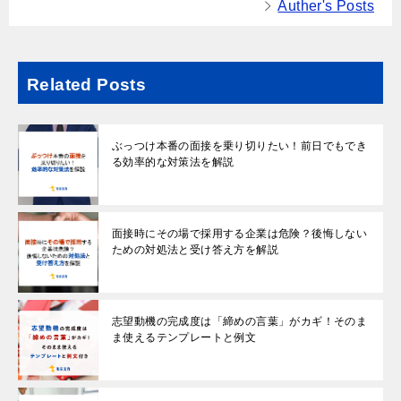
Auther's Posts
Related Posts
ぶっつけ本番の面接を乗り切りたい！前日でもでき
る効率的な対策法を解説
面接時にその場で採用する企業は危険？後悔しない
ための対処法と受け答え方を解説
志望動機の完成度は「締めの言葉」がカギ！そのま
ま使えるテンプレートと例文