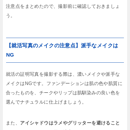
注意点をまとめたので、撮影前に確認しておきましょ
う。
【就活写真のメイクの注意点】派手なメイクは
NG
就活の証明写真を撮影する際は、濃いメイクや派手な
メイクはNGです。ファンデーションは肌の色や肌質に
合ったものを、チークやリップは肌馴染みの良い色を
選んでナチュラルに仕上げましょう。
また、
アイシャドウはラメやグリッターを避けること