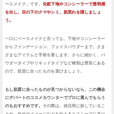
ースメイク」です。
化粧下地やコンシーラーで透明感
を出し、目の下のクマやシミ、肌荒れを隠しましょ
う。
一口にベースメイクと言っても、下地やコンシーラー
からファンデーション、フェイスパウダーまで、さま
ざまなアイテムと手順を要します。さらに細かく、パ
ウダータイプやリキッドタイプなど種類は豊富にある
ので、肌質に合ったものを選びましょう。
もし肌質に合ったものが見つからないなら、この機会
にデパートのコスメカウンターでプロに選んでもらう
のもおすすめです。
その際は、就活用に探しているこ
とや、自分のイメージなどを伝えるとスムーズに見つ