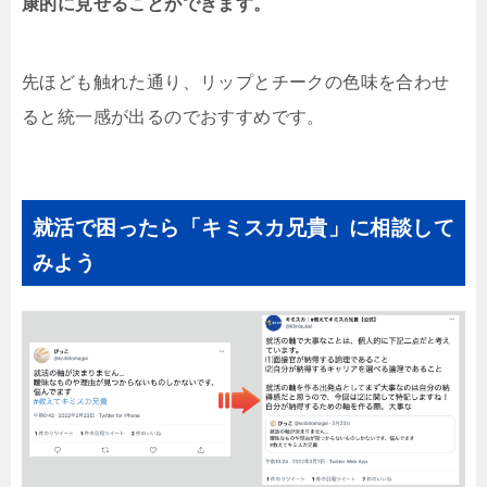
康的に見せることができます。
先ほども触れた通り、リップとチークの色味を合わせ
ると統一感が出るのでおすすめです。
就活で困ったら「キミスカ兄貴」に相談して
みよう