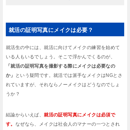
就活の証明写真にメイクは必要？
就活生の中には、就活に向けてメイクの練習を始めて
いる人もいるでしょう。そこで浮かんでくるのが、
「就活の証明写真を撮影する際にメイクは必要なの
か」
という疑問です。就活では派手なメイクはNGとさ
れていますが、それならノーメイクはどうなのでしょ
うか？
結論からいえば、
就活の証明写真にメイクは必須で
す。
なぜなら、メイクは社会人のマナーの一つとされ