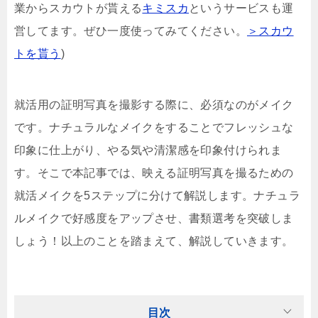
業からスカウトが貰える
キミスカ
というサービスも運
営してます。ぜひ一度使ってみてください。
＞スカウ
トを貰う
)
就活用の証明写真を撮影する際に、必須なのがメイク
です。ナチュラルなメイクをすることでフレッシュな
印象に仕上がり、やる気や清潔感を印象付けられま
す。そこで本記事では、映える証明写真を撮るための
就活メイクを5ステップに分けて解説します。ナチュラ
ルメイクで好感度をアップさせ、書類選考を突破しま
しょう！以上のことを踏まえて、解説していきます。
目次