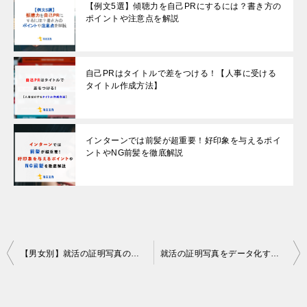
【例文5選】傾聴力を自己PRにするには？書き方の
ポイントや注意点を解説
自己PRはタイトルで差をつける！【人事に受ける
タイトル作成方法】
インターンでは前髪が超重要！好印象を与えるポイ
ントやNG前髪を徹底解説
Post
【男女別】就活の証明写真の髪型を徹底解説！髪型のポイントや注意点とは？
就活の証明写真をデータ化するメリットとは？方法や注意点を詳しく解説
navigation