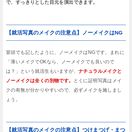
で、すっきりとした目元を演出できます。
【就活写真のメイクの注意点】ノーメイクはNG
冒頭でも記したように、ノーメイクはNGです。まれに
「薄いメイクでOKなら、ノーメイクでも良いので
は？」という就活生もいますが、
ナチュラルメイクと
ノーメイクは全くの別物です。
とくに証明写真はメイ
クの有無が分かりやすいので、必ずメイクを施しまし
ょう。
【就活写真のメイクの注意点】つけまつげ・まつ