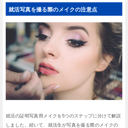
就活写真を撮る際のメイクの注意点
就活の証明写真用メイクを5つのステップに分けて解説
しました。続いて、就活生が写真を撮る際のメイクの