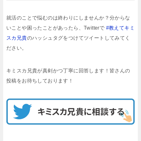
就活のことで悩むのは終わりにしませんか？分からな
いことや困ったことがあったら、Twitterで
#教えてキミ
スカ兄貴
のハッシュタグをつけてツイートしてみてく
ださい。
キミスカ兄貴が真剣かつ丁寧に回答します！皆さんの
投稿をお待ちしております！