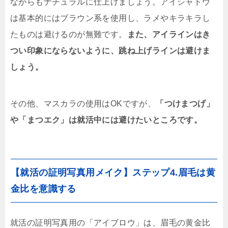
ながらもナチュラルに仕上げましょう。アイシャドウ
は基本的にはブラウン系を使用し、ラメやキラキラし
たものは避けるのが無難です。
また、アイラインはき
つい印象にならないように、跳ね上げラインは避けま
しょう。
その他、マスカラの使用はOKですが、
「つけまつげ」
や「まつエク」は就活中には避けたいところです。
【就活の証明写真用メイク】ステップ4.眉毛は黄
金比を意識する
就活の証明写真用の「アイブロウ」は、眉毛の黄金比