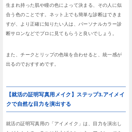
生まれ持った肌や瞳の色によって決まる、その人に似
合う色のことです。ネット上でも簡単な診断はできま
すが、より正確に知りたい人は、パーソナルカラー診
断サロンなどでプロに見てもらうと良いでしょう。
また、チークとリップの色味を合わせると、統一感が
出るのでおすすめです。
【就活の証明写真用メイク】ステップ3.アイメイ
クで自然な目力を演出する
就活の証明写真用の「アイメイク」は、目力を演出し