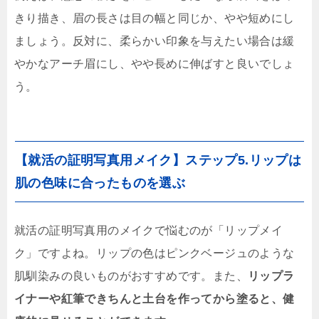
きり描き、眉の長さは目の幅と同じか、やや短めにし
ましょう。反対に、柔らかい印象を与えたい場合は緩
やかなアーチ眉にし、やや長めに伸ばすと良いでしょ
う。
【就活の証明写真用メイク】ステップ5.リップは
肌の色味に合ったものを選ぶ
就活の証明写真用のメイクで悩むのが「リップメイ
ク」ですよね。リップの色はピンクベージュのような
肌馴染みの良いものがおすすめです。また、
リップラ
イナーや紅筆できちんと土台を作ってから塗ると、健