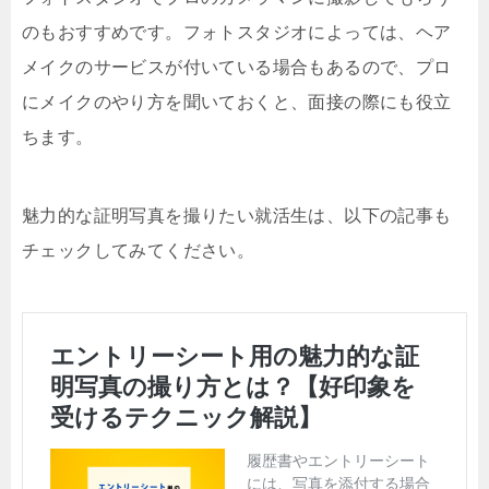
のもおすすめです。フォトスタジオによっては、ヘア
メイクのサービスが付いている場合もあるので、プロ
にメイクのやり方を聞いておくと、面接の際にも役立
ちます。
魅力的な証明写真を撮りたい就活生は、以下の記事も
チェックしてみてください。