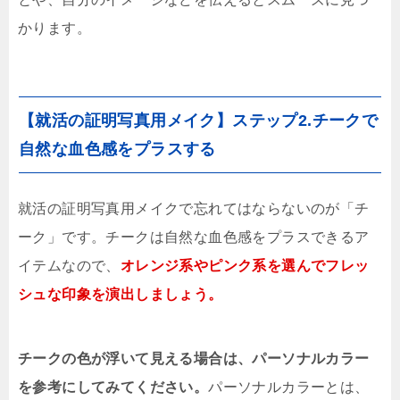
かります。
【就活の証明写真用メイク】ステップ2.チークで
自然な血色感をプラスする
就活の証明写真用メイクで忘れてはならないのが「チ
ーク」です。チークは自然な血色感をプラスできるア
イテムなので、
オレンジ系やピンク系を選んでフレッ
シュな印象を演出しましょう。
チークの色が浮いて見える場合は、パーソナルカラー
を参考にしてみてください。
パーソナルカラーとは、