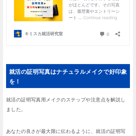
就活の証明写真はナチュラルメイクで好印象
を！
就活の証明写真用メイクのステップや注意点を解説し
ました。
あなたの良さが最大限に伝わるように、就活の証明写