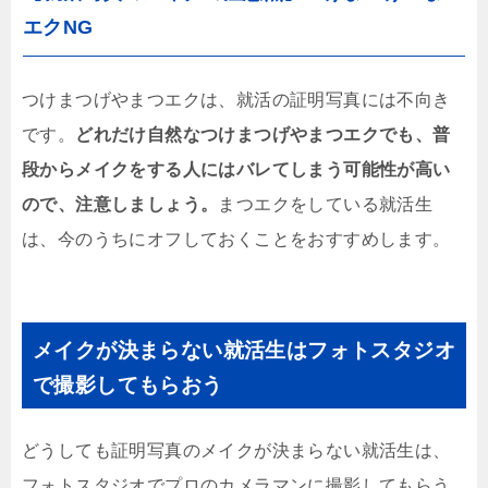
エクNG
つけまつげやまつエクは、就活の証明写真には不向き
です。
どれだけ自然なつけまつげやまつエクでも、普
段からメイクをする人にはバレてしまう可能性が高い
ので、注意しましょう。
まつエクをしている就活生
は、今のうちにオフしておくことをおすすめします。
メイクが決まらない就活生はフォトスタジオ
で撮影してもらおう
どうしても証明写真のメイクが決まらない就活生は、
フォトスタジオでプロのカメラマンに撮影してもらう