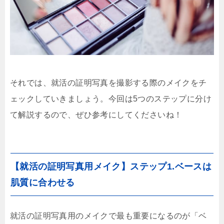
それでは、就活の証明写真を撮影する際のメイクをチ
ェックしていきましょう。今回は5つのステップに分け
て解説するので、ぜひ参考にしてくださいね！
【就活の証明写真用メイク】ステップ1.ベースは
肌質に合わせる
就活の証明写真用のメイクで最も重要になるのが「ベ