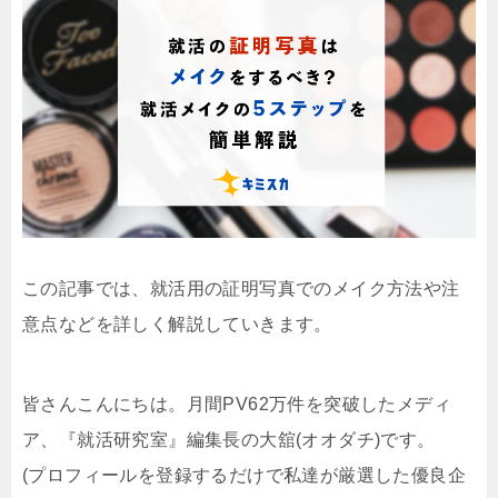
この記事では、就活用の証明写真でのメイク方法や注
意点などを詳しく解説していきます。
皆さんこんにちは。月間PV62万件を突破したメディ
ア、『就活研究室』編集長の大舘(オオダチ)です。
(プロフィールを登録するだけで私達が厳選した優良企