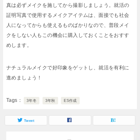
真は必ずメイクを施してから撮影しましょう。就活の
証明写真で使用するメイクアイテムは、面接でも社会
人になってからも使えるものばかりなので、普段メイ
クをしない人もこの機会に購入しておくことをおすす
めします。
ナチュラルメイクで好印象をゲットし、就活を有利に
進めましょう！
Tags
3年冬
3年秋
ES作成
Tweet