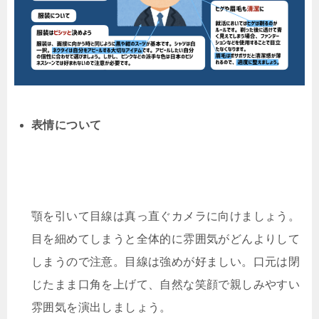
表情について
顎を引いて目線は真っ直ぐカメラに向けましょう。
目を細めてしまうと全体的に雰囲気がどんよりして
しまうので注意。目線は強めが好ましい。口元は閉
じたまま口角を上げて、自然な笑顔で親しみやすい
雰囲気を演出しましょう。