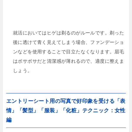
就活においてはヒゲは剃るのがルールです。剃った
後に透けて青く見えてしまう場合、ファンデーショ
ンなどを使用することで目立たなくなります。眉毛
はボサボサだと清潔感が薄れるので、適度に整えま
しょう。
エントリーシート用の写真で好印象を受ける「表
情」「髪型」「服装」「化粧」テクニック：女性
編