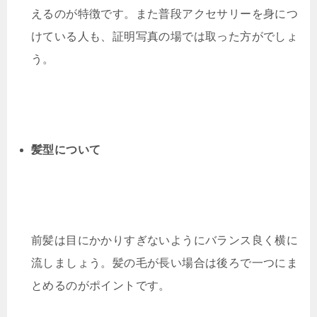
えるのが特徴です。また普段アクセサリーを身につ
けている人も、証明写真の場では取った方がでしょ
う。
髪型について
前髪は目にかかりすぎないようにバランス良く横に
流しましょう。髪の毛が長い場合は後ろで一つにま
とめるのがポイントです。