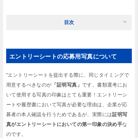
目次
エントリーシートの応募用写真について
“エントリーシートを提出する際に、同じタイミングで
用意するべきなのが
「証明写真」
です。書類選考にお
いて使用する写真の印象はとても重要！エントリーシ
ートや履歴書において写真が必要な理由は、企業が応
募者の本人確認を行うためであるが、実際には
証明写
真がエントリーシートにおいての第一印象の決め手
な
のです。