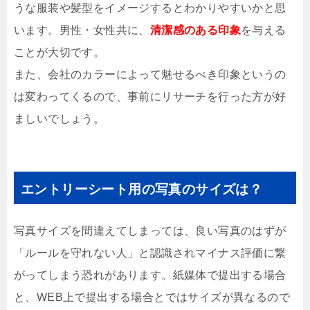
うな服装や髪型をイメージするとわかりやすいかと思
います。男性・女性共に、
清潔感のある印象
を与える
ことが大切です。
また、会社のカラーによって魅せるべき印象というの
は変わってくるので、事前にリサーチを行った方が好
ましいでしょう。
エントリーシート用の写真のサイズは？
写真サイズを間違えてしまっては、良い写真のはずが
「ルールを守れない人」と認識されマイナス評価に繋
がってしまう恐れがあります。紙媒体で提出する場合
と、WEB上で提出する場合とではサイズが異なるので