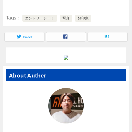
Tags
エントリーシート
写真
好印象
Tweet
About Auther