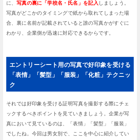
に、
写真の裏に「学校名・氏名」を記入
しましょう。
写真がどこかのタイミングで紙から取れてしまった場
合、裏に名前が記載されていると誰の写真かがすぐに
わかり、企業側が迅速に対応できるからです。
エントリーシート用の写真で好印象を受ける
「表情」「髪型」「服装」「化粧」テクニッ
ク
それでは好印象を受ける証明写真を撮影する際にチェ
ックするべきポイントを見ていきましょう。企業が写
真において見ているのは、「表情」「髪型」「服装」
でしたね。今回は男女別で、ここを中心に紹介してい