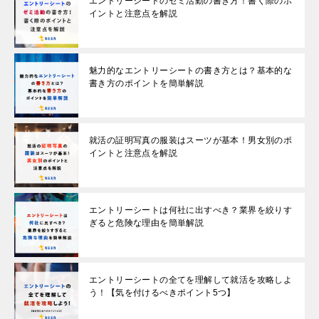
エントリーシートのゼミ活動の書き方！書く際のポ
イントと注意点を解説
魅力的なエントリーシートの書き方とは？基本的な
書き方のポイントを簡単解説
就活の証明写真の服装はスーツが基本！男女別のポ
イントと注意点を解説
エントリーシートは何社に出すべき？業界を絞りす
ぎると危険な理由を簡単解説
エントリーシートの全てを理解して就活を攻略しよ
う！【気を付けるべきポイント5つ】