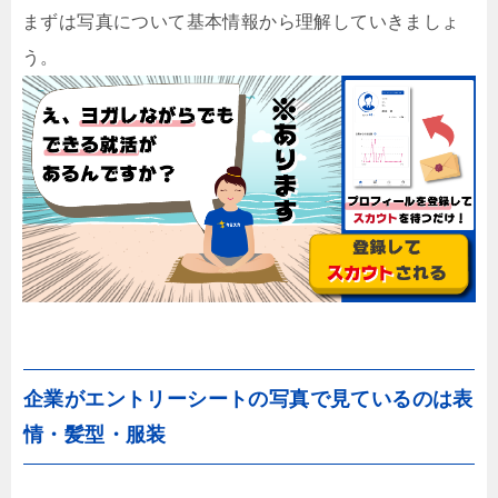
まずは写真について基本情報から理解していきましょ
う。
企業がエントリーシートの写真で見ているのは表
情・髪型・服装