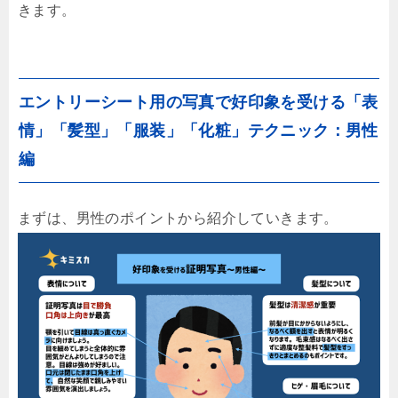
きます。
エントリーシート用の写真で好印象を受ける「表
情」「髪型」「服装」「化粧」テクニック：男性
編
まずは、男性のポイントから紹介していきます。