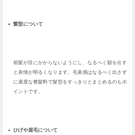
髪型について
前髪が目にかからないようにし、なるべく額を出す
と表情が明るくなります。毛束感はなるべく出さず
に適度な整髪料で髪型をすっきりとまとめるのもポ
イントです。
ひげや眉毛について