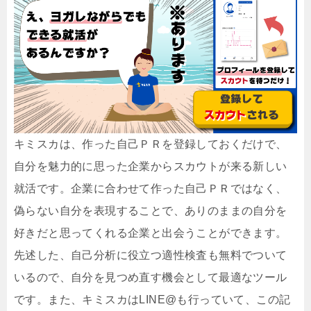
キミスカは、作った自己ＰＲを登録しておくだけで、
自分を魅力的に思った企業からスカウトが来る新しい
就活です。企業に合わせて作った自己ＰＲではなく、
偽らない自分を表現することで、ありのままの自分を
好きだと思ってくれる企業と出会うことができます。
先述した、自己分析に役立つ適性検査も無料でついて
いるので、自分を見つめ直す機会として最適なツール
です。また、キミスカはLINE@も行っていて、この記