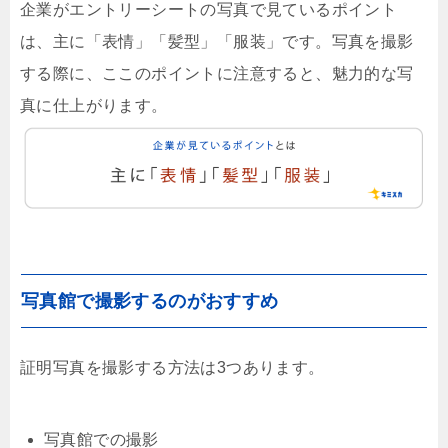
企業がエントリーシートの写真で見ているポイント
は、主に「表情」「髪型」「服装」です。写真を撮影
する際に、ここのポイントに注意すると、魅力的な写
真に仕上がります。
写真館で撮影するのがおすすめ
証明写真を撮影する方法は3つあります。
写真館での撮影