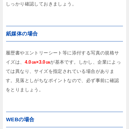
しっかり確認しておきましょう。
紙媒体の場合
履歴書やエントリーシート等に添付する写真の規格サ
イズは、
4.0㎝×3.0㎝
が基本です。しかし、企業によっ
ては異なり、サイズを指定されている場合がありま
す。見落としがちなポイントなので、必ず事前に確認
をとりましょう。
WEBの場合