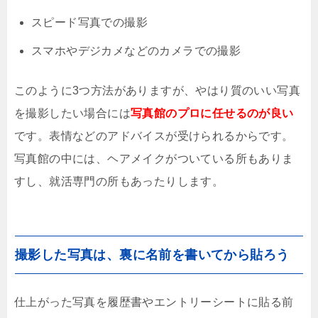
スピード写真での撮影
スマホやデジカメなどのカメラでの撮影
このように3つ方法がありますが、やはり質のいい写真
を撮影したい場合には
写真館のプロに任せるのが良い
です。表情などのアドバイスが受けられるからです。
写真館の中には、ヘアメイクがついている所もありま
すし、就活専門の所もあったりします。
撮影した写真は、裏に名前を書いてから貼ろう
仕上がった写真を履歴書やエントリーシートに貼る前