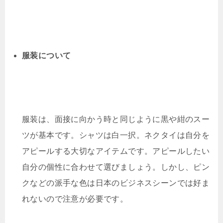
服装について
服装は、面接に向かう時と同じように黒や紺のスー
ツが基本です。シャツは白一択。ネクタイは自分を
アピールする大切なアイテムです。アピールしたい
自分の個性に合わせて選びましょう。しかし、ピン
クなどの派手な色は日本のビジネスシーンでは好ま
れないので注意が必要です。