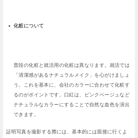
化粧について
普段の化粧と就活用の化粧は異なります。就活では
「清潔感があるナチュラルメイク」を心がけましょ
う。これを基本に、会社のカラーに合わせて化粧す
るのがポイントです。口紅は、ピンクベージュなど
ナチュラルなカラーにすることで自然な血色を演出
できます。
証明写真を撮影する際には、基本的には面接に行くよ