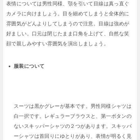
表情については男性同様、顎を引いて目線は真っ直ぐ
カメラに向けましょう。目を細めてしまうと全体的に
雰囲気がどんよりしてしまうので注意。目線は強めが
好ましい。口元は閉じたまま口角を上げて、自然な笑
顔で親しみやすい雰囲気を演出しましょう。
服装について
スーツは黒かグレーが基本です。男性同様シャツは
白一択です。レギュラーブラウスと、第一ボタンの
ないスキッパーシャツの２つがあります。スキッパ
ーシャツは首回りにゆとりがあり、表情が明るく見