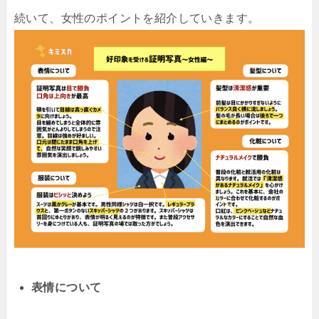
続いて、女性のポイントを紹介していきます。
表情について