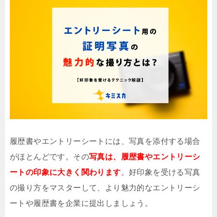
履歴書やエントリーシートには、写真を添付する場合
がほとんどです。その
写真は、履歴書やエントリーシ
ートの印象に大きく関わります
。好印象を受ける写真
の撮り方をマスターして、より魅力的なエントリーシ
ートや履歴書を企業に提出しましょう。