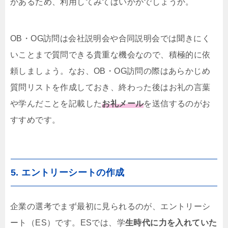
かあるため、利用してみてはいかがでしょうか。
OB・OG訪問は会社説明会や合同説明会では聞きにく
いことまで質問できる貴重な機会なので、積極的に依
頼しましょう。なお、OB・OG訪問の際はあらかじめ
質問リストを作成しておき、終わった後はお礼の言葉
や学んだことを記載した
お礼メール
を送信するのがお
すすめです。
5. エントリーシートの作成
企業の選考でまず最初に見られるのが、エントリーシ
ート（ES）です。ESでは、学
生時代に力を入れていた