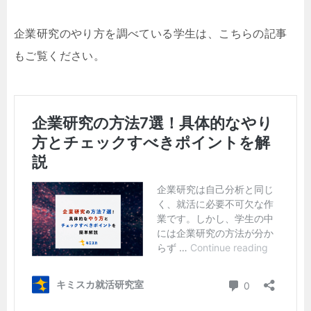
企業研究のやり方を調べている学生は、こちらの記事
もご覧ください。