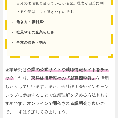
自分の価値観と合っているか確認。理念が自分に刺
さる企業は、長く働きやすいです。
働き方・福利厚生
社風やその企業らしさ
事業の強み・弱み
企業研究は
企業の公式サイトや就職情報サイトをチェ
ック
したり、
東洋経済新報社の『就職四季報』
を活用
したりして行います。また、会社説明会やインターン
シップに参加することで企業理解を深める方法もおす
すめです。
オンラインで開催される説明会
も多いの
で、まずは参加してみましょう。