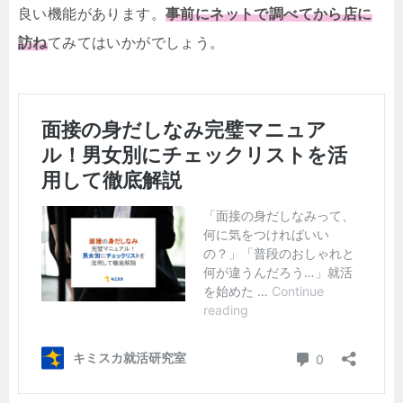
良い機能があります。
事前にネットで調べてから店に
訪ね
てみてはいかがでしょう。