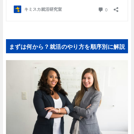
まずは何から？就活のやり方を順序別に解説