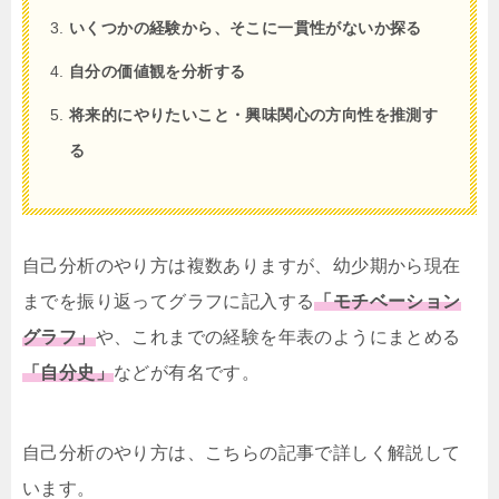
いくつかの経験から、そこに一貫性がないか探る
自分の価値観を分析する
将来的にやりたいこと・興味関心の方向性を推測す
る
自己分析のやり方は複数ありますが、幼少期から現在
までを振り返ってグラフに記入する
「モチベーション
グラフ」
や、これまでの経験を年表のようにまとめる
「自分史」
などが有名です。
自己分析のやり方は、こちらの記事で詳しく解説して
います。