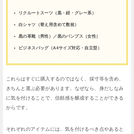
リクルートスーツ（黒・紺・グレー系）
白シャツ（替え用含めて数枚）
黒の革靴（男性）／黒のパンプス（女性）
ビジネスバッグ（A4サイズ対応・自立型）
これらはすぐに購入するのではなく、採寸等を含め、
きちんと選ぶ必要があります。なぜなら、身だしなみ
に気を付けることで、信頼感を醸成することができる
からです。
それぞれのアイテムには、気を付けるべき点やあると