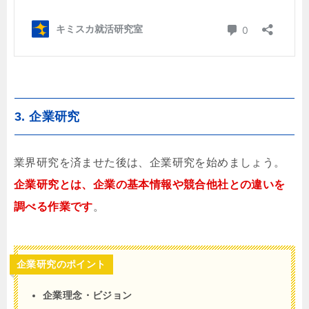
3. 企業研究
業界研究を済ませた後は、企業研究を始めましょう。
企業研究とは、企業の基本情報や競合他社との違いを
調べる作業です
。
企業研究のポイント
企業理念・ビジョン