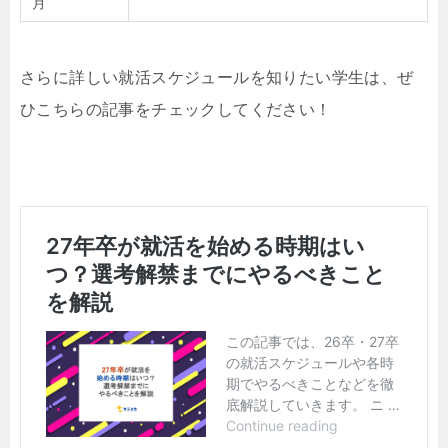
月
さらに詳しい就活スケジュールを知りたい学生は、ぜ
ひこちらの記事をチェックしてください！