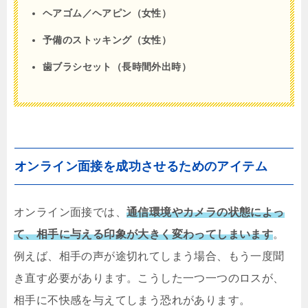
ヘアゴム／ヘアピン（女性）
予備のストッキング（女性）
歯ブラシセット（長時間外出時）
オンライン面接を成功させるためのアイテム
オンライン面接では、
通信環境やカメラの状態によっ
て、相手に与える印象が大きく変わってしまいます
。
例えば、相手の声が途切れてしまう場合、もう一度聞
き直す必要があります。こうした一つ一つのロスが、
相手に不快感を与えてしまう恐れがあります。