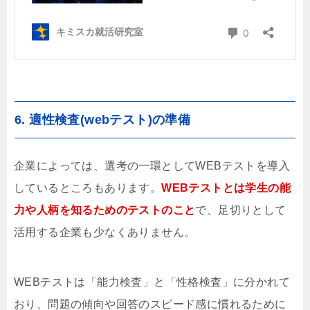
6. 適性検査(webテスト)の準備
企業によっては、選考の一環としてWEBテストを導入
しているところもあります。
WEBテストとは学生の能
力や人柄を知るためのテストのこと
で、足切りとして
活用する企業も少なくありません。
WEBテストは「能力検査」と「性格検査」に分かれて
おり、問題の傾向や回答のスピード感に慣れるために