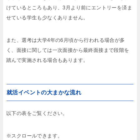
けているところもあり、3月より前にエントリーを済ま
せている学生も少なくありません。
また、選考は大学4年の6月頃から行われる場合が多
く、面接に関しては一次面接から最終面接まで段階を
踏んで実施される場合もあります。
就活イベントの大まかな流れ
以下の表をご覧ください。