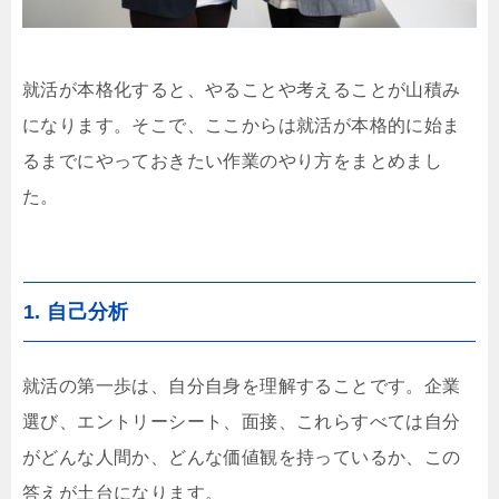
就活が本格化すると、やることや考えることが山積み
になります。そこで、ここからは就活が本格的に始ま
るまでにやっておきたい作業のやり方をまとめまし
た。
1. 自己分析
就活の第一歩は、自分自身を理解することです。企業
選び、エントリーシート、面接、これらすべては自分
がどんな人間か、どんな価値観を持っているか、この
答えが土台になります。