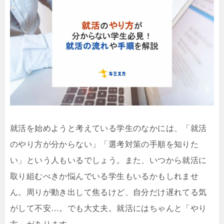
就活を始めようと考えている学生のなかには、「就活
のやり方が分からない」「選考対策の手順を知りた
い」という人もいるでしょう。また、いつから就活に
取り組むべきか悩んでいる学生もいるかもしれませ
ん。周りが動き出して焦るけど、自分だけ遅れてる気
がして不安…。でも大丈夫。就活にはちゃんと「やり