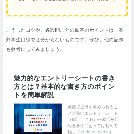
こうしたコツや、各設問ごとの回答のポイントは、案
外学生目線では分からないものです。ぜひ、他の記事
も参考にしてみましょう。