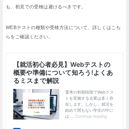
も、初見での受検は避けるべきです。
WEBテストの種類や受検方法について、詳しくはこち
らをご確認ください。