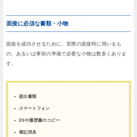
面接に必須な書類・小物
面接を成功させるために、実際の面接時に用いるも
の、あるいは事前の準備で必要な小物は数多くありま
す。
提出書類
スマートフォン
ESや履歴書のコピー
筆記用具