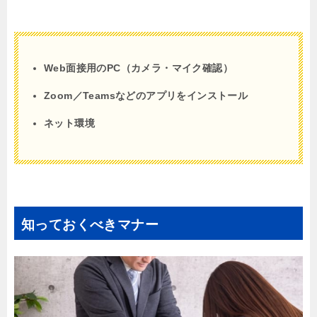
Web面接用のPC（カメラ・マイク確認）
Zoom／Teamsなどのアプリをインストール
ネット環境
知っておくべきマナー