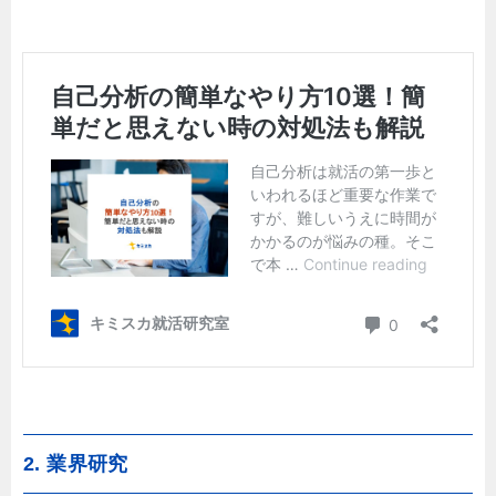
2. 業界研究