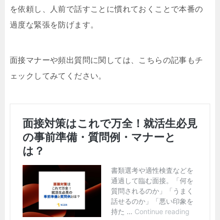
を依頼し、人前で話すことに慣れておくことで本番の
過度な緊張を防げます。
面接マナーや頻出質問に関しては、こちらの記事もチ
ェックしてみてください。