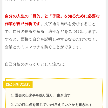
自分の人生の「目的」と「手段」を知るために必要な
作業が自己分析です
。文字通り自己を分析すること
で、自分の長所や短所、適性などを見つけ出します。
すると、面接で自分を説明しやするなるだけでなく、
企業とのミスマッチを防ぐことができます。
自己分析のざっくりとした流れは、
自己分析の流れ
過去の出来事を振り返り、書き出す
この時に何を感じていた/考えていたかを書き出す