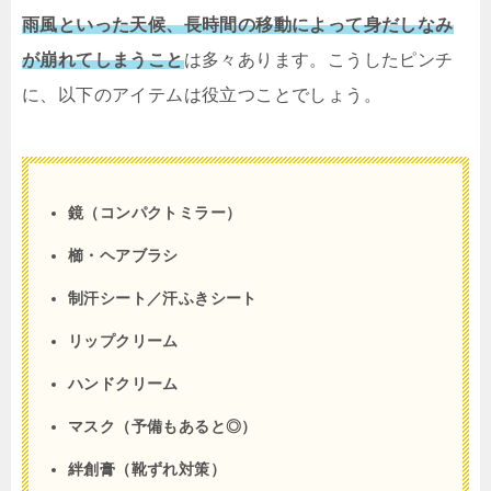
雨風といった天候、長時間の移動によって身だしなみ
が崩れてしまうこと
は多々あります。こうしたピンチ
に、以下のアイテムは役立つことでしょう。
鏡（コンパクトミラー）
櫛・ヘアブラシ
制汗シート／汗ふきシート
リップクリーム
ハンドクリーム
マスク（予備もあると◎）
絆創膏（靴ずれ対策）