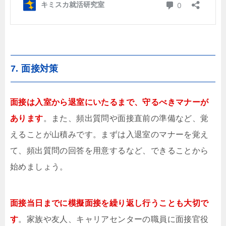
7. 面接対策
面接は入室から退室にいたるまで、守るべきマナーが
あります
。また、頻出質問や面接直前の準備など、覚
えることが山積みです。まずは入退室のマナーを覚え
て、頻出質問の回答を用意するなど、できることから
始めましょう。
面接当日までに模擬面接を繰り返し行うことも大切で
す
。家族や友人、キャリアセンターの職員に面接官役