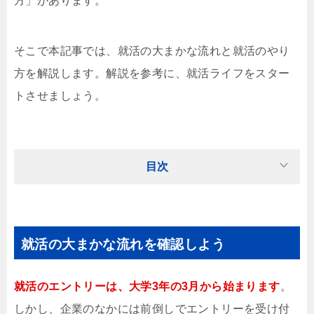
方」があります。
そこで本記事では、就活の大まかな流れと就活のやり
方を解説します。解説を参考に、就活ライフをスター
トさせましょう。
目次
就活の大まかな流れを確認しよう
就活のエントリーは、大学3年の3月から始まります
。
しかし、企業のなかには前倒しでエントリーを受け付