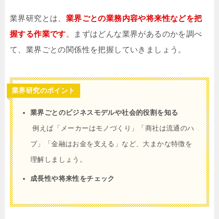
業界研究とは、
業界ごとの業務内容や将来性などを把
握する作業です
。まずはどんな業界があるのかを調べ
て、業界ごとの関係性を把握していきましょう。
業界研究のポイント
業界ごとのビジネスモデルや社会的役割を知る
例えば「メーカーはモノづくり」「商社は流通のハ
ブ」「金融はお金を支える」など、大まかな特徴を
理解しましょう。
成長性や将来性をチェック