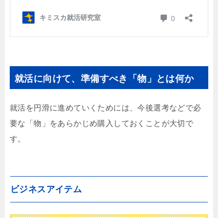
就活に向けて、準備すべき「物」とは何か
就活を円滑に進めていくためには、今後選考などで必
要な「物」をあらかじめ購入しておくことが大切で
す。
ビジネスアイテム