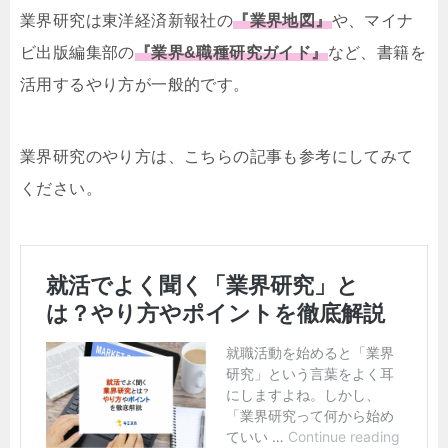
業界研究は東洋経済新報社の
『業界地図』
や、マイナ
ビ出版編集部の
『業界&職種研究ガイド』
など、書籍を
活用するやり方が一般的です。
業界研究のやり方は、こちらの記事も参考にしてみて
ください。