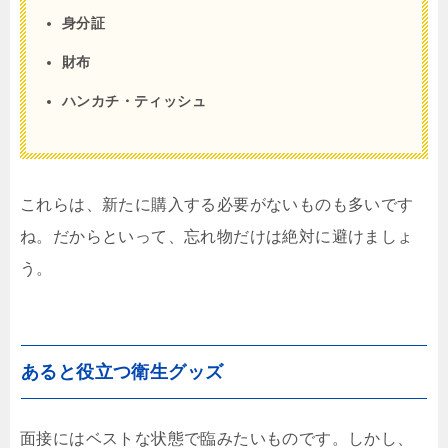
身分証
財布
ハンカチ・ティッシュ
これらは、新たに購入する必要がないものも多いです
ね。だからといって、忘れ物だけは絶対に避けましょ
う。
あると役立つ衛生グッズ
面接にはベストな状態で臨みたいものです。しかし、