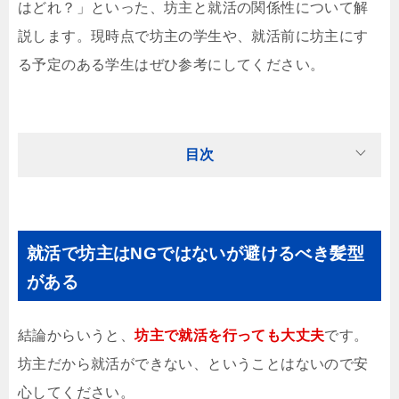
はどれ？」といった、坊主と就活の関係性について解
説します。現時点で坊主の学生や、就活前に坊主にす
る予定のある学生はぜひ参考にしてください。
目次
就活で坊主はNGではないが避けるべき髪型
がある
結論からいうと、
坊主で就活を行っても大丈夫
です。
坊主だから就活ができない、ということはないので安
心してください。