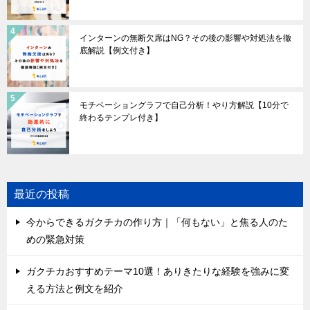
インターンの無断欠席はNG？その後の影響や対処法を徹
底解説【例文付き】
モチベーショングラフで自己分析！やり方解説【10分で
終わるテンプレ付き】
最近の投稿
今からできるガクチカの作り方｜「何もない」と焦る人のた
めの緊急対策
ガクチカおすすめテーマ10選！ありきたりな経験を強みに変
える方法と例文を紹介