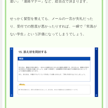
遣い』『連絡マナー』など、総合点で決まります。
せっかく髪型を整えても、メールの一言が失礼だった
り、受付での態度が悪かったりすれば、一瞬で『常識が
ない学生』という評価になってしまうでしょう。