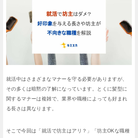
就活中はさまざまなマナーを守る必要がありますが、
その多くは暗黙の了解になっています。とくに髪型に
関するマナーは複雑で、業界や職種によっても好まれ
る長さは異なります。
そこで今回は「就活で坊主はアリ？」「坊主OKな職種