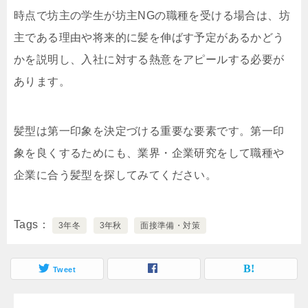
時点で坊主の学生が坊主NGの職種を受ける場合は、坊
主である理由や将来的に髪を伸ばす予定があるかどう
かを説明し、入社に対する熱意をアピールする必要が
あります。
髪型は第一印象を決定づける重要な要素です。第一印
象を良くするためにも、業界・企業研究をして職種や
企業に合う髪型を探してみてください。
Tags
3年冬
3年秋
面接準備・対策
Tweet