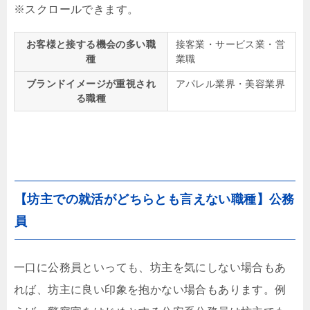
お客様と接する機会の多い職
接客業・サービス業・営
種
業職
ブランドイメージが重視され
アパレル業界・美容業界
る職種
【坊主での就活がどちらとも言えない職種】公務
員
一口に公務員といっても、坊主を気にしない場合もあ
れば、坊主に良い印象を抱かない場合もあります。例