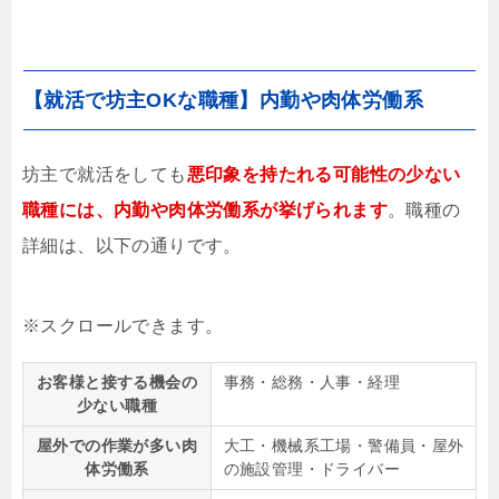
【就活で坊主OKな職種】内勤や肉体労働系
坊主で就活をしても
悪印象を持たれる可能性の少ない
職種には、内勤や肉体労働系が挙げられます
。職種の
詳細は、以下の通りです。
お客様と接する機会の
事務・総務・人事・経理
少ない職種
屋外での作業が多い肉
大工・機械系工場・警備員・屋外
体労働系
の施設管理・ドライバー