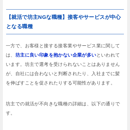
【就活で坊主NGな職種】接客やサービスが中心
となる職種
一方で、お客様と接する接客業やサービス業に関して
は、
坊主に良い印象を抱かない企業が多い
といわれて
います。坊主で選考を受けられないことはありません
が、自社には合わないと判断されたり、入社までに髪
を伸ばすことを促されたりする可能性があります。
坊主での就活が不向きな職種の詳細は、以下の通りで
す。