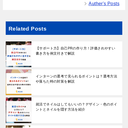
Auther's Posts
Related Posts
【サポート力】自己PRの作り方！評価されやすい
書き方を例文付きで解説
インターンの選考で見られるポイントは？選考方法
や落ちた時の対策を解説
就活でネイルはしてもいいの？デザイン・色のポイ
ントとネイルを隠す方法を紹介