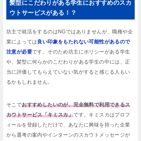
髪型にこだわりがある学生におすすめのスカ
ウトサービスがある！？
坊主で就活をするのはNGではありませんが、職種や企
業によっては
良い印象をもたれない可能性があるので
注意が必要
です。そのため坊主にポリシーがある学生
や、髪型に何らかのこだわりがある学生の中には、正
当に評価してもらえていない気がすると感じる人もい
るかもしれません。
そこで
おすすめしたいのが、完全無料で利用できるス
カウトサービス「キミスカ」
です。キミスカはプロフ
ィールを登録しただけで、あなたに興味を持った企業
から選考の案内やインターンのスカウトメッセージが