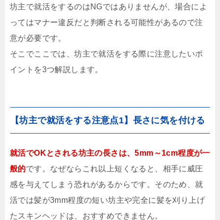
坊主で就活をするのはNGではありませんが、場合によ
ってはマナー違反だと判断される可能性があるので注
意が必要です。
そこでここでは、坊主で就活をする際に注意したいポ
イントを3つ解説します。
【坊主で就活をする注意点1】長さに気を付ける
就活でOKとされる坊主の長さは、5mm～1cm程度が一
般的
です。なぜならこれ以上短くなると、相手に威圧
感を与えてしまう恐れがあるからです。そのため、就
活では髪が3mm程度の短い坊主や完全に髪を刈り上げ
たスキンヘッドは、おすすめできません。