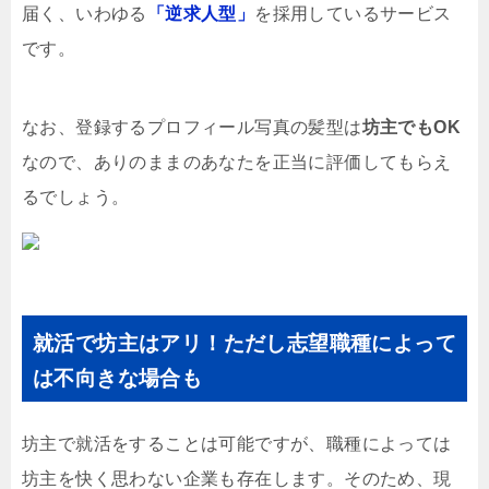
届く、いわゆる
「逆求人型」
を採用しているサービス
です。
なお、登録するプロフィール写真の髪型は
坊主でもOK
なので、ありのままのあなたを正当に評価してもらえ
るでしょう。
就活で坊主はアリ！ただし志望職種によって
は不向きな場合も
坊主で就活をすることは可能ですが、職種によっては
坊主を快く思わない企業も存在します。そのため、現