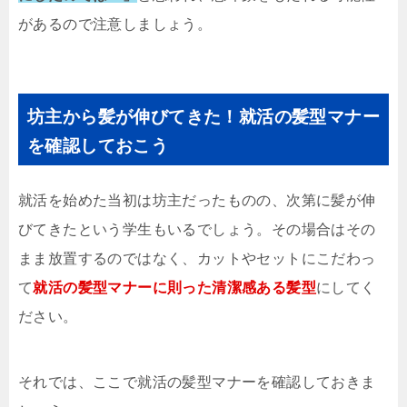
があるので注意しましょう。
坊主から髪が伸びてきた！就活の髪型マナー
を確認しておこう
就活を始めた当初は坊主だったものの、次第に髪が伸
びてきたという学生もいるでしょう。その場合はその
まま放置するのではなく、カットやセットにこだわっ
て
就活の髪型マナーに則った清潔感ある髪型
にしてく
ださい。
それでは、ここで就活の髪型マナーを確認しておきま