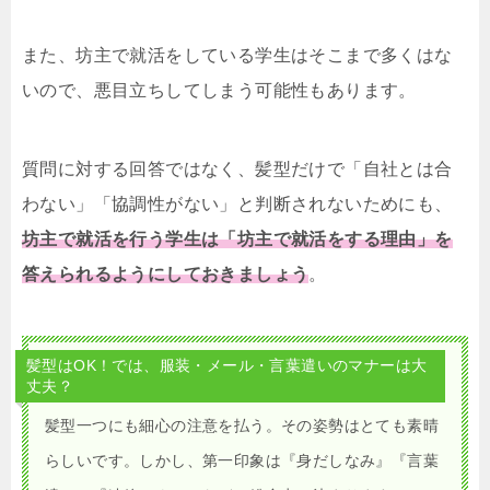
また、坊主で就活をしている学生はそこまで多くはな
いので、悪目立ちしてしまう可能性もあります。
質問に対する回答ではなく、髪型だけで「自社とは合
わない」「協調性がない」と判断されないためにも、
坊主で就活を行う学生は「坊主で就活をする理由」を
答えられるようにしておきましょう
。
髪型はOK！では、服装・メール・言葉遣いのマナーは大
丈夫？
髪型一つにも細心の注意を払う。その姿勢はとても素晴
らしいです。しかし、第一印象は『身だしなみ』『言葉