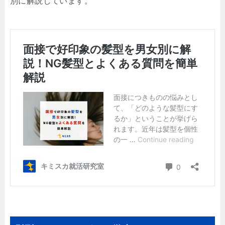
別に解説しています。