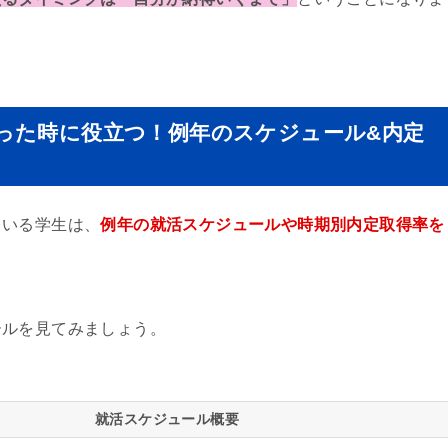
った時に役立つ！例年のスケジュール&内定
ている学生は、
例年の就活スケジュールや時期別内定取得率を
ールを見てみましょう。
就活スケジュール概要