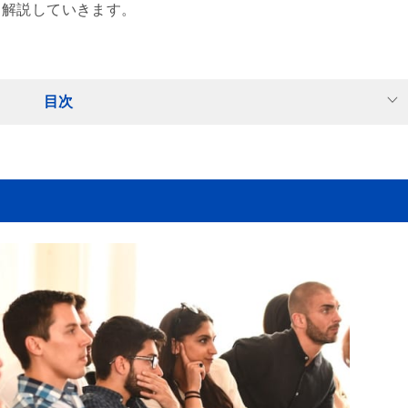
、解説していきます。
目次