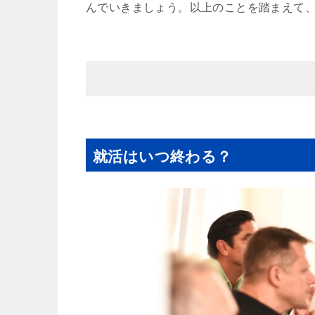
んでいきましょう。以上のことを踏まえて
就活はいつ終わる？