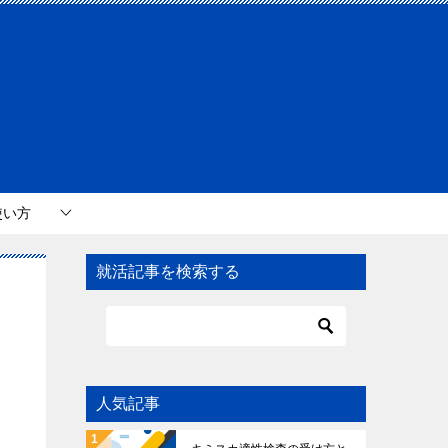
使い方
就活記事を検索する
人気記事