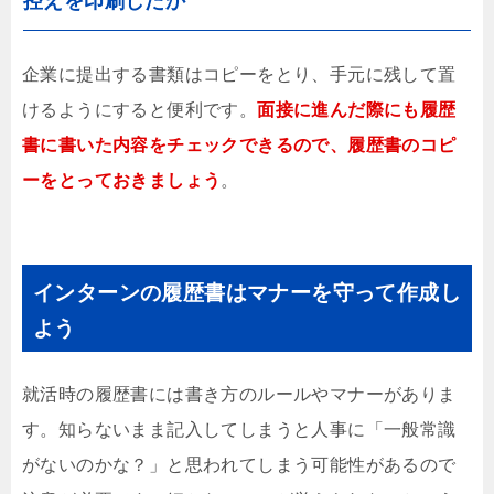
控えを印刷したか
企業に提出する書類はコピーをとり、手元に残して置
けるようにすると便利です。
面接に進んだ際にも履歴
書に書いた内容をチェックできるので、履歴書のコピ
ーをとっておきましょう
。
インターンの履歴書はマナーを守って作成し
よう
就活時の履歴書には書き方のルールやマナーがありま
す。知らないまま記入してしまうと人事に「一般常識
がないのかな？」と思われてしまう可能性があるので