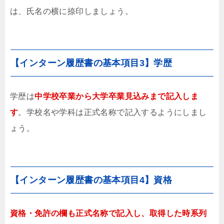
は、氏名の横に捺印しましょう。
【インターン履歴書の基本項目3】学歴
学歴は
中学校卒業から大学卒業見込みまで記入しま
す
。学校名や学科は正式名称で記入するようにしまし
ょう。
【インターン履歴書の基本項目4】資格
資格・免許の欄も正式名称で記入し、取得した時系列