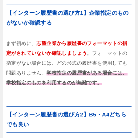
【インターン履歴書の選び方1】企業指定のもの
がないか確認する
まず初めに、
志望企業から履歴書のフォーマットの指
定がされていないか確認しましょう
。フォーマットの
指定がない場合には、どの形式の履歴書を使用しても
問題ありません。
学校指定の履歴書がある場合には、
学校指定のものを利用するのが無難です。
【インターン履歴書の選び方2】B5・A4どちら
でも良い