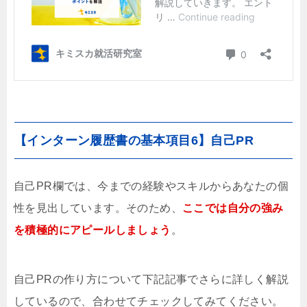
【インターン履歴書の基本項目6】自己PR
自己PR欄では、今までの経験やスキルからあなたの個
性を見出しています。そのため、
こ
こでは自分の強み
を積極的にアピールしましょう
。
自己PRの作り方について下記記事でさらに詳しく解説
しているので、合わせてチェックしてみてください。