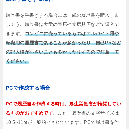
履歴書を手書きする場合には、紙の履歴書を購入しま
しょう。履歴書は大学の売店や文房具店などで購入で
きます。
コンビニに売っているものはアルバイト用や
転職用の履歴書であることが多かったり、自己PRなど
の記入欄が小さいことも多かったりするので注意して
ください。
PCで作成する場合
PCで履歴書を作成する時は、厚生労働省が推奨してい
るものがおすすめです
。また、履歴書の文字サイズは
10.5~11ptが一般的とされています。PCで履歴書を作