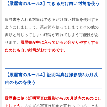
【履歴書のルール3】できるだけ白い封筒を使う
履歴書を入れる封筒はできるだけ白い封筒を使用する
ようにしましょう。茶封筒を使ってしまうとその他の
書類と混じってしまい確認が遅れてしまう可能性があ
ります。
履歴書が中に入っていると分かりやすくする
ためにも白い封筒がおすすめです。
【履歴書のルール4】証明写真は撮影後3カ月以
内のものを使う
履歴書に使う証明写真は撮影から3カ月以内のものにし
ましょう。
古すぎる写真は印象が変わっていることも