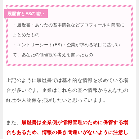
履歴書とESの違い
・履歴書：あなたの基本情報などプロフィールを簡潔に
まとめたもの
・エントリーシート(ES)：企業が求める項目に基づい
て、あなたの価値観や考えを書いたもの
上記のように履歴書では基本的な情報を求めている場
合が多いです。企業はこれらの基本情報からあなたの
経歴や人物像を把握したいと思っています。
また、
履歴書は企業側が情報管理のために保管する場
合もあるため、情報の書き間違いがないように注意し