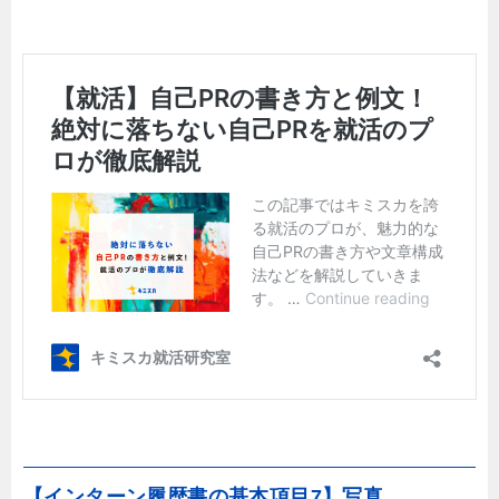
【インターン履歴書の基本項目7】写真