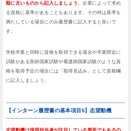
順に古いものから記入しましょう
。企業によって求め
る資格に基準があることもあります。その時は基準を
満たしている場合にのみ履歴書に記入すると良いで
す。
学校卒業と同時に資格を取得できる場合や卒業間近に
試験がある医師国家試験や看護師国家試験のような資
格を取得予定の場合には「取得見込み」として資格欄
に記入しましょう。
【インターン履歴書の基本項目5】志望動機
志望動機は採用担当者が注目している箇所でもあるの