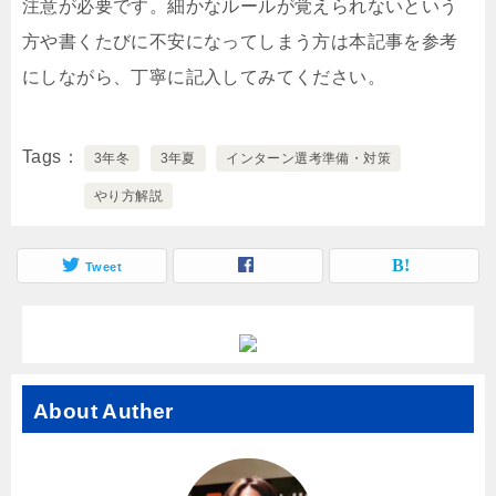
注意が必要です。細かなルールが覚えられないという
方や書くたびに不安になってしまう方は本記事を参考
にしながら、丁寧に記入してみてください。
Tags
3年冬
3年夏
インターン選考準備・対策
やり方解説
Tweet
About Auther