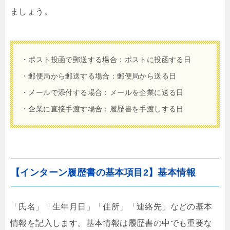
ましょう。
・ポスト投函で郵送する場合：ポストに投函する日
・郵便局から郵送する場合：郵便局から送る日
・メールで添付する場合：メールを企業に送る日
・企業に直接手渡す場合：履歴書を手渡しする日
【インターン履歴書の基本項目2】基本情報
「氏名」「生年月日」「住所」「連絡先」などの基本
情報を記入します。基本情報は履歴書の中でも重要な