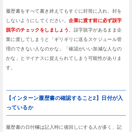
履歴書をすべて書き終えてもすぐに封筒に入れ、封を
しないようにしてください。
企業に渡す前に必ず誤字
脱字のチェックをしましょう
。誤字脱字があるまま企
業に渡してしまうと「ギリギリに送るスケジュール管
理のできない人なのかな」「確認がいい加減な人なの
かな」とマイナスに捉えられてしまう可能性がありま
す。
【インターン履歴書の確認すること2】日付が入
っているか
履歴書の日付欄は記入時に後回しにする人が多く、記