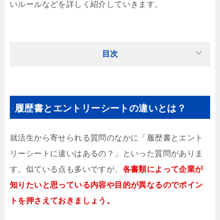
いルールなどを詳しく紹介していきます。
目次
履歴書とエントリーシートの違いとは？
就活生から寄せられる質問のなかに「履歴書とエント
リーシートに違いはあるの？」といった質問がありま
す。似ている点も多いですが、
各書類によって企業が
知りたいと思っている内容や目的が異なるのでポイン
トを押さえておきましょう。