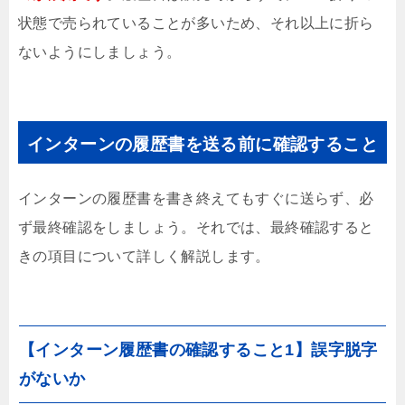
状態で売られていることが多いため、それ以上に折ら
ないようにしましょう。
インターンの履歴書を送る前に確認すること
インターンの履歴書を書き終えてもすぐに送らず、必
ず最終確認をしましょう。それでは、最終確認すると
きの項目について詳しく解説します。
【インターン履歴書の確認すること1】誤字脱字
がないか