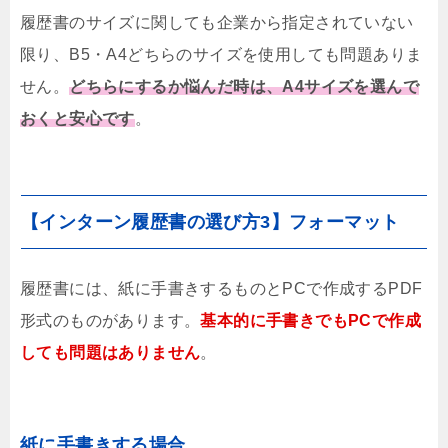
履歴書のサイズに関しても企業から指定されていない
限り、B5・A4どちらのサイズを使用しても問題ありま
せん。
どちらにするか悩んだ時は、A4サイズを選んで
おくと安心です
。
【インターン履歴書の選び方3】フォーマット
履歴書には、紙に手書きするものとPCで作成するPDF
形式のものがあります。
基本的に手書きでもPCで作成
しても問題はありません
。
紙に手書きする場合