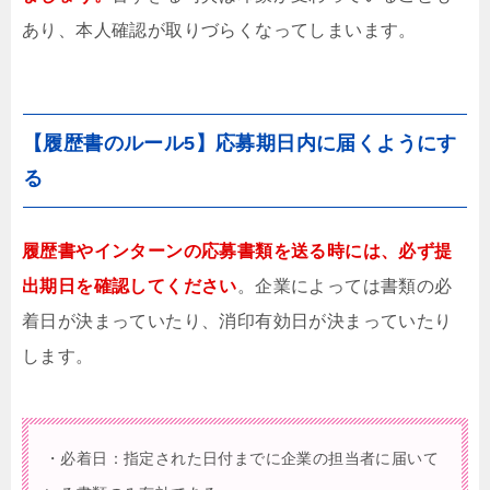
あり、本人確認が取りづらくなってしまいます。
【履歴書のルール5】応募期日内に届くようにす
る
履歴書やインターンの応募書類を送る時には、必ず提
出期日を確認してください
。企業によっては書類の必
着日が決まっていたり、消印有効日が決まっていたり
します。
・必着日：指定された日付までに企業の担当者に届いて