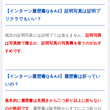
【インターン履歴書Q＆A2】証明写真は証明プ
リクラでもいい？
就活の証明写真には証明プリは使えません。
証明写真
は写真館で撮るか、証明写真の写真機を使うのがおす
すめです
。
【インターン履歴書Q＆A3】履歴書は折ってい
いの？
基本的に履歴書は見開きから二つ折り以上に折らない
のが鉄則です
。履歴書は販売時からすでに二つ折りの