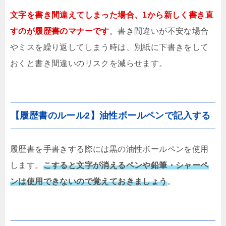
文字を書き間違えてしまった場合、1から新しく書き直
すのが履歴書のマナーです
。書き間違いが不安な場合
やミスを繰り返してしまう時は、別紙に下書きをして
おくと書き間違いのリスクを減らせます。
【履歴書のルール2】油性ボールペンで記入する
履歴書を手書きする際には黒の油性ボールペンを使用
します。
こすると文字が消えるペンや鉛筆・シャーペ
ンは使用できないので覚えておきましょう
。