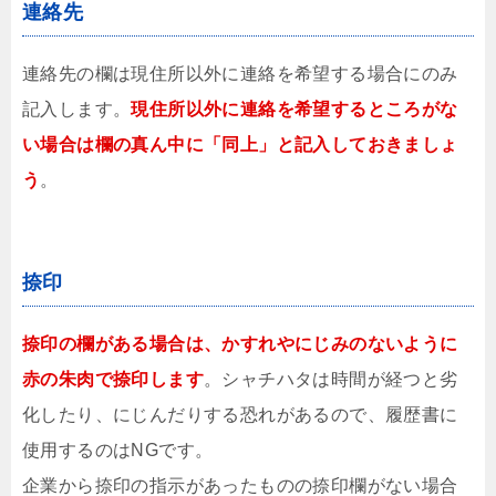
連絡先
連絡先の欄は現住所以外に連絡を希望する場合にのみ
記入します。
現住所以外に連絡を希望するところがな
い場合は欄の真ん中に「同上」と記入しておきましょ
う
。
捺印
捺印の欄がある場合は、かすれやにじみのないように
赤の朱肉で捺印します
。シャチハタは時間が経つと劣
化したり、にじんだりする恐れがあるので、履歴書に
使用するのはNGです。
企業から捺印の指示があったものの捺印欄がない場合