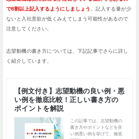
で8割以上記入するようにしましょう
。記入する量が少
ないと入社意欲が低くみえてしまう可能性があるので
注意してください。
志望動機の書き方については、下記記事でさらに詳し
く紹介しています。