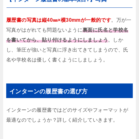
履歴書の写真は縦40㎜×横30mmが一般的です
。万が一
写真がはがれても問題ないように
裏面に氏名と学校名
を書いてから、貼り付けるようにしましょう
。しか
し、筆圧が強いと写真に浮き出てきてしまうので、氏
名や学校名は優しく書くようにしましょう。
インターンの履歴書の選び方
インターンの履歴書ではどのサイズやフォーマットが
最適なのでしょうか？詳しく紹介していきます。