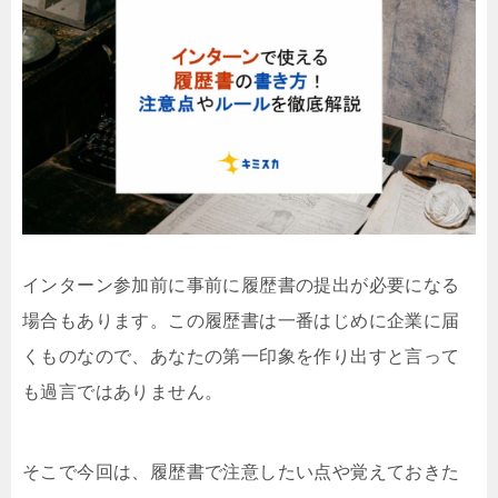
インターン参加前に事前に履歴書の提出が必要になる
場合もあります。この履歴書は一番はじめに企業に届
くものなので、あなたの第一印象を作り出すと言って
も過言ではありません。
そこで今回は、履歴書で注意したい点や覚えておきた