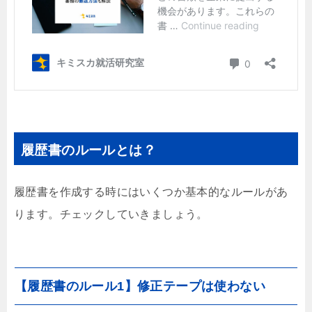
履歴書のルールとは？
履歴書を作成する時にはいくつか基本的なルールがあ
ります。チェックしていきましょう。
【履歴書のルール1】修正テープは使わない