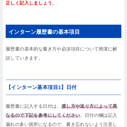
正しく記入しましょう
。
インターン履歴書の基本項目
履歴書の基本的な書き方や必須項目について簡潔に解
説していきます。
【インターン基本項目1】日付
履歴書に記入する日付は、
渡し方や送り方によって異
なるので下記を参考にしてください
。日付の欄は記入
漏れの多い箇所になるので、書き忘れないよう注意し