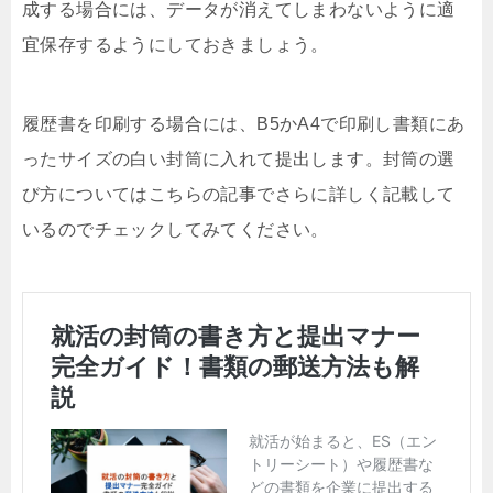
成する場合には、データが消えてしまわないように適
宜保存するようにしておきましょう。
履歴書を印刷する場合には、B5かA4で印刷し書類にあ
ったサイズの白い封筒に入れて提出します。封筒の選
び方についてはこちらの記事でさらに詳しく記載して
いるのでチェックしてみてください。