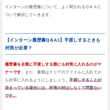
インターンの履歴書について、よく聞かれるＱ＆Ａに
ついて解説していきます。
【インターン履歴書Q＆A1】手渡しするときも
封筒が必要？
履歴書を企業に手渡しする際にも封筒に入れるのがマ
ナーです
。また、書類はクリアのファイルに入れてか
ら封筒に入れるようにしましょう。
手渡しすることが
決まっている場合には、封筒の封はしなくて問題ない
です。