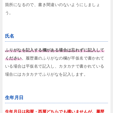
箇所になるので、書き間違いのないようにしましょ
う。
氏名
ふりがなを記入する欄がある場合は忘れずに記入して
ください
。履歴書のふりがなの欄が平仮名で書かれて
いる場合は平仮名で記入し、カタカナで書かれている
場合にはカタカナでふりがなを記入します。
生年月日
生年月日は和暦・西暦どちらでも構いませんが、履歴