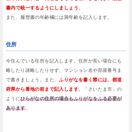
書内で統一するようにしましょう
。
また、履歴書の年齢欄には満年齢を記入します。
住所
今住んでいる住所を記入します。住所が長い場合にも
略したり諸略したりせず、マンション名や部屋番号ま
で書きましょう。また、
ふりがなを書く際には、都道
府県から番地の前まで記入します
。「さいたま市」の
ように
ひらがなの住所の場合もふりがなをふる必要が
あります
。