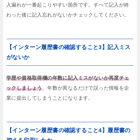
入漏れが一番起こりやすい箇所です。すべて記入が終
わった後に記入忘れがないかチェックしてください。
【インターン履歴書の確認すること3】記入ミス
がないか
学歴や資格取得欄の年数に記入ミスがないか再度チェ
ックしましょう
。年数が異なるだけで誤った情報を企
業に提出してしまうことになります。
【インターン履歴書の確認すること4】履歴書の