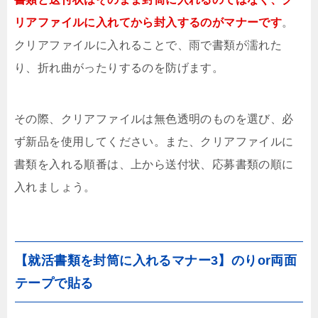
リアファイルに入れてから封入するのがマナーです
。
クリアファイルに入れることで、雨で書類が濡れた
り、折れ曲がったりするのを防げます。
その際、クリアファイルは無色透明のものを選び、必
ず新品を使用してください。また、クリアファイルに
書類を入れる順番は、上から送付状、応募書類の順に
入れましょう。
【就活書類を封筒に入れるマナー3】のりor両面
テープで貼る