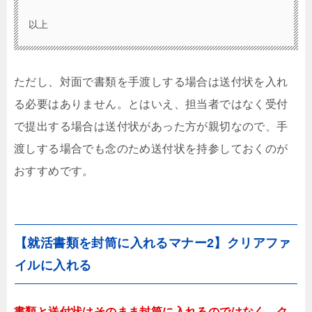
以上
ただし、対面で書類を手渡しする場合は送付状を入れ
る必要はありません。とはいえ、担当者ではなく受付
で提出する場合は送付状があった方が親切なので、手
渡しする場合でも念のため送付状を持参しておくのが
おすすめです。
【就活書類を封筒に入れるマナー2】クリアファ
イルに入れる
書類と送付状はそのまま封筒に入れるのではなく、ク