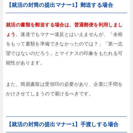
【就活の封筒の提出マナー1】郵送する場合
就活の書類を郵送する場合は、普通郵便を利用しまし
ょう
。速達でもマナー違反とはいえませんが、「余裕
をもって書類を準備できなかったのでは？」「第一志
望ではないのだろう」とマイナスの印象をもたれる可
能性があります。
また、簡易書留は受領印の必要があり、企業に手間を
かけさせてしまうので避けるべきです。
【就活の封筒の提出マナー1】手渡しする場合