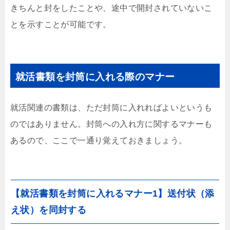
きちんと封をしたことや、途中で開封されていないこ
とを示すことが可能です。
就活書類を封筒に入れる際のマナー
就活関連の書類は、ただ封筒に入れればよいというも
のではありません。封筒への入れ方に関するマナーも
あるので、ここで一通り覚えておきましょう。
【就活書類を封筒に入れるマナー1】送付状（添
え状）を同封する