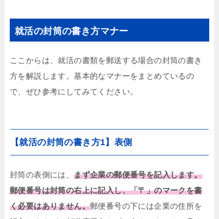
就活の封筒の書き方マナー
ここからは、就活の書類を郵送する場合の封筒の書き
方を解説します。基本的なマナーをまとめているの
で、ぜひ参考にしてみてください。
【就活の封筒の書き方1】表側
封筒の表側には、
まず企業の郵便番号を記入します。
郵便番号は封筒の右上に記入し、「〒」のマークを書
く必要はありません。
郵便番号の下には企業の住所を