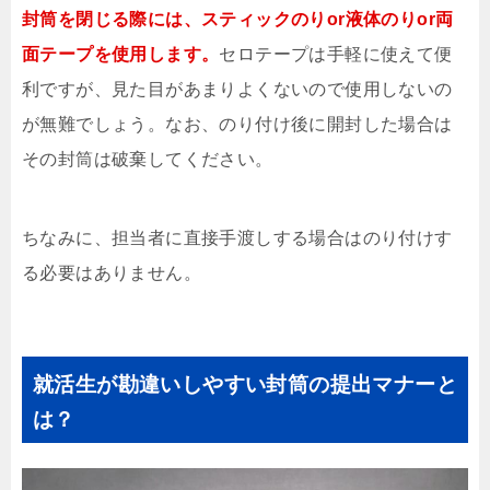
封筒を閉じる際には、スティックのりor液体のりor両
面テープを使用します。
セロテープは手軽に使えて便
利ですが、見た目があまりよくないので使用しないの
が無難でしょう。なお、のり付け後に開封した場合は
その封筒は破棄してください。
ちなみに、担当者に直接手渡しする場合はのり付けす
る必要はありません。
就活生が勘違いしやすい封筒の提出マナーと
は？