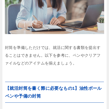
封筒を準備しただけでは、就活に関する書類を提出す
ることはできません。以下を参考に、ペンやクリアフ
ァイルなどのアイテムを揃えましょう。
【就活封筒を書く際に必要なもの1】油性ボール
ペンや予備の封筒