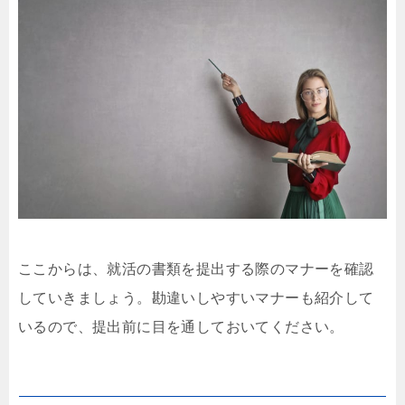
ここからは、就活の書類を提出する際のマナーを確認
していきましょう。勘違いしやすいマナーも紹介して
いるので、提出前に目を通しておいてください。