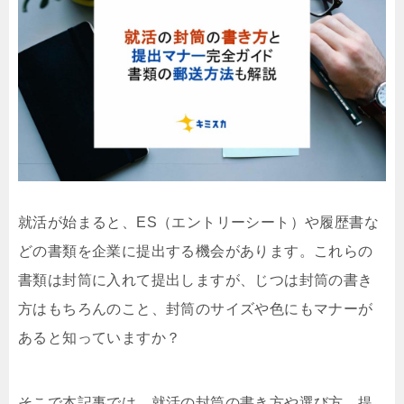
就活が始まると、ES（エントリーシート）や履歴書な
どの書類を企業に提出する機会があります。これらの
書類は封筒に入れて提出しますが、じつは封筒の書き
方はもちろんのこと、封筒のサイズや色にもマナーが
あると知っていますか？
そこで本記事では、就活の封筒の書き方や選び方、提