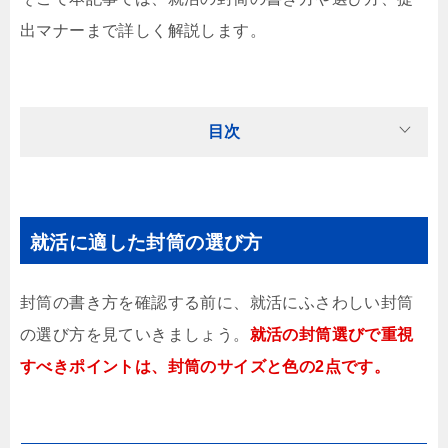
出マナーまで詳しく解説します。
目次
就活に適した封筒の選び方
封筒の書き方を確認する前に、就活にふさわしい封筒
の選び方を見ていきましょう。
就活の封筒選びで重視
すべきポイントは、封筒のサイズと色の2点です。