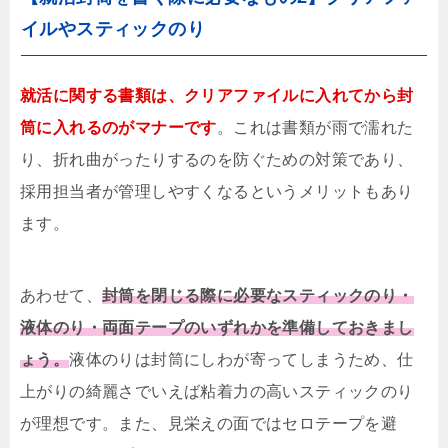
イルやスティックのり
就活に関する書類は、クリアファイルに入れてから封
筒に入れるのがマナーです
。これは書類が雨で濡れた
り、折れ曲がったりするのを防ぐための対策であり、
採用担当者が管理しやすくなるというメリットもあり
ます。
あわせて、
封筒を閉じる際に必要なスティックのり・
液体のり・両面テープのいずれかを準備しておきまし
ょう。
液体のりは封筒にしわが寄ってしまうため、仕
上がりの綺麗さでいえば粘着力の高いスティックのり
が理想です。また、見栄えの面ではセロテープを避