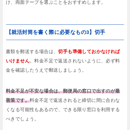
け、両面テープを選ぶことをおすすめします。
【就活封筒を書く際に必要なもの3】切手
書類を郵送する場合は、
切手も準備しておかなければ
いけません
。料金不足で返送されないように、必ず料
金を確認したうえで郵送しましょう。
料金不足が不安な場合は、郵便局の窓口で出すのが最
善策です。
料金不足で返送されると締切に間に合わな
くなる可能性もあるので、できる限り窓口を利用する
べきでしょう。