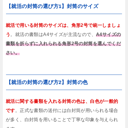
【就活の封筒の選び方1】封筒のサイズ
就活で用いる封筒のサイズは、角形2号で統一しましょ
う
。就活の書類はA4サイズが主流なので、
A4サイズの
書類を折らずに入れられる角形2号の封筒を選んでくだ
さい。
【就活の封筒の選び方2】封筒の色
就活に関する書類を入れる封筒の色は、白色が一般的
です
。正式な書類の送付には白封筒が用いられる場合
が多く、白封筒を用いることで丁寧な印象を与えられ