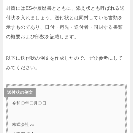
封筒にはESや履歴書とともに、添え状とも呼ばれる送
付状を入れましょう。送付状とは同封している書類を
示すものであり、日付・宛先・送付者・同封する書類
の概要および部数を記載します。
以下に送付状の例文を作成したので、ぜひ参考にして
みてください。
送付状の例文
令和〇年〇月〇日
株式会社○○