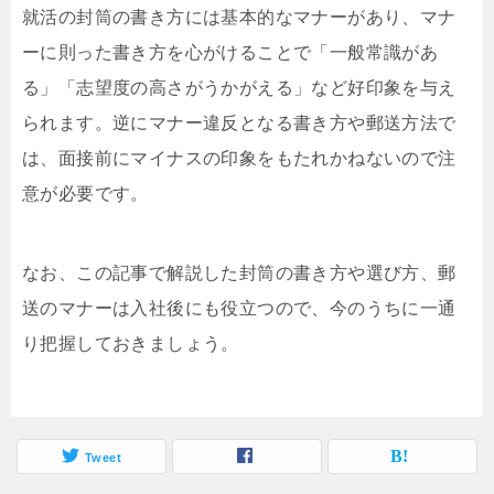
就活の封筒の書き方には基本的なマナーがあり、マナ
ーに則った書き方を心がけることで「一般常識があ
る」「志望度の高さがうかがえる」など好印象を与え
られます。逆にマナー違反となる書き方や郵送方法で
は、面接前にマイナスの印象をもたれかねないので注
意が必要です。
なお、この記事で解説した封筒の書き方や選び方、郵
送のマナーは入社後にも役立つので、今のうちに一通
り把握しておきましょう。
Tweet