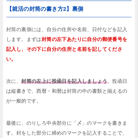
【就活の封筒の書き方2】裏側
封筒の裏側には、自分の住所や名前、日付などを記入
します。まずは
封筒の左下あたりに自分の郵便番号を
記入し、その下に自分の住所と名前を記してくださ
い。
次に、
封筒の左上に投函日を記入しましょう
。投函日
は縦書きで、西暦・和暦は封筒の中の書類と揃えるの
が一般的です。
最後に、のりしろ中央部分に「〆」のマークを書きま
す。封をした部分に締めのマークを記入することで、