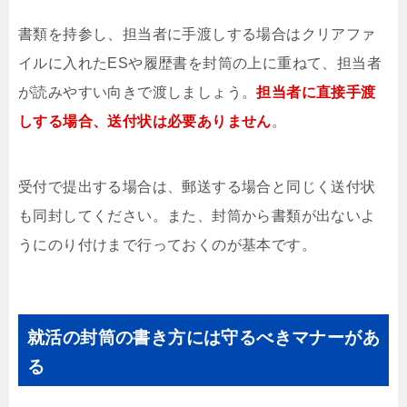
書類を持参し、担当者に手渡しする場合はクリアファ
イルに入れたESや履歴書を封筒の上に重ねて、担当者
が読みやすい向きで渡しましょう。
担当者に直接手渡
しする場合、送付状は必要ありません
。
受付で提出する場合は、郵送する場合と同じく送付状
も同封してください。また、封筒から書類が出ないよ
うにのり付けまで行っておくのが基本です。
就活の封筒の書き方には守るべきマナーがあ
る