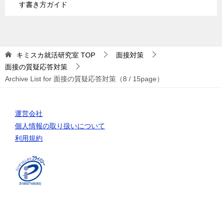
す書き方ガイド
キミスカ就活研究室
TOP
面接対策
面接の質疑応答対策
Archive List for 面接の質疑応答対策（8 / 15page）
運営会社
個人情報の取り扱いについて
利用規約