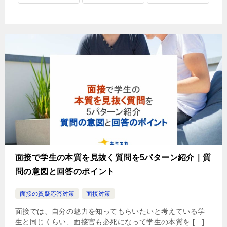
面接で学生の本質を見抜く質問を5パターン紹介｜質
問の意図と回答のポイント
面接の質疑応答対策
面接対策
面接では、自分の魅力を知ってもらいたいと考えている学
生と同じくらい、面接官も必死になって学生の本質を […]