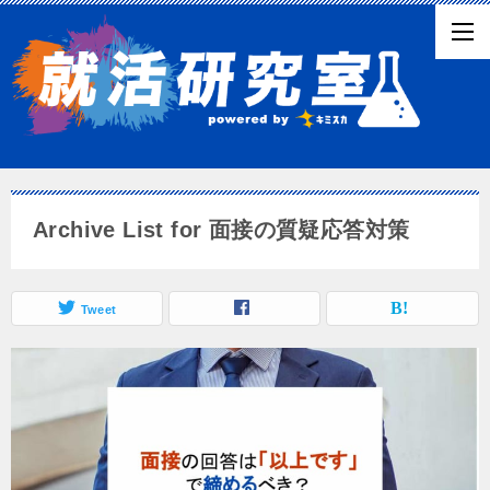
Archive List for 面接の質疑応答対策
Tweet