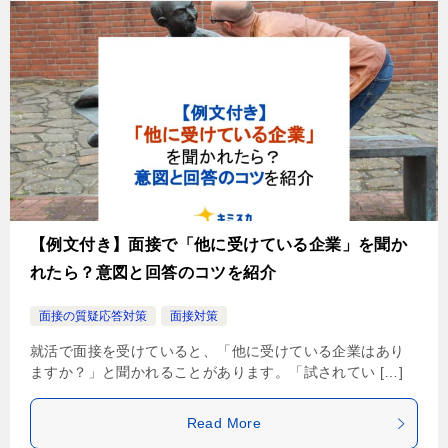
【例文付き】面接で「他に受けている企業」を聞か
れたら？意図と回答のコツを紹介
面接の質疑応答対策
面接対策
就活で面接を受けていると、「他に受けている企業はあり
ますか？」と聞かれることがあります。「試されてい […]
Read More