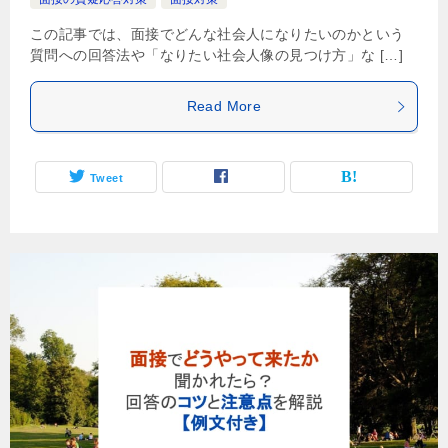
この記事では、面接でどんな社会人になりたいのかという
質問への回答法や「なりたい社会人像の見つけ方」な […]
Read More
Tweet