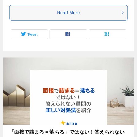
Read More
Tweet
「面接で詰まる＝落ちる」ではない！答えられない