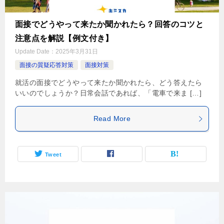
面接でどうやって来たか聞かれたら？回答のコツと
注意点を解説【例文付き】
Update Date：
2025年3月31日
面接の質疑応答対策
面接対策
就活の面接でどうやって来たか聞かれたら、どう答えたら
いいのでしょうか？日常会話であれば、「電車で来ま […]
Read More
Tweet