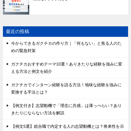
最近の投稿
今からできるガクチカの作り方｜「何もない」と焦る人のた
めの緊急対策
ガクチカおすすめテーマ10選！ありきたりな経験を強みに変
える方法と例文を紹介
ガクチカでインターン経験を語る方法！地味な経験を強みに
変換する手法とは？
【例文付き】志望動機で「理念に共感」は薄っぺらい？あり
きたりにならない方法を解説
【例文5選】総合職で内定する人の志望動機とは？将来性を示