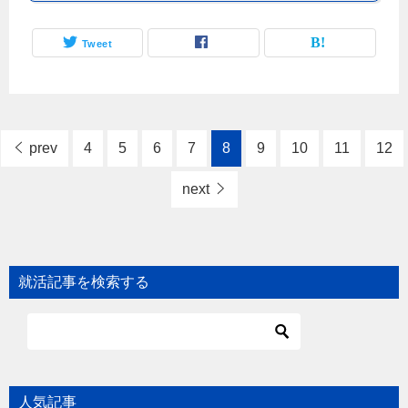
Tweet
prev
4
5
6
7
8
9
10
11
12
next
就活記事を検索する
人気記事