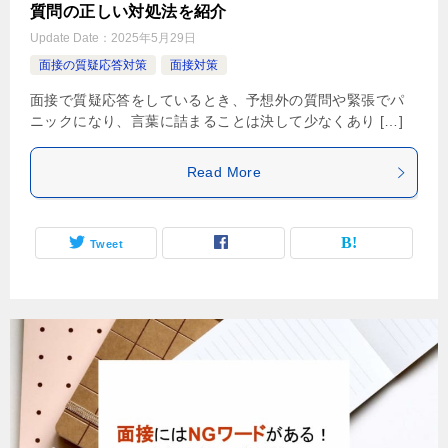
質問の正しい対処法を紹介
Update Date：
2025年5月29日
面接の質疑応答対策
面接対策
面接で質疑応答をしているとき、予想外の質問や緊張でパ
ニックになり、言葉に詰まることは決して少なくあり […]
Read More
Tweet