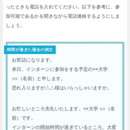
ったときも電話を入れてください。以下を参考に、参
加可能であるかを聞きながら電話連絡するようにしま
しょう。
時間が過ぎた場合の例文
お世話になります。
本日、インターンに参加をする予定の××大学
○○（名前）と申します。
恐れ入りますが△△様はいらっしゃいますか。
お忙しいところ失礼いたします。××大学 ○○（名
前）です。
インターンの開始時間が過ぎているところ、大変