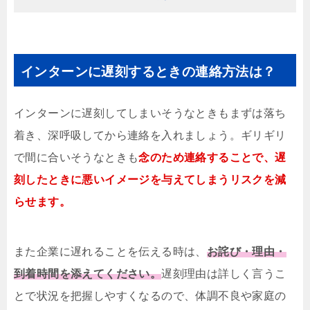
インターンに遅刻するときの連絡方法は？
インターンに遅刻してしまいそうなときもまずは落ち
着き、深呼吸してから連絡を入れましょう。ギリギリ
で間に合いそうなときも
念のため連絡することで、遅
刻したときに悪いイメージを与えてしまうリスクを減
らせます。
また企業に遅れることを伝える時は、
お詫び・理由・
到着時間を添えてください。
遅刻理由は詳しく言うこ
とで状況を把握しやすくなるので、体調不良や家庭の