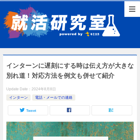
インターンに遅刻にする時は伝え方が大きな
別れ道！対応方法を例文も併せて紹介
Update Date：
2024年8月8日
インターン
電話・メールでの連絡
Tweet