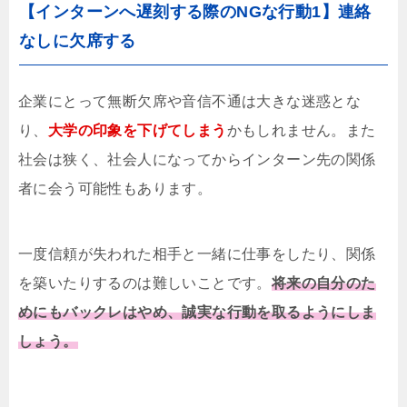
【インターンへ遅刻する際のNGな行動1】連絡
なしに欠席する
企業にとって無断欠席や音信不通は大きな迷惑とな
り、
大学の印象を下げてしまう
かもしれません。また
社会は狭く、社会人になってからインターン先の関係
者に会う可能性もあります。
一度信頼が失われた相手と一緒に仕事をしたり、関係
を築いたりするのは難しいことです。
将来の自分のた
めにもバックレはやめ、誠実な行動を取るようにしま
しょう。