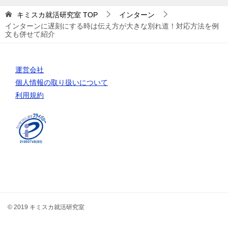
キミスカ就活研究室
TOP
インターン
インターンに遅刻にする時は伝え方が大きな別れ道！対応方法を例
文も併せて紹介
運営会社
個人情報の取り扱いについて
利用規約
© 2019 キミスカ就活研究室