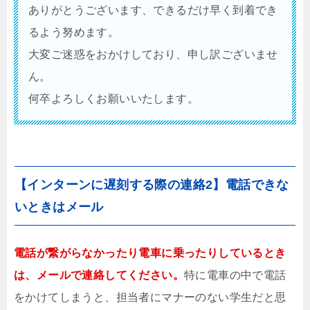
ありがとうございます、できるだけ早く到着でき
るよう努めます。
大変ご迷惑をおかけしており、申し訳ございませ
ん。
何卒よろしくお願いいたします。
【インターンに遅刻する際の連絡2】電話できな
いときはメール
電話が繋がらなかったり電車に乗ったりしているとき
は、メールで連絡してください。
特に電車の中で電話
をかけてしまうと、担当者にマナーのない学生だと思