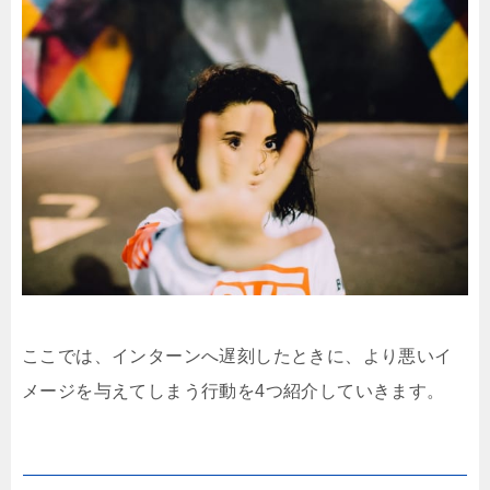
ここでは、インターンへ遅刻したときに、より悪いイ
メージを与えてしまう行動を4つ紹介していきます。