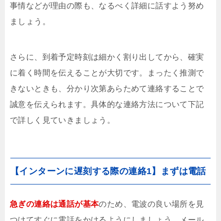
事情などが理由の際も、なるべく詳細に話すよう努め
ましょう。
さらに、到着予定時刻は細かく割り出してから、確実
に着く時間を伝えることが大切です。まったく推測で
きないときも、分かり次第あらためて連絡することで
誠意を伝えられます。具体的な連絡方法について下記
で詳しく見ていきましょう。
【インターンに遅刻する際の連絡1】まずは電話
急ぎの連絡は通話が基本
のため、電波の良い場所を見
つけてすぐに電話をかけるようにしましょう。メール