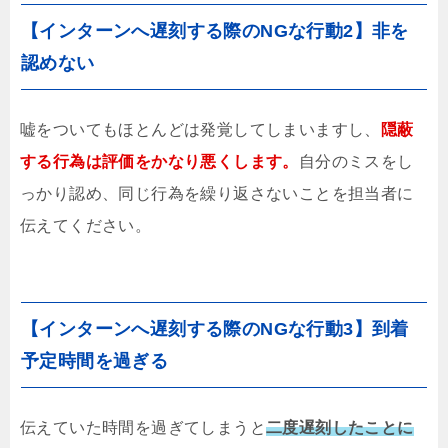
【インターンへ遅刻する際のNGな行動2】非を
認めない
嘘をついてもほとんどは発覚してしまいますし、
隠蔽
する行為は評価をかなり悪くします。
自分のミスをし
っかり認め、同じ行為を繰り返さないことを担当者に
伝えてください。
【インターンへ遅刻する際のNGな行動3】到着
予定時間を過ぎる
伝えていた時間を過ぎてしまうと
二度遅刻したことに