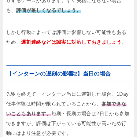
りするケースがあります。すぐ失格にならない場合
も、
評価が厳しくなるでしょう。
しかし行動によっては評価に影響しない可能性もある
ため、
遅刻連絡などは誠実に対応しておきましょう。
【インターンの遅刻の影響2】当日の場合
先駆を終えて、インターン当日に遅刻した場合、1Day
仕事体験は時間が限られていることから、
参加できな
いこともあります。
短期・長期の場合は2日目から参加
できますが、評価は下がっている可能性が高いため行
動にはより注意が必要です。