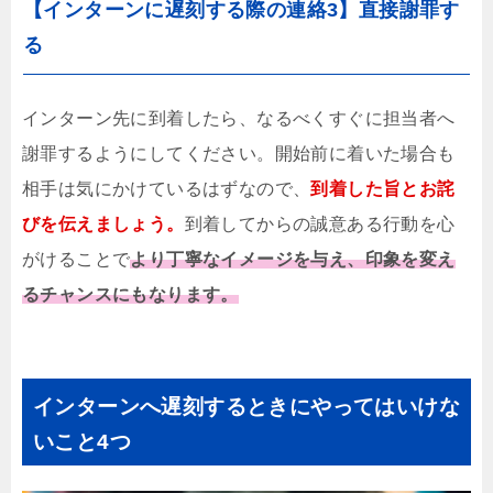
【インターンに遅刻する際の連絡3】直接謝罪す
る
インターン先に到着したら、なるべくすぐに担当者へ
謝罪するようにしてください。開始前に着いた場合も
相手は気にかけているはずなので、
到着した旨とお詫
びを伝えましょう。
到着してからの誠意ある行動を心
がけることで
より丁寧なイメージを与え、印象を変え
るチャンスにもなります。
インターンへ遅刻するときにやってはいけな
いこと4つ