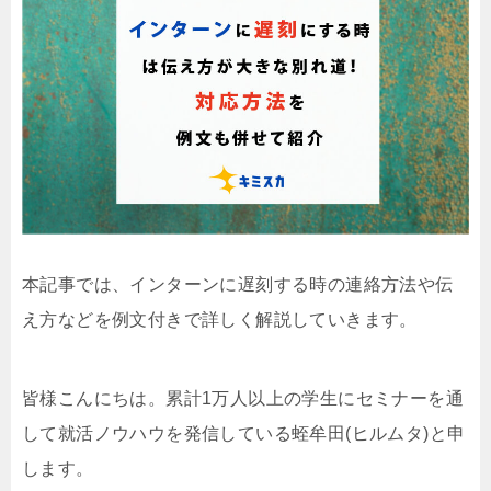
本記事では、インターンに遅刻する時の連絡方法や伝
え方などを例文付きで詳しく解説していきます。
皆様こんにちは。累計1万人以上の学生にセミナーを通
して就活ノウハウを発信している蛭牟田(ヒルムタ)と申
します。