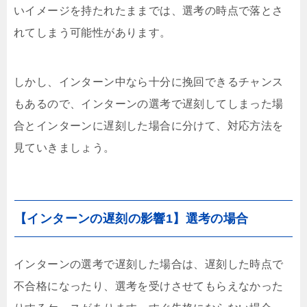
いイメージを持たれたままでは、選考の時点で落とさ
れてしまう可能性があります。
しかし、インターン中なら十分に挽回できるチャンス
もあるので、インターンの選考で遅刻してしまった場
合とインターンに遅刻した場合に分けて、対応方法を
見ていきましょう。
【インターンの遅刻の影響1】選考の場合
インターンの選考で遅刻した場合は、遅刻した時点で
不合格になったり、選考を受けさせてもらえなかった