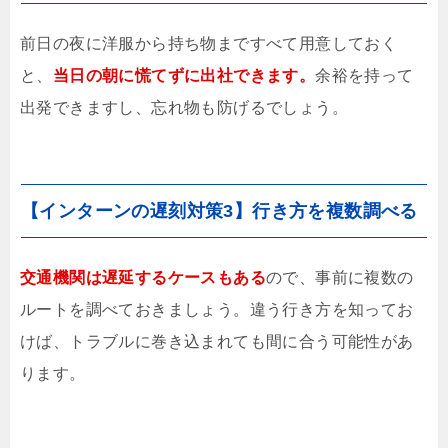
前日の夜に洋服から持ち物まですべて用意しておく
と、
当日の朝に慌てずに出社できます。
余裕を持って
出発できますし、忘れ物も防げるでしょう。
【インターンの遅刻対策3】行き方を複数調べる
交通機関は遅延するケースもある
ので、事前に複数の
ルートを調べておきましょう。違う行き方を知ってお
けば、トラブルに巻き込まれても間に合う可能性があ
ります。