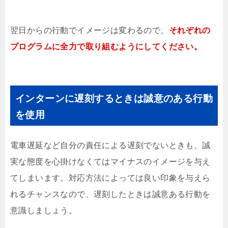
翌日からの行動でイメージは変わるので、
それぞれの
プログラムに全力で取り組むようにしてください。
インターンに遅刻するときは誠意のある行動
を使用
電車遅延など自分の責任による遅刻でないときも、誠
実な態度を心掛けなくてはマイナスのイメージを与え
てしまいます。対応方法によっては良い印象を与えら
れるチャンスなので、遅刻したときは誠意ある行動を
意識しましょう。