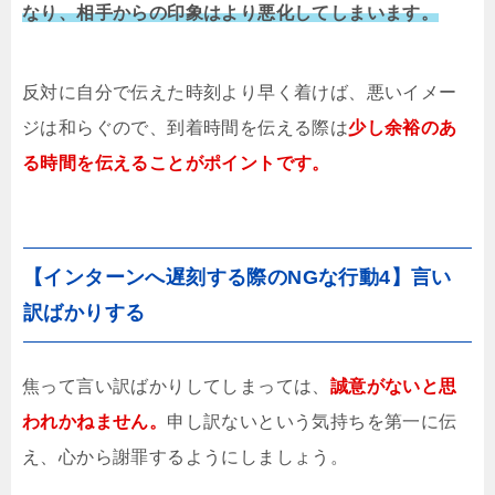
なり、相手からの印象はより悪化してしまいます。
反対に自分で伝えた時刻より早く着けば、悪いイメー
ジは和らぐので、到着時間を伝える際は
少し余裕のあ
る時間を伝えることがポイントです。
【インターンへ遅刻する際のNGな行動4】言い
訳ばかりする
焦って言い訳ばかりしてしまっては、
誠意がないと思
われかねません。
申し訳ないという気持ちを第一に伝
え、心から謝罪するようにしましょう。