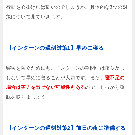
行動を心掛ければ良いのでしょうか。具体的な3つの対
策について見ていきます。
【インターンの遅刻対策1】早めに寝る
寝坊を防ぐためにも、インターンの期間中は夜ふかし
しないで早めに寝ることが大切です。また、
寝不足の
場合は実力を出せない可能性もある
ので、しっかり睡
眠を取りましょう。
【インターンの遅刻対策2】前日の夜に準備する