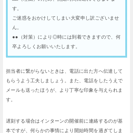
す。
ご迷惑をおかけしてしまい大変申し訳ございませ
ん。
●●（対策）により◎時には到着できますので、何
卒よろしくお願いいたします。
担当者に繋がらないときは、電話に出た方へ伝達して
もらうよう工夫しましょう。また、電話をしたうえで
メールも送ったほうが、より丁寧な印象を与えられま
す。
遅刻する場合はインターンの開催前に連絡するのが基
本ですが、何らかの事情により開始時間を過ぎてしま