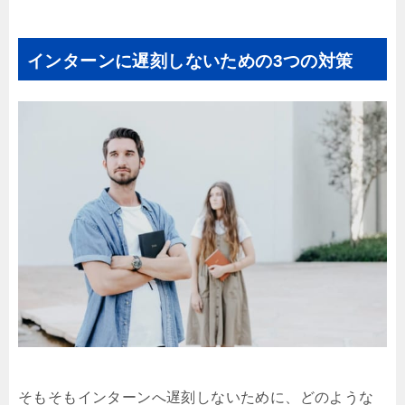
インターンに遅刻しないための3つの対策
そもそもインターンへ遅刻しないために、どのような