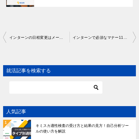
Post
インターンの日程変更はメールでいい？書き方や送信後にやるべきことを解説
インターンで必須なマナー11選！これだけは押さえておきたい評価ポイントを解説
navigation
就活記事を検索する
人気記事
キミスカ適性検査の受け方と結果の見方！自己分析ツー
ルの使い方を解説