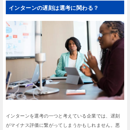
インターンの遅刻は選考に関わる？
インターンを選考の一つと考えている企業では、遅刻
がマイナス評価に繋がってしまうかもしれません。悪