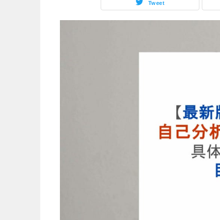
Tweet