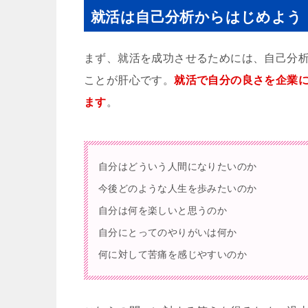
就活は自己分析からはじめよう
まず、就活を成功させるためには、自己分
ことが肝心です。
就活で自分の良さを企業
ます
。
自分はどういう人間になりたいのか
今後どのような人生を歩みたいのか
自分は何を楽しいと思うのか
自分にとってのやりがいは何か
何に対して苦痛を感じやすいのか