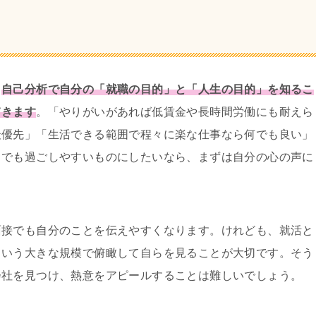
。
自己分析で自分の「就職の目的」と「人生の目的」を知るこ
てきます
。「やりがいがあれば低賃金や長時間労働にも耐えら
最優先」「生活できる範囲で程々に楽な仕事なら何でも良い」
しでも過ごしやすいものにしたいなら、まずは自分の心の声に
面接でも自分のことを伝えやすくなります。けれども、就活と
という大きな規模で俯瞰して自らを見ることが大切です。そう
会社を見つけ、熱意をアピールすることは難しいでしょう。