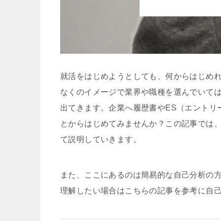
就活をはじめようとしても、何からはじめ
なくのイメージで業界や職種を選んでいて
出てきます。企業へ履歴書やES（エントリ
とからはじめてみませんか？この記事では
て説明していきます。
また、ここにあるのは簡易的な自己分析の
理解したい場合はこちらの記事を参考に自