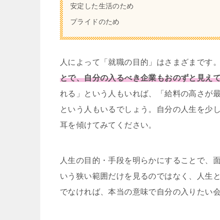
安定した生活のため
プライドのため
人によって「就職の目的」はさまざまです
とで、自分の入るべき企業もおのずと見え
れる」という人もいれば、「給料の高さが
という人もいるでしょう。自分の人生を少
耳を傾けてみてください。
人生の目的・手段を明らかにすることで、
いう狭い範囲だけを見るのではなく、人生
でなければ、本当の意味で自分の入りたい