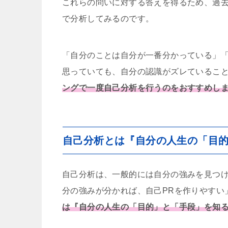
これらの問いに対する答えを得るため、過
で分析してみるのです。
「自分のことは自分が一番分かっている」
思っていても、自分の認識がズレているこ
ングで一度自己分析を行うのをおすすめし
自己分析とは『自分の人生の「目
自己分析は、一般的には自分の強みを見つ
分の強みが分かれば、自己PRを作りやすい
は『自分の人生の「目的」と「手段」を知