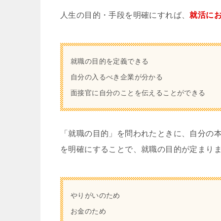
人生の目的・手段を明確にすれば、
就活に
就職の目的を定義できる
自分の入るべき企業が分かる
面接官に自分のことを伝えることができる
「就職の目的」を問われたときに、自分の
を明確にすることで、就職の目的が定まり
やりがいのため
お金のため