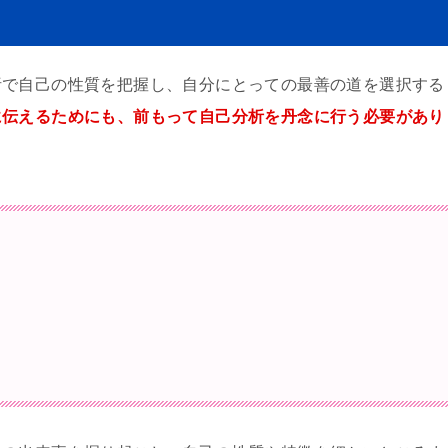
析で自己の性質を把握し、自分にとっての最善の道を選択する
に伝えるためにも、前もって自己分析を丹念に行う必要があり