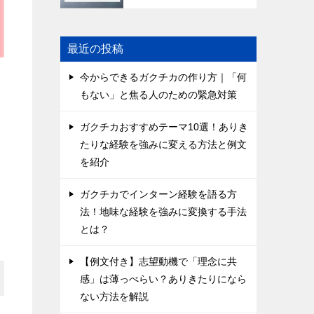
最近の投稿
今からできるガクチカの作り方｜「何
もない」と焦る人のための緊急対策
ガクチカおすすめテーマ10選！ありき
たりな経験を強みに変える方法と例文
を紹介
ガクチカでインターン経験を語る方
法！地味な経験を強みに変換する手法
とは？
【例文付き】志望動機で「理念に共
感」は薄っぺらい？ありきたりになら
ない方法を解説