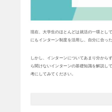
現在、大学生のほとんどは就活の一環とし
にもインターン制度を活用し、自分に合っ
しかし、インターンについてあまり分から
ら聞けないインターンの基礎知識を解説し
考にしてみてください。