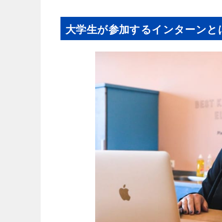
大学生が参加するインターンと