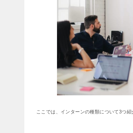
ここでは、インターンの種類について3つ紹