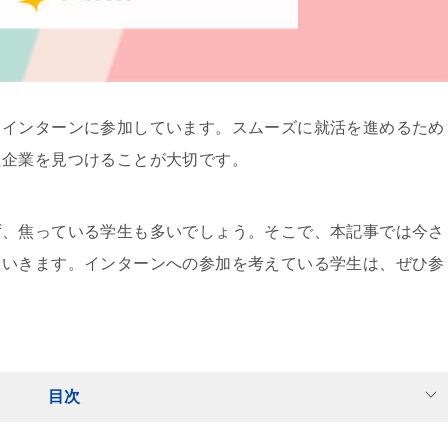
てインターンに参加しています。スムーズに就活を進めるため
た企業を見つけることが大切です。
ず、焦っている学生も多いでしょう。そこで、本記事では今さ
ていきます。インターンへの参加を考えている学生は、ぜひ参
目次