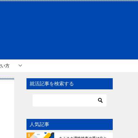
使い方
就活記事を検索する
人気記事