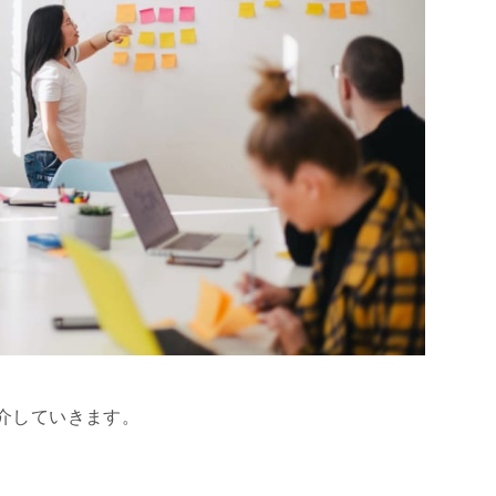
介していきます。