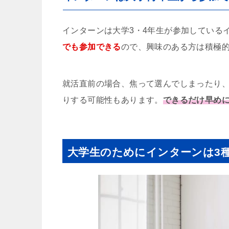
インターンは大学3・4年生が参加している
でも参加できる
ので、興味のある方は積極
就活直前の場合、焦って選んでしまったり
りする可能性もあります。
できるだけ早め
大学生のためにインターンは3