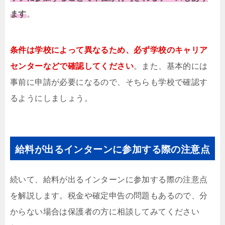
ます
。
条件は学校によって異なるため、必ず学校のキャリア
センターなどで確認してください
。また、基本的には
事前に申請が必要になるので、そちらも学校で確認す
るようにしましょう。
給料が出るインターンに参加する際の注意点
続いて、給料が出るインターンに参加する際の注意点
を解説します。税金や確定申告の問題もあるので、分
からない場合は保護者の方に相談してみてください