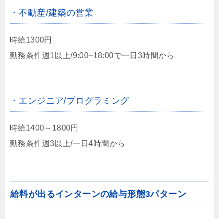
・不動産/建築の営業
時給1300円
勤務条件週1以上/9:00~18:00で一日3時間から
・エンジニア/プログラミング
時給1400～1800円
勤務条件週3以上/一日4時間から
給料が出るインターンの給与形態3パターン