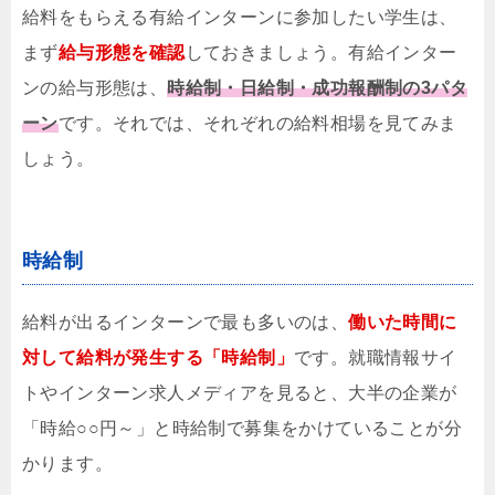
給料をもらえる有給インターンに参加したい学生は、
まず
給与形態を確認
しておきましょう。有給インター
ンの給与形態は、
時給制・日給制・成功報酬制の3パタ
ーン
です。それでは、それぞれの給料相場を見てみま
しょう。
時給制
給料が出るインターンで最も多いのは、
働いた時間に
対して給料が発生する
「時給制」
です。就職情報サイ
トやインターン求人メディアを見ると、大半の企業が
「時給○○円～」と時給制で募集をかけていることが分
かります。