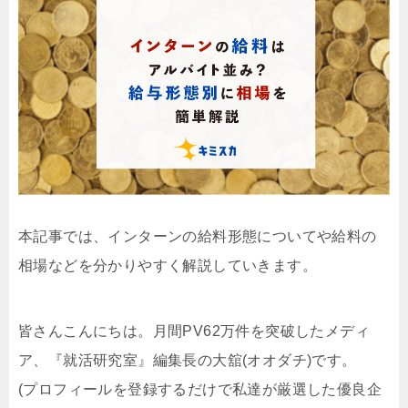
本記事では、インターンの給料形態についてや給料の
相場などを分かりやすく解説していきます。
皆さんこんにちは。月間PV62万件を突破したメディ
ア、『就活研究室』編集長の大舘(オオダチ)です。
(プロフィールを登録するだけで私達が厳選した優良企