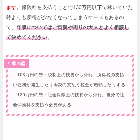
ます
。保険料を支払うことで130万円以下で稼いでいた
時よりも所得が少なくなってしまうケースもあるの
で、
年収についてはご両親や周りの大人とよく相談し
て決めてください
。
年収の壁
・103万円の壁：税制上の扶養から外れ、所得税の支払
い義務が発生したり両親の支払う税金が増額したりする
・130万円の壁：社会保険上の扶養から外れ、自分で社
会保険料を支払う必要がある