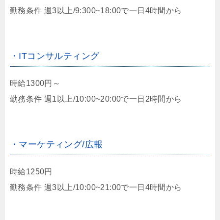
勤務条件 週3以上/9:300~18:00で一日4時間から
・ITコンサルティング
時給1300円～
勤務条件 週1以上/10:00~20:00で一日2時間から
・マーケティング/広報
時給1250円
勤務条件 週3以上/10:00~21:00で一日4時間から