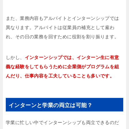
また、業務内容もアルバイトとインターンシップでは
異なります。アルバイトは従業員の補充として雇わ
れ、その日の業務を回すために役割を割り振ります。
しかし、
インターンシップでは、インターン生に有意
義な経験をしてもらうために企業側がプログラムを組
んだり、仕事内容を工夫していることも多いです。
インターンと学業の両立は可能？
学業に忙しい中でインターンシップも両立できるのだ