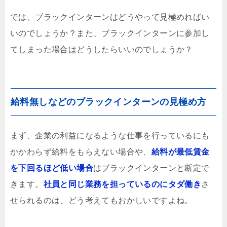
では、ブラックインターンはどうやって見極めればい
いのでしょうか？また、ブラックインターンに参加し
てしまった場合はどうしたらいいのでしょうか？
給料無しなどのブラックインターンの見極め方
まず、企業の利益になるような仕事を行っているにも
かかわらず給料をもらえない場合や、
給料が最低賃金
を下回るほど低い場合
はブラックインターンと断定で
きます。
社員と同じ業務を担っているのにタダ働き
さ
せられるのは、どう考えてもおかしいですよね。