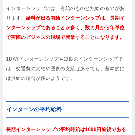
インターンシップには、有給のものと無給のものがあ
ります。
給料が出る有給インターンシップは、長期イ
ンターンシップであることが多く、数カ月から年単位
で実際のビジネスの現場で就業することになります。
1DAYインターンシップや短期のインターンシップで
は、交通費の支給や昼食の支給はあっても、基本的に
は無給の場合が多いようです。
インターンの平均給料
長期インターンシップの平均時給は1000円前後である