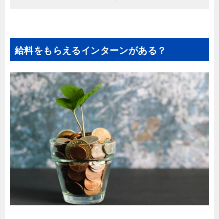
給料をもらえるインターンがある？