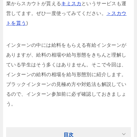
業からスカウトが貰える
キミスカ
というサービスも運
営してます。ぜひ一度使ってみてください。
＞スカウ
トを貰う
)
インターンの中には給料をもらえる有給インターンが
ありますが、給料の相場や給与形態をきちんと理解し
ている学生はそう多くはありません。そこで今回は、
インターンの給料の相場を給与形態別に紹介します。
ブラックインターンの見極め方や対処法も解説してい
るので、インターン参加前に必ず確認しておきましょ
う。
目次