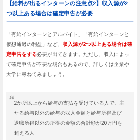
【給料が出るインターンの注意点2】収入源が2
つ以上ある場合は確定申告が必要
「有給インターンとアルバイト」「有給インターンと
仮想通過の利益」など、
収入源が2つ以上ある場合は確
定申告をする
必要が出てきます。ただし、収入によっ
て確定申告が不要な場合もあるので、詳しくは企業や
大学に尋ねてみましょう。
2か所以上から給与の支払を受けている人で、主
たる給与以外の給与の収入金額と給与所得及び
退職所得以外の所得の金額の合計額が20万円を
超える人