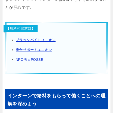
とが肝心です。
【無料相談窓口】
ブラックバイトユニオン
総合サポートユニオン
NPO法人POSSE
インターンで給料をもらって働くことへの理
解を深めよう