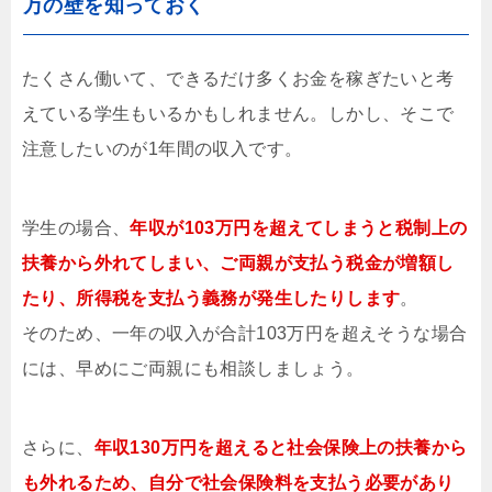
万の壁を知っておく
たくさん働いて、できるだけ多くお金を稼ぎたいと考
えている学生もいるかもしれません。しかし、そこで
注意したいのが1年間の収入です。
学生の場合、
年収が103万円を超えてしまうと税制上の
扶養から外れてしまい、ご両親が支払う税金が増額し
たり、所得税を支払う義務が発生したりします
。
そのため、一年の収入が合計103万円を超えそうな場合
には、早めにご両親にも相談しましょう。
さらに、
年収130万円を超えると社会保険上の扶養から
も外れるため、自分で社会保険料を支払う必要があり