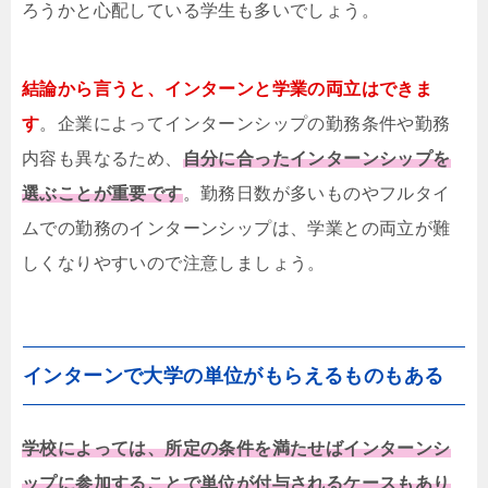
ろうかと心配している学生も多いでしょう。
結論から言うと、インターンと学業の両立はできま
す
。企業によってインターンシップの勤務条件や勤務
内容も異なるため、
自分に合ったインターンシップを
選ぶことが重要です
。勤務日数が多いものやフルタイ
ムでの勤務のインターンシップは、学業との両立が難
しくなりやすいので注意しましょう。
インターンで大学の単位がもらえるものもある
学校によっては、所定の条件を満たせばインターンシ
ップに参加することで単位が付与されるケースもあり