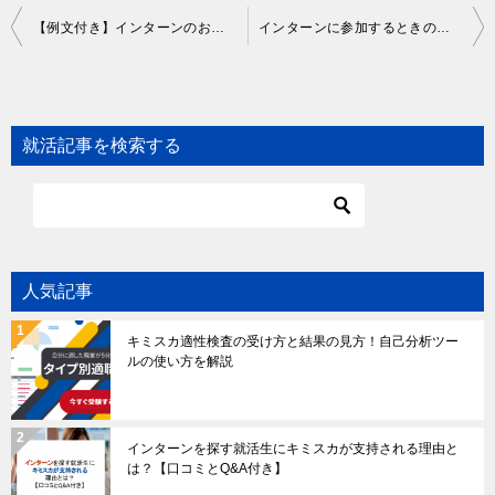
Post
【例文付き】インターンのお礼メールは必須？記載する内容や伝え方を解説
インターンに参加するときの髪型はどうする？好印象な髪型を男女別に解説
navigation
就活記事を検索する
人気記事
キミスカ適性検査の受け方と結果の見方！自己分析ツー
ルの使い方を解説
インターンを探す就活生にキミスカが支持される理由と
は？【口コミとQ&A付き】