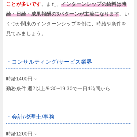
ことが多いです
。
また、
インターンシップの給料は時
給・日給・成果報酬の3パターンが主流になります
。
い
くつか関東のインターンシップを例に、時給や条件を
見てみましょう。
・コンサルティング/サービス業界
時給1400円～
勤務条件 週2以上/9:30~19:30で一日4時間から
・会計/税理士/事務
時給1200円～