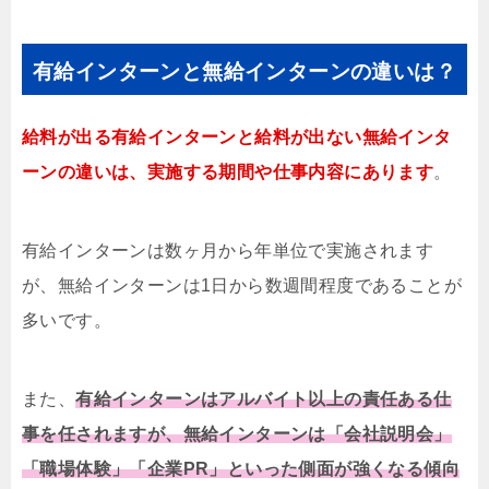
有給インターンと無給インターンの違いは？
給料が出る有給インターンと給料が出ない無給インタ
ーンの違いは、
実施する期間や仕事内容
にあります
。
有給インターンは数ヶ月から年単位で実施されます
が、無給インターンは1日から数週間程度であることが
多いです。
また、
有給インターンはアルバイト以上の責任ある仕
事を任されますが、無給インターンは「会社説明会」
「職場体験」「企業PR」といった側面が強くなる傾向