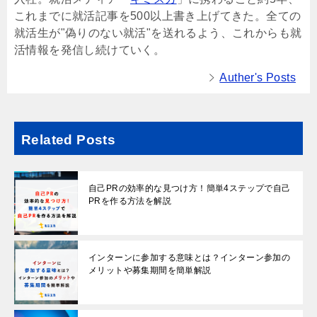
これまでに就活記事を500以上書き上げてきた。全ての
就活生が"偽りのない就活"を送れるよう、これからも就
活情報を発信し続けていく。
Auther's Posts
Related Posts
自己PRの効率的な見つけ方！簡単4ステップで自己
PRを作る方法を解説
インターンに参加する意味とは？インターン参加の
メリットや募集期間を簡単解説