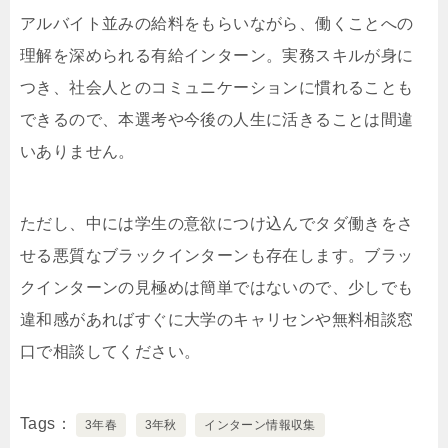
アルバイト並みの給料をもらいながら、働くことへの
理解を深められる有給インターン。実務スキルが身に
つき、社会人とのコミュニケーションに慣れることも
できるので、本選考や今後の人生に活きることは間違
いありません。
ただし、中には学生の意欲につけ込んでタダ働きをさ
せる悪質なブラックインターンも存在します。ブラッ
クインターンの見極めは簡単ではないので、少しでも
違和感があればすぐに大学のキャリセンや無料相談窓
口で相談してください。
Tags
3年春
3年秋
インターン情報収集