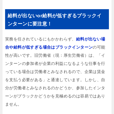
給料が出ないor給料が低すぎるブラックイ
ンターンに要注意！
実務を任されているにもかかわらず、
給料が出ない場
合や給料が低すぎる場合はブラックインターン
の可能
性が高いです。旧労働省（現：厚生労働省）は、「イ
ンターンの参加者が企業の利益になるような仕事を行
っている場合は労働者とみなされるので、企業は賃金
を支払う必要がある」と通達しています。しかし、自
分が労働者とみなされるのかどうか、参加したインタ
ーンがブラックかどうかを見極めるのは容易ではあり
ません。