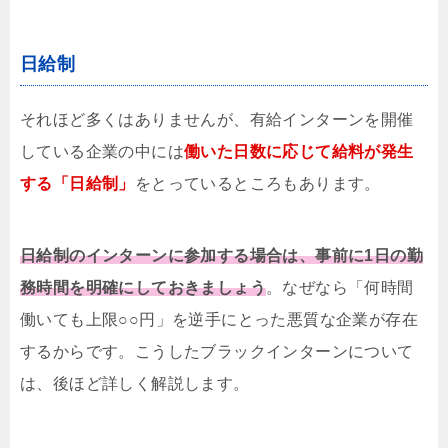
日給制
それほど多くはありませんが、有給インターンを開催
している企業の中には
働いた日数に応じて給料が発生
する
「日給制」
をとっているところもあります。
日給制のインターンに参加する場合は、事前に1日の勤
務時間を明確にしておきましょう
。なぜなら「何時間
働いても上限○○円」を逆手にとった悪質な企業が存在
するからです。こうしたブラックインターンについて
は、後ほど詳しく解説します。