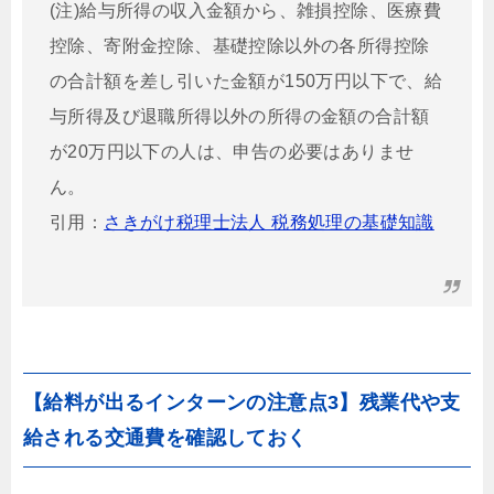
(注)給与所得の収入金額から、雑損控除、医療費
控除、寄附金控除、基礎控除以外の各所得控除
の合計額を差し引いた金額が150万円以下で、給
与所得及び退職所得以外の所得の金額の合計額
が20万円以下の人は、申告の必要はありませ
ん。
引用：
さきがけ税理士法人 税務処理の基礎知識
【給料が出るインターンの注意点3】残業代や支
給される交通費を確認しておく