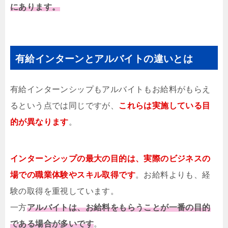
にあります。
有給インターンとアルバイトの違いとは
有給インターンシップもアルバイトもお給料がもらえ
るという点では同じですが、
これらは実施している目
的が異なります
。
インターンシップの最大の目的は、実際のビジネスの
場での職業体験やスキル取得です
。お給料よりも、経
験の取得を重視しています。
一方
アルバイトは、お給料をもらうことが一番の目的
である場合が多いです
。