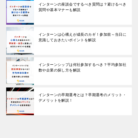
インターンの座談会でするべき質問は？避けるべき
質問や基本マナーも解説
インターンは心構えが成長のカギ！参加前～当日に
意識しておきたいポイントを解説
インターンシップは何社参加するべき？平均参加社
数や企業の探し方を解説
インターンの早期選考とは？早期選考のメリット・
デメリットを解説！