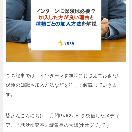
この記事では、インターン参加時におさえておきたい
保険の知識や加入方法などを詳しく解説していきま
す。
皆さんこんにちは。月間PV62万件を突破したメディ
ア、『就活研究室』編集長の大舘(オオダチ)です。