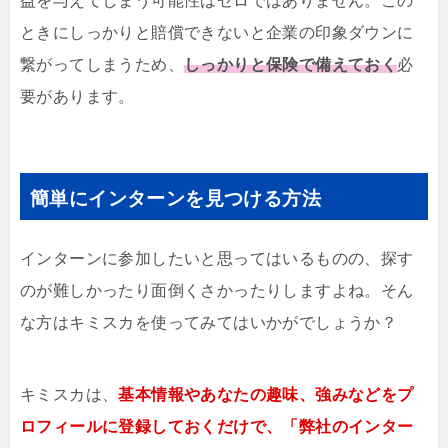
益を与えてしまう可能性はゼロではありません。この
ときにしっかりと賠償できないと企業の印象ダウンに
繋がってしまうため、
しっかりと保険で備えておく
必
要があります。
簡単にインターンを見つける方法
インターンに参加したいと思ってはいるものの、探す
のが難しかったり面倒くさかったりしますよね。そん
な方はキミスカを使ってみてはいかがでしょうか？
キミスカは、
基本情報やあなたの趣味、強みなどをプ
ロフィールに登録しておくだけで、「弊社のインター