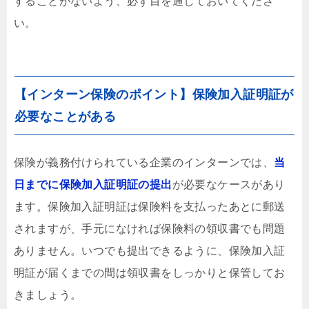
することがないよう、必ず目を通しておいてくださ
い。
【インターン保険のポイント】保険加入証明証が
必要なことがある
保険が義務付けられている企業のインターンでは、
当
日までに保険加入証明証の提出
が必要なケースがあり
ます。保険加入証明証は保険料を支払ったあとに郵送
されますが、手元になければ保険料の領収書でも問題
ありません。いつでも提出できるように、保険加入証
明証が届くまでの間は領収書をしっかりと保管してお
きましょう。