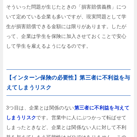
そういった問題が生じたときの「損害賠償義務」につ
いて定めている企業も多いですが、現実問題として学
生が損害賠償できる金額には限りがあります。したが
って、企業は学生を保険に加入させておくことで安心
して学生を雇えるようになるのです。
【インターン保険の必要性】第三者に不利益を与
えてしまうリスク
3つ目は、企業とは関係のない
第三者に不利益を与えて
しまうリスク
です。営業中に人にぶつかって転ばせて
しまったときなど、企業とは関係ない人に対して不利