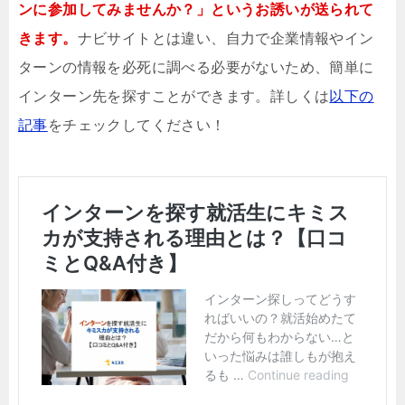
ンに参加してみませんか？」というお誘いが送られて
きます。
ナビサイトとは違い、自力で企業情報やイン
ターンの情報を必死に調べる必要がないため、簡単に
インターン先を探すことができます。詳しくは
以下の
記事
をチェックしてください！