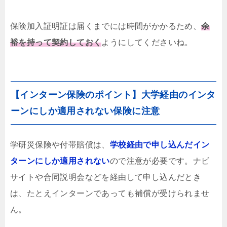
保険加入証明証は届くまでには時間がかかるため、
余
裕を持って契約しておく
ようにしてくださいね。
【インターン保険のポイント】大学経由のインタ
ーンにしか適用されない保険に注意
学研災保険や付帯賠償は、
学校経由で申し込んだイン
ターンにしか適用されない
ので注意が必要です。ナビ
サイトや合同説明会などを経由して申し込んだとき
は、たとえインターンであっても補償が受けられませ
ん。