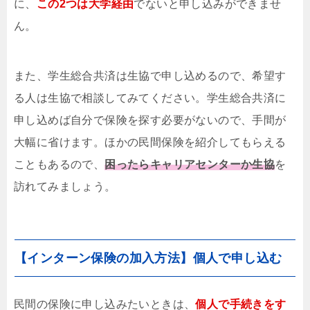
に、
この2つは大学経由
でないと申し込みができませ
ん。
また、学生総合共済は生協で申し込めるので、希望す
る人は生協で相談してみてください。学生総合共済に
申し込めば自分で保険を探す必要がないので、手間が
大幅に省けます。ほかの民間保険を紹介してもらえる
こともあるので、
困ったらキャリアセンターか生協
を
訪れてみましょう。
【インターン保険の加入方法】個人で申し込む
民間の保険に申し込みたいときは、
個人で手続きをす