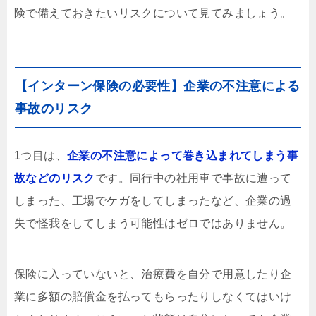
険で備えておきたいリスクについて見てみましょう。
【インターン保険の必要性】企業の不注意による
事故のリスク
1つ目は、
企業の不注意によって巻き込まれてしまう事
故などのリスク
です。同行中の社用車で事故に遭って
しまった、工場でケガをしてしまったなど、企業の過
失で怪我をしてしまう可能性はゼロではありません。
保険に入っていないと、治療費を自分で用意したり企
業に多額の賠償金を払ってもらったりしなくてはいけ