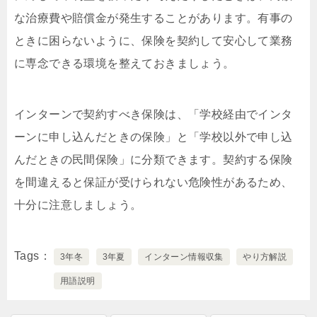
な治療費や賠償金が発生することがあります。有事の
ときに困らないように、保険を契約して安心して業務
に専念できる環境を整えておきましょう。
インターンで契約すべき保険は、「学校経由でインタ
ーンに申し込んだときの保険」と「学校以外で申し込
んだときの民間保険」に分類できます。契約する保険
を間違えると保証が受けられない危険性があるため、
十分に注意しましょう。
Tags
3年冬
3年夏
インターン情報収集
やり方解説
用語説明