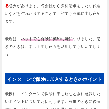
る
必要があります。各会社から資料請求をしたり代理
店などを訪れたりすることで、誰でも簡単に申し込め
ます。
最近は、
ネットでも保険に契約可能に
なりました。急
ぎのときは、ネット申し込みを活用してもいいでしょ
う。
インターンで保険に加入するときのポイント
最後に、インターンで保険に申し込むときに意識した
いポイントについてお伝えします。有事のときに後悔