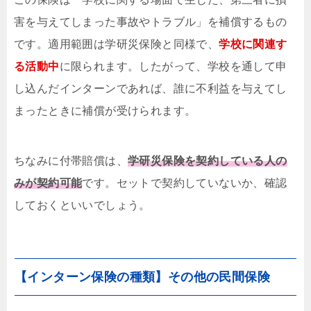
害を与えてしまった事故やトラブル」を補償するもの
です。適用範囲は学研災保険と同様で、
学校に関連す
る活動中
に限られます。したがって、学校を通して申
し込んだインターンであれば、誰に不利益を与えてし
まったときに補償が受けられます。
ちなみに付帯賠償は、
学研災保険を契約している人の
みが契約可能
です。セットで契約していないか、確認
しておくといいでしょう。
【インターン保険の種類】その他の民間保険