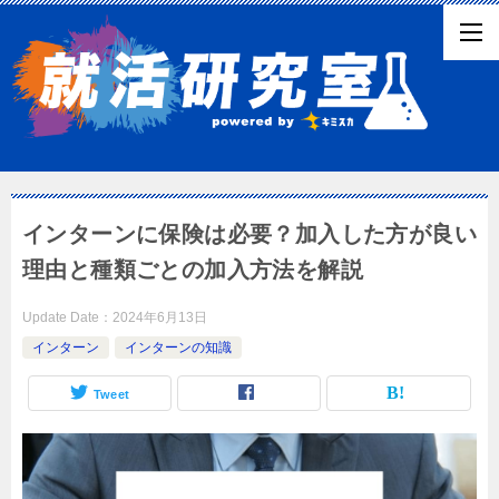
インターンに保険は必要？加入した方が良い
理由と種類ごとの加入方法を解説
Update Date：
2024年6月13日
インターン
インターンの知識
Tweet