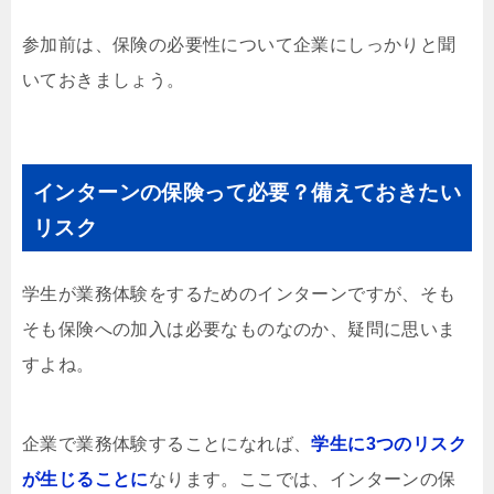
参加前は、保険の必要性について企業にしっかりと聞
いておきましょう。
インターンの保険って必要？備えておきたい
リスク
学生が業務体験をするためのインターンですが、そも
そも保険への加入は必要なものなのか、疑問に思いま
すよね。
企業で業務体験することになれば、
学生に3つのリスク
が生じることに
なります。ここでは、インターンの保