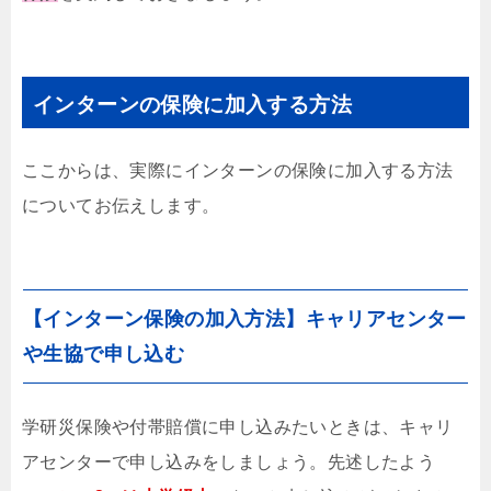
インターンの保険に加入する方法
ここからは、実際にインターンの保険に加入する方法
についてお伝えします。
【インターン保険の加入方法】キャリアセンター
や生協で申し込む
学研災保険や付帯賠償に申し込みたいときは、キャリ
アセンターで申し込みをしましょう。先述したよう