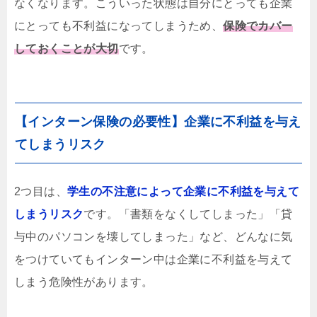
なくなります。こういった状態は自分にとっても企業
にとっても不利益になってしまうため、
保険でカバー
しておくことが大切
です。
【インターン保険の必要性】企業に不利益を与え
てしまうリスク
2つ目は、
学生の不注意によって企業に不利益を与えて
しまうリスク
です。「書類をなくしてしまった」「貸
与中のパソコンを壊してしまった」など、どんなに気
をつけていてもインターン中は企業に不利益を与えて
しまう危険性があります。