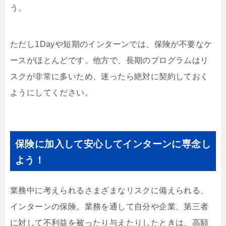
う。
ただし1Dayや短期のインターンでは、保険が不要なケ
ースがほとんどです。他方で、長期のプログラムはリ
スクが非常に多いため、迷ったら絶対に契約しておく
ようにしてください。
保険に加入して安心してインターンに専念し
よう！
業務中に考えられるさまざまなリスクに備えられる、
インターンの保険。業務を通して自分や企業、第三者
に対して不利益を被ったり与えたりしたときは、高額