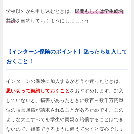
学校以外から申し込むときは、
民間もしくは学生総合
共済
を契約しておくようにしましょう。
【インターン保険のポイント】迷ったら加入して
おくこと！
インターンの保険に加入するかどうか迷ったときは、
思い切って契約しておくこと
をおすすめします。加入
していないと、損害があったときに数百～数千万円単
位の損害賠償が請求されることがあるためです。この
ような大金すべてを学生や両親が賠償することはでき
ないので、補償できるように備えておくと安心でしょ