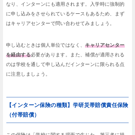
なり、インターンにも適用されます。入学時に強制的
に申し込みをさせられているケースもあるため、まず
はキャリアセンターで問い合わせてみましょう。
申し込むときは個人単位ではなく、
キャリアセンター
を経由する
必要があります。また、補償が適用される
のは学校を通して申し込んだインターンに限られる点
に注意しましょう。
【インターン保険の種類】学研災帯賠償責任保険
（付帯賠償）
この保険は「学校に関する場面で生じた、第三者に損