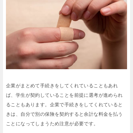
企業がまとめて手続きをしてくれていることもあれ
ば、学生が契約していることを前提に選考が進められ
ることもあります。企業で手続きをしてくれていると
きは、自分で別の保険を契約すると余計な料金を払う
ことになってしまうため注意が必要です。