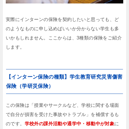
実際にインターンの保険を契約したいと思っても、ど
のようなものに申し込めばいいか分からない学生も多
いかもしれません。ここからは、3種類の保険をご紹介
します。
【インターン保険の種類】学生教育研究災害傷害
保険（学研災保険）
この保険は「授業やサークルなど、学校に関する場面
で自分が損害を受けた事故やトラブル」を補償するも
のです。
学校外の課外活動や通学中・移動中が対象
に