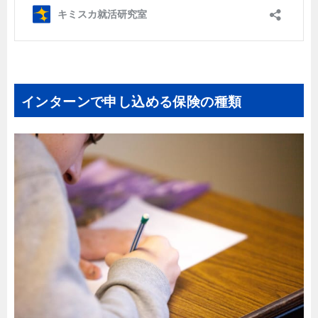
インターンで申し込める保険の種類