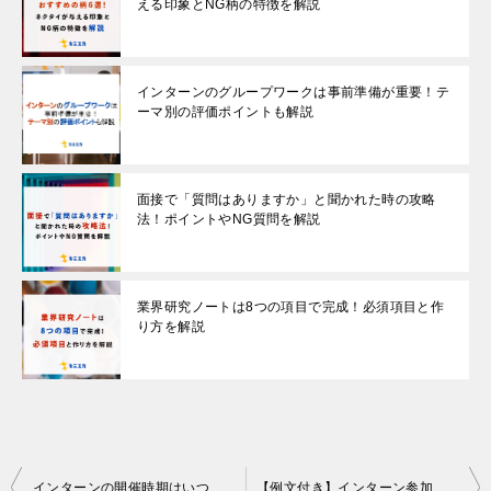
える印象とNG柄の特徴を解説
インターンのグループワークは事前準備が重要！テ
ーマ別の評価ポイントも解説
面接で「質問はありますか」と聞かれた時の攻略
法！ポイントやNG質問を解説
業界研究ノートは8つの項目で完成！必須項目と作
り方を解説
Post
インターンの開催時期はいつ？参加時期ごとのメリットと内容の違いを解説
【例文付き】インターン参加通知メールに返信する方法！書き方や注意点を解説