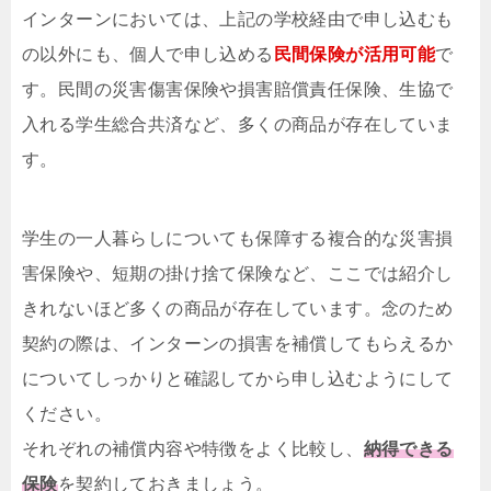
インターンにおいては、上記の学校経由で申し込むも
の以外にも、個人で申し込める
民間保険が活用可能
で
す。民間の災害傷害保険や損害賠償責任保険、生協で
入れる学生総合共済など、多くの商品が存在していま
す。
学生の一人暮らしについても保障する複合的な災害損
害保険や、短期の掛け捨て保険など、ここでは紹介し
きれないほど多くの商品が存在しています。念のため
契約の際は、インターンの損害を補償してもらえるか
についてしっかりと確認してから申し込むようにして
ください。
それぞれの補償内容や特徴をよく比較し、
納得できる
保険
を契約しておきましょう。