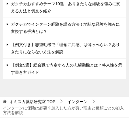
ガクチカおすすめテーマ10選！ありきたりな経験を強みに変
える方法と例文を紹介
ガクチカでインターン経験を語る方法！地味な経験を強みに
変換する手法とは？
【例文付き】志望動機で「理念に共感」は薄っぺらい？あり
きたりにならない方法を解説
【例文5選】総合職で内定する人の志望動機とは？将来性を示
す書き方ガイド
キミスカ就活研究室
TOP
インターン
インターンに保険は必要？加入した方が良い理由と種類ごとの加入
方法を解説