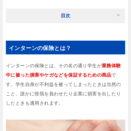
目次
インターンの保険とは？
インターンの保険とは、その名の通り学生が
業務体験
中に被った損害やケガなどを保証するための商品
で
す。学生自身が不利益を被ってしまったときは当然の
こと、誰かに怪我を負わせたり企業に損害を出したり
したときも適用されます。