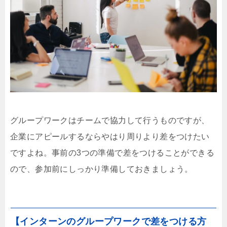
グループワークはチームで協力して行うものですが、
企業にアピールするならやはり周りより差をつけたい
ですよね。事前の3つの準備で差をつけることができる
ので、参加前にしっかり準備しておきましょう。
【インターンのグループワークで差をつける方