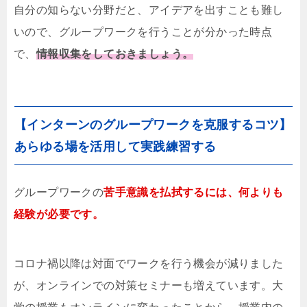
自分の知らない分野だと、アイデアを出すことも難し
いので、グループワークを行うことが分かった時点
で、
情報収集をしておきましょう。
【インターンのグループワークを克服するコツ】
あらゆる場を活用して実践練習する
グループワークの
苦手意識を払拭するには、何よりも
経験が必要です。
コロナ禍以降は対面でワークを行う機会が減りました
が、オンラインでの対策セミナーも増えています。大