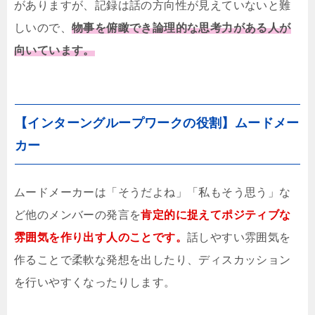
がありますが、記録は話の方向性が見えていないと難
しいので、
物事を俯瞰でき論理的な思考力がある人が
向いています。
【インターングループワークの役割】ムードメー
カー
ムードメーカーは「そうだよね」「私もそう思う」な
ど他のメンバーの発言を
肯定的に捉えてポジティブな
雰囲気を作り出す人のことです。
話しやすい雰囲気を
作ることで柔軟な発想を出したり、ディスカッション
を行いやすくなったりします。