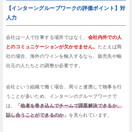
【インターングループワークの評価ポイント】対
人力
会社は一人で仕事する場所ではなく、
会社内外での人
とのコミュニケーションが欠かせません。
たとえば商
社の場合、海外のワインを輸入するなら、販売先や輸
出元の人たちとの調整が必要です。
会社という組織で働く場合、周りと連携して物事を行
うことが多いため、インターンのグループワークで
は、
「
他者を巻き込んでチームで課題解決できるか、
話し合うことができるのか
」
を見られています。