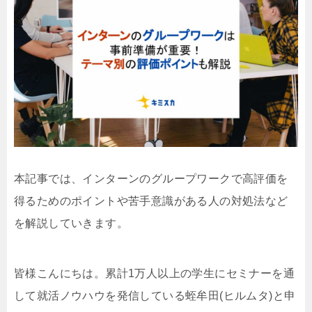
本記事では、インターンのグループワークで高評価を
得るためのポイントや苦手意識がある人の対処法など
を解説していきます。
皆様こんにちは。累計1万人以上の学生にセミナーを通
して就活ノウハウを発信している蛭牟田(ヒルムタ)と申