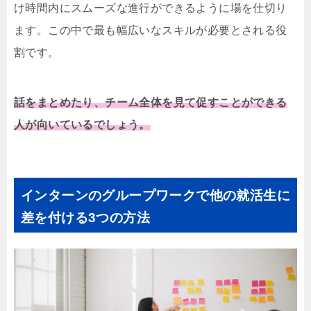
け時間内にスムーズな進行ができるように場を仕切り
ます。この中で最も幅広いなスキルが必要とされる役
割です。
話をまとめたり、チーム全体を見て促すことができる
人が向いているでしょう。
インターンのグループワークで他の就活生に
差を付ける3つの方法