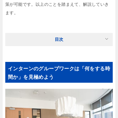
策が可能です。以上のことを踏まえて、解説していき
ます。
目次
インターンのグループワークは「何をする時
間か」を見極めよう