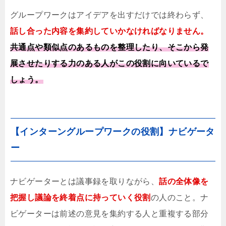
グループワークはアイデアを出すだけでは終わらず、
話し合った内容を集約していかなければなりません。
共通点や類似点のあるものを整理したり、そこから発
展させたりする力のある人がこの役割に向いている
で
しょう。
【インターングループワークの役割】ナビゲータ
ー
ナビゲーターとは議事録を取りながら、
話の全体像を
把握し議論を終着点に持っていく役割
の人のこと。ナ
ビゲーターは前述の意見を集約する人と重複する部分