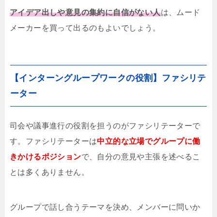
アイデア出しや意見の集約に自信がない人
は、ムード
メーカーを買って出るのもよいでしょう。
【インターングループワークの役割】ファシリテ
ーター
司会や議事進行の役割を担うのがファシリテーターで
す。ファシリテーターは
中立的な立場でグループに働
きかけるポジション
で、自分の意見や主張を述べるこ
とは多くありません。
グループで話し合うテーマを決め、メンバーに問いか