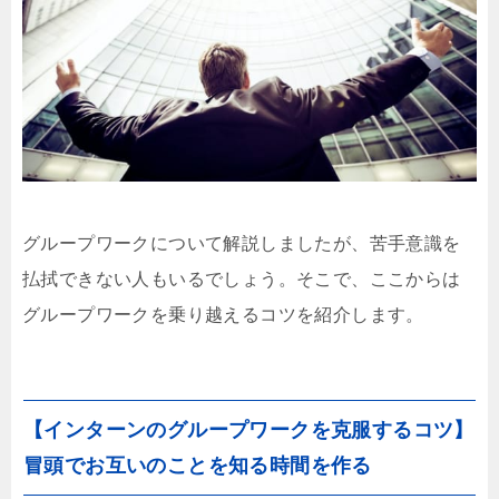
グループワークについて解説しましたが、苦手意識を
払拭できない人もいるでしょう。そこで、ここからは
グループワークを乗り越えるコツを紹介します。
【インターンのグループワークを克服するコツ】
冒頭でお互いのことを知る時間を作る