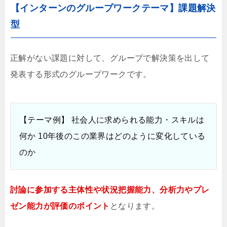
【インターンのグループワークテーマ】課題解決
型
正解がない課題に対して、グループで解決策を出して
発表する形式のグループワークです。
【テーマ例】 社会人に求められる能力・スキルは
何か 10年後のこの業界はどのように変化している
のか
討論に参加する主体性や状況把握能力、分析力やプレ
ゼン能力が評価の
ポイント
となります。