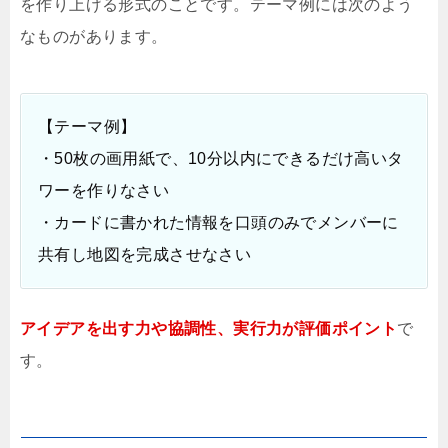
を作り上げる形式のことです。テーマ例には次のよう
なものがあります。
【テーマ例】
・50枚の画用紙で、10分以内にできるだけ高いタ
ワーを作りなさい
・カードに書かれた情報を口頭のみでメンバーに
共有し地図を完成させなさい
アイデアを出す力や協調性、実行力が評価ポイント
で
す。