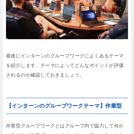
最後にインターンのグループワークによくあるテーマ
を紹介します。テーマによってどんなポイントが評価
されるのか確認しておきましょう。
【インターンのグループワークテーマ】作業型
作業型グループワークとはグループ内で協力して何か