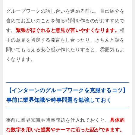
グループワークの話し合いを進める前に、自己紹介を
含めてお互いのことを知る時間を作るのがおすすめで
す。
緊張がほぐれると意見が言いやすくなります。
相
手の意見を肯定する発言をし合ったり、きちんと話を
聞いてもらえる安心感が作れたりすると、雰囲気もよ
くなります。
【インターンのグループワークを克服するコツ】
事前に業界知識や時事問題を勉強しておく
事前に業界知識や時事問題を仕入れておくと、
具体的
な数字を用いた提案やテーマに沿った話ができます。