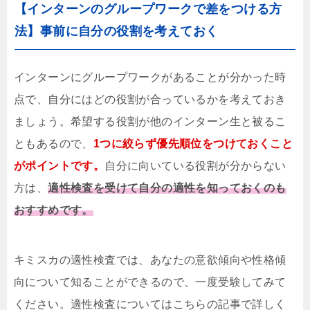
【インターンのグループワークで差をつける方
法】事前に自分の役割を考えておく
インターンにグループワークがあることが分かった時
点で、自分にはどの役割が合っているかを考えておき
ましょう。希望する役割が他のインターン生と被るこ
ともあるので、
1つに絞らず優先順位をつけておくこと
がポイントです。
自分に向いている役割が分からない
方は、
適性検査を受けて自分の適性を知っておくのも
おすすめです。
キミスカの適性検査では、あなたの意欲傾向や性格傾
向について知ることができるので、一度受験してみて
ください。適性検査についてはこちらの記事で詳しく