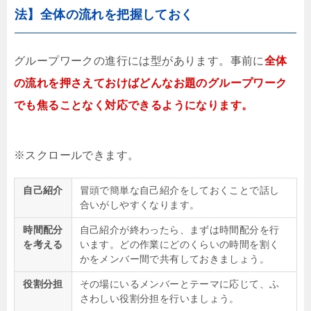
法】全体の流れを把握しておく
グループワークの進行には型があります。事前に
全体
の流れを押さえておけばどんなお題のグループワーク
でも焦ることなく対応できるようになります。
自己紹介
冒頭で簡単な自己紹介をしておくことで話し
合いがしやすくなります。
時間配分
自己紹介が終わったら、まずは時間配分を行
を考える
います。どの作業にどのくらいの時間を割く
かをメンバー間で共有しておきましょう。
役割分担
その場にいるメンバーとテーマに応じて、ふ
さわしい役割分担を行いましょう。