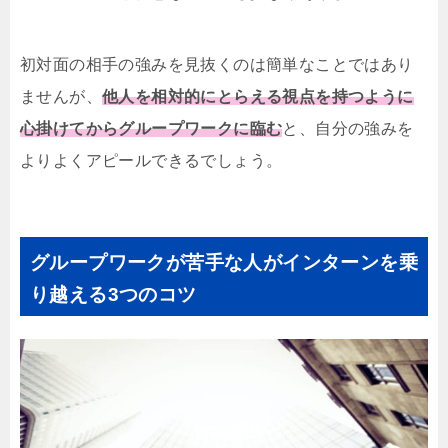
初対面の相手の強みを見抜くのは簡単なことではあり
ませんが、
他人を相対的にとらえる視点を持つように
心掛けてからグループワークに臨む
と、自分の強みを
よりよくアピールできるでしょう。
グループワークが苦手な人がインターンを乗
り越える3つのコツ