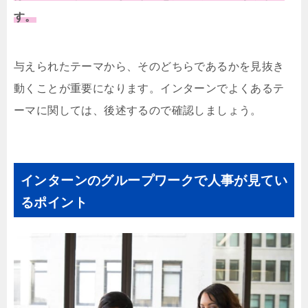
す。
与えられたテーマから、そのどちらであるかを見抜き
動くことが重要になります。インターンでよくあるテ
ーマに関しては、後述するので確認しましょう。
インターンのグループワークで人事が見てい
るポイント