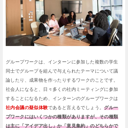
グループワークは、インターンに参加した複数の学生
同士でグループを組んで与えられたテーマについて議
論したり、成果物を作ったりするワークのことです。
社会人になると、日々多くの社内ミーティングに参加
することになるため、インターンのグループワークは
社内会議の疑似体験
であると言えるでしょう。
グルー
プワークにはいくつかの種類がありますが、その種類
は主に「アイデア出し」か「意見集約」のどちらかで