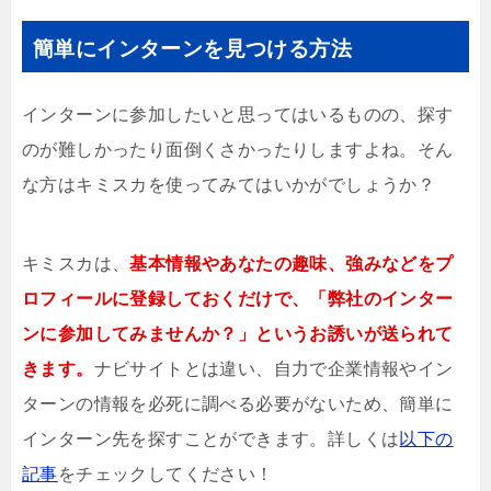
簡単にインターンを見つける方法
インターンに参加したいと思ってはいるものの、探す
のが難しかったり面倒くさかったりしますよね。そん
な方はキミスカを使ってみてはいかがでしょうか？
キミスカは、
基本情報やあなたの趣味、強みなどをプ
ロフィールに登録しておくだけで、「弊社のインター
ンに参加してみませんか？」というお誘いが送られて
きます。
ナビサイトとは違い、自力で企業情報やイン
ターンの情報を必死に調べる必要がないため、簡単に
インターン先を探すことができます。詳しくは
以下の
記事
をチェックしてください！