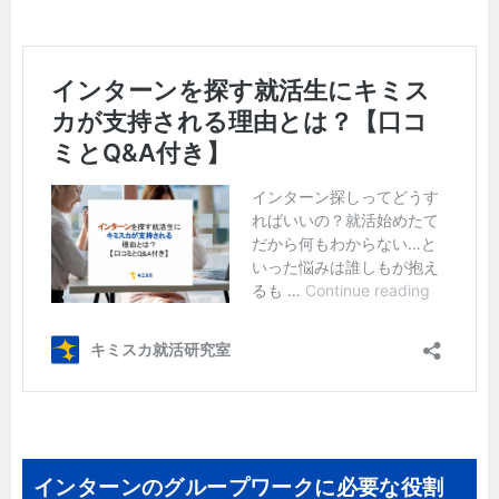
インターンのグループワークに必要な役割