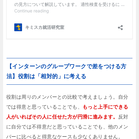
【インターンのグループワークで差をつける方
法】役割は「相対的」に考える
役割は周りのメンバーとの比較で考えましょう。自分
では得意と思っていることでも、
もっと上手にできる
人がいればその人に任せた方が円滑に進みます。
反対
に自分では不得意だと思っていることでも、他のメン
バーに比べると得意なケースも少なくありません。