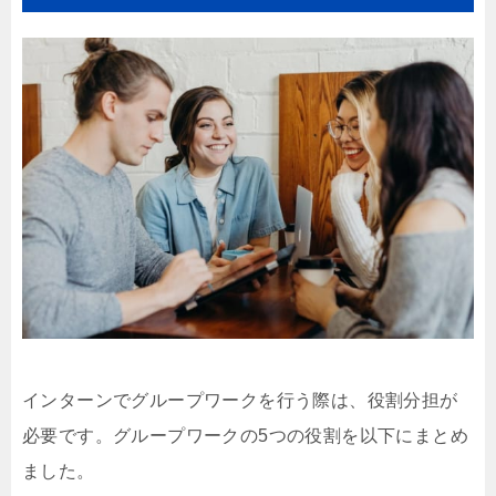
インターンでグループワークを行う際は、役割分担が
必要です。グループワークの5つの役割を以下にまとめ
ました。