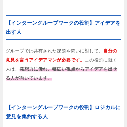
【インターングループワークの役割】アイデアを
出す人
グループでは共有された課題や問いに対して、
自分の
意見を言うアイデアマンが必要です。
この役割に就く
人は、
発想力に優れ、幅広い視点からアイデアを出せ
る人が向いています。
【インターングループワークの役割】ロジカルに
意見を集約する人