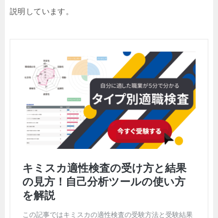
説明しています。