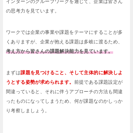
インターンのグループワークを通じて、企業は皆さん
の思考力を見ています。
ワークでは企業の事業や課題をテーマにすることが多
くありますが、企業が抱える課題は多岐に渡るため、
考え方から皆さんの課題解決能力を見ています。
まずは
課題を見つけること、そして主体的に解決しよ
うとする姿勢が求められます。
前提である課題設定が
間違っていると、それに伴うアプローチの方法も間違
ったものになってしまうため、何が課題なのかしっか
り考察しましょう。