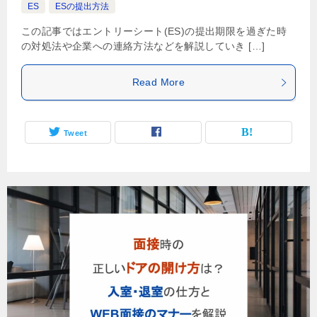
ES
ESの提出方法
この記事ではエントリーシート(ES)の提出期限を過ぎた時
の対処法や企業への連絡方法などを解説していき […]
Read More
Tweet