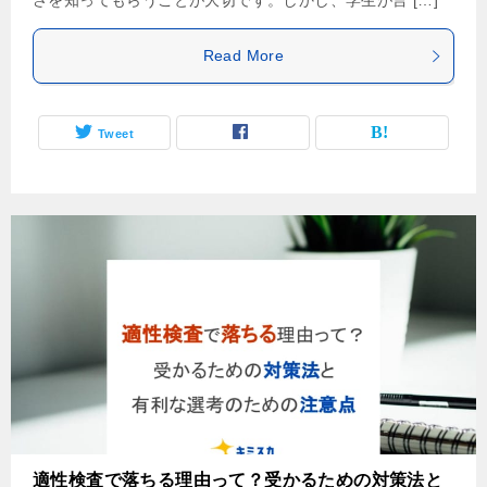
さを知ってもらうことが大切です。しかし、学生が言 […]
Read More
Tweet
適性検査で落ちる理由って？受かるための対策法と