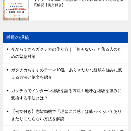
底解説【例文付き】
最近の投稿
今からできるガクチカの作り方｜「何もない」と焦る人のた
めの緊急対策
ガクチカおすすめテーマ10選！ありきたりな経験を強みに変
える方法と例文を紹介
ガクチカでインターン経験を語る方法！地味な経験を強みに
変換する手法とは？
【例文付き】志望動機で「理念に共感」は薄っぺらい？あり
きたりにならない方法を解説