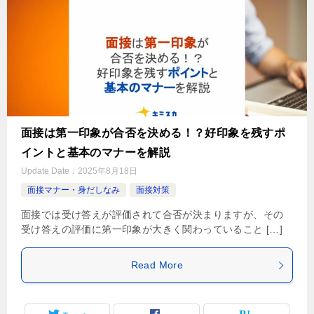
面接は第一印象が合否を決める！？好印象を残すポ
イントと基本のマナーを解説
Update Date：
2025年8月18日
面接マナー・身だしなみ
面接対策
面接では受け答えが評価されて合否が決まりますが、その
受け答えの評価に第一印象が大きく関わっていること […]
Read More