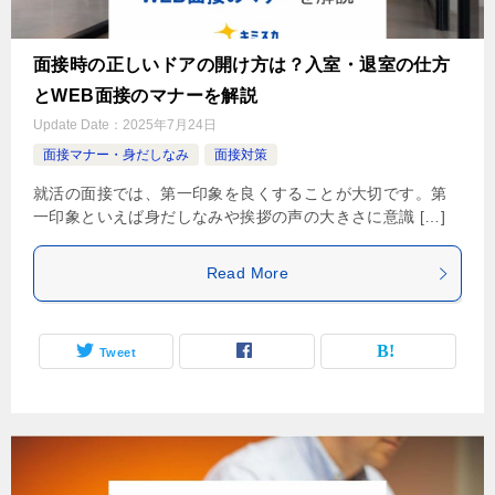
面接時の正しいドアの開け方は？入室・退室の仕方
とWEB面接のマナーを解説
Update Date：
2025年7月24日
面接マナー・身だしなみ
面接対策
就活の面接では、第一印象を良くすることが大切です。第
一印象といえば身だしなみや挨拶の声の大きさに意識 […]
Read More
Tweet