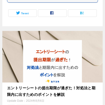
Tweet
エントリーシートの提出期限が過ぎた！対処法と期
限内に出すためのポイントを解説
Update Date：
2024年8月6日