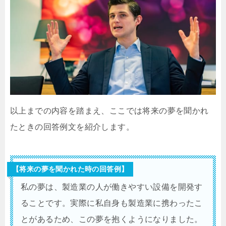
以上までの内容を踏まえ、ここでは将来の夢を聞かれ
たときの回答例文を紹介します。
【将来の夢を聞かれた時の回答例】
私の夢は、製造業の人が働きやすい設備を開発す
ることです。実際に私自身も製造業に携わったこ
とがあるため、この夢を抱くようになりました。