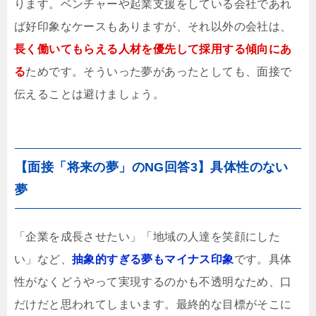
ります。ベンチャーや起業支援をしている会社であれ
ば好印象なケースもありますが、それ以外の会社は、
長く働いてもらえる人材を優先して採用する傾向にあ
る
ためです。そういった夢があったとしても、面接で
伝えることは避けましょう。
【面接「将来の夢」のNG回答3】具体性のない
夢
「企業を成長させたい」「地域の人達を笑顔にした
い」など、
抽象的すぎる夢もマイナス印象
です。具体
性がなくどうやって実現するのかも不透明なため、口
だけだと思われてしまいます。最終的な目標がそこに