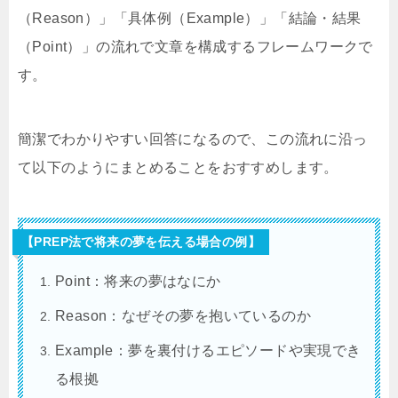
（Reason）」「具体例（Example）」「結論・結果
（Point）」の流れで文章を構成するフレームワークで
す。
簡潔でわかりやすい回答になるので、この流れに沿っ
て以下のようにまとめることをおすすめします。
【PREP法で将来の夢を伝える場合の例】
Point：将来の夢はなにか
Reason：なぜその夢を抱いているのか
Example：夢を裏付けるエピソードや実現でき
る根拠