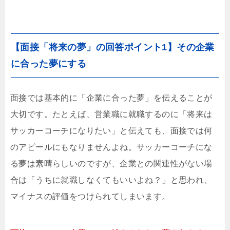
【面接「将来の夢」の回答ポイント1】その企業
に合った夢にする
面接では基本的に「企業に合った夢」を伝えることが
大切です。たとえば、営業職に就職するのに「将来は
サッカーコーチになりたい」と伝えても、面接では何
のアピールにもなりませんよね。サッカーコーチにな
る夢は素晴らしいのですが、企業との関連性がない場
合は「うちに就職しなくてもいいよね？」と思われ、
マイナスの評価をつけられてしまいます。