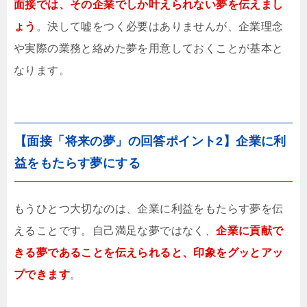
面接では、その企業でしか叶えられない夢を伝えまし
ょう
。決して嘘をつく必要はありませんが、企業理念
や実際の業務と絡めた夢を用意しておくことが基本と
なります。
【面接「将来の夢」の回答ポイント2】企業に利
益をもたらす夢にする
もうひとつ大切なのは、企業に利益をもたらす夢を伝
えることです。自己満足な夢ではなく、
企業に貢献で
きる夢であることを伝えられると、印象をグッとアッ
プできます
。