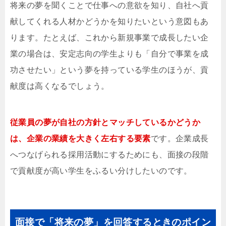
将来の夢を聞くことで仕事への意欲を知り、自社へ貢
献してくれる人材かどうかを知りたいという意図もあ
ります。たとえば、これから新規事業で成長したい企
業の場合は、安定志向の学生よりも「自分で事業を成
功させたい」という夢を持っている学生のほうが、貢
献度は高くなるでしょう。
従業員の夢が自社の方針とマッチしているかどうか
は、企業の業績を大きく左右する要素
です。企業成長
へつなげられる採用活動にするためにも、面接の段階
で貢献度が高い学生をふるい分けしたいのです。
面接で「将来の夢」を回答するときのポイン