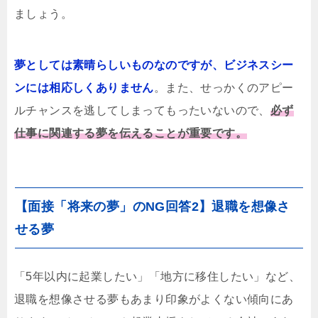
ましょう。
夢としては素晴らしいものなのですが、ビジネスシー
ンには相応しくありません
。また、せっかくのアピー
ルチャンスを逃してしまってもったいないので、
必ず
仕事に関連する夢を伝えることが重要です。
【面接「将来の夢」のNG回答2】退職を想像さ
せる夢
「5年以内に起業したい」「地方に移住したい」など、
退職を想像させる夢もあまり印象がよくない傾向にあ