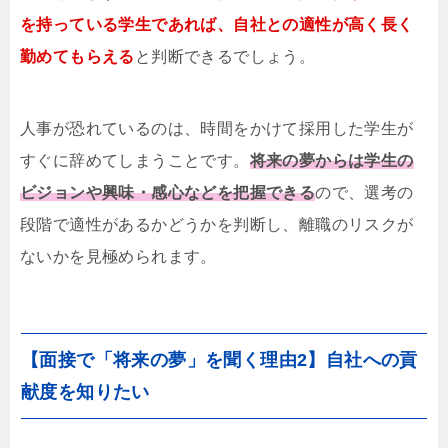
を持っている学生であれば、自社との適性が高く長く
勤めてもらえる
と判断できるでしょう。
人事が恐れているのは、時間をかけて採用した学生が
すぐに辞めてしまうことです。
将来の夢からは学生の
ビジョンや興味・感心などを把握できる
ので、選考の
段階で適性があるかどうかを判断し、離職のリスクが
ないかを見極められます。
【面接で「将来の夢」を聞く理由2】自社への貢
献度を知りたい