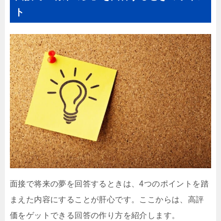
ト
面接で将来の夢を回答するときは、4つのポイントを踏
まえた内容にすることが肝心です。ここからは、高評
価をゲットできる回答の作り方を紹介します。