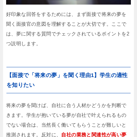
好印象な回答をするためには、まず面接で将来の夢を
聞く面接官の意図を理解することが大切です。ここで
は、夢に関する質問でチェックされているポイントを2
つ説明します。
【面接で「将来の夢」を聞く理由1】学生の適性
を知りたい
将来の夢を聞けば、自社に合う人材かどうかを判断で
きます。学生が抱いている夢が自社で叶えられるもの
でない場合は、当然長く働いてもらうことが難しいと
推測されます。反対に、
自社の業務と関連性が高い夢