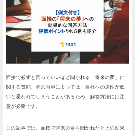
面接で必ずと言っていいほど聞かれる「将来の夢」に
関する質問。夢の内容によっては、自社への適性が低
いと思われてしまうことがあるため、解答方法には注
意が必要です。
この記事では、面接で将来の夢を聞かれたときの効果