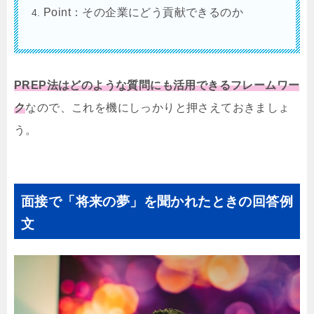
Point：その企業にどう貢献できるのか
PREP法はどのような質問にも活用できるフレームワー
ク
なので、これを機にしっかりと押さえておきましょ
う。
面接で「将来の夢」を聞かれたときの回答例
文