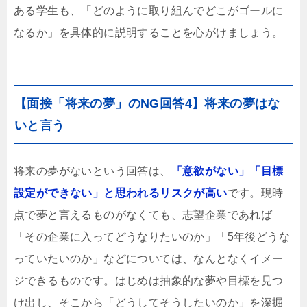
ある学生も、「どのように取り組んでどこがゴールに
なるか」を具体的に説明することを心がけましょう。
【面接「将来の夢」のNG回答4】将来の夢はな
いと言う
将来の夢がないという回答は、
「意欲がない」「目標
設定ができない」と思われるリスクが高い
です。現時
点で夢と言えるものがなくても、志望企業であれば
「その企業に入ってどうなりたいのか」「5年後どうな
っていたいのか」などについては、なんとなくイメー
ジできるものです。はじめは抽象的な夢や目標を見つ
け出し、そこから「どうしてそうしたいのか」を深掘