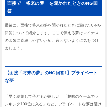
面接で「将来の夢」を聞かれたときのNG回
答
最後に、面接で将来の夢を聞かれたときに避けたいNG
回答について紹介します。ここで伝える夢はマイナス
の印象に直結しやすいため、言わないように気をつけ
ましょう。
【面接「将来の夢」のNG回答1】プライベート
な夢
「早く結婚して子どもが欲しい」「趣味のゲームでラ
ンキング100位に入る」など、プライベートな夢は避け