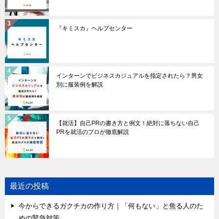
『キミスカ』ヘルプセンター
インターンでビジネスカジュアルを指定されたら？男女
別に服装例を解説
【就活】自己PRの書き方と例文！絶対に落ちない自己
PRを就活のプロが徹底解説
最近の投稿
今からできるガクチカの作り方｜「何もない」と焦る人のた
めの緊急対策