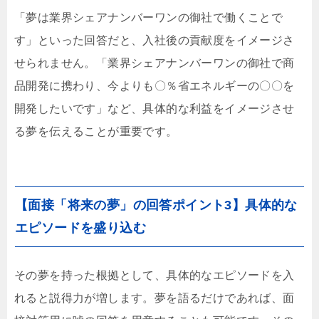
「夢は業界シェアナンバーワンの御社で働くことで
す」といった回答だと、入社後の貢献度をイメージさ
せられません。「業界シェアナンバーワンの御社で商
品開発に携わり、今よりも〇％省エネルギーの〇〇を
開発したいです」など、具体的な利益をイメージさせ
る夢を伝えることが重要です。
【面接「将来の夢」の回答ポイント3】具体的な
エピソードを盛り込む
その夢を持った根拠として、具体的なエピソードを入
れると説得力が増します。夢を語るだけであれば、面