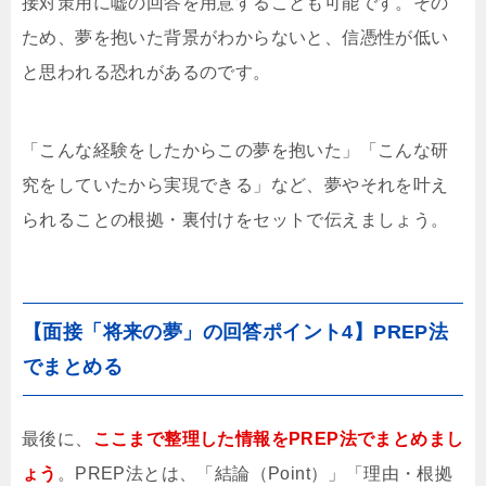
接対策用に嘘の回答を用意することも可能です。その
ため、夢を抱いた背景がわからないと、信憑性が低い
と思われる恐れがあるのです。
「こんな経験をしたからこの夢を抱いた」「こんな研
究をしていたから実現できる」など、夢やそれを叶え
られることの根拠・裏付けをセットで伝えましょう。
【面接「将来の夢」の回答ポイント4】PREP法
でまとめる
最後に、
ここまで整理した情報をPREP法でまとめまし
ょう
。PREP法とは、「結論（Point）」「理由・根拠