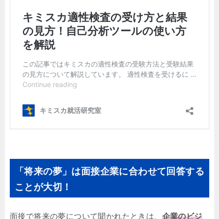
「将来の夢」は面接企業に合わせて回答する
ことが大切！
面接で将来の夢について聞かれたときは、
企業のビジ