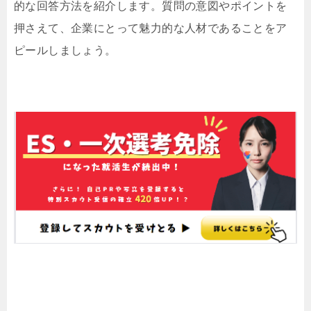
的な回答方法を紹介します。質問の意図やポイントを
押さえて、企業にとって魅力的な人材であることをア
ピールしましょう。