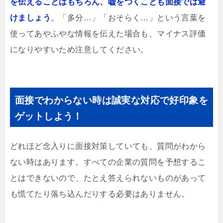
を伝えることはもちろん、嘘をつくことも面接では避
けましょう
。「多分…」「おそらく…」という言葉を
使ってあやふやな情報を伝えた場合も、マイナス評価
になりやすいため注意してください。
面接でわからない時は誠実な対応で好印象を
ゲットしよう！
どれほど念入りに面接対策していても、質問がわから
ない時はあります。すべての企業の質問を予想するこ
とはできないので、たとえ答えられないものがあって
も慌てたり落ち込んだりする必要はありません。