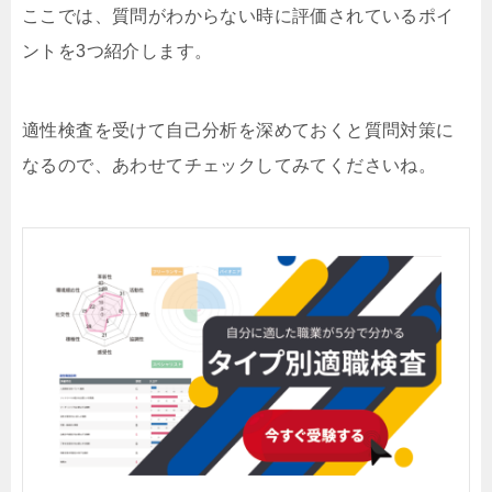
ここでは、質問がわからない時に評価されているポイ
ントを3つ紹介します。
適性検査を受けて自己分析を深めておくと質問対策に
なるので、あわせてチェックしてみてくださいね。