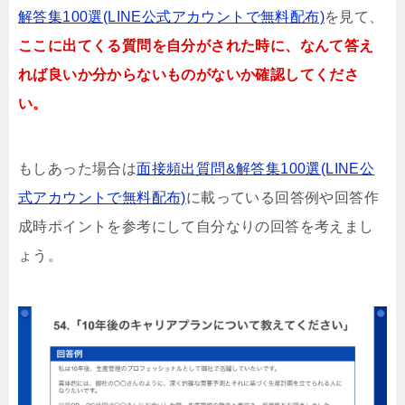
解答集100選(LINE公式アカウントで無料配布)
を見て、
ここに出てくる質問を自分がされた時に、なんて答え
れば良いか分からないものがないか確認してくださ
い。
もしあった場合は
面接頻出質問&解答集100選(LINE公
式アカウントで無料配布)
に載っている回答例や回答作
成時ポイントを参考にして自分なりの回答を考えまし
ょう。