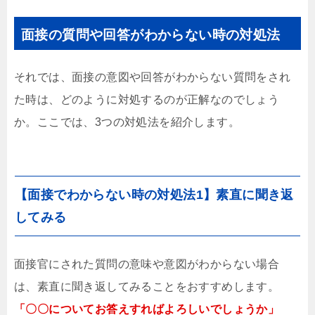
面接の質問や回答がわからない時の対処法
それでは、面接の意図や回答がわからない質問をされ
た時は、どのように対処するのが正解なのでしょう
か。ここでは、3つの対処法を紹介します。
【面接でわからない時の対処法1】素直に聞き返
してみる
面接官にされた質問の意味や意図がわからない場合
は、素直に聞き返してみることをおすすめします。
「〇〇についてお答えすればよろしいでしょうか」