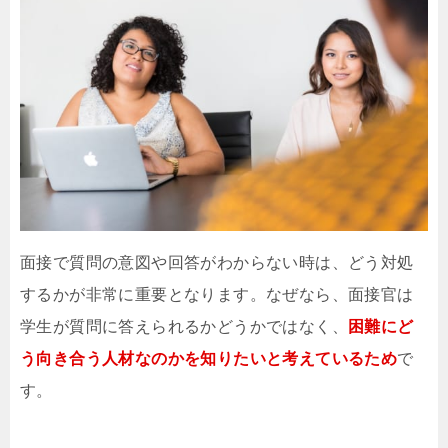
面接で質問の意図や回答がわからない時は、どう対処
するかが非常に重要となります。なぜなら、面接官は
学生が質問に答えられるかどうかではなく、
困難にど
う向き合う人材なのかを知りたいと考えているため
で
す。