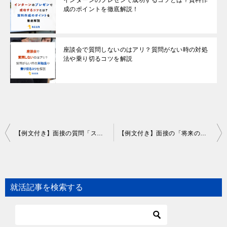
成のポイントを徹底解説！
座談会で質問しないのはアリ？質問がない時の対処
法や乗り切るコツを解説
Post
【例文付き】面接の質問「ストレス解消法」の上手な答え方とNG例を解説
【例文付き】面接の「将来の夢」への効果的な回答方法｜評価ポイントやNG例も紹介
navigation
就活記事を検索する