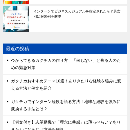
インターンでビジネスカジュアルを指定されたら？男女
別に服装例を解説
最近の投稿
今からできるガクチカの作り方｜「何もない」と焦る人のた
めの緊急対策
ガクチカおすすめテーマ10選！ありきたりな経験を強みに変
える方法と例文を紹介
ガクチカでインターン経験を語る方法！地味な経験を強みに
変換する手法とは？
【例文付き】志望動機で「理念に共感」は薄っぺらい？あり
きたりにならない方法を解説