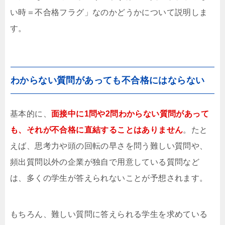
い時＝不合格フラグ」なのかどうかについて説明しま
す。
わからない質問があっても不合格にはならない
基本的に、
面接中に1問や2問わからない質問があって
も、それが不合格に直結することはありません
。たと
えば、思考力や頭の回転の早さを問う難しい質問や、
頻出質問以外の企業が独自で用意している質問など
は、多くの学生が答えられないことが予想されます。
もちろん、難しい質問に答えられる学生を求めている