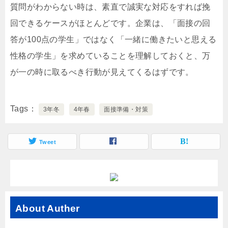
質問がわからない時は、素直で誠実な対応をすれば挽
回できるケースがほとんどです。企業は、「面接の回
答が100点の学生」ではなく「一緒に働きたいと思える
性格の学生」を求めていることを理解しておくと、万
が一の時に取るべき行動が見えてくるはずです。
Tags
3年冬
4年春
面接準備・対策
Tweet
About Auther