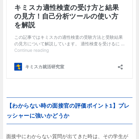
【わからない時の面接官の評価ポイント1】プレ
ッシャーに強いかどうか
面接中にわからない質問が出てきた時は、その学生が