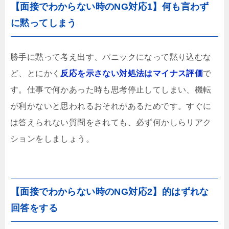
【面接でわからない時のNG対応1】何も言わず
に黙ってしまう
勝手に黙って考え出す、パニックになって黙り込むな
ど、とにかく
反応を示さない対処法はマイナス評価
で
す。仕事で何かあった時も思考停止してしまい、機転
が利かないと思われるおそれがあるためです。すぐに
は答えられない質問をされても、必ず何かしらリアク
ションをしましょう。
【面接でわからない時のNG対応2】的はずれな
回答をする