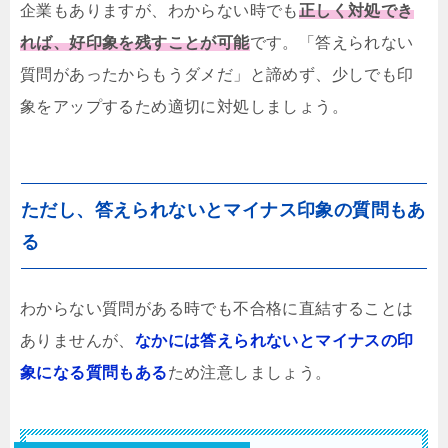
企業もありますが、わからない時でも
正しく対処でき
れば、好印象を残すことが可能
です。「答えられない
質問があったからもうダメだ」と諦めず、少しでも印
象をアップするため適切に対処しましょう。
ただし、答えられないとマイナス印象の質問もあ
る
わからない質問がある時でも不合格に直結することは
ありませんが、
なかには答えられないとマイナスの印
象になる質問もある
ため注意しましょう。