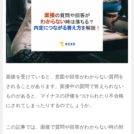
面接を受けていると、意図や回答がわからない質問を
されることがあります。面接中の質問で答えられない
ものがあると、マイナスの評価をつけられたり不合格
にされてしまったりするのでしょうか。
この記事では、面接で質問や回答がわからない時の対