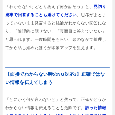
「わからないけどとりあえず何か話そう」と、
見切り
発車で回答することも避けてください
。思考がまとま
っていないまま発言すると結論がわからない回答にな
り、「論理的に話せない」「真面目に答えていない」
と思われます。一度時間をもらい、頭のなかで整理し
てから話し始めたほうが印象アップを狙えます。
【面接でわからない時のNG対応3】正確ではな
い情報を伝えてしまう
「とにかく何か言わないと」と焦って、正確かどうか
わからない情報を伝えることも危険です。
誤った情報