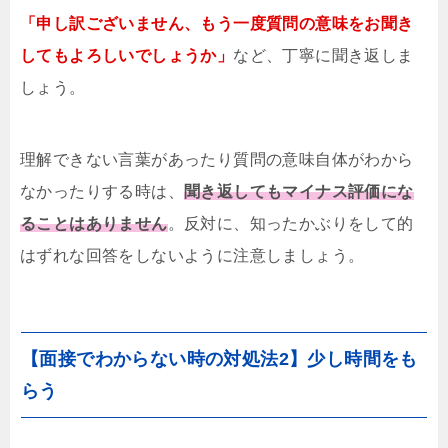
「申し訳ございません、もう一度質問の意味をお聞き
してもよろしいでしょうか」
など、丁寧に聞き返しま
しょう。
理解できない言葉があったり質問の意味自体がわから
なかったりする時は、
聞き返してもマイナス評価にな
ることはありません
。反対に、知ったかぶりをして的
はずれな回答をしないように注意しましょう。
【面接でわからない時の対処法2】少し時間をも
らう