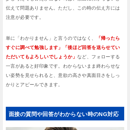
伝えて問題ありません。ただし、この時の伝え方には
注意が必要です。
単に「わかりません」と言うのではなく、
「帰ったら
すぐに調べて勉強します」「後ほど回答を送らせてい
ただいてもよろしいでしょうか」
など、フォローする
一言があると好印象です。わからないまま終わらせな
い姿勢を見せられると、意欲の高さや真面目さをしっ
かりとアピールできます。
面接の質問や回答がわからない時のNG対応