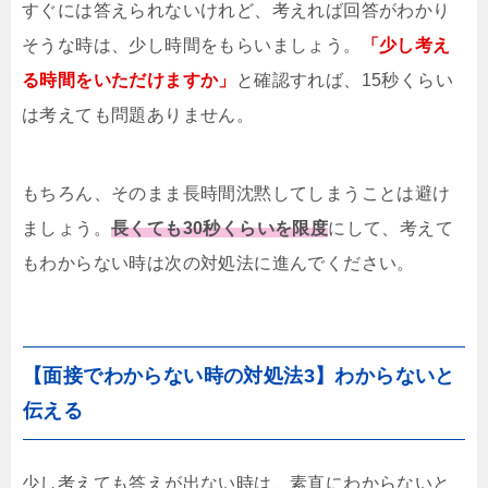
すぐには答えられないけれど、考えれば回答がわかり
そうな時は、少し時間をもらいましょう。
「少し考え
る時間をいただけますか」
と確認すれば、15秒くらい
は考えても問題ありません。
もちろん、そのまま長時間沈黙してしまうことは避け
ましょう。
長くても30秒くらいを限度
にして、考えて
もわからない時は次の対処法に進んでください。
【面接でわからない時の対処法3】わからないと
伝える
少し考えても答えが出ない時は、素直にわからないと