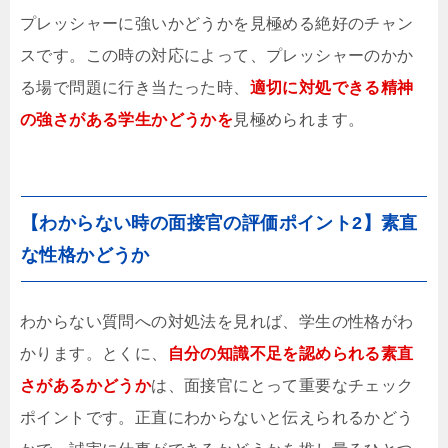
プレッシャーに強いかどうかを見極める絶好のチャン
スです。この時の対応によって、プレッシャーのかか
る場で問題に行き当たった時、
適切に対処できる精神
の強さがある学生かどうかを
見極められます。
【わからない時の面接官の評価ポイント2】素直
な性格かどうか
わからない質問への対処法を見れば、学生の性格がわ
かります。とくに、
自分の知識不足を認められる素直
さがあるかどうか
は、面接官にとって重要なチェック
ポイントです。正直にわからないと伝えられるかどう