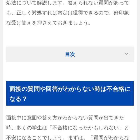
処法について解説します。答えられない質問があって
も、正しく対処すれば内定は獲得できるので、好印象
な受け答えを押さえておきましょう。
目次
面接の質問や回答がわからない時は不合格に
なる？
面接中に意図や答え方がわからない質問が出てきた
時、多くの学生は「不合格になったかもしれない」と
不安になることでしょう。まずは、「質問がわからな