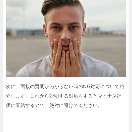
次に、面接の質問がわからない時のNG対応について紹
介します。これから説明する対応をするとマイナス評
価に直結するので、絶対に避けてください。