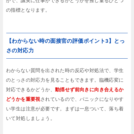
かで、誠実に仕事ができるかどうかを推し量るひとつ
の指標となります。
【わからない時の面接官の評価ポイント3】とっ
さの対応力
わからない質問を出された時の反応や対処法で、学生
のとっさの対応力を見ることもできます。臨機応変に
対応できるかどうか、
動揺せず前向きに向き合えるか
どうかを重要視
されているので、パニックになりやす
い学生は注意が必要です。まずは一息ついて、落ち着
いて対処しましょう。