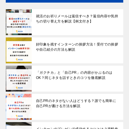
就活のお祈りメールは返信すべき？返信内容や気持
ちの切り替え方を解説【例文付き】
好印象を残すインターンの挨拶方法！受付での挨拶
や自己紹介の方法も解説
「ガクチカ」と「自己PR」の内容がかぶるのは
OK？同じネタを話すときのコツを徹底解説
自己PRのネタがない人はどうする？誰でも簡単に
自己PRが書ける方法を解説
インターンのプレゼンで成功するコツとは？資料作