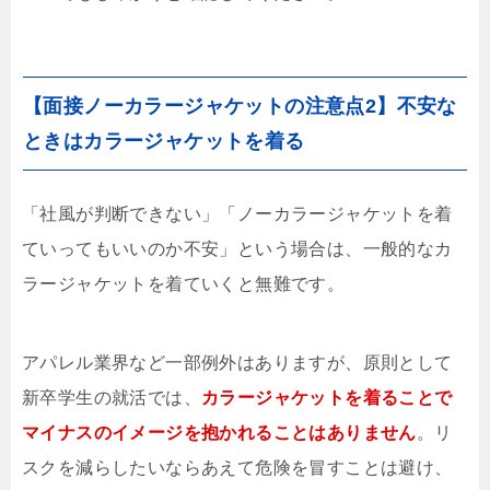
【面接ノーカラージャケットの注意点2】不安な
ときはカラージャケットを着る
「社風が判断できない」「ノーカラージャケットを着
ていってもいいのか不安」という場合は、一般的なカ
ラージャケットを着ていくと無難です。
アパレル業界など一部例外はありますが、原則として
新卒学生の就活では、
カラージャケットを着ることで
マイナスのイメージを抱かれることはありません
。リ
スクを減らしたいならあえて危険を冒すことは避け、