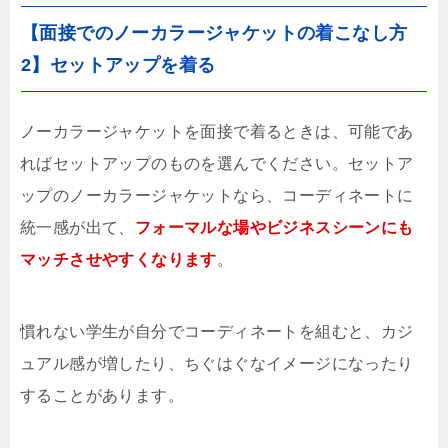
【面接でのノーカラージャケットの着こなし方
2】セットアップを着る
ノーカラージャケットを面接で着るときは、可能であ
ればセットアップのものを選んでください。セットア
ップのノーカラージャケットなら、コーディネートに
統一感が出て、
フォーマルな場やビジネスシーンにも
マッチさせやすくなります
。
慣れない学生が自分でコーディネートを組むと、カジ
ュアル感が増したり、ちぐはぐなイメージになったり
することがあります。