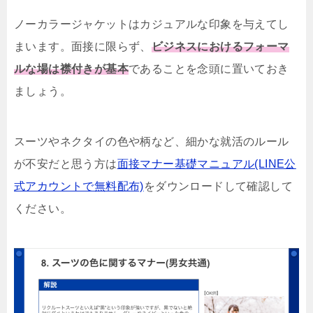
ノーカラージャケットはカジュアルな印象を与えてし
まいます。面接に限らず、
ビジネスにおけるフォーマ
ルな場は襟付きが基本
であることを念頭に置いておき
ましょう。
スーツやネクタイの色や柄など、細かな就活のルール
が不安だと思う方は
面接マナー基礎マニュアル(LINE公
式アカウントで無料配布)
をダウンロードして確認して
ください。