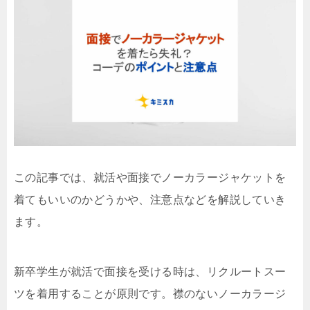
この記事では、就活や面接でノーカラージャケットを
着てもいいのかどうかや、注意点などを解説していき
ます。
新卒学生が就活で面接を受ける時は、リクルートスー
ツを着用することが原則です。襟のないノーカラージ