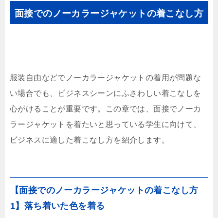
面接でのノーカラージャケットの着こなし方
服装自由などでノーカラージャケットの着用が問題な
い場合でも、ビジネスシーンにふさわしい着こなしを
心がけることが重要です。この章では、面接でノーカ
ラージャケットを着たいと思っている学生に向けて、
ビジネスに適した着こなし方を紹介します。
【面接でのノーカラージャケットの着こなし方
1】落ち着いた色を着る