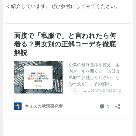
く紹介しています。ぜひ参考にしてみてください。