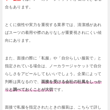
合もあります。
とくに個性や実力を重視する業界では、清潔感があれ
ばスーツの着用や襟のありなしが重要視されにくい傾
向にあります。
また、面接の際に「私服」や「自分らしい服装で」と
指定されている場合は、ノーカラージャケットで自分
らしさをアピールしてもいいでしょう。企業によって
判断は異なるので、
面接を受ける会社の社風をしっか
りと調べておくことが大切
です。
面接で私服を指定されたときの服装は、こちらで詳し