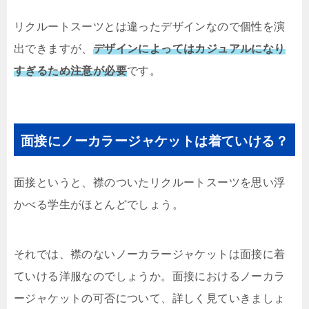
リクルートスーツとは違ったデザインなので個性を演
出できますが、
デザインによってはカジュアルになり
すぎるため注意が必要
です。
面接にノーカラージャケットは着ていける？
面接というと、襟のついたリクルートスーツを思い浮
かべる学生がほとんどでしょう。
それでは、襟のないノーカラージャケットは面接に着
ていける洋服なのでしょうか。面接におけるノーカラ
ージャケットの可否について、詳しく見ていきましょ