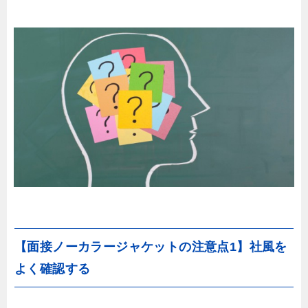
【面接ノーカラージャケットの注意点1】社風を
よく確認する