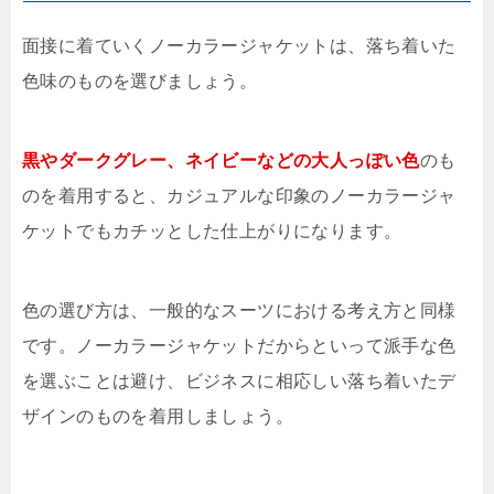
面接に着ていくノーカラージャケットは、落ち着いた
色味のものを選びましょう。
黒やダークグレー、ネイビーなどの大人っぽい色
のも
のを着用すると、カジュアルな印象のノーカラージャ
ケットでもカチッとした仕上がりになります。
色の選び方は、一般的なスーツにおける考え方と同様
です。ノーカラージャケットだからといって派手な色
を選ぶことは避け、ビジネスに相応しい落ち着いたデ
ザインのものを着用しましょう。