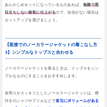
あらかじめセットになっているものあれば、
無難で悪
目立ちしない服装に仕上がる
ので、自信がない場合は
セットアップを選びましょう。
【面接でのノーカラージャケットの着こなし方
3】シンプルなトップスと合わせる
ノーカラージャケットを着るときは、トップスをシン
プルなものにすることをおすすめします。
首周りがスッキリとしたノーカラージャケットは、襟
付きのシャツやフリルなどで
首元にボリュームがある