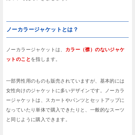
ノーカラージャケットとは？
ノーカラージャケットは、
カラー（襟）のないジャケ
ットのこと
を指します。
一部男性用のものも販売されていますが、基本的には
女性向けのジャケットに多いデザインです。ノーカラ
ージャケットは、スカートやパンツとセットアップに
なっていたり単体で購入できたりと、一般的なスーツ
と同じように購入できます。