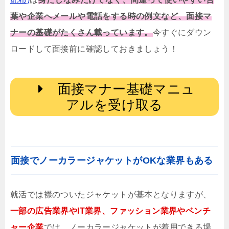
葉や企業へメールや電話をする時の例文など、面接マ
ナーの基礎がたくさん載っています。
今すぐにダウン
ロードして面接前に確認しておきましょう！
面接マナー基礎マニュ
アルを受け取る
面接でノーカラージャケットがOKな業界もある
就活では襟のついたジャケットが基本となりますが、
一部の広告業界やIT業界、ファッション業界やベンチ
ャー企業
では、ノーカラージャケットが着用できる場