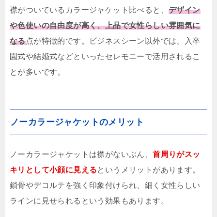
襟がついているカラージャケット比べると、
デザイン
や色使いの自由度が高く、上品で女性らしい雰囲気に
なる
点が特徴的です。ビジネスシーン以外では、入卒
園式や結婚式などといったセレモニーで活用されるこ
とが多いです。
ノーカラージャケットのメリット
ノーカラージャケットは襟がないぶん、
首周りがスッ
キリとして小顔に見える
というメリットがあります。
鎖骨やデコルテを強く印象付けられ、細く女性らしい
ラインに見せられるという効果もあります。