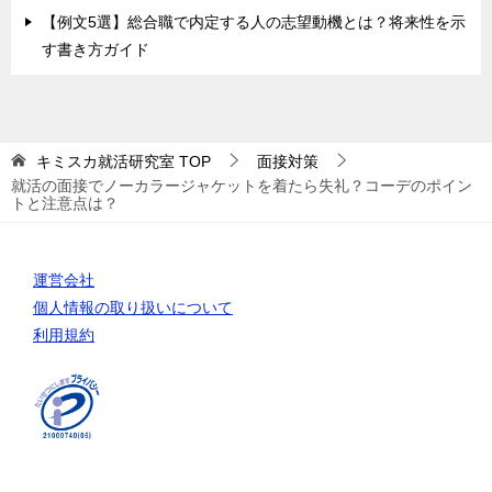
【例文5選】総合職で内定する人の志望動機とは？将来性を示
す書き方ガイド
キミスカ就活研究室
TOP
面接対策
就活の面接でノーカラージャケットを着たら失礼？コーデのポイン
トと注意点は？
運営会社
個人情報の取り扱いについて
利用規約