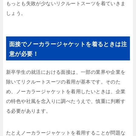
もっとも失敗が少ないリクルートスーツを着ていきま
しょう。
面接でノーカラージャケットを着るときは注
意が必要！
新卒学生の就活における面接は、一部の業界や企業を
除いてリクルートスーツの着用が基本です。そのた
め、ノーカラージャケットを着用したいときは、企業
の特色や社風を念入りに調べたうえで、慎重に判断す
る必要があります。
たとえノーカラージャケットを着用することが問題な