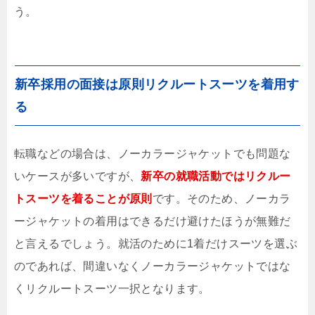
う。
新卒採用の面接は原則リクルートスーツを着用す
る
転職などの場合は、ノーカラージャケットでも問題な
いケースが多いですが、
新卒の就職活動ではリクルー
トスーツを着ることが原則
です。そのため、ノーカラ
ージャケットの着用はできるだけ避けたほうが無難だ
と言えるでしょう。就活のために1着だけスーツを選ぶ
のであれば、間違いなくノーカラージャケットではな
くリクルートスーツ一択となります。