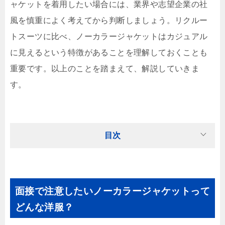
ャケットを着用したい場合には、業界や志望企業の社
風を慎重によく考えてから判断しましょう。リクルー
トスーツに比べ、ノーカラージャケットはカジュアル
に見えるという特徴があることを理解しておくことも
重要です。以上のことを踏まえて、解説していきま
す。
目次
面接で注意したいノーカラージャケットって
どんな洋服？