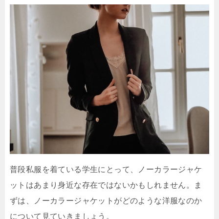
普段私服を着ている学生にとって、ノーカラージャケ
ットはあまり身近な存在ではないかもしれません。ま
ずは、ノーカラージャケットがどのような洋服なのか
について見ていきましょう。