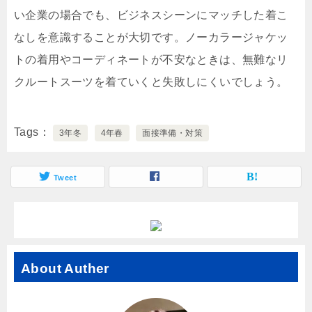
い企業の場合でも、ビジネスシーンにマッチした着こ
なしを意識することが大切です。ノーカラージャケッ
トの着用やコーディネートが不安なときは、無難なリ
クルートスーツを着ていくと失敗しにくいでしょう。
Tags
3年冬
4年春
面接準備・対策
Tweet
About Auther