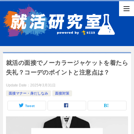
就活の面接でノーカラージャケットを着たら
失礼？コーデのポイントと注意点は？
Update Date：
2025年3月31日
面接マナー・身だしなみ
面接対策
Tweet