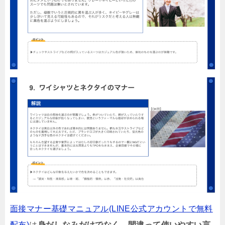
面接マナー基礎マニュアル(LINE公式アカウントで無料
配布)
は
身だしなみだけでなく、間違って使いやすい言