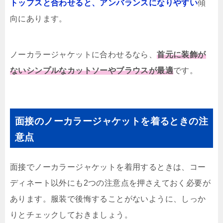
トップスと合わせると、アンバランスになりやすい
傾
向にあります。
ノーカラージャケットに合わせるなら、
首元に装飾が
ないシンプルなカットソーやブラウスが最適
です。
面接のノーカラージャケットを着るときの注
意点
面接でノーカラージャケットを着用するときは、コー
ディネート以外にも2つの注意点を押さえておく必要が
あります。服装で後悔することがないように、しっか
りとチェックしておきましょう。