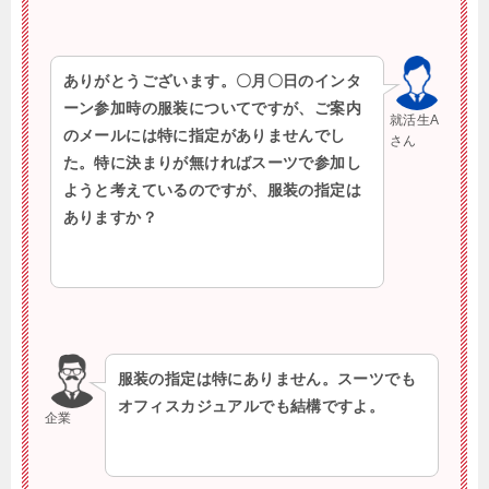
ありがとうございます。〇月〇日のインタ
ーン参加時の服装についてですが、ご案内
就活生A
のメールには特に指定がありませんでし
さん
た。特に決まりが無ければスーツで参加し
ようと考えているのですが、服装の指定は
ありますか？
服装の指定は特にありません。スーツでも
オフィスカジュアルでも結構ですよ。
企業