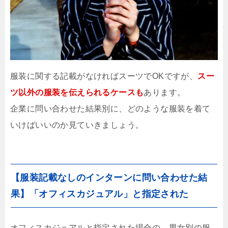
服装に関する記載がなければスーツでOKですが、
スー
ツ以外の服装を伝えられるケースも
あります。
企業に問い合わせた結果別に、どのような服装を着て
いけばいいのか見ていきましょう。
【服装記載なしのインターンに問い合わせた結
果】「オフィスカジュアル」と指定された
オフィスカジュアルと指定された場合の、男女別の服