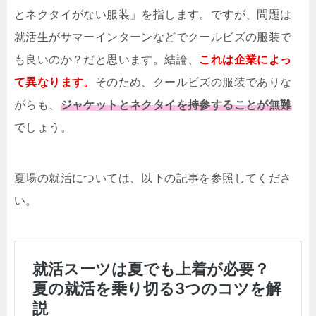
とネクタイがない服装」を指します。ですが、問題は
就活生がサマーインターンなどでクールビズの服装で
も良いのか？だと思います。結論、
これは企業によっ
て異なります。
そのため、クールビズの服装でありな
がらも、
ジャケットとネクタイを持参することが無難
でしょう。
夏場の就活については、以下の記事を参照してくださ
い。