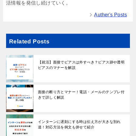
活情報を発信し続けていく。
Auther's Posts
Related Posts
【就活】面接でピアスは外すべき？ピアス跡や透明
ピアスのマナーを解説
面接の断り方とマナー！電話・メールのテンプレ付
きで詳しく解説
インターンに遅刻にする時は伝え方が大きな別れ
道！対応方法を例文も併せて紹介