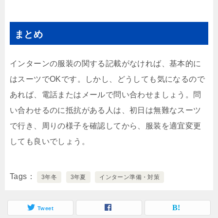
まとめ
インターンの服装の関する記載がなければ、基本的に
はスーツでOKです。しかし、どうしても気になるので
あれば、電話またはメールで問い合わせましょう。問
い合わせるのに抵抗がある人は、初日は無難なスーツ
で行き、周りの様子を確認してから、服装を適宜変更
しても良いでしょう。
Tags
3年冬
3年夏
インターン準備・対策
Tweet