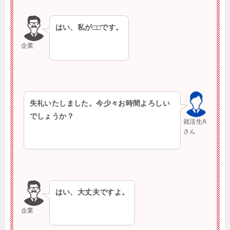
はい、私が□□です。
企業
失礼いたしました。今少々お時間よろしい
でしょうか？
就活生A
さん
はい、大丈夫ですよ。
企業