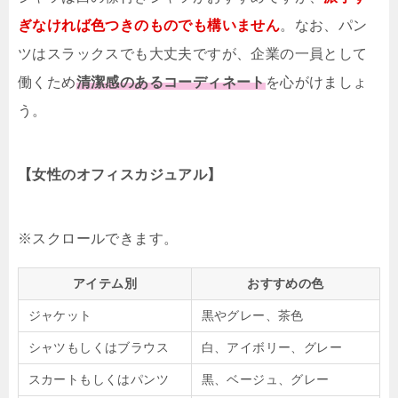
ぎなければ色つきのものでも構いません
。なお、パン
ツはスラックスでも大丈夫ですが、企業の一員として
働くため
清潔感のあるコーディネート
を心がけましょ
う。
【女性のオフィスカジュアル】
アイテム別
おすすめの色
ジャケット
黒やグレー、茶色
シャツもしくはブラウス
白、アイボリー、グレー
スカートもしくはパンツ
黒、ベージュ、グレー