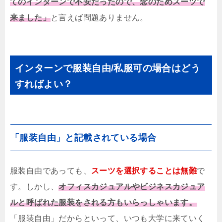
てのインターンで不安だったので、念のためスーツで
来ました」
と言えば問題ありません。
インターンで服装自由/
私服可の場合はどう
すればよい？
「服装自由」と記載されている場合
服装自由であっても、
スーツを選択することは無難
で
す。しかし、
オフィスカジュアルやビジネスカジュア
ルと呼ばれた服装をされる方もいらっしゃいます。
「服装自由」だからといって、いつも大学に来ていく