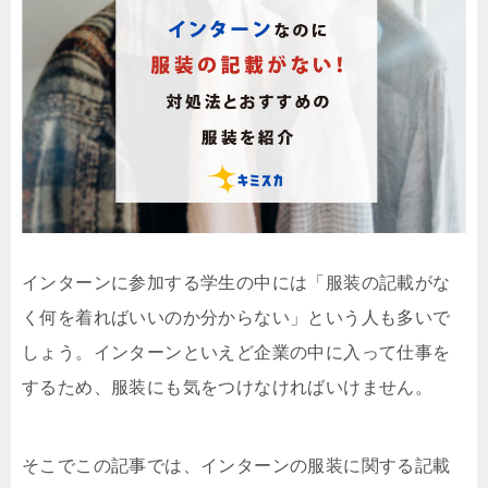
インターンに参加する学生の中には「服装の記載がな
く何を着ればいいのか分からない」という人も多いで
しょう。インターンといえど企業の中に入って仕事を
するため、服装にも気をつけなければいけません。
そこでこの記事では、インターンの服装に関する記載