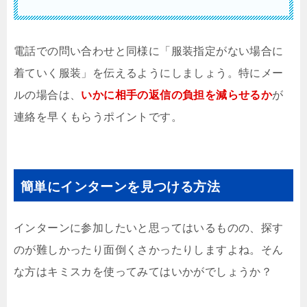
電話での問い合わせと同様に「服装指定がない場合に
着ていく服装」を伝えるようにしましょう。特にメー
ルの場合は、
いかに相手の返信の負担を減らせるか
が
連絡を早くもらうポイントです。
簡単にインターンを見つける方法
インターンに参加したいと思ってはいるものの、探す
のが難しかったり面倒くさかったりしますよね。そん
な方はキミスカを使ってみてはいかがでしょうか？