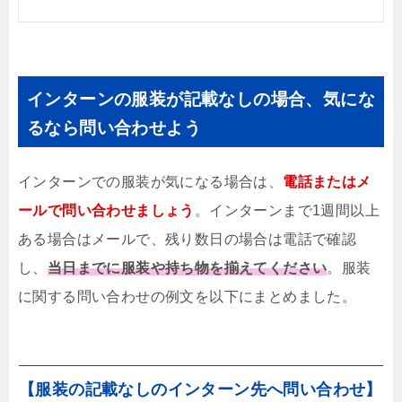
インターンの服装が記載なしの場合、気にな
るなら問い合わせよう
インターンでの服装が気になる場合は、
電話またはメ
ールで問い合わせましょう
。インターンまで1週間以上
ある場合はメールで、残り数日の場合は電話で確認
し、
当日までに服装や持ち物を揃えてください
。服装
に関する問い合わせの例文を以下にまとめました。
【服装の記載なしのインターン先へ問い合わせ】