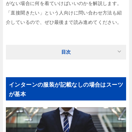
がない場合に何を着ていけばいいのかを解説します。
「直接聞きたい」という人向けに問い合わせ方法も紹
介しているので、ぜひ最後まで読み進めてください。
目次
インターンの服装が記載なしの場合はスーツ
が基本