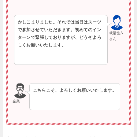
かしこまりました。それでは当日はスーツ
で参加させていただきます。初めてのイン
就活生A
ターンで緊張しておりますが、どうぞよろ
さん
しくお願いいたします。
こちらこそ、よろしくお願いいたします。
企業