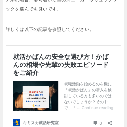
ックを選んでも良いです。
詳しくは以下の記事を参照してください。