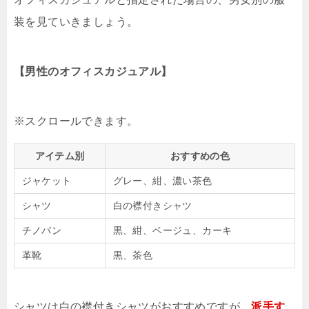
装を見ていきましょう。
【男性のオフィスカジュアル】
アイテム別
おすすめの色
ジャケット
グレー、紺、濃い茶色
シャツ
白の襟付きシャツ
チノパン
黒、紺、ベージュ、カーキ
革靴
黒、茶色
シャツは白の襟付きシャツがおすすめですが、
派手す