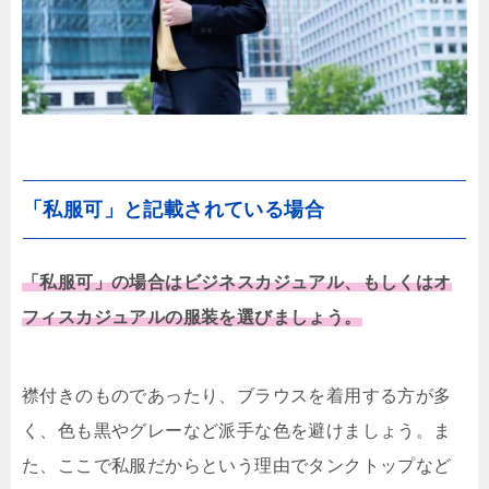
「私服可」と記載されている場合
「私服可」の場合はビジネスカジュアル、もしくはオ
フィスカジュアルの服装を選びましょう。
襟付きのものであったり、ブラウスを着用する方が多
く、色も黒やグレーなど派手な色を避けましょう。ま
た、ここで私服だからという理由でタンクトップなど