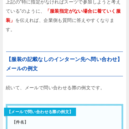
上記の”特に指定がなければスーツで参加しようと考え
ている”のように、
「服装指定がない場合に着ていく服
装」
を伝えれば、企業側も質問に答えやすくなりま
す。
【服装の記載なしのインターン先へ問い合わせ】
メールの例文
続いて、メールで問い合わせる際の例文です。
【メールで問い合わせる際の例文】
【件名】