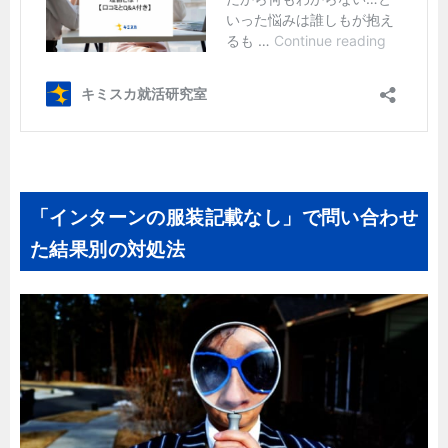
「インターンの服装記載なし」で問い合わせ
た結果別の対処法