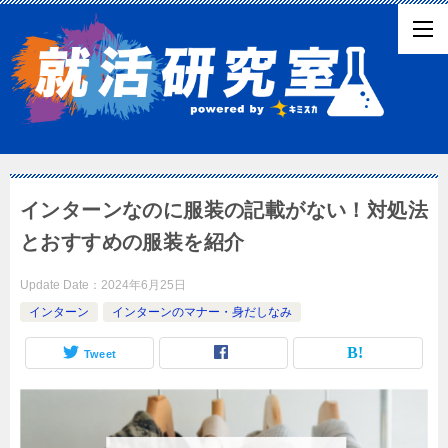
インターンなのに服装の記載がない！対処法
とおすすめの服装を紹介
Update Date：
2024年6月25日
インターン
インターンのマナー・身だしなみ
Tweet