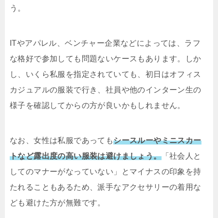
う。
ITやアパレル、ベンチャー企業などによっては、ラフ
な格好で参加しても問題ないケースもあります。しか
し、いくら私服を指定されていても、初日はオフィス
カジュアルの服装で行き、社員や他のインターン生の
様子を確認してからの方が良いかもしれません。
なお、女性は私服であっても
シースルーやミニスカー
トなど露出度の
高い服装は避けましょう
。
「社会人と
してのマナーがなっていない」とマイナスの印象を持
たれることもあるため、派手なアクセサリーの着用な
ども避けた方が無難です。