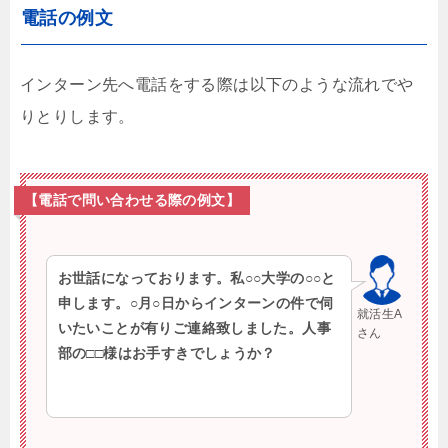
電話の例文
インターン先へ電話をする際は以下のような流れでや
りとりします。
【電話で問い合わせる際の例文】
お世話になっております。私○○大学の○○と
申します。○月○日からインターンの件で伺
就活生A
いたいことが有りご連絡致しました。人事
さん
部の□□様はお手すきでしょうか？