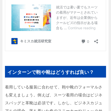
インターンで鞄や靴はどうすれば良い？
着用している服装に合わせて、鞄や靴のフォーマルさ
も変えましょう。例えば、スーツ着用の場合はビジネ
スバッグと革靴は必須です。しかし、ビジネスカジュ
アルの場合、落ち着いた色のスニーカーやリュックサ