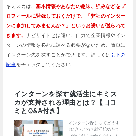
キミスカは、
基本情報やあなたの趣味、強みなどをプ
ロフィールに登録しておくだけで、「弊社のインター
ンに参加してみませんか？」というお誘いが送られて
きます。
ナビサイトとは違い、自力で企業情報やイン
ターンの情報を必死に調べる必要がないため、簡単に
インターン先を探すことができます。詳しくは
以下の
記事
をチェックしてください！