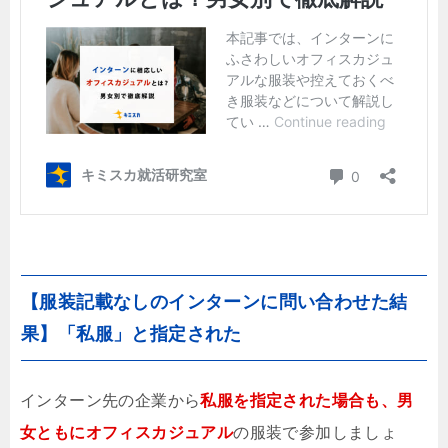
【服装記載なしのインターンに問い合わせた結
果】「私服」と指定された
インターン先の企業から
私服を指定された場合も、男
女ともにオフィスカジュアル
の服装で参加しましょ