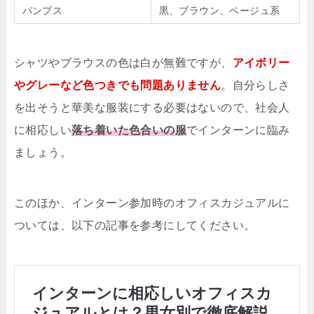
パンプス
黒、ブラウン、ベージュ系
シャツやブラウスの色は白が無難ですが、
アイボリー
やグレーなど色つきでも問題ありません
。自分らしさ
を出そうと華美な服装にする必要はないので、社会人
に相応しい
落ち着いた色合いの服
でインターンに臨み
ましょう。
このほか、インターン参加時のオフィスカジュアルに
ついては、以下の記事を参考にしてください。