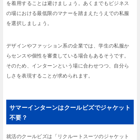
を着用することは避けましょう。あくまでもビジネス
の場における最低限のマナーを踏まえたうえでの私服
を選択しましょう。
デザインやファッション系の企業では、学生の私服か
らセンスや個性を審査している場合もあるそうです。
そのため、インターンという場に合わせつつ、自分ら
しさを表現することが求められます。
サマーインターンはクールビズでジャケット
不要？
就活のクールビズは「リクルートスーツのジャケット