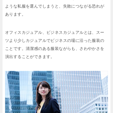
ような私服を選んでしまうと、失敗につながる恐れが
あります。
オフィスカジュアル、ビジネスカジュアルとは、スー
ツより少しカジュアルでビジネスの場に沿った服装の
ことです。清潔感のある服装ながらも、さわやかさを
演出することができます。