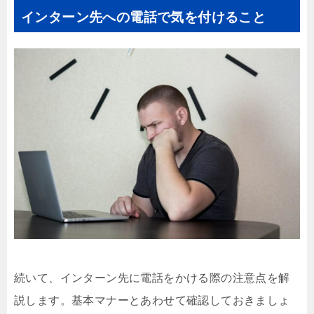
インターン先への電話で気を付けること
続いて、インターン先に電話をかける際の注意点を解
説します。基本マナーとあわせて確認しておきましょ