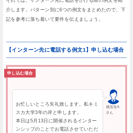
それでは、インターン先に電話をかける際の例文を紹
介します。パターン別に6つの例文をまとめたので、下
記を参考に落ち着いて要件を伝えましょう。
【インターン先に電話する例文1】申し込む場合
申し込む場合
お忙しいところ失礼致します。私キミ
就活生A
スカ大学3年の岸と申します。
さん
本日は5月13日に開催されるインター
ンシップのことでお電話させていただ