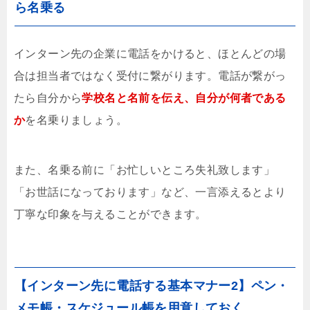
ら名乗る
インターン先の企業に電話をかけると、ほとんどの場
合は担当者ではなく受付に繋がります。電話が繋がっ
たら自分から
学校名と名前を伝え、自分が何者である
か
を名乗りましょう。
また、名乗る前に「お忙しいところ失礼致します」
「お世話になっております」など、一言添えるとより
丁寧な印象を与えることができます。
【インターン先に電話する基本マナー2】ペン・
メモ帳・スケジュール帳を用意しておく