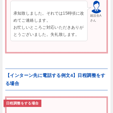
承知致しました。それでは15時頃に改
就活生A
めてご連絡します。
さん
お忙しいところご対応いただきありが
とうございました。失礼致します。
【インターン先に電話する例文4】日程調整をす
る場合
日程調整をする場合