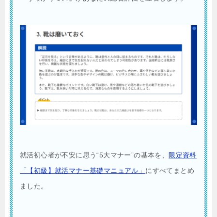
就活初心者が不安に思う“5大マナー”の基本を、
限定資料
「【初級】就活マナー基礎マニュアル」
にすべてまとめ
ました。