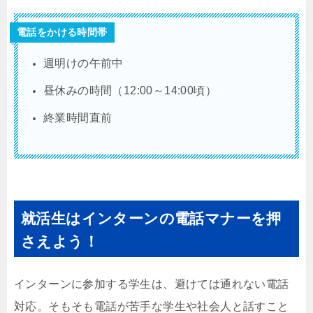
電話をかける時間帯
週明けの午前中
昼休みの時間（12:00～14:00頃）
終業時間直前
就活生はインターンの電話マナーを押
さえよう！
インターンに参加する学生は、避けては通れない電話
対応。そもそも電話が苦手な学生や社会人と話すこと