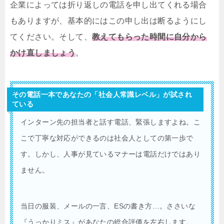
企業によっては折り返しの電話を申し出てくれる場合
もありますが、基本的にはこの申し出は断るようにし
てください。そして、
教えてもらった時間に自分から
かけ直しましょう
。
その電話一本であなたの「社会人常識レベル」が試され
ている
インターン先の担当者と話す電話、緊張しますよね。こ
こで丁寧な対応ができるのは社会人としての第一歩で
す。しかし、人事が見ているマナーは電話だけではあり
ません。
当日の服装、メールの一言、ESの書き方…。ささいな
『うっかりミス』があなたの総合評価を左右します。