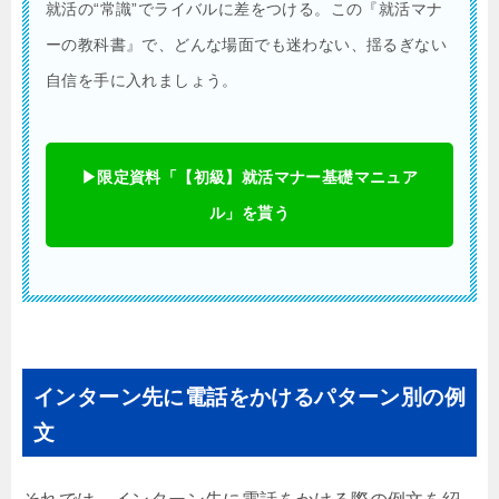
就活の“常識”でライバルに差をつける。この『就活マナ
ーの教科書』で、どんな場面でも迷わない、揺るぎない
自信を手に入れましょう。
▶︎限定資料「【初級】就活マナー基礎マニュア
ル」を貰う
インターン先に電話をかけるパターン別の例
文