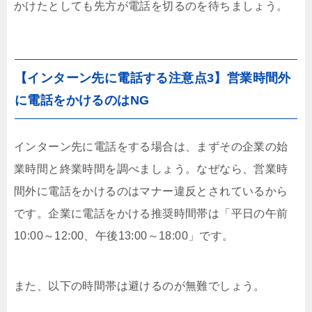
かけたとしても先方が電話を切るのを待ちましょう。
【インターン先に電話する注意点3】営業時間外
に電話をかけるのはNG
インターン先に電話をする場合は、まずその企業の始
業時間と終業時間を調べましょう。なぜなら、営業時
間外に電話をかけるのはマナー違反とされているから
です。企業に電話をかける推奨時間帯は「平日の午前
10:00～12:00、午後13:00～18:00」です。
また、以下の時間帯は避けるのが無難でしょう。