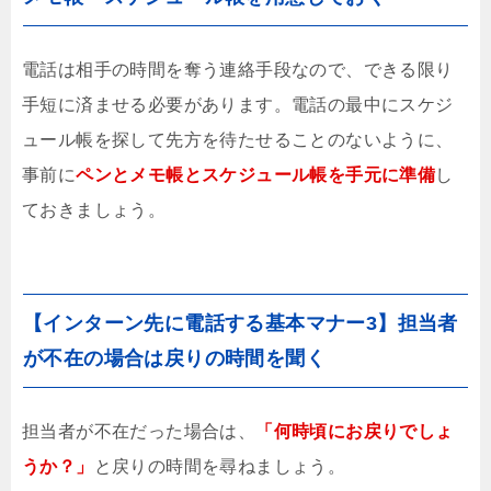
電話は相手の時間を奪う連絡手段なので、できる限り
手短に済ませる必要があります。電話の最中にスケジ
ュール帳を探して先方を待たせることのないように、
事前に
ペンとメモ帳とスケジュール帳を手元に準備
し
ておきましょう。
【インターン先に電話する基本マナー3】担当者
が不在の場合は戻りの時間を聞く
担当者が不在だった場合は、
「何時頃にお戻りでしょ
うか？」
と戻りの時間を尋ねましょう。