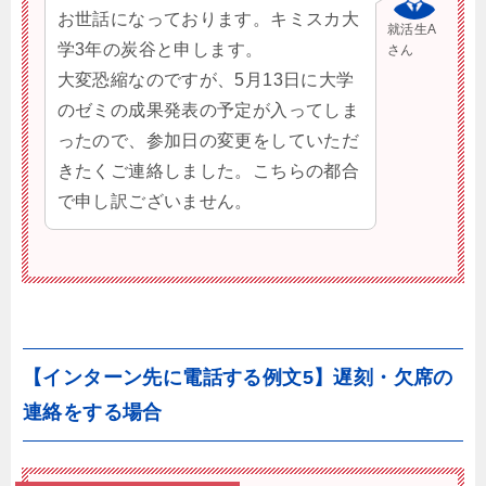
お世話になっております。キミスカ大
就活生A
学3年の炭谷と申します。
さん
大変恐縮なのですが、5月13日に大学
のゼミの成果発表の予定が入ってしま
ったので、参加日の変更をしていただ
きたくご連絡しました。こちらの都合
で申し訳ございません。
【インターン先に電話する例文5】遅刻・欠席の
連絡をする場合