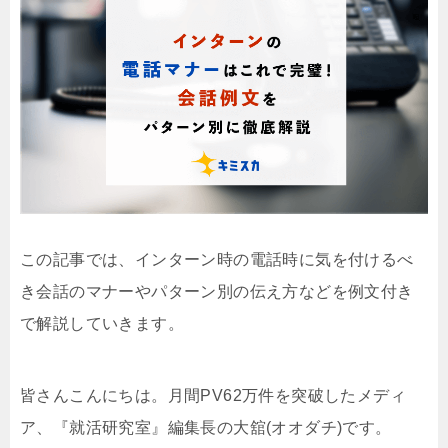
この記事では、インターン時の電話時に気を付けるべ
き会話のマナーやパターン別の伝え方などを例文付き
で解説していきます。
皆さんこんにちは。月間PV62万件を突破したメディ
ア、『就活研究室』編集長の大舘(オオダチ)です。