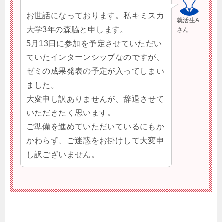
お世話になっております。私キミスカ
就活生A
大学3年の森脇と申します。
さん
5月13日に参加を予定させていただい
ていたインターンシップなのですが、
ゼミの成果発表の予定が入ってしまい
ました。
大変申し訳ありませんが、辞退させて
いただきたく思います。
ご準備を進めていただいているにもか
かわらず、ご迷惑をお掛けして大変申
し訳ございません。