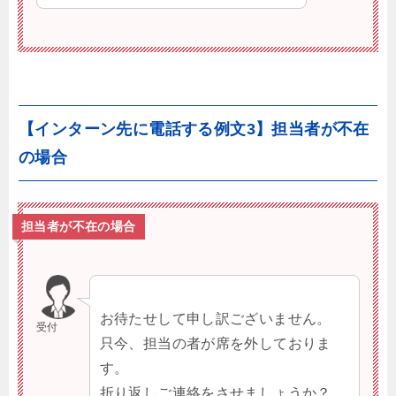
【インターン先に電話する例文3】担当者が不在
の場合
担当者が不在の場合
お待たせして申し訳ございません。
受付
只今、担当の者が席を外しておりま
す。
折り返しご連絡をさせましょうか？