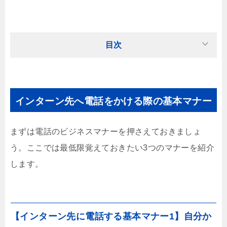
目次
インターン先へ電話をかける際の基本マナー
まずは電話のビジネスマナーを押さえておきましょ
う。ここでは最低限覚えておきたい3つのマナーを紹介
します。
【インターン先に電話する基本マナー1】自分か