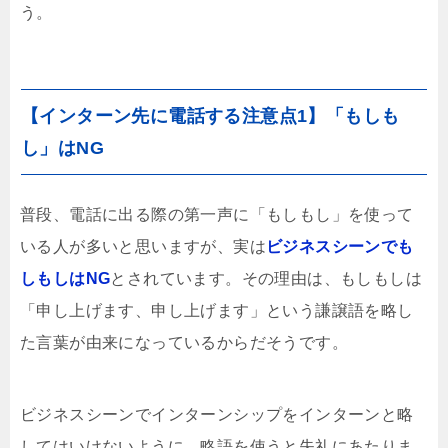
う。
【インターン先に電話する注意点1】「もしも
し」はNG
普段、電話に出る際の第一声に「もしもし」を使って
いる人が多いと思いますが、実は
ビジネスシーンでも
しもしはNG
とされています。その理由は、もしもしは
「申し上げます、申し上げます」という謙譲語を略し
た言葉が由来になっているからだそうです。
ビジネスシーンでインターンシップをインターンと略
してはいけないように、略語を使うと失礼にあたりま