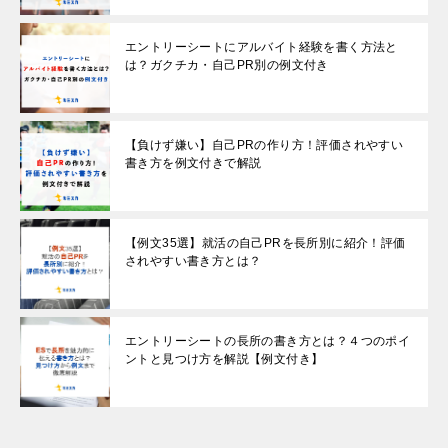
エントリーシートにアルバイト経験を書く方法と
は？ガクチカ・自己PR別の例文付き
【負けず嫌い】自己PRの作り方！評価されやすい
書き方を例文付きで解説
【例文35選】就活の自己PRを長所別に紹介！評価
されやすい書き方とは？
エントリーシートの長所の書き方とは？４つのポイ
ントと見つけ方を解説【例文付き】