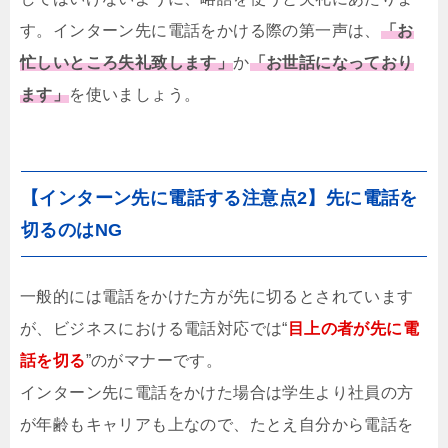
す。インターン先に電話をかける際の第一声は、
「お
忙しいところ失礼致します」
か
「お世話になっており
ます」
を使いましょう。
【インターン先に電話する注意点2】先に電話を
切るのはNG
一般的には電話をかけた方が先に切るとされています
が、ビジネスにおける電話対応では“
目上の者が先に電
話を切る
”のがマナーです。
インターン先に電話をかけた場合は学生より社員の方
が年齢もキャリアも上なので、たとえ自分から電話を