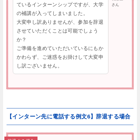
ているインターンシップですが、大学
さん
の補講が入ってしまいました。
大変申し訳ありませんが、参加を辞退
させていただくことは可能でしょう
か？
ご準備を進めていただいているにもか
かわらず、ご迷惑をお掛けして大変申
し訳ございません。
【インターン先に電話する例文6】辞退する場合