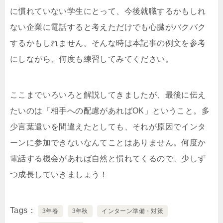
に慣れていない学生にとって、今後就職するかもしれ
ない企業に電話すると考えただけでも心臓がバクバク
するかもしれません。そんな時は本記事の例文を参考
にしながら、何度も練習してみてください。
ここまでいろいろと解説してきましたが、最後に伝え
たいのは「相手への配慮があればOK」ということ。多
少言葉遣いを間違えたとしても、それが原因でインタ
ーンに参加できないなんてことはありません。何度か
電話する機会があれば自然と慣れてくるので、少しず
つ成長していきましょう！
Tags
3年春
3年秋
インターン準備・対策