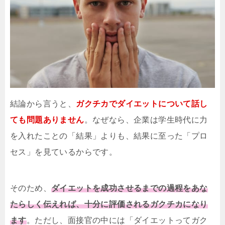
結論から言うと、
ガクチカでダイエットについて話し
ても問題ありません
。なぜなら、企業は学生時代に力
を入れたことの「結果」よりも、結果に至った「プロ
セス」を見ているからです。
そのため、
ダイエットを成功させるまでの過程をあな
たらしく伝えれば、十分に評価されるガクチカになり
ます
。ただし、面接官の中には「ダイエットってガク