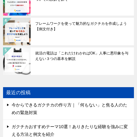
フレームワークを使って魅力的なガクチカを作成しよう
【例文付き】
就活の電話は「これだけわかればOK」人事に悪印象を与
えない３つの基本を解説
最近の投稿
今からできるガクチカの作り方｜「何もない」と焦る人のた
めの緊急対策
ガクチカおすすめテーマ10選！ありきたりな経験を強みに変
える方法と例文を紹介