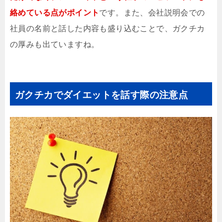
絡めている点がポイント
です。また、会社説明会での
社員の名前と話した内容も盛り込むことで、ガクチカ
の厚みも出ていますね。
ガクチカでダイエットを話す際の注意点