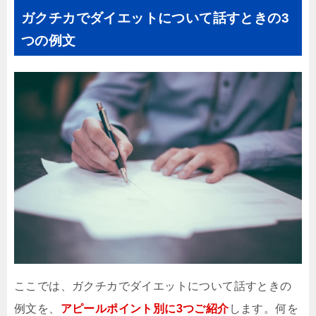
ガクチカでダイエットについて話すときの3
つの例文
ここでは、ガクチカでダイエットについて話すときの
例文を、
アピールポイント別に3つご紹介
します。何を