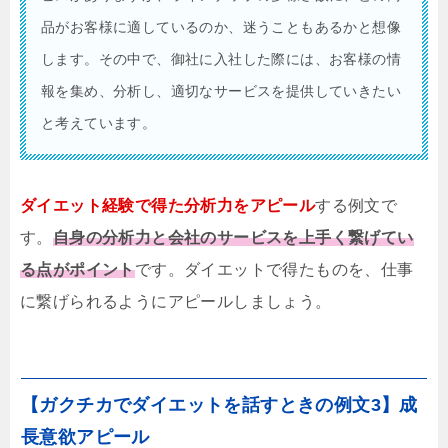
品がお客様に適しているのか、迷うこともあるかと想像
します。その中で、御社に入社した際には、お客様の情
報を集め、分析し、適切なサービスを提供していきたい
と考えています。
ダイエット経験で得た分析力をアピール
する例文で
す。
自身の分析力と会社のサービスを上手く繋げてい
る点がポイント
です。ダイエットで得たものを、仕事
に繋げられるようにアピールしましょう。
【ガクチカでダイエットを話すときの例文3】成
長意欲アピール