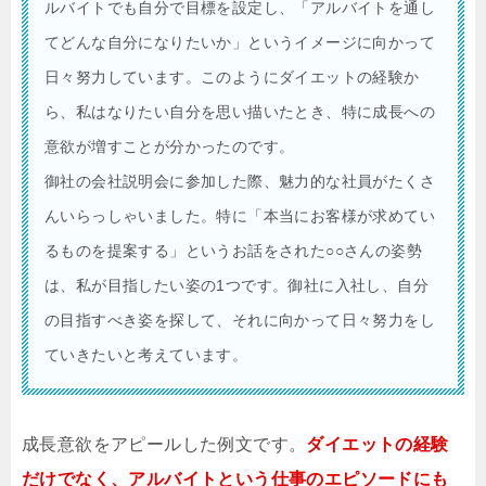
ルバイトでも自分で目標を設定し、「アルバイトを通し
てどんな自分になりたいか」というイメージに向かって
日々努力しています。このようにダイエットの経験か
ら、私はなりたい自分を思い描いたとき、特に成長への
意欲が増すことが分かったのです。
御社の会社説明会に参加した際、魅力的な社員がたくさ
んいらっしゃいました。特に「本当にお客様が求めてい
るものを提案する」というお話をされた○○さんの姿勢
は、私が目指したい姿の1つです。御社に入社し、自分
の目指すべき姿を探して、それに向かって日々努力をし
ていきたいと考えています。
成長意欲をアピールした例文です。
ダイエットの経験
だけでなく、アルバイトという仕事のエピソードにも