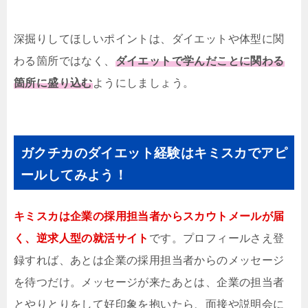
深掘りしてほしいポイントは、ダイエットや体型に関
わる箇所ではなく、
ダイエットで学んだことに関わる
箇所に盛り込む
ようにしましょう。
ガクチカのダイエット経験はキミスカでアピ
ールしてみよう！
キミスカは企業の採用担当者からスカウトメールが届
く、逆求人型の就活サイト
です。プロフィールさえ登
録すれば、あとは企業の採用担当者からのメッセージ
を待つだけ。メッセージが来たあとは、企業の担当者
とやりとりをして好印象を抱いたら、面接や説明会に