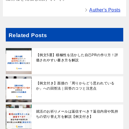
Auther's Posts
Related Posts
【例文5選】積極性を活かした自己PRの作り方！評
価されやすい書き方を解説
【例文付き】面接の「周りからどう思われている
か」への回答法｜回答のコツと注意点
就活のお祈りメールは返信すべき？返信内容や気持
ちの切り替え方を解説【例文付き】