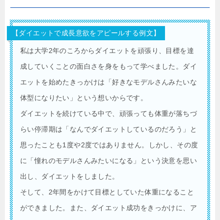
【ダイエットで成長意欲をアピールする例文】
私は大学2年のころからダイエットを頑張り、目標を達
成していくことの面白さを身をもって学べました。ダイ
エットを始めたきっかけは「好きなモデルさんみたいな
体型になりたい」という想いからです。
ダイエットを続けている中で、頑張っても体重が落ちづ
らい停滞期は「なんでダイエットしているのだろう」と
思ったことも1度や2度ではありません。しかし、その度
に「憧れのモデルさんみたいになる」という決意を思い
出し、ダイエットをしました。
そして、2年間をかけて目標としていた体重になること
ができました。また、ダイエット成功をきっかけに、ア