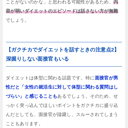
ことがないのかな」と思われる可能性があるため、
内
容が弱いダイエットのエピソードは話さない方が無難
でしょう。
【ガクチカでダイエットを話すときの注意点2】
深掘りしない面接官もいる
ダイエットは体型に関わる話題です。特に
面接官が男
性だと「女性の就活生に対して体型に関わる質問はし
づらい」と感じることも
あるでしょう。そのため、せ
っかく突っ込んでほしいポイントをガクチカに盛り込
んだとしても、面接官が躊躇し、スルーされてしまう
こともあります。