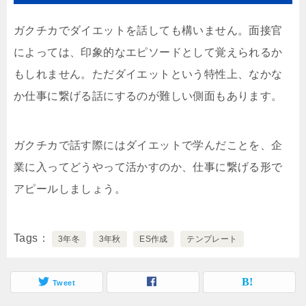
ガクチカでダイエットを話しても構いません。面接官
によっては、印象的なエピソードとして覚えられるか
もしれません。ただダイエットという特性上、なかな
か仕事に繋げる話にするのが難しい側面もあります。
ガクチカで話す際にはダイエットで学んだことを、企
業に入ってどうやって活かすのか、仕事に繋げる形で
アピールしましょう。
Tags
3年冬
3年秋
ES作成
テンプレート
Tweet