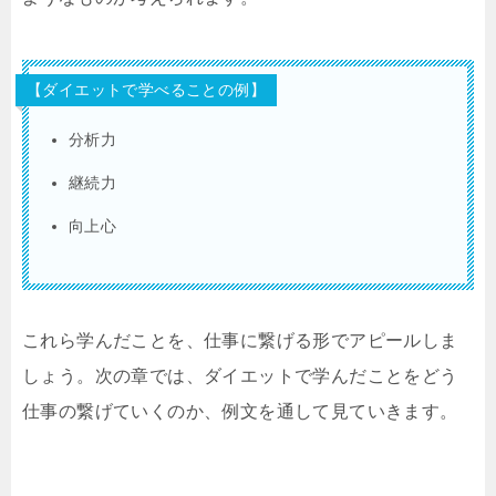
【ダイエットで学べることの例】
分析力
継続力
向上心
これら学んだことを、仕事に繋げる形でアピールしま
しょう。次の章では、ダイエットで学んだことをどう
仕事の繋げていくのか、例文を通して見ていきます。