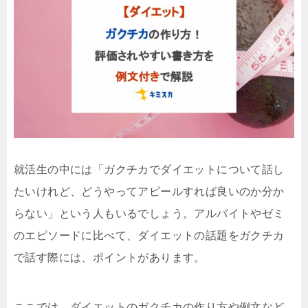
就活生の中には「ガクチカでダイエットについて話し
たいけれど、どうやってアピールすれば良いのか分か
らない」という人もいるでしょう。アルバイトやゼミ
のエピソードに比べて、ダイエットの話題をガクチカ
で話す際には、ポイントがあります。
ここでは、ダイエットのガクチカの作り方や例文など