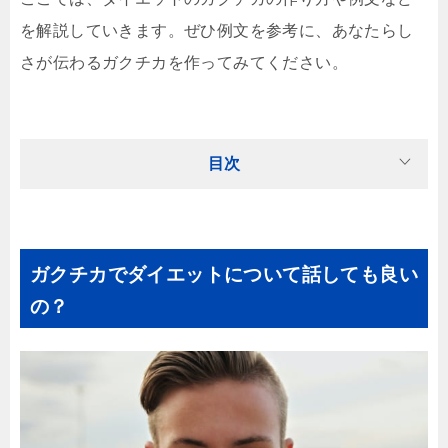
を解説していきます。ぜひ例文を参考に、あなたらし
さが伝わるガクチカを作ってみてください。
目次
ガクチカでダイエットについて話しても良い
の？