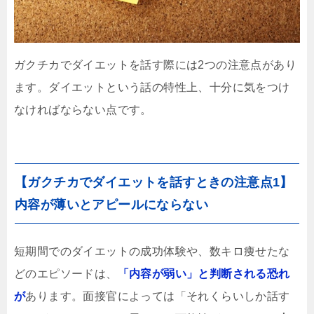
ガクチカでダイエットを話す際には2つの注意点があり
ます。ダイエットという話の特性上、十分に気をつけ
なければならない点です。
【ガクチカでダイエットを話すときの注意点1】
内容が薄いとアピールにならない
短期間でのダイエットの成功体験や、数キロ痩せたな
どのエピソードは、
「内容が弱い」と判断される恐れ
が
あります。面接官によっては「それくらいしか話す