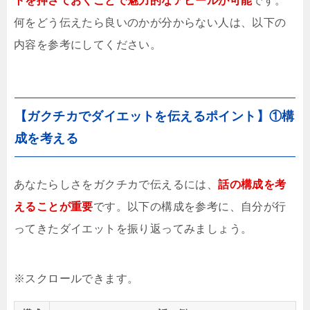
トを押さておくことで魅力的なアピールが可能
です。
何をどう伝えたら良いのかが分からない人は、以下の
内容を参考にしてください。
【ガクチカでダイエットを伝えるポイント】①構
成を考える
あなたらしさをガクチカで伝えるには、
話の構成を考
えることが重要
です。以下の構成を参考に、自分が行
ってきたダイエットを振り返ってみましょう。