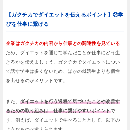
【ガクチカでダイエットを伝えるポイント】②学
びを仕事に繋げる
企業はガクチカの内容から仕事との関連性を見ている
ため、ダイエットを通じて学んだことが仕事にどう生
きるかを伝えましょう。ガクチカでダイエットについ
て話す学生は多くないため、ほかの就活生よりも個性
を出せるのがメリットです。
また、
ダイエットを行う過程で気づいたことや改善す
るための取り組みは、仕事に繋げやすいポイント
で
す。例えば、ダイエットで学べることとして、以下の
ようなものが考えられます。