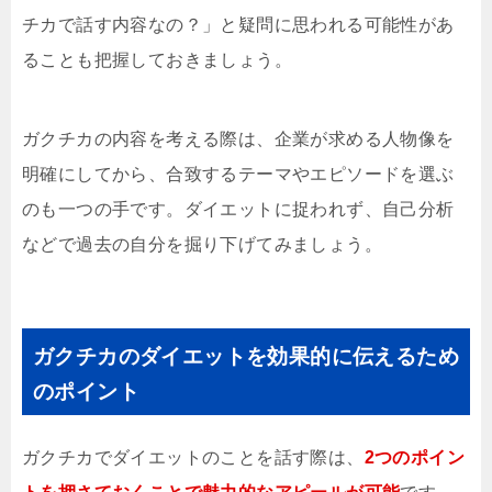
チカで話す内容なの？」と疑問に思われる可能性があ
ることも把握しておきましょう。
ガクチカの内容を考える際は、企業が求める人物像を
明確にしてから、合致するテーマやエピソードを選ぶ
のも一つの手です。ダイエットに捉われず、自己分析
などで過去の自分を掘り下げてみましょう。
ガクチカのダイエットを効果的に伝えるため
のポイント
ガクチカでダイエットのことを話す際は、
2つのポイン