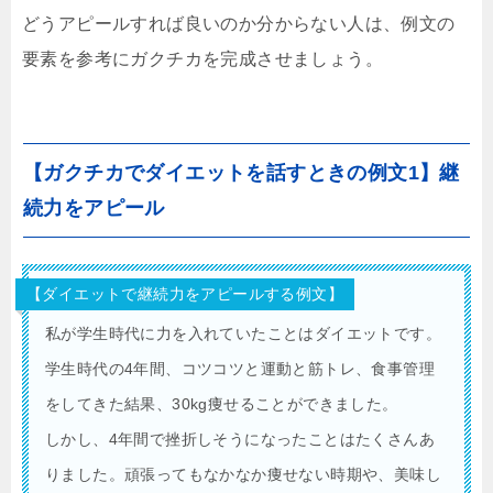
どうアピールすれば良いのか分からない人は、例文の
要素を参考にガクチカを完成させましょう。
【ガクチカでダイエットを話すときの例文1】継
続力をアピール
【ダイエットで継続力をアピールする例文】
私が学生時代に力を入れていたことはダイエットです。
学生時代の4年間、コツコツと運動と筋トレ、食事管理
をしてきた結果、30kg痩せることができました。
しかし、4年間で挫折しそうになったことはたくさんあ
りました。頑張ってもなかなか痩せない時期や、美味し