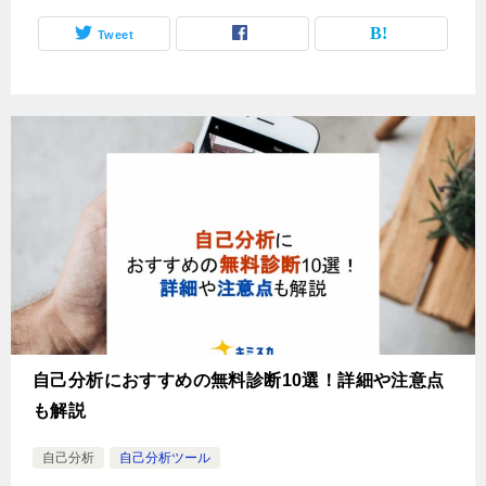
Tweet
自己分析におすすめの無料診断10選！詳細や注意点
も解説
自己分析
自己分析ツール