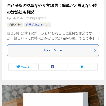
自己分析の簡単なやり方10選！簡単だと思えない時
の対処法も解説
Update Date：
2025年7月28日
自己分析
自己分析のやり方
自己分析は就活の第一歩といわれるほど重要な作業です
が、難しいうえに時間がかかるのが悩みの種。そこで本 […]
Read More
Tweet