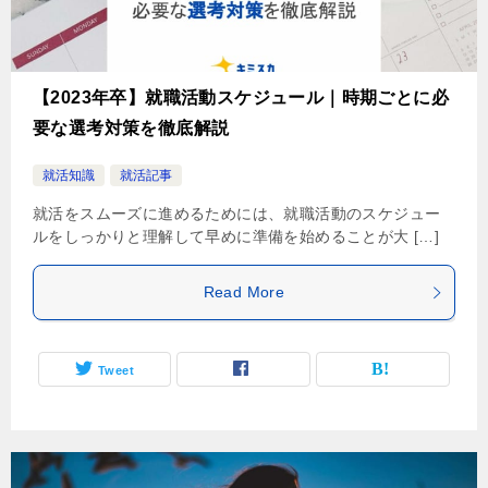
【2023年卒】就職活動スケジュール｜時期ごとに必
要な選考対策を徹底解説
就活知識
就活記事
就活をスムーズに進めるためには、就職活動のスケジュー
ルをしっかりと理解して早めに準備を始めることが大 […]
Read More
Tweet