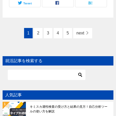
Tweet
1
2
3
4
5
next
就活記事を検索する
人気記事
キミスカ適性検査の受け方と結果の見方！自己分析ツー
ルの使い方を解説