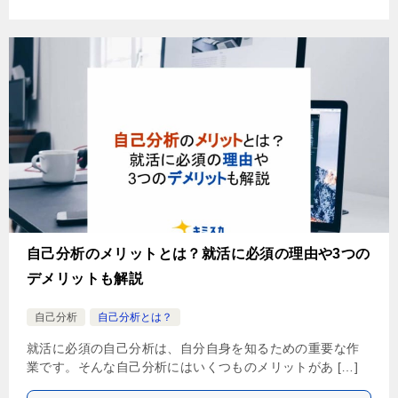
自己分析のメリットとは？就活に必須の理由や3つの
デメリットも解説
自己分析
自己分析とは？
就活に必須の自己分析は、自分自身を知るための重要な作
業です。そんな自己分析にはいくつものメリットがあ […]