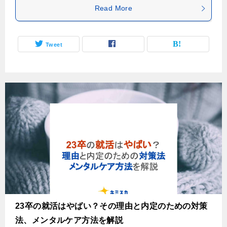
Read More
Tweet
23卒の就活はやばい？その理由と内定のための対策
法、メンタルケア方法を解説