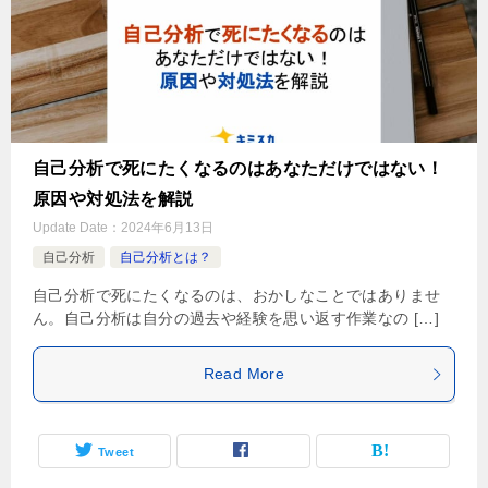
自己分析で死にたくなるのはあなただけではない！
原因や対処法を解説
Update Date：
2024年6月13日
自己分析
自己分析とは？
自己分析で死にたくなるのは、おかしなことではありませ
ん。自己分析は自分の過去や経験を思い返す作業なの […]
Read More
Tweet