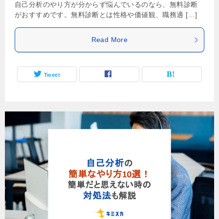
自己分析のやり方が分からず悩んでいるのなら、無料診断
がおすすめです。無料診断とは性格や価値観、職務適 […]
Read More
Tweet