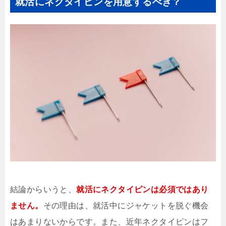
就活にネクタイピンを用意するべき？
結論からいうと、
就活にネクタイピンは必須ではあり
ません。
その理由は、就活中にジャケットを脱ぐ機会
はあまりないからです。また、近年ネクタイピンはフ