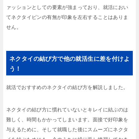
ァッションとしての要素が強まっており、就活におい
てネクタイピンの有無が印象を左右することはありま
せん。
ネクタイの結び方で他の就活生に差を付けよ
う！
就活でおすすめのネクタイの結び方を解説しました。
ネクタイの結び方に慣れていないとキレイに結ぶのは
難しく、時間もかかってしまいます。面接で好印象を
与えるために、そして就職した後にスムーズにネクタ