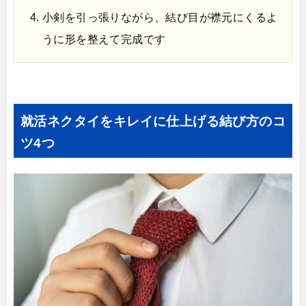
小剣を引っ張りながら、結び目が襟元にくるよ
うに形を整えて完成です
就活ネクタイをキレイに仕上げる結び方のコ
ツ4つ