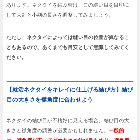
あります。ネクタイを結ぶ時は、この縫い目を目印に
して大剣と小剣の長さを調整してみましょう。
ただし、
ネクタイによっては縫い目の位置が異なるこ
ともあるので、あくまでも目安として意識してみてく
ださい。
【就活ネクタイをキレイに仕上げる結び方】結び
目の大きさを襟角度に合わせよう
ネクタイの結び目が不格好に見える場合、結び目の大
きさと襟角度の調整が必要かもしれません。
一般的