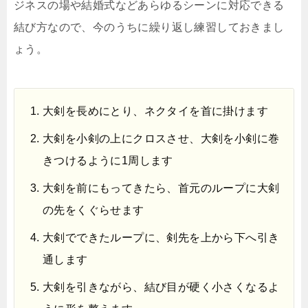
ジネスの場や結婚式などあらゆるシーンに対応できる
結び方なので、今のうちに繰り返し練習しておきまし
ょう。
大剣を長めにとり、ネクタイを首に掛けます
大剣を小剣の上にクロスさせ、大剣を小剣に巻
きつけるように1周します
大剣を前にもってきたら、首元のループに大剣
の先をくぐらせます
大剣でできたループに、剣先を上から下へ引き
通します
大剣を引きながら、結び目が硬く小さくなるよ