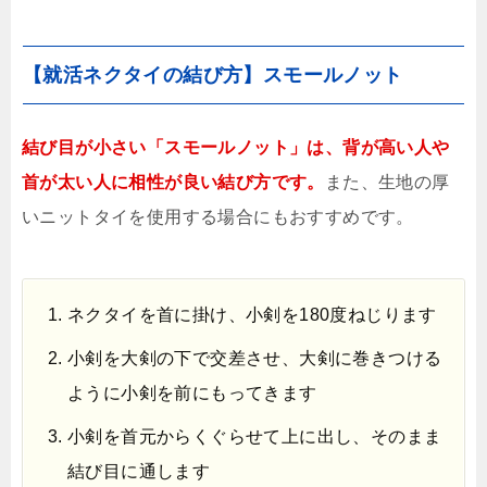
【就活ネクタイの結び方】スモールノット
結び目が小さい「スモールノット」は、背が高い人や
首が太い人に相性が良い結び方です。
また、生地の厚
いニットタイを使用する場合にもおすすめです。
ネクタイを首に掛け、小剣を180度ねじります
小剣を大剣の下で交差させ、大剣に巻きつける
ように小剣を前にもってきます
小剣を首元からくぐらせて上に出し、そのまま
結び目に通します