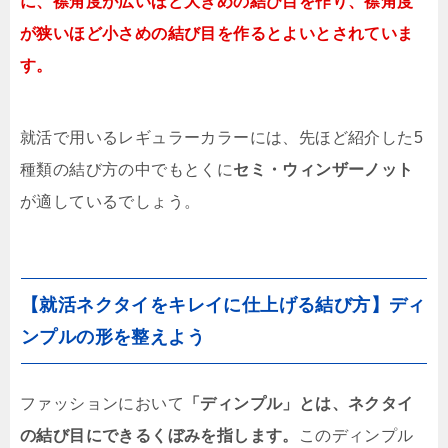
に、襟角度が広いほど大きめの結び目を作り、襟角度
が狭いほど小さめの結び目を作るとよいとされていま
す。
就活で用いるレギュラーカラーには、先ほど紹介した5
種類の結び方の中でもとくに
セミ・ウィンザーノット
が適しているでしょう。
【就活ネクタイをキレイに仕上げる結び方】ディ
ンプルの形を整えよう
ファッションにおいて
「ディンプル」とは、ネクタイ
の結び目にできるくぼみを指します。
このディンプル