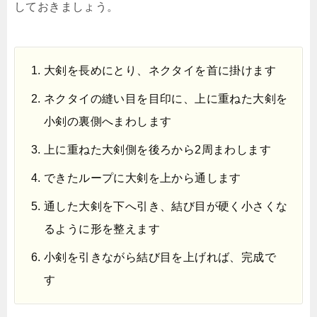
しておきましょう。
大剣を長めにとり、ネクタイを首に掛けます
ネクタイの縫い目を目印に、上に重ねた大剣を
小剣の裏側へまわします
上に重ねた大剣側を後ろから2周まわします
できたループに大剣を上から通します
通した大剣を下へ引き、結び目が硬く小さくな
るように形を整えます
小剣を引きながら結び目を上げれば、完成で
す