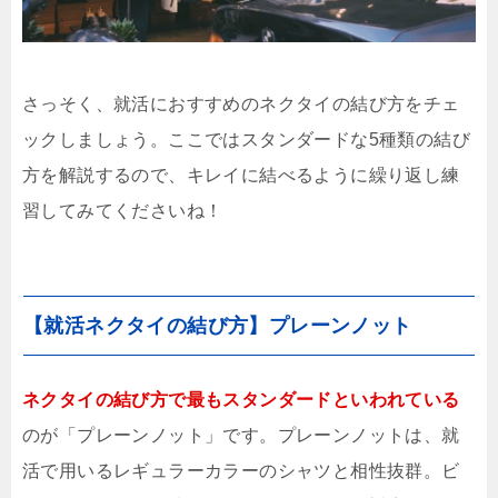
さっそく、就活におすすめのネクタイの結び方をチェ
ックしましょう。ここではスタンダードな5種類の結び
方を解説するので、キレイに結べるように繰り返し練
習してみてくださいね！
【就活ネクタイの結び方】プレーンノット
ネクタイの結び方で最もスタンダードといわれている
のが「プレーンノット」です。プレーンノットは、就
活で用いるレギュラーカラーのシャツと相性抜群。ビ