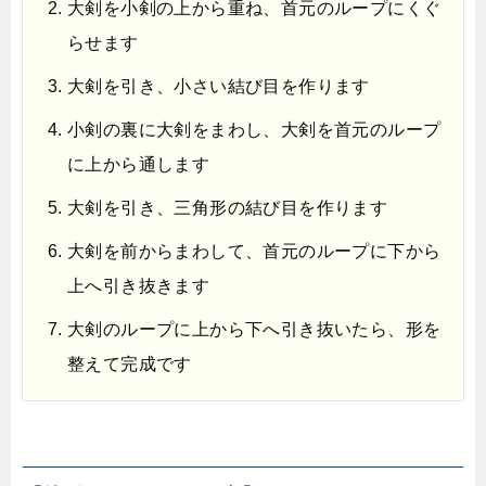
大剣を小剣の上から重ね、首元のループにくぐ
らせます
大剣を引き、小さい結び目を作ります
小剣の裏に大剣をまわし、大剣を首元のループ
に上から通します
大剣を引き、三角形の結び目を作ります
大剣を前からまわして、首元のループに下から
上へ引き抜きます
大剣のループに上から下へ引き抜いたら、形を
整えて完成です