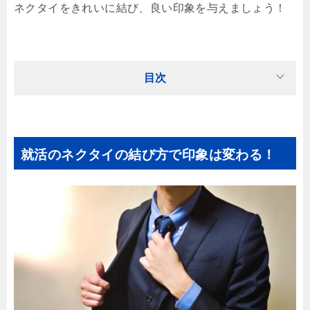
ネクタイをきれいに結び、良い印象を与えましょう！
目次
就活のネクタイの結び方で印象は変わる！