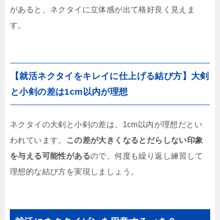
があると、ネクタイに立体感が出て格好良く見えま
す。
【就活ネクタイをキレイに仕上げる結び方】大剣
と小剣の差は1cm以内が理想
ネクタイの大剣と小剣の差は、1cm以内が理想だとい
われています。
この差が大きくなるとだらしない印象
を与える可能性がある
ので、何度も繰り返し練習して
理想的な結び方を実現しましょう。