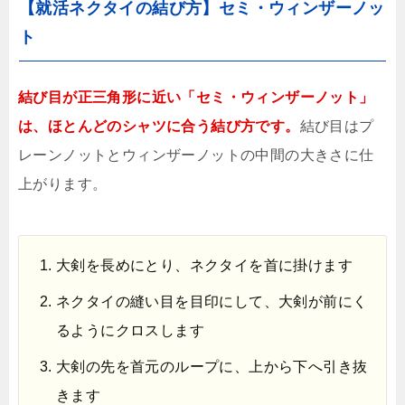
【就活ネクタイの結び方】セミ・ウィンザーノッ
ト
結び目が正三角形に近い「セミ・ウィンザーノット」
は、ほとんどのシャツに合う結び方です。
結び目はプ
レーンノットとウィンザーノットの中間の大きさに仕
上がります。
大剣を長めにとり、ネクタイを首に掛けます
ネクタイの縫い目を目印にして、大剣が前にく
るようにクロスします
大剣の先を首元のループに、上から下へ引き抜
きます