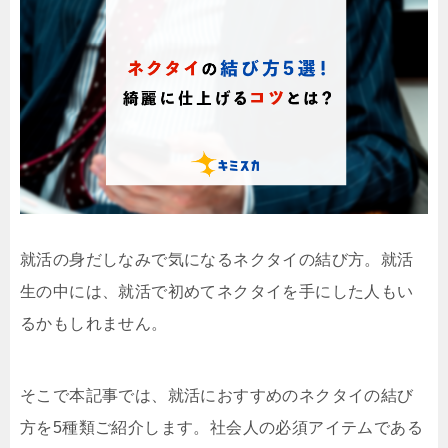
就活の身だしなみで気になるネクタイの結び方。就活
生の中には、就活で初めてネクタイを手にした人もい
るかもしれません。
そこで本記事では、就活におすすめのネクタイの結び
方を5種類ご紹介します。社会人の必須アイテムである