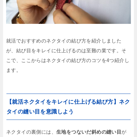
就活でおすすめのネクタイの結び方を紹介しました
が、結び目をキレイに仕上げるのは至難の業です。そ
こで、ここからはネクタイの結び方のコツを4つ紹介し
ます。
【就活ネクタイをキレイに仕上げる結び方】ネク
タイの縫い目を意識しよう
ネクタイの裏側には、
生地をつないだ斜めの縫い目
が