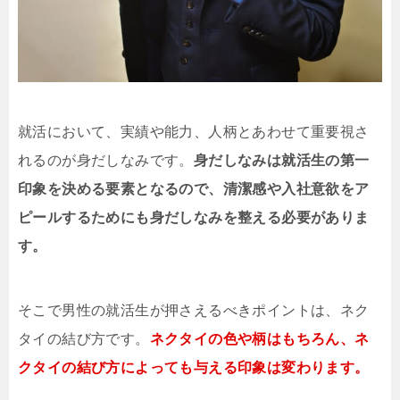
就活において、実績や能力、人柄とあわせて重要視さ
れるのが身だしなみです。
身だしなみは就活生の第一
印象を決める要素となるので、清潔感や入社意欲をア
ピールするためにも身だしなみを整える必要がありま
す。
そこで男性の就活生が押さえるべきポイントは、ネク
タイの結び方です。
ネクタイの色や柄はもちろん、ネ
クタイの結び方によっても与える印象は変わります。