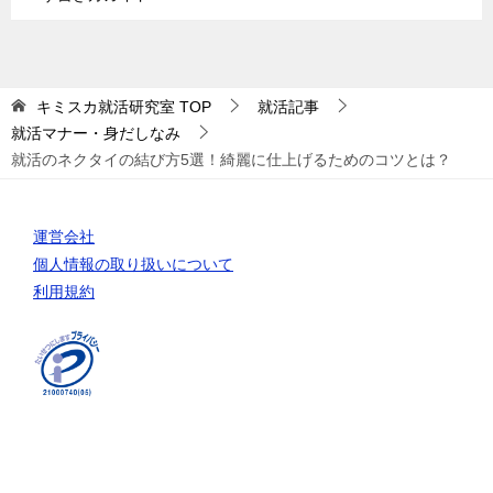
キミスカ就活研究室
TOP
就活記事
就活マナー・身だしなみ
就活のネクタイの結び方5選！綺麗に仕上げるためのコツとは？
運営会社
個人情報の取り扱いについて
利用規約