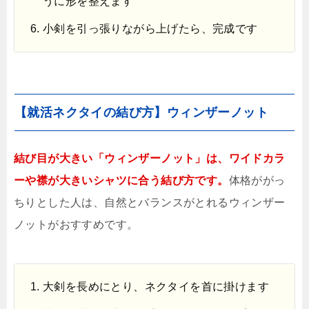
うに形を整えます
小剣を引っ張りながら上げたら、完成です
【就活ネクタイの結び方】ウィンザーノット
結び目が大きい「ウィンザーノット」は、ワイドカラ
ーや襟が大きいシャツに合う結び方です。
体格ががっ
ちりとした人は、自然とバランスがとれるウィンザー
ノットがおすすめです。
大剣を長めにとり、ネクタイを首に掛けます