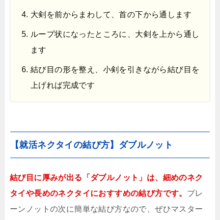
大剣を前からまわして、首の下から通します
ループ状になったところに、大剣を上から通し
ます
結び目の形を整え、小剣を引きながら結び目を
上げれば完成です
【就活ネクタイの結び方】ダブルノット
結び目に厚みが出る「ダブルノット」は、細めのネク
タイや長めのネクタイにおすすめの結び方です。
プレ
ーンノットの次に簡単な結び方なので、ぜひマスター