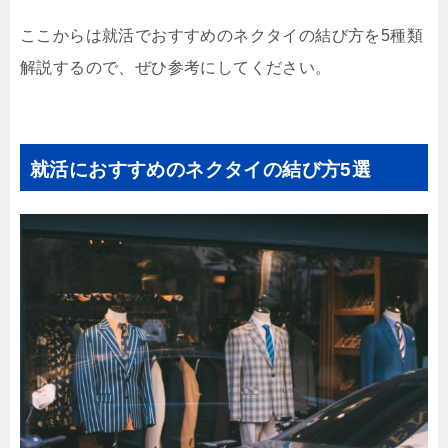
ここからは就活でおすすめのネクタイの結び方を5種類
解説するので、ぜひ参考にしてください。
就活におすすめのネクタイの結び方5選