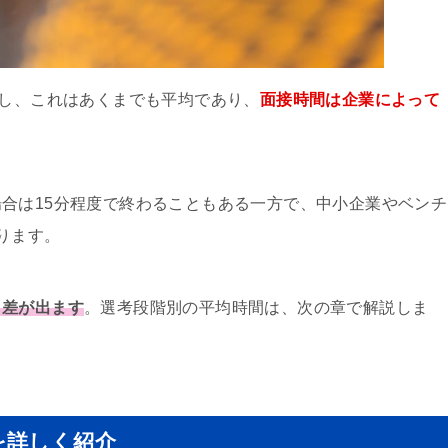
だし、これはあくまでも平均であり、
面接時間は企業によって
合は15分程度で終わることもある一方で、中小企業やベンチ
ります。
も差が出ます
。選考段階別の平均時間は、次の章で解説しま
を詳しく紹介