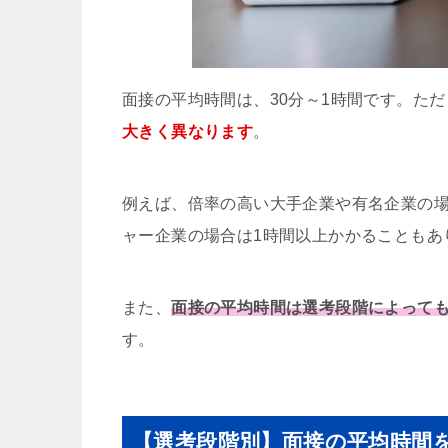
面接の平均時間は、30分～1時間です。た
大きく異なります
。
例えば、倍率の高い大手企業や有名企業の場
ャー企業の場合は1時間以上かかることもあ
また、
面接の平均時間は選考段階によって
す。
【選考段階別】面接の平均時間