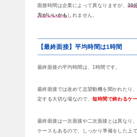
面接時間は企業によって異なりますが、
3
方がいいかも
しれません。
【最終面接】平均時間は1時間
最終面接の平均時間は、1時間です。
最終面接では改めて志望動機を聞かれたり
定する大切な場なので、
短時間で終わるケ
最終面接は一次面接や二次面接とは異なり
ケースもあるので、しっかり準備をした上