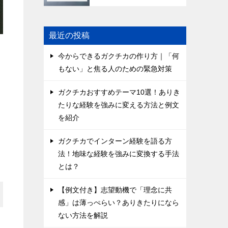
最近の投稿
今からできるガクチカの作り方｜「何
もない」と焦る人のための緊急対策
ガクチカおすすめテーマ10選！ありき
たりな経験を強みに変える方法と例文
を紹介
ガクチカでインターン経験を語る方
法！地味な経験を強みに変換する手法
とは？
【例文付き】志望動機で「理念に共
感」は薄っぺらい？ありきたりになら
ない方法を解説