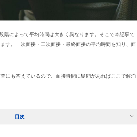
考段階によって平均時間は大きく異なります。そこで本記事で
します。一次面接・二次面接・最終面接の平均時間を知り、面
質問にも答えているので、面接時間に疑問があればここで解消
目次