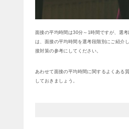
面接の平均時間は30分～1時間ですが、選
は、面接の平均時間を選考段階別にご紹介
接対策の参考にしてください。
あわせて面接の平均時間に関するよくある
しておきましょう。