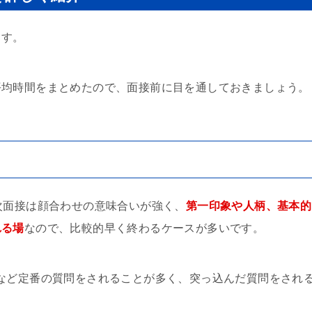
ます。
平均時間をまとめたので、面接前に目を通しておきましょう。
次面接は顔合わせの意味合いが強く、
第一印象や人柄、基本的
れる場
なので、比較的早く終わるケースが多いです。
など定番の質問をされることが多く、突っ込んだ質問をされ