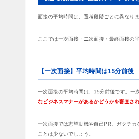
面接の平均時間は、選考段階ごとに異なり
ここでは一次面接・二次面接・最終面接の
【一次面接】平均時間は15分前後
一次面接の平均時間は、15分前後です。一
なビジネスマナーがあるかどうかを審査さ
一次面接では志望動機や自己PR、ガクチカ
ことは少ないでしょう。