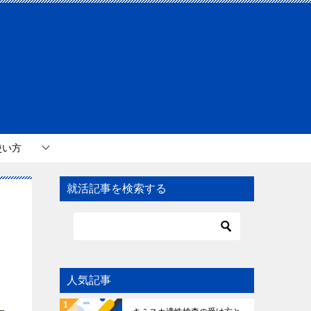
使い方
就活記事を検索する
人気記事