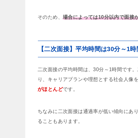
そのため、
場合によっては10分以内で面接
【二次面接】平均時間は30分～1時
二次面接の平均時間は、30分～1時間です
り、キャリアプランや理想とする社会人像
がほとんど
です。
ちなみに二次面接は通過率が低い傾向にあ
ることもあります。