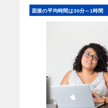
面接の平均時間は30分～1時間