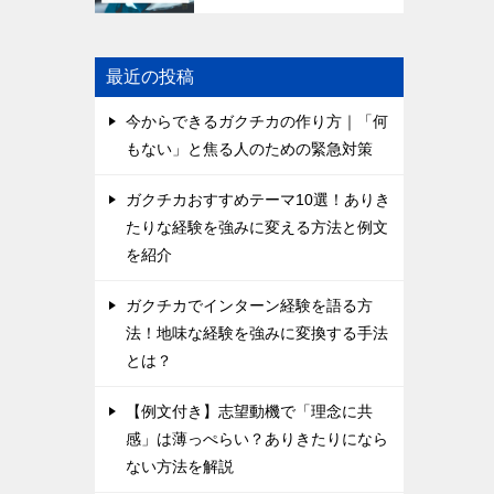
最近の投稿
今からできるガクチカの作り方｜「何
もない」と焦る人のための緊急対策
ガクチカおすすめテーマ10選！ありき
たりな経験を強みに変える方法と例文
を紹介
ガクチカでインターン経験を語る方
法！地味な経験を強みに変換する手法
とは？
【例文付き】志望動機で「理念に共
感」は薄っぺらい？ありきたりになら
ない方法を解説