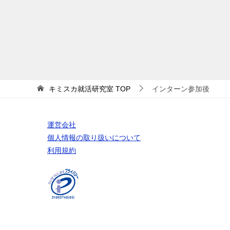
キミスカ就活研究室
TOP
インターン参加後
運営会社
個人情報の取り扱いについて
利用規約