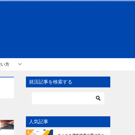
使い方
就活記事を検索する
人気記事