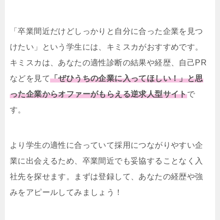
「卒業間近だけどしっかりと自分に合った企業を見つ
けたい」という学生には、キミスカがおすすめです。
キミスカは、あなたの適性診断の結果や経歴、自己PR
などを見て
「ぜひうちの企業に入ってほしい！」と思
った企業からオファーがもらえる逆求人型サイト
で
す。
より学生の適性に合っていて採用につながりやすい企
業に出会えるため、卒業間近でも妥協することなく入
社先を探せます。まずは登録して、あなたの経歴や強
みをアピールしてみましょう！