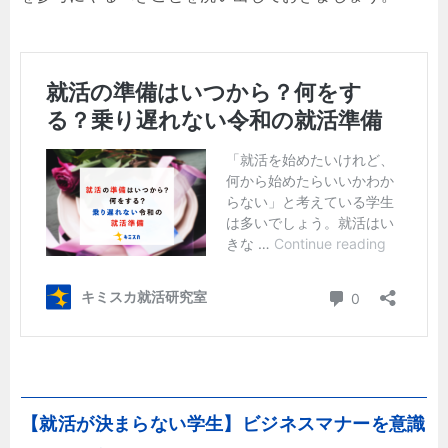
【就活が決まらない学生】ビジネスマナーを意識