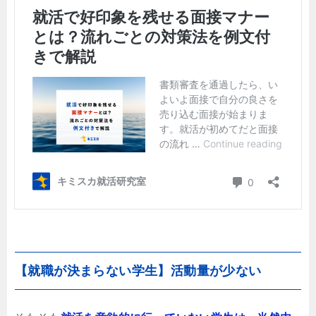
【就職が決まらない学生】活動量が少ない