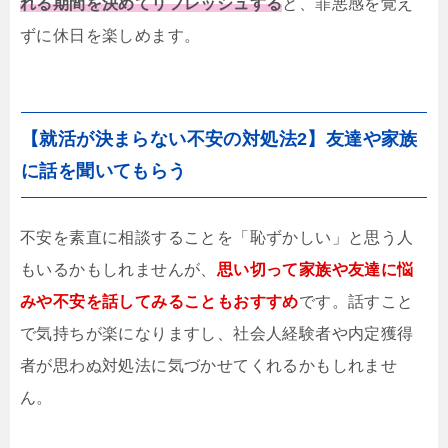
れる期間を決めてリフレッシュする
と、罪悪感を覚え
ずに休日を楽しめます。
【就活が決まらない不安の対処法2】友達や家族
に話を聞いてもらう
不安を素直に相談することを「恥ずかしい」と思う人
もいるかもしれませんが、
思い切って家族や友達に悩
みや不安を話してみることもおすすめ
です。話すこと
で気持ちが楽になりますし、社会人経験者や内定獲得
者が思わぬ対処法に気づかせてくれるかもしれませ
ん。