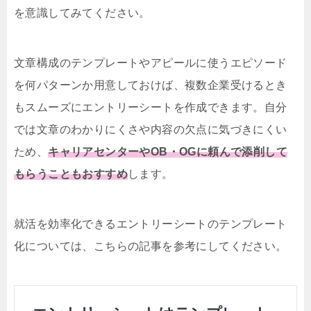
を意識してみてください。
文章構成のテンプレートやアピールに使うエピソード
を何パターンか用意しておけば、複数企業受けるとき
もスムーズにエントリーシートを作成できます。自分
では文章のわかりにくさや内容の欠点に気づきにくい
ため、
キャリアセンターやOB・OGに頼んで添削して
もらうこともおすすめ
します。
就活を効率化できるエントリーシートのテンプレート
化については、こちらの記事を参考にしてください。