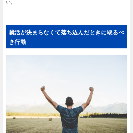
い。
就活が決まらなくて落ち込んだときに取るべ
き行動