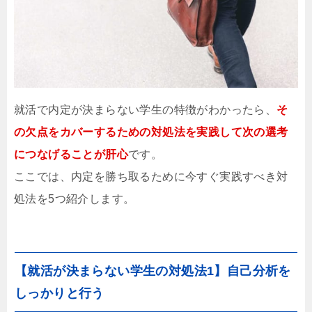
就活で内定が決まらない学生の特徴がわかったら、
そ
の欠点をカバーするための対処法を実践して次の選考
につなげることが肝心
です。
ここでは、内定を勝ち取るために今すぐ実践すべき対
処法を5つ紹介します。
【就活が決まらない学生の対処法1】自己分析を
しっかりと行う