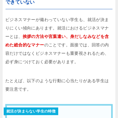
できていない
ビジネスマナーが備わっていない学生も、就活が決ま
りにくい傾向にあります。就活におけるビジネスマナ
ーとは、
挨拶の方法や言葉遣い、身だしなみなどを含
めた総合的なマナー
のことです。面接では、回答の内
容だけではなくビジネスマナーも重要視されるため、
必ず身につけておく必要があります。
たとえば、以下のような行動に心当たりがある学生は
要注意です。
就活が決まらない学生の特徴