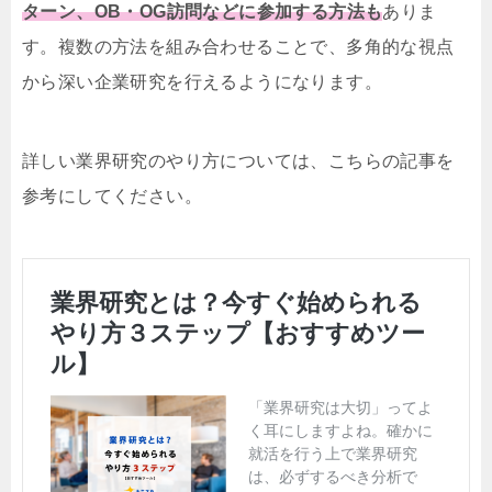
ターン、OB・OG訪問などに参加する方法も
ありま
す。複数の方法を組み合わせることで、多角的な視点
から深い企業研究を行えるようになります。
詳しい業界研究のやり方については、こちらの記事を
参考にしてください。