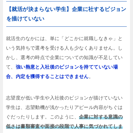
【就活が決まらない学生】企業に社するビジョン
を描けていない
就活生のなかには、単に「どこかに就職しなきゃ」と
いう気持ちで選考を受ける人も少なくありません。し
かし、選考の時点で企業についての知識が不足してい
て、
強い熱意と入社後のビジョンを持てていない場
合、内定を獲得することはできません
。
志望度が低い学生や入社後のビジョンが描けていない
学生は、志望動機が浅かったりアピール内容がちぐは
ぐだったりします。このように、
企業に対する意識の
低さは書類審査や面接の段階で人事に気づかれてしま