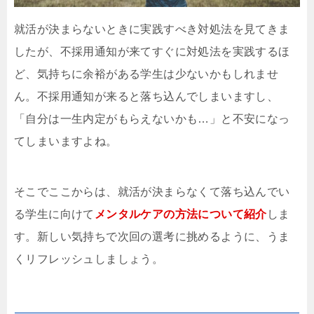
就活が決まらないときに実践すべき対処法を見てきま
したが、不採用通知が来てすぐに対処法を実践するほ
ど、気持ちに余裕がある学生は少ないかもしれませ
ん。不採用通知が来ると落ち込んでしまいますし、
「自分は一生内定がもらえないかも…」と不安になっ
てしまいますよね。
そこでここからは、就活が決まらなくて落ち込んでい
る学生に向けて
メンタルケアの方法について紹介
しま
す。新しい気持ちで次回の選考に挑めるように、うま
くリフレッシュしましょう。