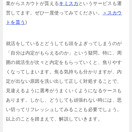
業からスカウトが貰える
キミスカ
というサービスも運
営してます。ぜひ一度使ってみてください。
＞スカウ
トを貰う
)
就活をしているとどうしても頭をよぎってしまうのが
「自分は内定がもらえるのか」という疑問。特に、周
囲の就活生が次々と内定をもらっていくと、焦りやす
くなってしまいます。焦る気持ちも分かりますが、内
定が出ない原因を洗い出して正しく対処することで、
見違えるように選考がうまくいくようになるケースも
あります。しかし、どうしても頑張れない時には、思
い切ってリフレッシュしてみることも必要でしょう。
以上のことを踏まえて、解説していきます。