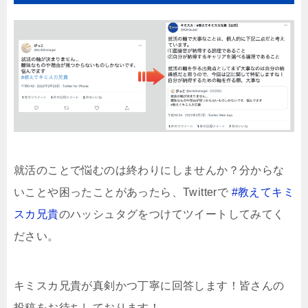
就活のことで悩むのは終わりにしませんか？分からな
いことや困ったことがあったら、Twitterで
#教えてキミ
スカ兄貴
のハッシュタグをつけてツイートしてみてく
ださい。
キミスカ兄貴が真剣かつ丁寧に回答します！皆さんの
投稿をお待ちしております！