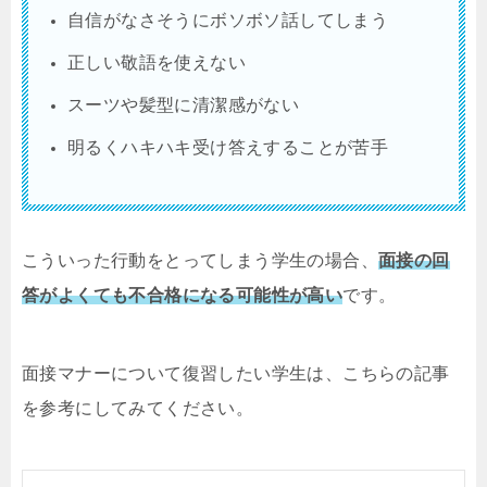
自信がなさそうにボソボソ話してしまう
正しい敬語を使えない
スーツや髪型に清潔感がない
明るくハキハキ受け答えすることが苦手
こういった行動をとってしまう学生の場合、
面接の回
答がよくても不合格になる可能性が高い
です。
面接マナーについて復習したい学生は、こちらの記事
を参考にしてみてください。