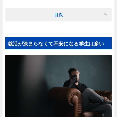
目次
就活が決まらなくて不安になる学生は多い