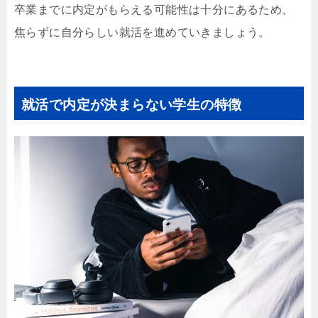
卒業までに内定がもらえる可能性は十分にあるため、
焦らずに自分らしい就活を進めていきましょう。
就活で内定が決まらない学生の特徴