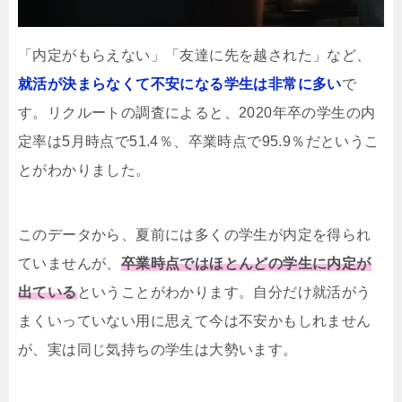
「内定がもらえない」「友達に先を越された」など、
就活が決まらなくて不安になる学生は非常に多い
で
す。リクルートの調査によると、2020年卒の学生の内
定率は5月時点で51.4％、卒業時点で95.9％だというこ
とがわかりました。
このデータから、夏前には多くの学生が内定を得られ
ていませんが、
卒業時点ではほとんどの学生に内定が
出ている
ということがわかります。自分だけ就活がう
まくいっていない用に思えて今は不安かもしれません
が、実は同じ気持ちの学生は大勢います。