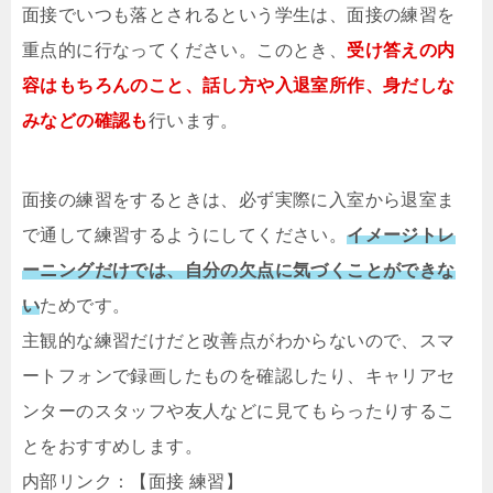
面接でいつも落とされるという学生は、面接の練習を
重点的に行なってください。このとき、
受け答えの内
容はもちろんのこと、話し方や入退室所作、身だしな
みなどの確認も
行います。
面接の練習をするときは、必ず実際に入室から退室ま
で通して練習するようにしてください。
イメージトレ
ーニングだけでは、自分の欠点に気づくことができな
い
ためです。
主観的な練習だけだと改善点がわからないので、スマ
ートフォンで録画したものを確認したり、キャリアセ
ンターのスタッフや友人などに見てもらったりするこ
とをおすすめします。
内部リンク：【面接 練習】