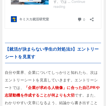
【就活が決まらない学生の対処法3】エントリー
シートを見直す
自分や業界、企業についてしっかりと知れたら、次は
エントリーシートを見直していきます。エントリーシ
ートでは、
「企業が求める人物像」に合った自己PRや
志望動機を作成することが何よりも大切
です。また、
わかりやすい文章になるよう、結論から書き出すこと