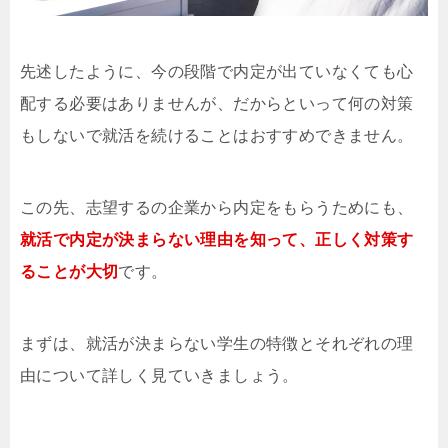
先述したように、今の段階で内定が出ていなくても心
配する必要はありませんが、だからといって何の対策
もしないで就活を続けることはおすすめできません。
この先、志望するの企業から内定をもらうためにも、
就活で内定が決まらない理由を知って、正しく対策す
ることが大切
です。
まずは、就活が決まらない学生の特徴とそれぞれの理
由について詳しく見ていきましょう。