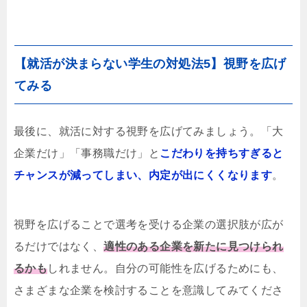
【就活が決まらない学生の対処法5】視野を広げ
てみる
最後に、就活に対する視野を広げてみましょう。「大
企業だけ」「事務職だけ」と
こだわりを持ちすぎると
チャンスが減ってしまい、内定が出にくくなります
。
視野を広げることで選考を受ける企業の選択肢が広が
るだけではなく、
適性のある企業を新たに見つけられ
るかも
しれません。自分の可能性を広げるためにも、
さまざまな企業を検討することを意識してみてくださ