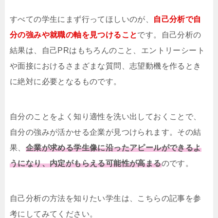
すべての学生にまず行ってほしいのが、
自己分析で自
分の強みや就職の軸を見つけること
です。自己分析の
結果は、自己PRはもちろんのこと、エントリーシート
や面接におけるさまざまな質問、志望動機を作るとき
に絶対に必要となるものです。
自分のことをよく知り適性を洗い出しておくことで、
自分の強みが活かせる企業が見つけられます。その結
果、
企業が求める学生像に沿ったアピールができるよ
うになり、内定がもらえる可能性が高まる
のです。
自己分析の方法を知りたい学生は、こちらの記事を参
考にしてみてください。