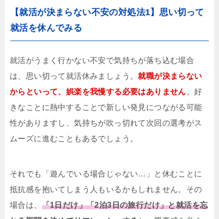
【就活が決まらない不安の対処法1】思い切って
就活を休んでみる
就活がうまく行かない不安で気持ちが落ち込む場合
は、思い切って就活休みましょう。
就職が決まらない
からといって、娯楽を我慢する必要はありません
。好
きなことに熱中することで新しい発見につながる可能
性がありますし、気持ちが吹っ切れて次回の選考がス
ムーズに進むこともあるでしょう。
それでも「遊んでいる場合じゃない…」と休むことに
抵抗感を抱いてしまう人もいるかもしれません。その
場合は、
「1日だけ」「2泊3日の旅行だけ」と就活を忘