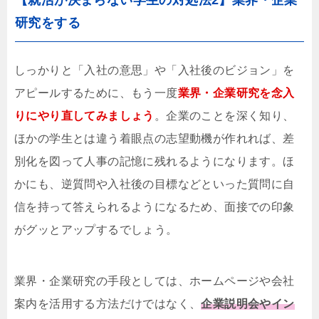
研究をする
しっかりと「入社の意思」や「入社後のビジョン」を
アピールするために、もう一度
業界・企業研究を念入
りにやり直してみましょう
。企業のことを深く知り、
ほかの学生とは違う着眼点の志望動機が作れれば、差
別化を図って人事の記憶に残れるようになります。ほ
かにも、逆質問や入社後の目標などといった質問に自
信を持って答えられるようになるため、面接での印象
がグッとアップするでしょう。
業界・企業研究の手段としては、ホームページや会社
案内を活用する方法だけではなく、
企業説明会やイン