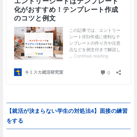
【就活が決まらない学生の対処法4】面接の練習
をする