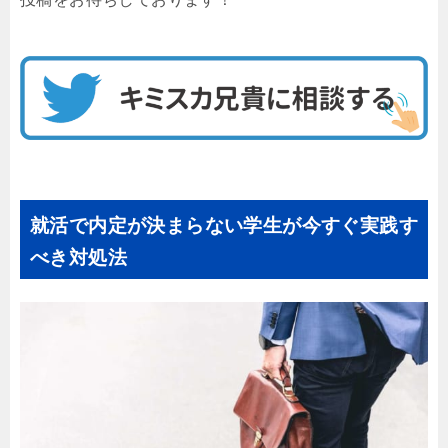
就活で内定が決まらない学生が今すぐ実践す
べき対処法