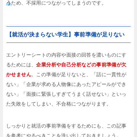
う
ため、不採用につながってしまうのです。
【就活が決まらない学生】事前準備が足りない
エントリーシートの内容や面接の回答を濃いものにす
るためには、
企業分析や自己分析などの事前準備が欠
かせません
。この準備が足りないと、「話に一貫性が
ない」「企業が求める人物像にあったアピールができ
ない」「面接に緊張しすぎてうまく話せない」といっ
た失敗をしてしまい、不合格につながります。
しっかりと就活の事前準備をするためにも、この記事
を参考にやるべきことを洗い出しておきましょう。