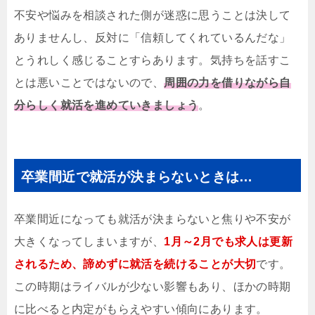
不安や悩みを相談された側が迷惑に思うことは決して
ありませんし、反対に「信頼してくれているんだな」
とうれしく感じることすらあります。気持ちを話すこ
とは悪いことではないので、
周囲の力を借りながら自
分らしく就活を進めていきましょう
。
卒業間近で就活が決まらないときは…
卒業間近になっても就活が決まらないと焦りや不安が
大きくなってしまいますが、
1月～2月でも求人は更新
されるため、諦めずに就活を続けることが大切
です。
この時期はライバルが少ない影響もあり、ほかの時期
に比べると内定がもらえやすい傾向にあります。