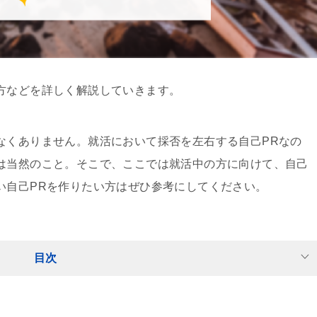
方などを詳しく解説していきます。
なくありません。就活において採否を左右する自己PRなの
は当然のこと。そこで、ここでは就活中の方に向けて、自己
い自己PRを作りたい方はぜひ参考にしてください。
目次