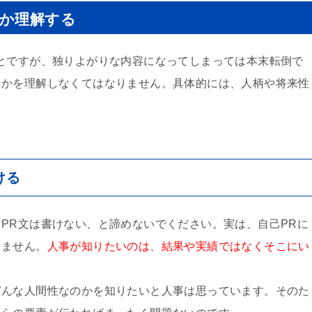
のか理解する
とですが、独りよがりな内容になってしまっては本末転倒で
るかを理解しなくてはなりません。具体的には、人柄や将来性
ける
PR文は書けない、と諦めないでください。実は、自己PRに
りません。
人事が知りたいのは、結果や実績ではなくそこにい
どんな人間性なのかを知りたいと人事は思っています。そのた