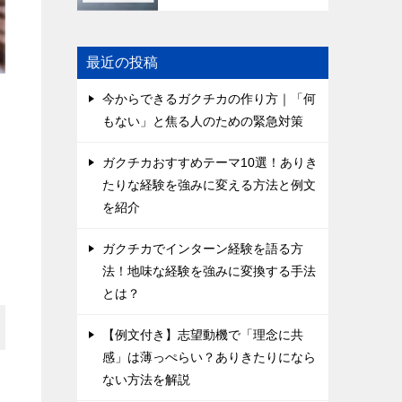
最近の投稿
今からできるガクチカの作り方｜「何
もない」と焦る人のための緊急対策
ガクチカおすすめテーマ10選！ありき
たりな経験を強みに変える方法と例文
を紹介
ガクチカでインターン経験を語る方
法！地味な経験を強みに変換する手法
とは？
【例文付き】志望動機で「理念に共
感」は薄っぺらい？ありきたりになら
ない方法を解説