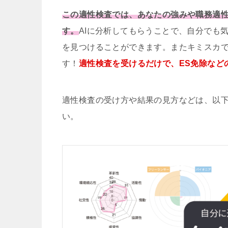
この適性検査では、あなたの強みや職務適性
す。
AIに分析してもらうことで、自分でも
を見つけることができます。またキミスカ
す！
適性検査を受けるだけで、ES免除など
適性検査の受け方や結果の見方などは、以
い。