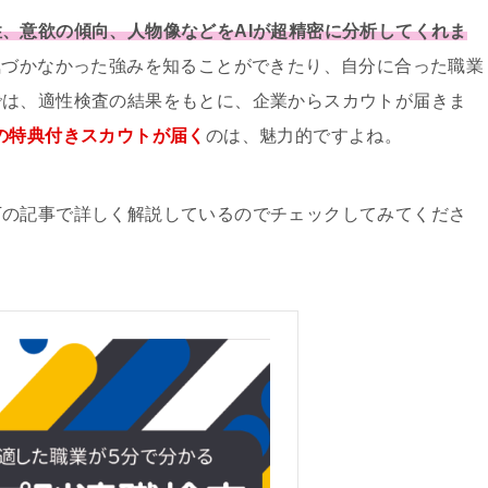
、意欲の傾向、人物像などをAIが超精密に分析してくれま
気づかなかった強みを知ることができたり、自分に合った職業
では、適性検査の結果をもとに、企業からスカウトが届きま
の特典付きスカウトが届く
のは、魅力的ですよね。
下の記事で詳しく解説しているのでチェックしてみてくださ