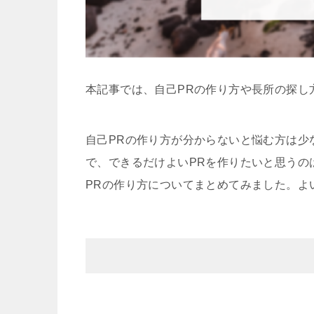
本記事では、自己PRの作り方や長所の探し
自己PRの作り方が分からないと悩む方は少
で、できるだけよいPRを作りたいと思うの
PRの作り方についてまとめてみました。よ