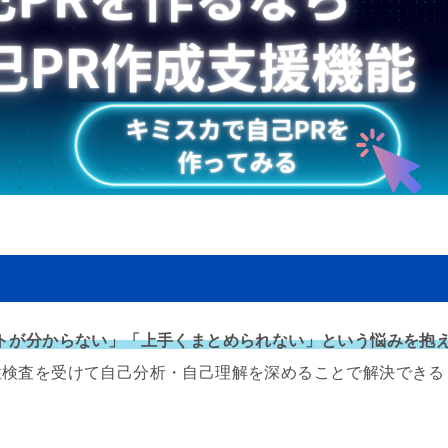
トが分からない」「上手くまとめられない」という悩み
を抱
性検査を受けて自己分析・自己理解を深めることで解決できる