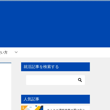
使い方
就活記事を検索する
人気記事