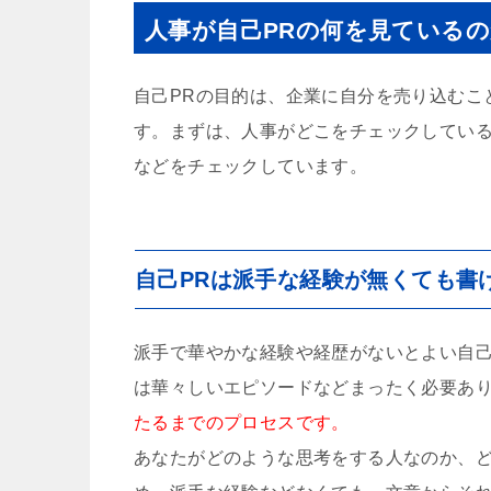
人事が自己PRの何を見ている
自己PRの目的は、企業に自分を売り込むこ
す。まずは、人事がどこをチェックしてい
などをチェックしています。
自己PRは派手な経験が無くても書
派手で華やかな経験や経歴がないとよい自己
は華々しいエピソードなどまったく必要あ
たるまでのプロセスです。
あなたがどのような思考をする人なのか、