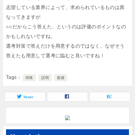
志望している業界によって、求められているものは異
なってきますが
○○だからこう答えた、というのは評価のポイントなの
かもしれないですね。
選考対策で答えだけを用意するのではなく、なぜそう
答えたも用意して選考に臨むと良いですね！
Tags
特殊
説明
面接
Tweet