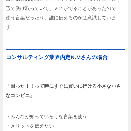
形で受け取っていて、ミスがでることがあったので
使う言葉だったり、誰に伝えるのかは意識していま
す。
コンサルティング業界内定N.Mさんの場合
「困った！！って時にすぐに買いに行ける小さな小さ
なコンビニ」
・みんなが知っていそうな言葉を使う
・メリットを伝えたい