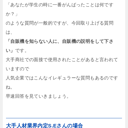
「あなたが学生の時に一番がんばったことは何です
か？」
のような質問が一般的ですが、今回取り上げる質問
は、
「自販機を知らない人に、自販機の説明をして下さ
い」
です。
大手商社での面接で使用されたことがあると言われて
いますので
人気企業ではこんなイレギュラーな質問もあるのです
ね。
早速回答を見ていきましょう。
大手人材業界内定S.Eさんの場合