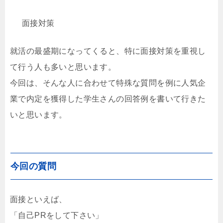
面接対策
就活の最盛期になってくると、特に面接対策を重視し
て行う人も多いと思います。
今回は、そんな人に合わせて特殊な質問を例に人気企
業で内定を獲得した学生さんの回答例を書いて行きた
いと思います。
今回の質問
面接といえば、
「自己PRをして下さい」