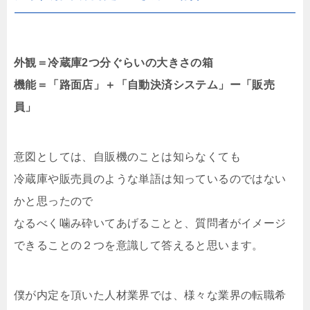
外観＝冷蔵庫2つ分ぐらいの大きさの箱
機能＝「路面店」＋「自動決済システム」ー「販売
員」
意図としては、自販機のことは知らなくても
冷蔵庫や販売員のような単語は知っているのではない
かと思ったので
なるべく噛み砕いてあげることと、質問者がイメージ
できることの２つを意識して答えると思います。
僕が内定を頂いた人材業界では、様々な業界の転職希