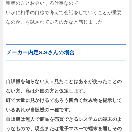
望者の方とお会いする仕事なので
いかに相手の目線で考えて会話をしていくことが重要
なのか、を試されているのかなと感じました。
メーカー内定S.Sさんの場合
自販機を知らない人＝見たことはあるが使ったことの
ない方、私は外国の方と仮定します。
町で大量に見かけるであろう四角く飲み物を提示して
いるあれが自販機の一種です。
自販機は無人で商品を売買できるシステムの端末のよ
うなもので、現金または電子マネーで端末を通しその