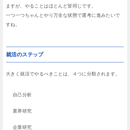
ますが、やることはほとんど皆同じです。
一つ一つちゃんとやり万全な状態で選考に進みたいで
すね。
就活のステップ
大きく就活でやるべきことは、４つに分類されます。
自己分析
業界研究
企業研究