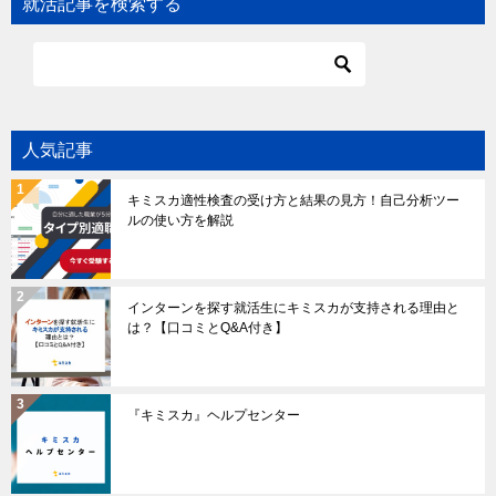
就活記事を検索する
人気記事
キミスカ適性検査の受け方と結果の見方！自己分析ツー
ルの使い方を解説
インターンを探す就活生にキミスカが支持される理由と
は？【口コミとQ&A付き】
『キミスカ』ヘルプセンター