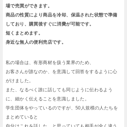
場で売買ができます。
商品の性質により商品を冷却、保温された状態で準備
しており、購買後すぐに消費が可能です。
短くまとめます。
身近な無人の便利売店です。
私の場合は、有形商材を扱う業界のため、
お客さんが誰なのか、を意識して回答をするように心
がけました。
また、なるべく誰に話しても同じように伝わるよう
に、細かく伝えることを意識しました。
学生団体をやっているのですが、50人規模の人たちを
まとめていると
自分はこれを話した、と思っていても相手が全く違う