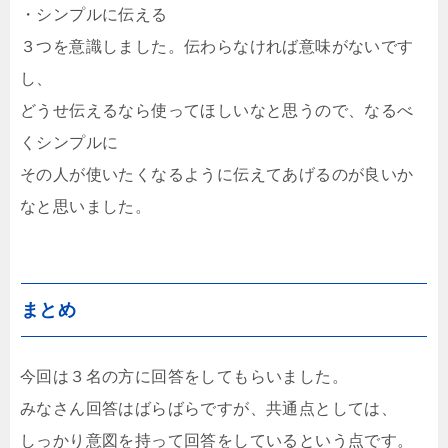
・シンプルに伝える
３つを意識しました。伝わらなければ意味がないです
し、
どうせ伝えるなら使ってほしいなと思うので、なるべ
くシンプルに
その人が使いたくなるように伝えてあげるのが良いか
なと思いました。
まとめ
今回は３名の方に回答をしてもらいました。
みなさん回答はばらばらですが、共通点としては、
しっかり意図を持って回答をしているという点です。