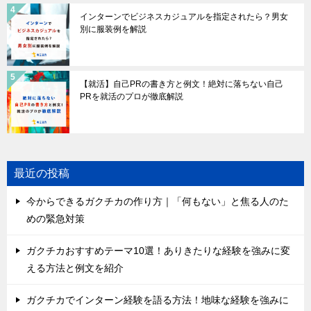
インターンでビジネスカジュアルを指定されたら？男女
別に服装例を解説
【就活】自己PRの書き方と例文！絶対に落ちない自己
PRを就活のプロが徹底解説
最近の投稿
今からできるガクチカの作り方｜「何もない」と焦る人のた
めの緊急対策
ガクチカおすすめテーマ10選！ありきたりな経験を強みに変
える方法と例文を紹介
ガクチカでインターン経験を語る方法！地味な経験を強みに