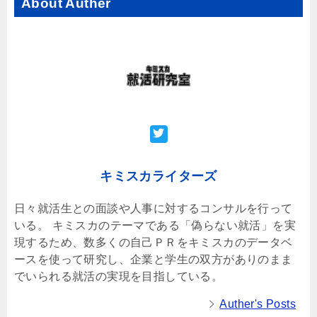
About Auther
キミスカライターズ
日々就活生との面談や人事に対するコンサルを行って
いる。 キミスカのテーマである「偽らない就活」を実
現するため、数多くの自己ＰＲをキミスカのデータベ
ースを使って研究し、企業と学生の双方がありのまま
でいられる就活の実現を目指している。
Auther's Posts