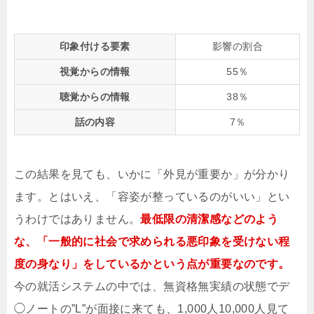
印象付ける要素
影響の割合
視覚からの情報
55％
聴覚からの情報
38％
話の内容
7％
この結果を見ても、いかに「外見が重要か」が分かり
ます。とはいえ、「容姿が整っているのがいい」とい
うわけではありません。
最低限の清潔感などのよう
な、「一般的に社会で求められる悪印象を受けない程
度の身なり」をしているかという点が重要なのです。
今の就活システムの中では、無資格無実績の状態でデ
◯ノートの”L”が面接に来ても、1,000人10,000人見て