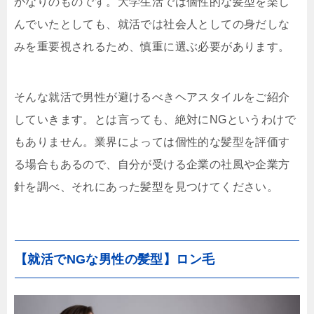
かなりのものです。大学生活では個性的な髪型を楽し
んでいたとしても、就活では社会人としての身だしな
みを重要視されるため、慎重に選ぶ必要があります。
そんな就活で男性が避けるべきヘアスタイルをご紹介
していきます。とは言っても、絶対にNGというわけで
もありません。業界によっては個性的な髪型を評価す
る場合もあるので、自分が受ける企業の社風や企業方
針を調べ、それにあった髪型を見つけてください。
【就活でNGな男性の髪型】ロン毛