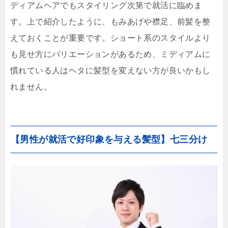
ディアムヘアでもスタイリング次第で就活に臨めま
す。上で紹介したように、もみあげや襟足、前髪を整
えておくことが重要です。ショート系のスタイルより
も見せ方にバリエーションがあるため、ミディアムに
慣れている人はヘタに髪型を変えない方が良いかもし
れません。
【男性が就活で好印象を与える髪型】七三分け