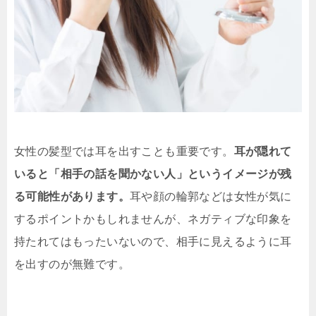
女性の髪型では耳を出すことも重要です。
耳が隠れて
いると「相手の話を聞かない人」というイメージが残
る可能性があります。
耳や顔の輪郭などは女性が気に
するポイントかもしれませんが、ネガティブな印象を
持たれてはもったいないので、相手に見えるように耳
を出すのが無難です。