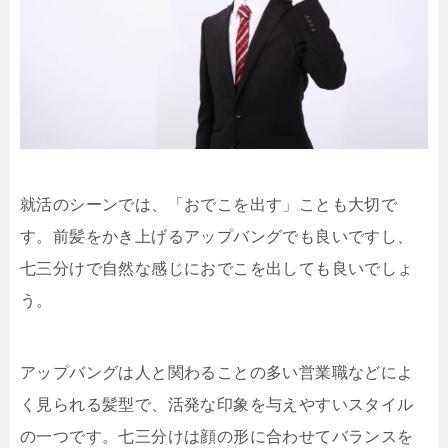
就活のシーンでは、「おでこを出す」ことも大切で
す。前髪をかき上げるアップバングでも良いですし、
七三分けで自然な感じにおでこを出しても良いでしょ
う。
アップバングは人と関わることの多い営業職などによ
く見られる髪型で、活発な印象を与えやすいスタイル
の一つです。七三分けは顔の形に合わせてバランスを