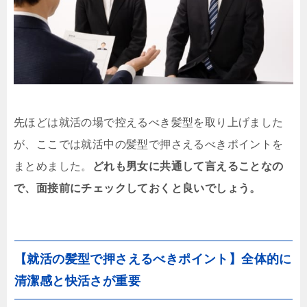
先ほどは就活の場で控えるべき髪型を取り上げました
が、ここでは就活中の髪型で押さえるべきポイントを
まとめました。
どれも男女に共通して言えることなの
で、面接前にチェックしておくと良いでしょう。
【就活の髪型で押さえるべきポイント】全体的に
清潔感と快活さが重要