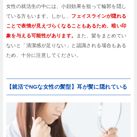
女性の就活生の中には、小顔効果を狙って輪郭を隠し
ている方もいます。しかし、
フェイスラインが隠れる
ことで表情が見えづらくなることもあるため、暗い印
象を与える可能性があります。
また、髪をまとめてい
ないと「清潔感が足りない」と認識される場合もある
ため、十分に注意してください。
【就活でNGな女性の髪型】耳が髪に隠れている