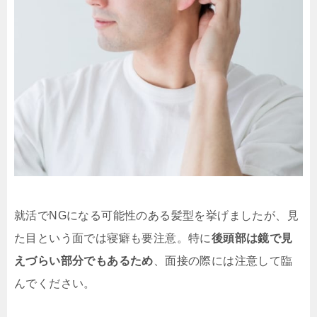
就活でNGになる可能性のある髪型を挙げましたが、見
た目という面では寝癖も要注意。特に
後頭部は鏡で見
えづらい部分でもあるため
、面接の際には注意して臨
んでください。