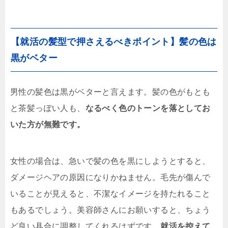
【就活の髪型で押さえるべきポイント】髪の色は
黒がベター
男性の髪色は黒がベターと言えます。髪の色がもとも
と茶髪っぽい人も、
なるべく色のトーンを落としてお
いた方が無難です。
女性の場合は、急いで髪の色を黒にしようとすると、
ダメージヘアの原因になりかねません。毛先が傷んで
いることが見えると、不潔なイメージを持たれること
もあるでしょう。
美容師さんにお願いすると、ちょう
ど良い具合に調整してくれるはずです。
就活を控えて