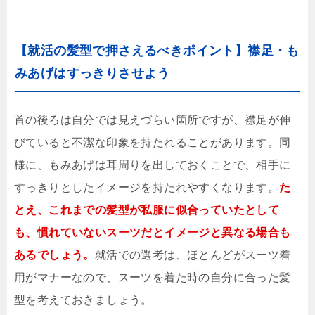
【就活の髪型で押さえるべきポイント】襟足・も
みあげはすっきりさせよう
首の後ろは自分では見えづらい箇所ですが、襟足が伸
びていると不潔な印象を持たれることがあります。同
様に、もみあげは耳周りを出しておくことで、相手に
すっきりとしたイメージを持たれやすくなります。
た
とえ、これまでの髪型が私服に似合っていたとして
も、慣れていないスーツだとイメージと異なる場合も
あるでしょう。
就活での選考は、ほとんどがスーツ着
用がマナーなので、スーツを着た時の自分に合った髪
型を考えておきましょう。