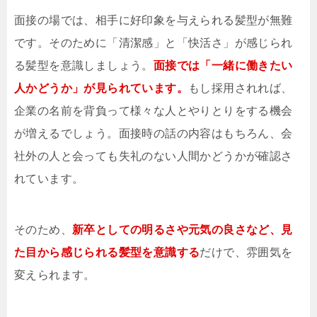
面接の場では、相手に好印象を与えられる髪型が無難
です。そのために「清潔感」と「快活さ」が感じられ
る髪型を意識しましょう。
面接では「一緒に働きたい
人かどうか」が見られています。
もし採用されれば、
企業の名前を背負って様々な人とやりとりをする機会
が増えるでしょう。面接時の話の内容はもちろん、会
社外の人と会っても失礼のない人間かどうかが確認さ
れています。
そのため、
新卒としての明るさや元気の良さなど、見
た目から感じられる髪型を意識する
だけで、雰囲気を
変えられます。