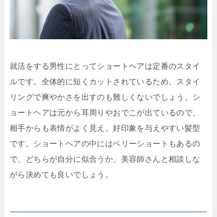
就活をする男性にとってショートヘアは定番のスタイ
ルです。全体的に短くカットされているため、スタイ
リングで爽やかさを出すのも難しくないでしょう。シ
ョートヘアは元から耳周りやおでこが出ているので、
相手からも表情がよく見え、好印象を与えやすい髪型
です。ショートヘアの中にはベリーショートもあるの
で、どちらが自分に似合うか、美容師さんと相談しな
がら決めても良いでしょう。