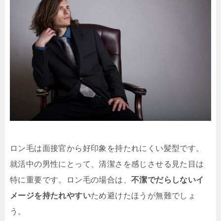
ロン毛は面接官から好印象を持たれにくい髪型です。
就活中の男性にとって、清潔さを感じさせる見た目は
特に重要です。ロン毛の場合は、
不潔でだらしないイ
メージを持たれやすい
ため避けたほうが無難でしょ
う。