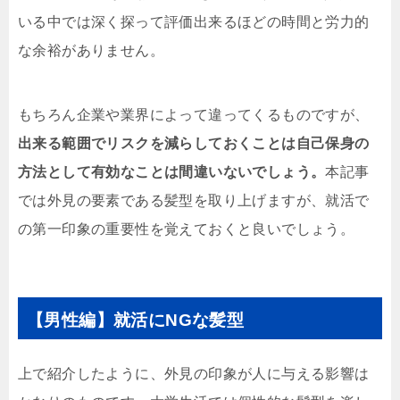
いる中では深く探って評価出来るほどの時間と労力的
な余裕がありません。
もちろん企業や業界によって違ってくるものですが、
出来る範囲でリスクを減らしておくことは自己保身の
方法として有効なことは間違いないでしょう。
本記事
では外見の要素である髪型を取り上げますが、就活で
の第一印象の重要性を覚えておくと良いでしょう。
【男性編】就活にNGな髪型
上で紹介したように、外見の印象が人に与える影響は