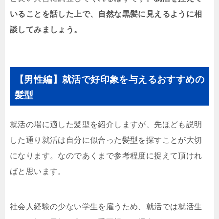
いることを話した上で、自然な黒髪に見えるように相
談してみましょう。
【男性編】就活で好印象を与えるおすすめの
髪型
就活の場に適した髪型を紹介しますが、先ほども説明
した通り就活は自分に似合った髪型を探すことが大切
になります。なのであくまで参考程度に捉えて頂けれ
ばと思います。
社会人経験の少ない学生を雇うため、就活では就活生