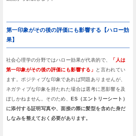
第一印象がその後の評価にも影響する【ハロー効
果】
社会心理学の分野ではハロー効果が代表的で、
「人は
第一印象がその後の評価にも影響する」
と言われてい
ます。ポジティブな印象であれば問題ありませんが、
ネガティブな印象を持たれた場合は選考に悪影響を及
ぼしかねません。そのため、
ES（エントリーシート）
に添付する証明写真や、面接の際に髪型を含めた身だ
しなみを整えておく必要があります。