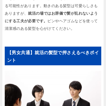
る可能性があります。動きのある髪型は可愛らしさも
ありますが、
就活の場ではお辞儀で髪が乱れないよう
にする工夫が必要です。
ピンやヘアゴムなどを使って
清潔感のある髪型を心がけてください。
【男女共通】就活の髪型で押さえるべきポイ
ント