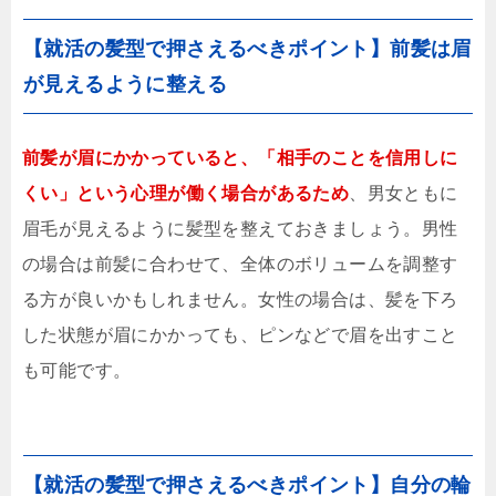
【就活の髪型で押さえるべきポイント】前髪は眉
が見えるように整える
前髪が眉にかかっていると、「相手のことを信用しに
くい」という心理が働く場合があるため
、男女ともに
眉毛が見えるように髪型を整えておきましょう。男性
の場合は前髪に合わせて、全体のボリュームを調整す
る方が良いかもしれません。女性の場合は、髪を下ろ
した状態が眉にかかっても、ピンなどで眉を出すこと
も可能です。
【就活の髪型で押さえるべきポイント】自分の輪