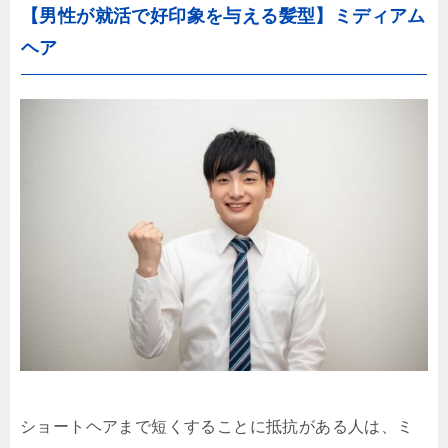
【男性が就活で好印象を与える髪型】ミディアム
ヘア
ショートヘアまで短くすることに抵抗がある人は、ミ