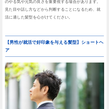
のやる気や元気の良さを重要視する場合があります。
見た目や話し方などから判断することになるため、就
活に適した髪型を心がけてください。
【男性が就活で好印象を与える髪型】ショートヘ
ア