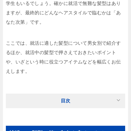
学生もいるでしょう。確かに就活で無難な髪型はあり
ますが、最終的にどんなヘアスタイルで臨むかは「あ
なた次第」です。
ここでは、就活に適した髪型について男女別で紹介す
るほか、就活中の髪型で押さえておきたいポイント
や、いざという時に役立つアイテムなどを幅広くお伝
えします。
目次