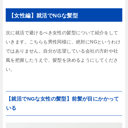
【女性編】就活でNGな髪型
次に就活で避けるべき女性の髪型について紹介をして
いきます。こちらも男性同様に、絶対にNGというわけ
ではありません。自分が志望している会社の方針や社
風を把握したうえで、髪型を決めるようにしてくださ
い。
【就活でNGな女性の髪型】前髪が目にかかって
いる