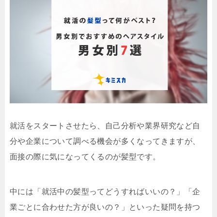
就活をスタートさせたら、自己分析や業界研究など自
分や企業について調べる機会が多くなってきますが、
面接の際に気になってくるのが髪型です。
中には「就活中の髪型ってどうすればいいの？」「企
業ごとに合わせた方が良いの？」といった疑問を持つ