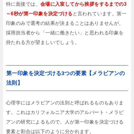
特に面接では、
会場に入室してから挨拶をするまでの3
～6秒が第一印象を決定づける
と言われています。第一
印象のみで選考の結果が決まることはありませんが、
採用担当者から「一緒に働きたい」と思われる印象を
持たれる方が望ましいでしょう。
第一印象を決定づける3つの要素【メラビアンの
法則】
心理学にはメラビアンの法則と呼ばれるものもありま
す。これはカリフォルニア大学のアルバート・メラビ
アンの研究によるもので、人が第一印象を決定づける
要素と割合は以下のように分かれます。