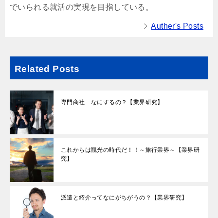
でいられる就活の実現を目指している。
Auther's Posts
Related Posts
専門商社 なにするの？【業界研究】
これからは観光の時代だ！！～旅行業界～【業界研
究】
派遣と紹介ってなにがちがうの？【業界研究】