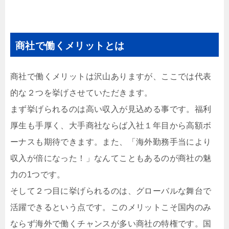
商社で働くメリットとは
商社で働くメリットは沢山ありますが、ここでは代表
的な２つを挙げさせていただきます。
まず挙げられるのは高い収入が見込める事です。福利
厚生も手厚く、大手商社ならば入社１年目から高額ボ
ーナスも期待できます。また、「海外勤務手当により
収入が倍になった！」なんてこともあるのが商社の魅
力の1つです。
そして２つ目に挙げられるのは、
グローバルな舞台で
活躍できるという点です。このメリットこそ国内のみ
ならず海外で働くチャンスが多い商社の特権です。国