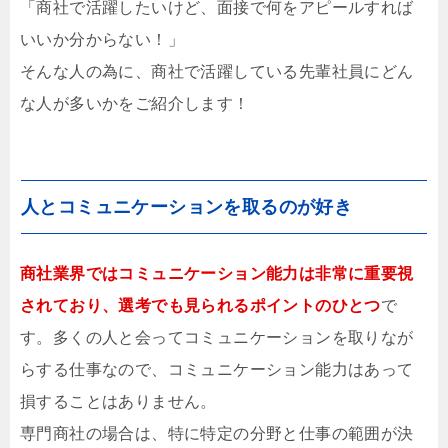
「商社で活躍したいけど、面接で何をアピールすれば
いいか分からない！」
そんな人の為に、商社で活躍している先輩社員にどん
な人が多いかをご紹介します！
人とコミュニケーションを取るのが好き
商社業界ではコミュニケーション能力は非常に重要視
されており、選考でも見られるポイントのひとつ
で
す。多くの人と会ってコミュニケーションを取りなが
らする仕事なので、コミュニケーション能力はあって
損することはありません。
専門商社の場合は、特に特定の分野と仕事の範囲が決