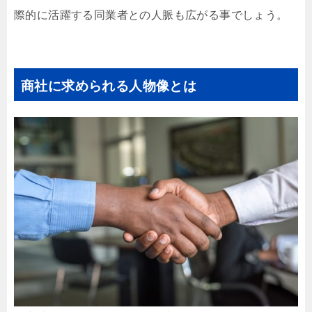
際的に活躍する同業者との人脈も広がる事でしょう。
商社に求められる人物像とは