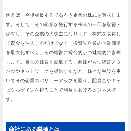
例えば、今後成長するであろう企業の株式を買収しま
す。そして、
その企業が発行する株式の一部を取得・
保有し、その企業の大株主になります。株式を取得し
て資金を注入するだけでなく、投資先企業の企業価値
を最大化すべく、その経営に総合的かつ継続的に参画
します。自社の社員を派遣する、商社がもつ経営ノウ
ハウやネットワークを提供するなど、様々な手段を用
いてその企業のバリューアップを図り、配当金やキャ
ピタルゲインを得ることで利益をあげるビジネスで
す。
商社にある職種とは