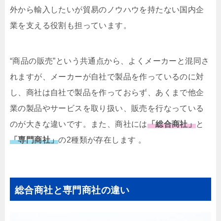
外から輸入したいが貿易のノウハウを持たない国内企
業を支える役割も担っています。
“商品の販売”という共通点から、よくメーカーと混同さ
れますが、メーカーが自社で製品を作っているのに対
し、商社は自社で製品を作っておらず、あくまで他企
業の製品やサービスを取り扱い、販売を行なっている
のが大きな違いです。また、商社には
「総合商社」
と
「専門商社」
の2種類が存在します 。
総合商社と専門商社の違い