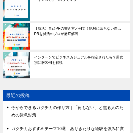
【就活】自己PRの書き方と例文！絶対に落ちない自己
PRを就活のプロが徹底解説
インターンでビジネスカジュアルを指定されたら？男女
別に服装例を解説
最近の投稿
今からできるガクチカの作り方｜「何もない」と焦る人のた
めの緊急対策
ガクチカおすすめテーマ10選！ありきたりな経験を強みに変