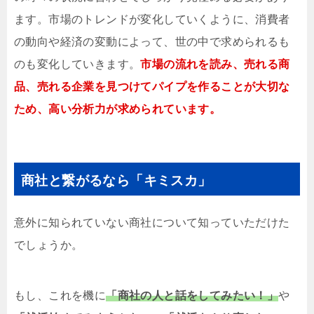
ます。市場のトレンドが変化していくように、消費者
の動向や経済の変動によって、世の中で求められるも
のも変化していきます。
市場の流れを読み、売れる商
品、売れる企業を見つけてパイプを作ることが大切な
ため、高い分析力が求められています。
商社と繋がるなら「キミスカ」
意外に知られていない商社について知っていただけた
でしょうか。
もし、これを機に
「商社の人と話をしてみたい！」
や