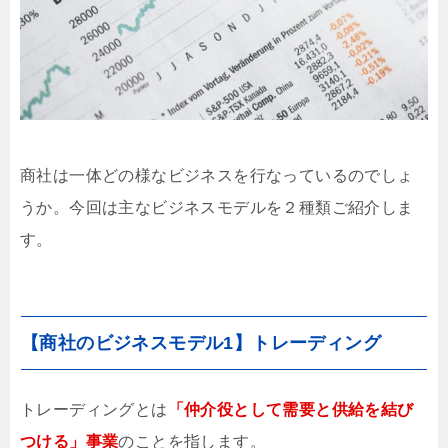
商社は一体どの様なビジネスを行なっているのでしょ
うか。今回は主なビジネスモデルを２種類ご紹介しま
す。
【商社のビジネスモデル1】トレーディング
トレーディングとは
「仲介役
として需要と供給を結び
つける」事業
のことを指します。