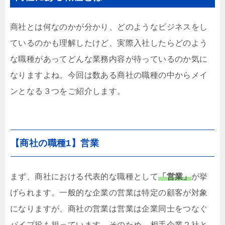
商社とは何なのかが分かり、どのようなビジネスをし
ているのかも理解したけど、実際入社したらどのよう
な職種があってどんな業務内容が待っているのか気に
なりますよね。今回は数ある商社の職種の中からメイ
ンとなる３つをご紹介します。
【商社の職種1】営業
まず、
商社における代表的な職種として
「営業」
が挙
げられます。一般的な企業の営業は特定の顧客が対象
になりますが、商社の営業は営業は企業同士をつなぐ
パイプ役も担っています。そのため、相手企業２社と