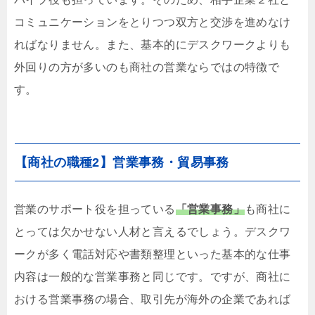
コミュニケーションをとりつつ双方と交渉を進めなけ
ればなりません。また、基本的にデスクワークよりも
外回りの方が多いのも商社の営業ならではの特徴で
す。
【商社の職種2】営業事務・貿易事務
営業のサポート役を担っている
「営業事務」
も商社に
とっては欠かせない人材と言えるでしょう。デスクワ
ークが多く電話対応や書類整理といった基本的な仕事
内容は一般的な営業事務と同じです。ですが、商社に
おける営業事務の場合、取引先が海外の企業であれば