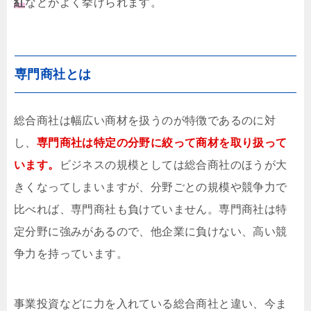
紅
などがよく挙げられます。
専門商社とは
総合商社は幅広い商材を扱うのが特徴であるのに対
し、
専門商社は特定の分野に絞って商材を取り扱って
います。
ビジネスの規模としては総合商社のほうが大
きくなってしまいますが、分野ごとの規模や競争力で
比べれば、専門商社も負けていません。専門商社は特
定分野に強みがあるので、他企業に負けない、高い競
争力を持っています。
事業投資などに力を入れている総合商社と違い、今ま