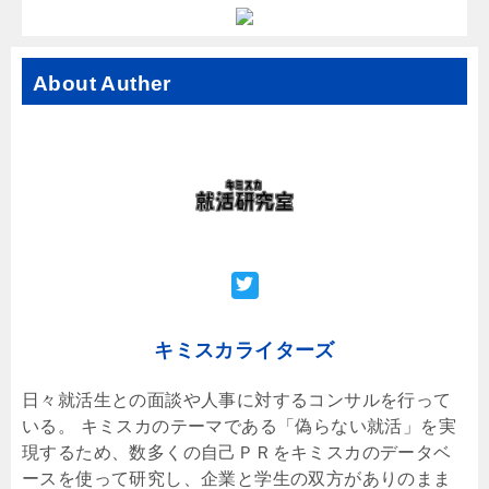
About Auther
キミスカライターズ
日々就活生との面談や人事に対するコンサルを行って
いる。 キミスカのテーマである「偽らない就活」を実
現するため、数多くの自己ＰＲをキミスカのデータベ
ースを使って研究し、企業と学生の双方がありのまま