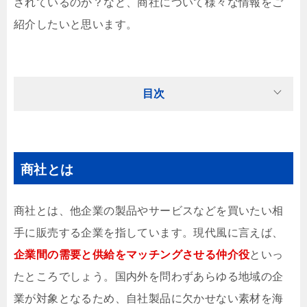
されているのか？など、商社について様々な情報をご
紹介したいと思います。
目次
商社とは
商社とは、他企業の製品やサービスなどを買いたい相
手に販売する企業を指しています。現代風に言えば、
企業間の需要と供給をマッチングさせる仲介役
といっ
たところでしょう。国内外を問わずあらゆる地域の企
業が対象となるため、自社製品に欠かせない素材を海