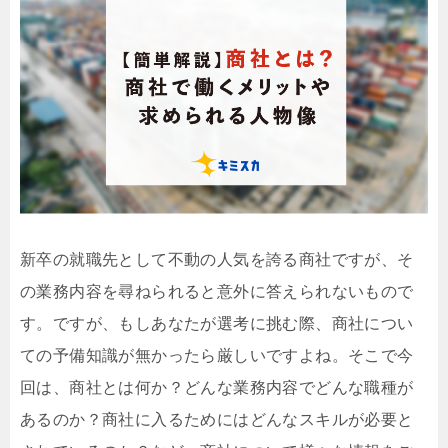
新卒の就職先として不動の人気を誇る商社ですが、そ
の業務内容を尋ねられると意外に答えられないもので
す。ですが、もしあなたが選考に挑む際、商社につい
ての予備知識が無かったら厳しいですよね。そこで今
回は、商社とは何か？どんな業務内容でどんな職種が
あるのか？商社に入るためにはどんなスキルが必要と