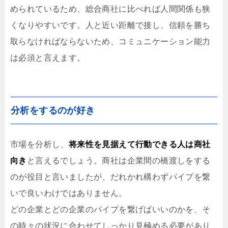
められているため、総合商社に比べれば人間関係も狭
くなりやすいです。人と近い距離で接し、信頼を勝ち
取らなければならないため、コミュニケーション能力
は必須と言えます。
分析をするのが好き
市場を分析し、
将来性を見据えて行動できる人は商社
向き
と言えるでしょう。商社は企業間の橋渡しをする
のが役目と言いましたが、だれかれ構わずパイプを繋
いで良いわけではありません。
どの企業とどの企業のパイプを繋げばいいのかを、そ
の時々の状況に合わせてしっかり見極める必要があり