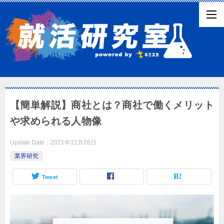
【簡単解説】商社とは？商社で働くメリット
や求められる人物像
Update Date：
2021年12月28日
業界研究
Tweet