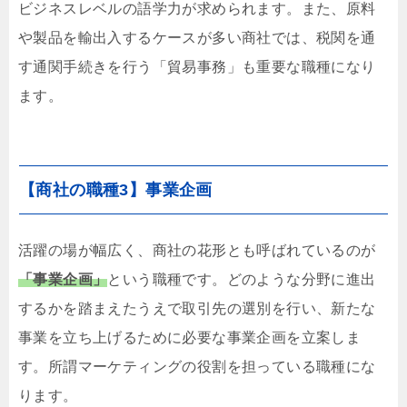
ビジネスレベルの語学力が求められます。また、原料
や製品を輸出入するケースが多い商社では、税関を通
す通関手続きを行う「貿易事務」も重要な職種になり
ます。
【商社の職種3】事業企画
活躍の場が幅広く、商社の花形とも呼ばれているのが
「事業企画」
という職種です。どのような分野に進出
するかを踏まえたうえで取引先の選別を行い、新たな
事業を立ち上げるために必要な事業企画を立案しま
す。所謂マーケティングの役割を担っている職種にな
ります。