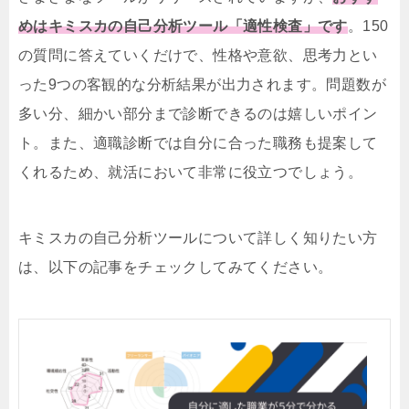
めはキミスカの自己分析ツール「適性検査」です
。150
の質問に答えていくだけで、性格や意欲、思考力とい
った9つの客観的な分析結果が出力されます。問題数が
多い分、細かい部分まで診断できるのは嬉しいポイン
ト。また、適職診断では自分に合った職務も提案して
くれるため、就活において非常に役立つでしょう。
キミスカの自己分析ツールについて詳しく知りたい方
は、以下の記事をチェックしてみてください。