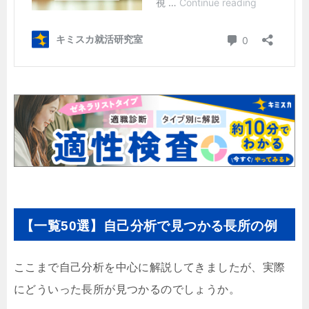
【一覧50選】自己分析で見つかる長所の例
ここまで自己分析を中心に解説してきましたが、実際
にどういった長所が見つかるのでしょうか。