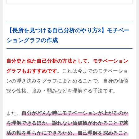
【長所を見つける自己分析のやり方3】モチベー
ショングラフの作成
自分史と似た自己分析の方法として、モチベーション
グラフもおすすめです
。これは今までのモチベーショ
ンの浮き沈みをグラフにまとめることで、自身の価値
観や性格、強み・弱みなどを理解する手法です。
また、
自分がどんな時にモチベーションが上がるのか
を理解できるほか、譲れない価値観がわかることで就
活の軸を明らかにできるため、自己理解を深めること