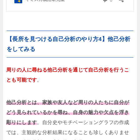
【長所を見つける自己分析のやり方4】他己分析
をしてみる
周りの人に尋ねる他己分析を通じて自己分析を行うこ
とも可能です
。
他己分析とは、家族や友人など周りの人たちに自分が
どう見られているかを尋ね、自身の魅力や欠点を浮き
彫りにします
。自分史やモチベーショングラフの作成
では、主観的な分析結果になることも珍しくありませ