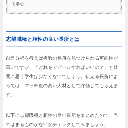
向学心
志望職種と相性の良い長所とは
自己分析を行えば複数の長所を見つけられる可能性が
高いですが、「どれをアピールすればいいの？」と疑
問に思う学生は少なくないでしょう。伝える長所によ
っては、マッチ度の高い人材として評価してもらえま
す。
以下に志望職種と相性の良い長所をまとめたので、当
てはまるものがないかチェックしてみましょう。