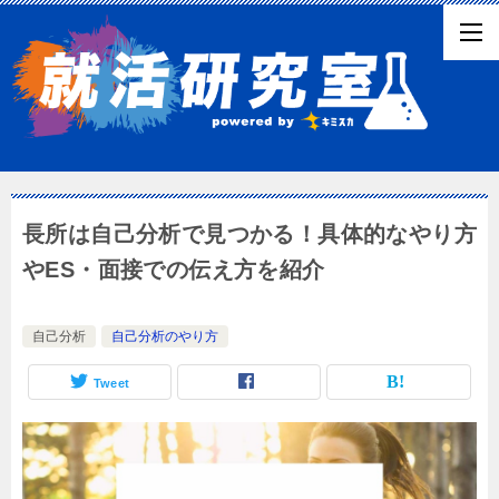
長所は自己分析で見つかる！具体的なやり方
やES・面接での伝え方を紹介
自己分析
自己分析のやり方
Tweet