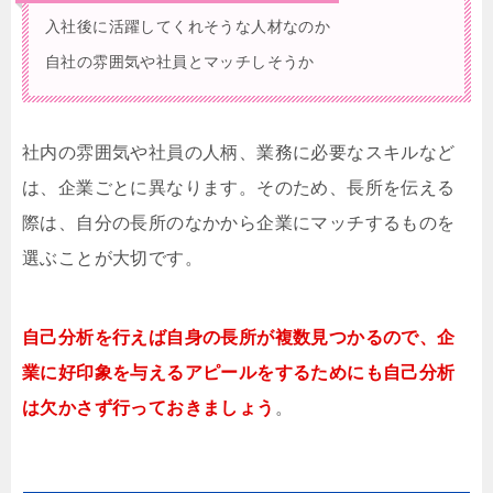
入社後に活躍してくれそうな人材なのか
自社の雰囲気や社員とマッチしそうか
社内の雰囲気や社員の人柄、業務に必要なスキルなど
は、企業ごとに異なります。そのため、長所を伝える
際は、自分の長所のなかから企業にマッチするものを
選ぶことが大切です。
自己分析を行えば自身の長所が複数見つかるので、企
業に好印象を与えるアピールをするためにも自己分析
は欠かさず行っておきましょう
。