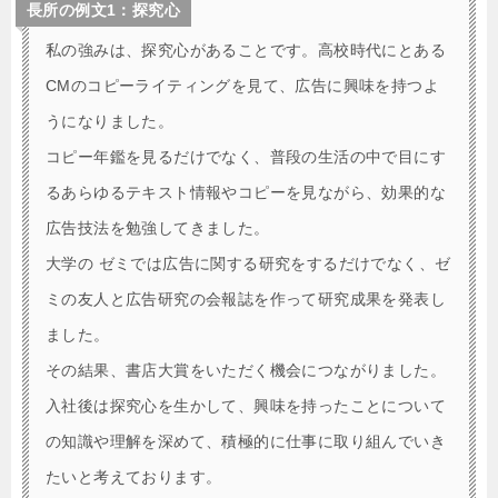
長所の例文1：探究心
私の強みは、探究心があることです。高校時代にとある
CMのコピーライティングを見て、広告に興味を持つよ
うになりました。
コピー年鑑を見るだけでなく、普段の生活の中で目にす
るあらゆるテキスト情報やコピーを見ながら、効果的な
広告技法を勉強してきました。
大学の ゼミでは広告に関する研究をするだけでなく、ゼ
ミの友人と広告研究の会報誌を作って研究成果を発表し
ました。
その結果、書店大賞をいただく機会につながりました。
入社後は探究心を生かして、興味を持ったことについて
の知識や理解を深めて、積極的に仕事に取り組んでいき
たいと考えております。