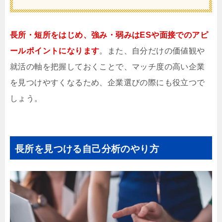
長所・短所をはじめ、強み・弱みはESや面接でのアピ
ールポイントになります
。また、自分だけの価値観や
就活の軸を把握しておくことで、マッチ度の高い企業
を見つけやすくなるため、企業選びの際にも役立つで
しょう。
長所を見つける自己分析のやり方