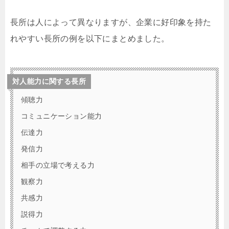
長所は人によって異なりますが、企業に好印象を持た
れやすい長所の例を以下にまとめました。
対人能力に関する長所
傾聴力
コミュニケーション能力
伝達力
発信力
相手の立場で考える力
観察力
共感力
説得力