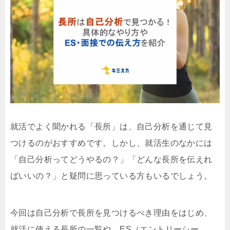
就活でよく聞かれる「長所」は、自己分析を通じて見
つけるのがおすすめです。しかし、就活生のなかには
「自己分析ってどうやるの？」「どんな長所を伝えれ
ばいいの？」と疑問に思っている方もいるでしょう。
今回は自己分析で長所を見つけるべき理由をはじめ、
就活に使える長所の一覧や、ES（エントリーシー