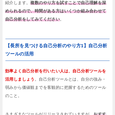
紹介します。
複数のやり方を試すことで自己理解を深
められるので、時間がある方はいくつか組み合わせて
自己分析をしてみてください
。
【長所を見つける自己分析のやり方1】自己分析
ツールの活用
効率よく自己分析を行いたい人は、自己分析ツールを
活用しましょう
。自己分析ツールとは、自分の強み・
弱みから価値観までを客観的に把握するためのツール
のこと。
さまざまなツールがリリースされていますが、
おすす