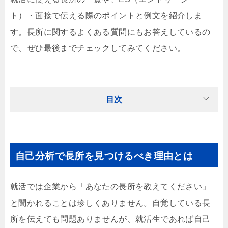
ト）・面接で伝える際のポイントと例文を紹介しま
す。長所に関するよくある質問にもお答えしているの
で、ぜひ最後までチェックしてみてください。
目次
自己分析で長所を見つけるべき理由とは
就活では企業から「あなたの長所を教えてください」
と聞かれることは珍しくありません。自覚している長
所を伝えても問題ありませんが、就活生であれば自己