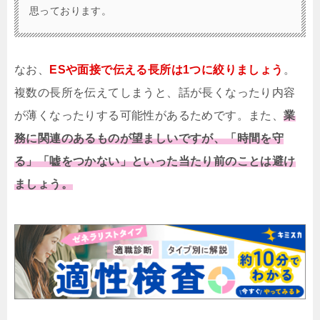
思っております。
なお、
ESや面接で伝える長所は1つに絞りましょう
。
複数の長所を伝えてしまうと、話が長くなったり内容
が薄くなったりする可能性があるためです。また、
業
務に関連のあるものが望ましいですが、「時間を守
る」「嘘をつかない」といった当たり前のことは避け
ましょう。