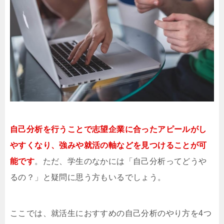
自己分析を行うことで志望企業に合ったアピールがし
やすくなり、強みや就活の軸などを見つけることが可
能です
。ただ、学生のなかには「自己分析ってどうや
るの？」と疑問に思う方もいるでしょう。
ここでは、就活生におすすめの自己分析のやり方を4つ