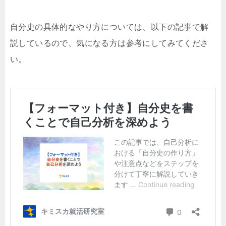
自分史の具体的なやり方については、以下の記事で解
説しているので、気になる方は参考にしてみてくださ
い。