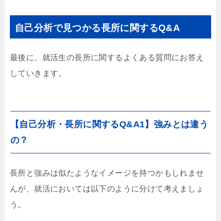
自己分析で見つかる長所に関するQ&A
最後に、就活生の長所に関するよくある質問にお答え
していきます。
【自己分析・長所に関するQ&A1】強みとは違う
の？
長所と強みは似たようなイメージを持つかもしれませ
んが、就活においては以下のように分けて考えましょ
う。