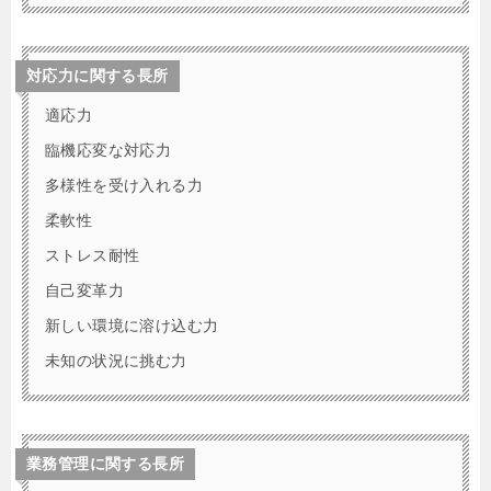
対応力に関する長所
適応力
臨機応変な対応力
多様性を受け入れる力
柔軟性
ストレス耐性
自己変革力
新しい環境に溶け込む力
未知の状況に挑む力
業務管理に関する長所