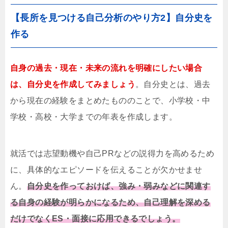
【長所を見つける自己分析のやり方2】自分史を
作る
自身の過去・現在・未来の流れを明確にしたい場合
は、自分史を作成してみましょう
。自分史とは、過去
から現在の経験をまとめたもののことで、小学校・中
学校・高校・大学までの年表を作成します。
就活では志望動機や自己PRなどの説得力を高めるため
に、具体的なエピソードを伝えることが欠かせませ
ん。
自分史を作っておけば、強み・弱みなどに関連す
る自身の経験が明らかになるため、自己理解を深める
だけでなくES・面接に応用できるでしょう。