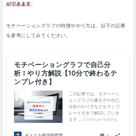
ができます
。
モチベーショングラフの特徴ややり方は、以下の記事
を参考にしてみてください。