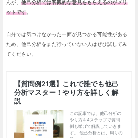
んが、
他己分析では客観的な意見をもらえるのがメリ
ットです
。
自分では気づけなかった一面が見つかる可能性がある
ため、他己分析をまだ行っていない人はぜひ試してみ
てください。