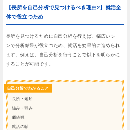
【長所を自己分析で見つけるべき理由2】就活全
体で役立つため
長所を見つけるために自己分析を行えば、幅広いシー
ンで分析結果が役立つため、就活を効果的に進められ
ます。例えば、自己分析を行うことで以下を明らかに
することが可能です。
自己分析でわかること
長所・短所
強み・弱み
価値観
就活の軸