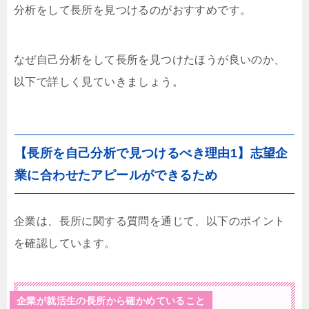
分析をして長所を見つけるのがおすすめです。
なぜ自己分析をして長所を見つけたほうが良いのか、
以下で詳しく見ていきましょう。
【長所を自己分析で見つけるべき理由1】志望企
業に合わせたアピールができるため
企業は、長所に関する質問を通じて、以下のポイント
を確認しています。
企業が就活生の長所から確かめていること