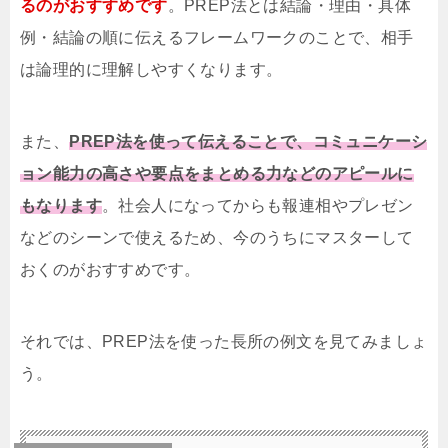
るのがおすすめです
。PREP法とは結論・理由・具体
例・結論の順に伝えるフレームワークのことで、相手
は論理的に理解しやすくなります。
また、
PREP法を使って伝えることで、コミュニケーシ
ョン能力の高さや要点をまとめる力などのアピールに
もなります
。社会人になってからも報連相やプレゼン
などのシーンで使えるため、今のうちにマスターして
おくのがおすすめです。
それでは、PREP法を使った長所の例文を見てみましょ
う。