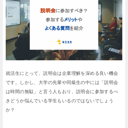
就活生にとって、説明会は企業理解を深める良い機会
です。しかし、大学の先輩や同級生の中には「説明会
は時間の無駄」と言う人もおり、説明会に参加するべ
きどうか悩んでいる学生もいるのではないでしょう
か？