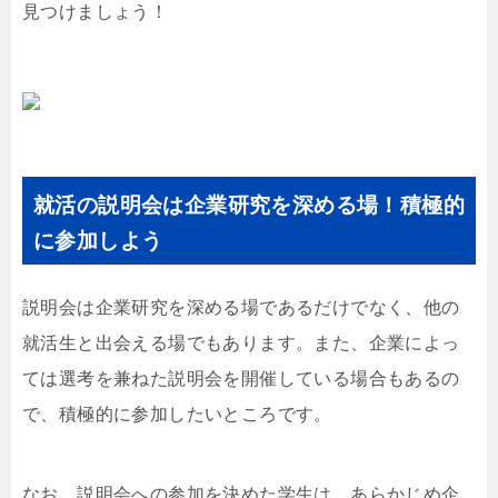
見つけましょう！
就活の説明会は企業研究を深める場！積極的
に参加しよう
説明会は企業研究を深める場であるだけでなく、他の
就活生と出会える場でもあります。また、企業によっ
ては選考を兼ねた説明会を開催している場合もあるの
で、積極的に参加したいところです。
なお、説明会への参加を決めた学生は、あらかじめ企