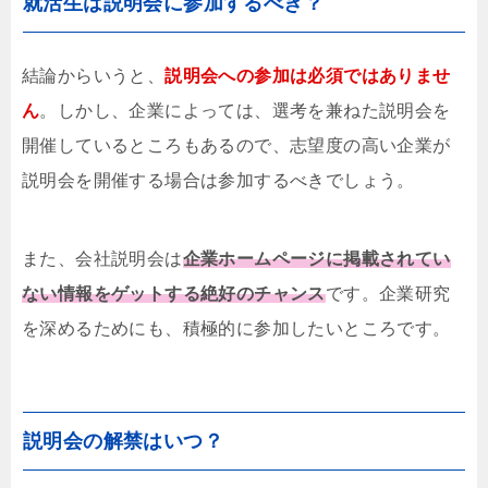
就活生は説明会に参加するべき？
結論からいうと、
説明会への参加は必須ではありませ
ん
。しかし、企業によっては、選考を兼ねた説明会を
開催しているところもあるので、志望度の高い企業が
説明会を開催する場合は参加するべきでしょう。
また、会社説明会は
企業ホームページに掲載されてい
ない情報をゲットする絶好のチャンス
です。企業研究
を深めるためにも、積極的に参加したいところです。
説明会の解禁はいつ？