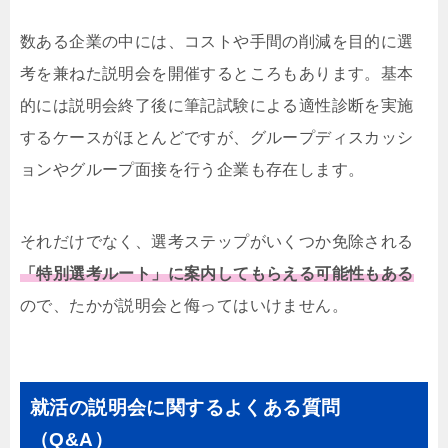
数ある企業の中には、コストや手間の削減を目的に選
考を兼ねた説明会を開催するところもあります。基本
的には説明会終了後に筆記試験による適性診断を実施
するケースがほとんどですが、グループディスカッシ
ョンやグループ面接を行う企業も存在します。
それだけでなく、選考ステップがいくつか免除される
「特別選考ルート」に案内してもらえる可能性もある
ので、たかが説明会と侮ってはいけません。
就活の説明会に関するよくある質問
（Q&A）