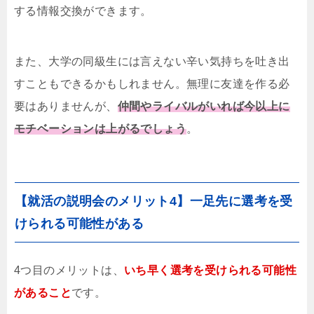
する情報交換ができます。
また、大学の同級生には言えない辛い気持ちを吐き出
すこともできるかもしれません。無理に友達を作る必
要はありませんが、
仲間やライバルがいれば今以上に
モチベーションは上がるでしょう
。
【就活の説明会のメリット4】一足先に選考を受
けられる可能性がある
4つ目のメリットは、
いち早く選考を受けられる可能性
があること
です。