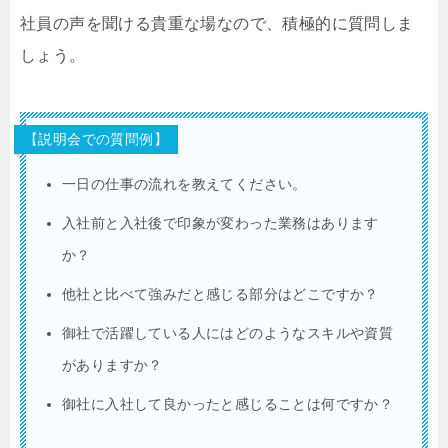
社員の声を聞ける貴重な場なので、積極的に質問しま
しょう。
【説明会での質問例】
一日の仕事の流れを教えてください。
入社前と入社後で印象が変わった業務はあります
か？
他社と比べて強みだと感じる部分はどこですか？
御社で活躍している人にはどのようなスキルや資質
がありますか？
御社に入社して良かったと感じることは何ですか？