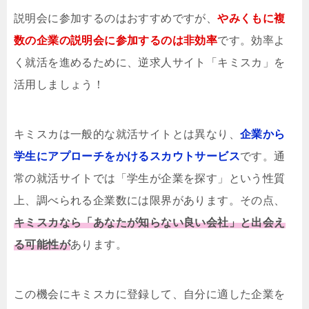
説明会に参加するのはおすすめですが、
やみくもに複
数の企業の説明会に参加するのは非効率
です。効率よ
く就活を進めるために、逆求人サイト「キミスカ」を
活用しましょう！
キミスカは一般的な就活サイトとは異なり、
企業から
学生にアプローチをかけるスカウトサービス
です。通
常の就活サイトでは「学生が企業を探す」という性質
上、調べられる企業数には限界があります。その点、
キミスカなら「あなたが知らない良い会社」と出会え
る可能性が
あります。
この機会にキミスカに登録して、自分に適した企業を