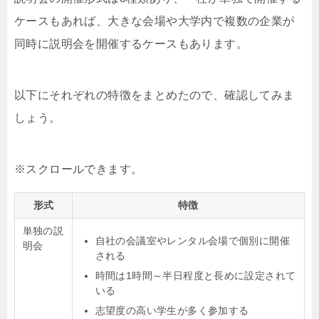
ケースもあれば、大きな会場や大学内で複数の企業が
同時に説明会を開催するケースもあります。
以下にそれぞれの特徴をまとめたので、確認してみま
しょう。
形式
特徴
単独の説
自社の会議室やレンタル会場で個別に開催
明会
される
時間は1時間～半日程度と長めに設定されて
いる
志望度の高い学生が多く参加する