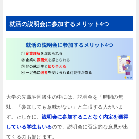
就活の説明会に参加するメリット4つ
大学の先輩や同級生の中には、説明会を「時間の無
駄」「参加しても意味がない」と主張する人がいま
す。たしかに、
説明会に参加することなく内定を獲得
している学生もいる
ので、説明会に否定的な意見が出
てくるのも頷けます。