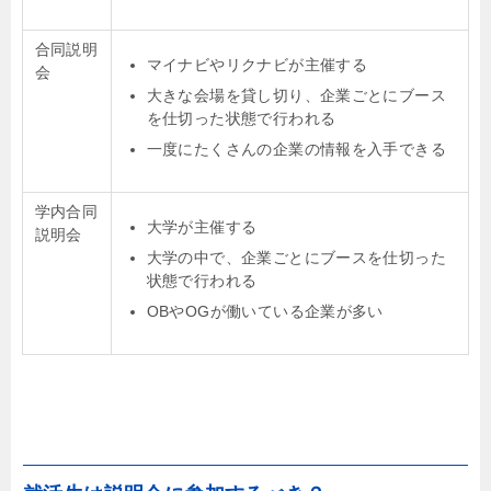
合同説明
マイナビやリクナビが主催する
会
大きな会場を貸し切り、企業ごとにブース
を仕切った状態で行われる
一度にたくさんの企業の情報を入手できる
学内合同
大学が主催する
説明会
大学の中で、企業ごとにブースを仕切った
状態で行われる
OBやOGが働いている企業が多い