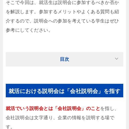
そこで今回は、就活生は説明会に参加するべきか否か
を解説します。参加するメリットやよくある質問も紹
介するので、説明会への参加を考えている学生はぜひ
参考にしてください。
目次
就活における説明会は「会社説明会」を指す
就活でいう説明会とは「会社説明会」のこと
を指し、
会社説明会は文字通り、企業の情報を説明する場で
す。