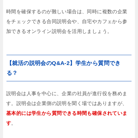
時間を確保するのが難しい場合は、同時に複数の企業
をチェックできる合同説明会や、自宅やカフェから参
加できるオンライン説明会を活用しましょう。
【就活の説明会のQ&A-2】学生から質問でき
る？
説明会は人事を中心に、企業の社員が進行役を務めま
す。説明会は企業側の説明を聞く場ではありますが、
基本的には学生から質問できる時間も確保されていま
す
。