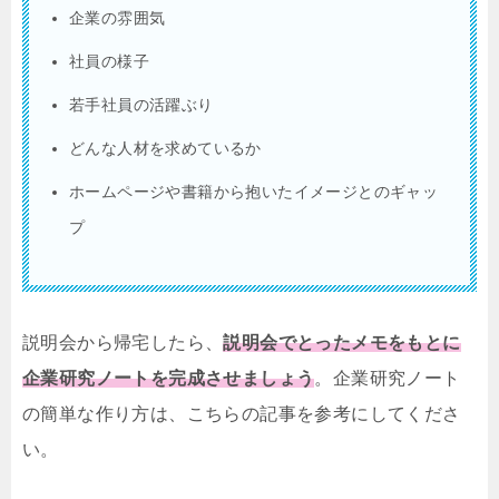
企業の雰囲気
社員の様子
若手社員の活躍ぶり
どんな人材を求めているか
ホームページや書籍から抱いたイメージとのギャッ
プ
説明会から帰宅したら、
説明会でとったメモをもとに
企業研究ノートを完成させましょう
。企業研究ノート
の簡単な作り方は、こちらの記事を参考にしてくださ
い。