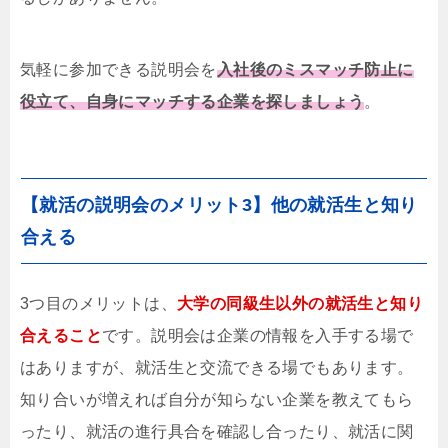
気軽に参加できる説明会を
入社後のミスマッチ防止に
役立て、自身にマッチする企業を探しましょう
。
【就活の説明会のメリット3】他の就活生と知り
合える
3つ目のメリットは、
大学の同級生以外の就活生と知り
合えること
です。説明会は企業の情報を入手する場で
はありますが、就活生と交流できる場でもあります。
知り合いが増えれば自分が知らない企業を教えてもら
ったり、就活の進行具合を確認し合ったり、就活に関