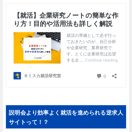
説明会より効率よく就活を進められる逆求人
サイトって！？