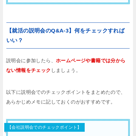
【就活の説明会のQ&A-3】何をチェックすれば
いい？
説明会に参加したら、
ホームページや書籍では分から
ない情報をチェック
しましょう。
以下に説明会でのチェックポイントをまとめたので、
あらかじめメモに記しておくのがおすすめです。
【会社説明会でのチェックポイント】