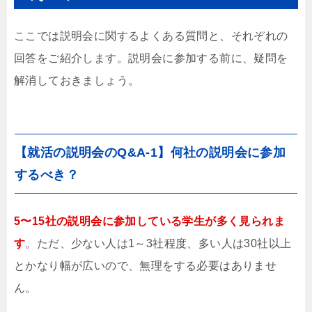
ここでは説明会に関するよくある質問と、それぞれの
回答をご紹介します。説明会に参加する前に、疑問を
解消しておきましょう。
【就活の説明会のQ&A-1】何社の説明会に参加
するべき？
5〜15社の説明会に参加している学生が多く見られま
す
。ただ、少ない人は1～3社程度、多い人は30社以上
とかなり幅が広いので、無理をする必要はありませ
ん。