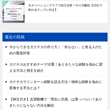
モチベーショングラフで自己分析！やり方解説【10分で
終わるテンプレ付き】
最近の投稿
今からできるガクチカの作り方｜「何もない」と焦る人のた
めの緊急対策
ガクチカおすすめテーマ10選！ありきたりな経験を強みに変
える方法と例文を紹介
ガクチカでインターン経験を語る方法！地味な経験を強みに
変換する手法とは？
【例文付き】志望動機で「理念に共感」は薄っぺらい？あり
きたりにならない方法を解説