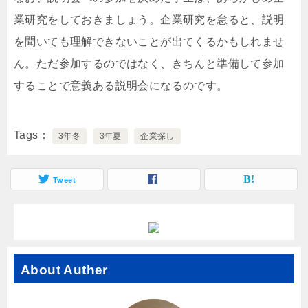
業研究をしておきましょう。企業研究を怠ると、説明
を聞いても理解できないことが出てくるかもしれませ
ん。ただ参加するのではなく、きちんと準備して参加
することで意義ある説明会になるのです。
Tags
3年冬
3年夏
企業探し
Tweet
About Auther