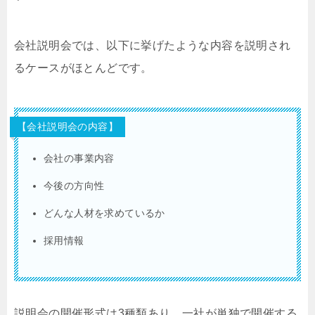
会社説明会では、以下に挙げたような内容を説明され
るケースがほとんどです。
【会社説明会の内容】
会社の事業内容
今後の方向性
どんな人材を求めているか
採用情報
説明会の開催形式は3種類あり、一社が単独で開催する