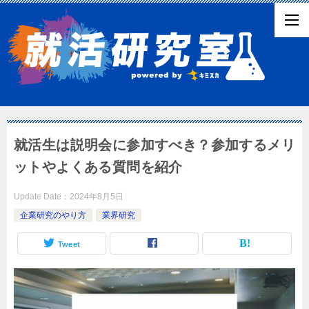
就活生は説明会に参加すべき？参加するメリ
ットやよくある質問を紹介
Update Date：
2024年8月5日
企業研究のやり方
業界研究
Tweet