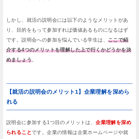
しかし、就活の説明会には以下のようなメリットがあ
り、目的をもって参加すれば価値あるものになるはず
です。説明会への参加を悩んでいる学生は、
ここで紹
介する4つのメリットを理解した上で行くかどうかを決
めましょう
。
【就活の説明会のメリット1】企業理解を深めら
れる
説明会に参加する1つ目のメリットは、
企業理解を深め
られること
です。企業の情報は企業ホームページや就