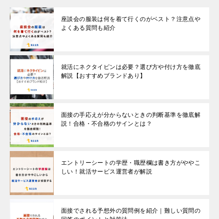
座談会の服装は何を着て行くのがベスト？注意点や
よくある質問も紹介
就活にネクタイピンは必要？選び方や付け方を徹底
解説【おすすめブランドあり】
面接の手応えが分からないときの判断基準を徹底解
説！合格・不合格のサインとは？
エントリーシートの学歴・職歴欄は書き方がややこ
しい！就活サービス運営者が解説
面接でされる予想外の質問例を紹介｜難しい質問の