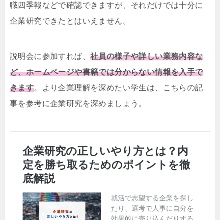
職四季報などで確認できますが、それだけでは十分に
企業研究できたとはいえません。
説明会に参加すれば、
社員の様子や詳しい業務内容な
ど、ホームページや書籍では分からない情報を入手で
きます
。より企業理解を深めたい学生は、こちらの記
事を参考に企業研究を深めましょう。