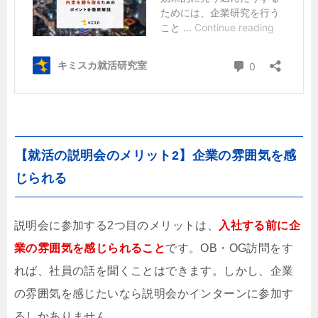
【就活の説明会のメリット2】企業の雰囲気を感
じられる
説明会に参加する2つ目のメリットは、
入社する前に企
業の雰囲気を感じられること
です。OB・OG訪問をす
れば、社員の話を聞くことはできます。しかし、企業
の雰囲気を感じたいなら説明会かインターンに参加す
るしかありません。