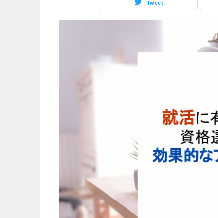
Tweet