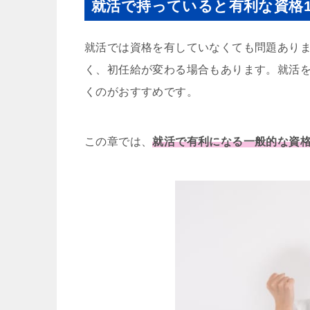
就活で持っていると有利な資格1
就活では資格を有していなくても問題あり
く、初任給が変わる場合もあります。就活
くのがおすすめです。
この章では、
就活で有利になる一般的な資格