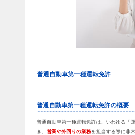
普通自動車第一種運転免許
普通自動車第一種運転免許の概要
普通自動車第一種運転免許は、いわゆる「
き、
営業や外回りの業務
を担当する際に非