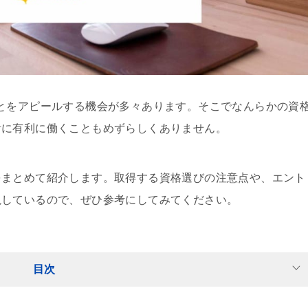
とをアピールする機会が多々あります。そこでなんらかの資
活に有利に働くこともめずらしくありません。
をまとめて紹介します。取得する資格選びの注意点や、エント
説しているので、ぜひ参考にしてみてください。
目次