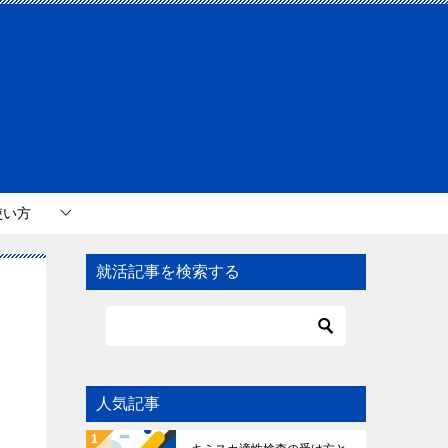
使い方
就活記事を検索する
人気記事