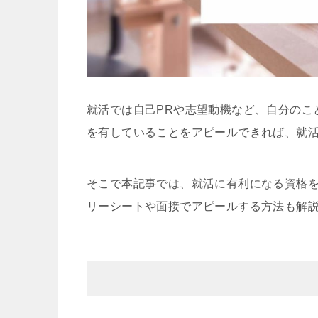
就活では自己PRや志望動機など、自分のこ
を有していることをアピールできれば、就
そこで本記事では、就活に有利になる資格
リーシートや面接でアピールする方法も解