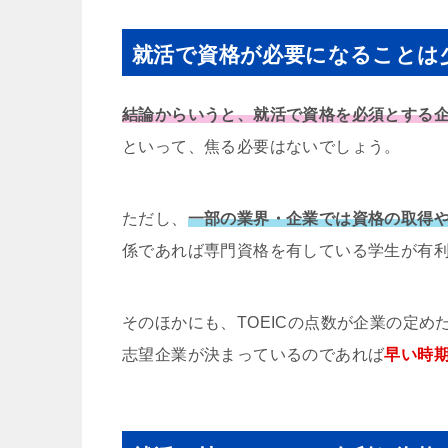
就活で資格が必要になることは
結論からいうと、就活で資格を必須とする
といって、焦る必要はないでしょう。
ただし、
一部の業界・企業では資格の取得
係であれば専門資格を有している学生が有
そのほかにも、TOEICの点数が企業の定
志望企業が決まっているのであれば
早い時