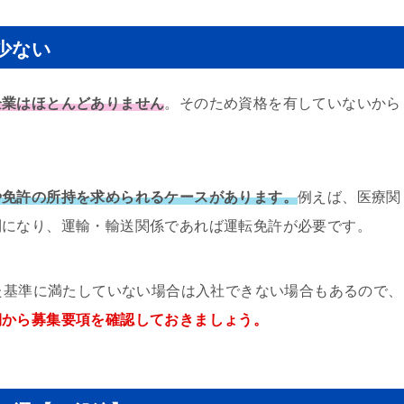
少ない
企業はほとんどありません
。そのため資格を有していないから
や免許の所持を求められるケースがあります。
例えば、医療関
利になり、運輸・輸送関係であれば運転免許が必要です。
めた基準に満たしていない場合は入社できない場合もあるので、
期から募集要項を確認しておきましょう。