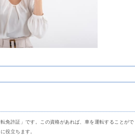
運転免許証」です。この資格があれば、車を運転することがで
常に役立ちます。