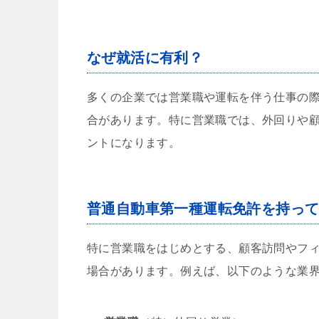
なぜ就活に有利？
多くの企業では営業職や運転を伴う仕事の
合があります。特に営業職では、外回りや
ントになります。
普通自動車第一種運転免許を持っ
特に営業職をはじめとする、顧客訪問やフ
場合があります。例えば、以下のような業