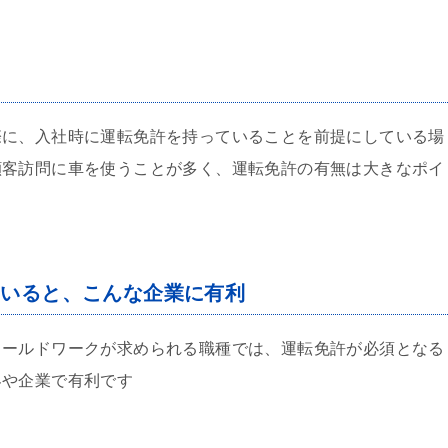
際に、入社時に運転免許を持っていることを前提にしている場
顧客訪問に車を使うことが多く、運転免許の有無は大きなポイ
ていると、こんな企業に有利
ィールドワークが求められる職種では、運転免許が必須となる
界や企業で有利です